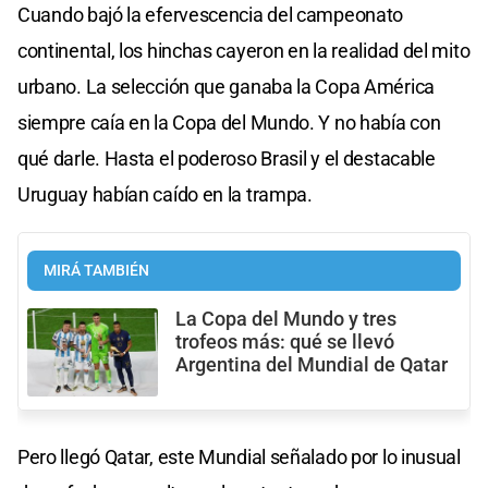
Cuando bajó la efervescencia del campeonato
continental, los hinchas cayeron en la realidad del mito
urbano. La selección que ganaba la Copa América
siempre caía en la Copa del Mundo. Y no había con
qué darle. Hasta el poderoso Brasil y el destacable
Uruguay habían caído en la trampa.
MIRÁ TAMBIÉN
La Copa del Mundo y tres
trofeos más: qué se llevó
Argentina del Mundial de Qatar
Pero llegó Qatar, este Mundial señalado por lo inusual