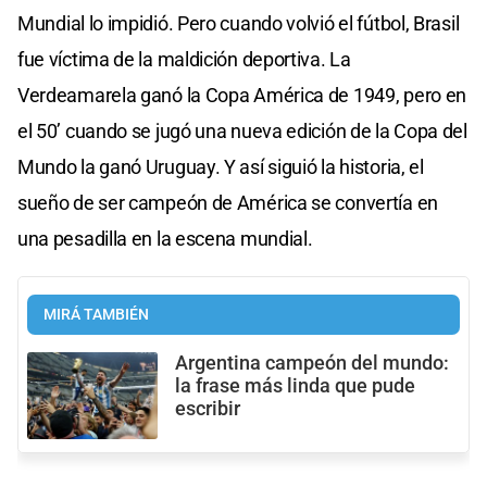
Mundial lo impidió. Pero cuando volvió el fútbol, Brasil
fue víctima de la maldición deportiva. La
Verdeamarela ganó la Copa América de 1949, pero en
el 50’ cuando se jugó una nueva edición de la Copa del
Mundo la ganó Uruguay. Y así siguió la historia, el
sueño de ser campeón de América se convertía en
una pesadilla en la escena mundial.
MIRÁ TAMBIÉN
Argentina campeón del mundo:
la frase más linda que pude
escribir