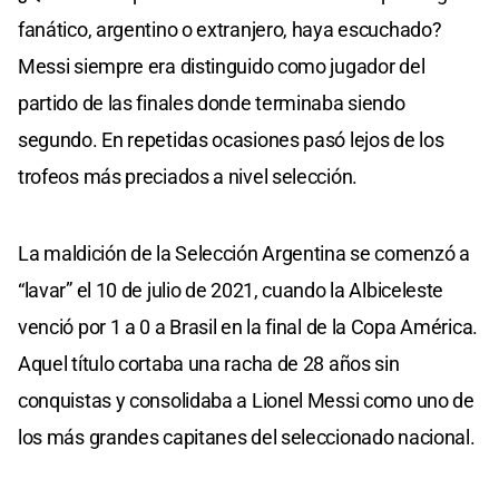
fanático, argentino o extranjero, haya escuchado?
Messi siempre era distinguido como jugador del
partido de las finales donde terminaba siendo
segundo. En repetidas ocasiones pasó lejos de los
trofeos más preciados a nivel selección.
La maldición de la Selección Argentina se comenzó a
“lavar” el 10 de julio de 2021, cuando la Albiceleste
venció por 1 a 0 a Brasil en la final de la Copa América.
Aquel título cortaba una racha de 28 años sin
conquistas y consolidaba a Lionel Messi como uno de
los más grandes capitanes del seleccionado nacional.