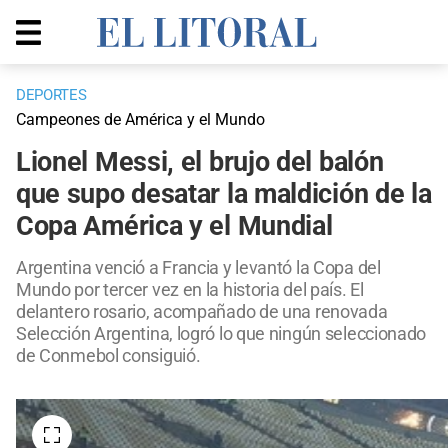
DEPORTES
Campeones de América y el Mundo
Lionel Messi, el brujo del balón
que supo desatar la maldición de la
Copa América y el Mundial
Argentina venció a Francia y levantó la Copa del
Mundo por tercer vez en la historia del país. El
delantero rosario, acompañado de una renovada
Selección Argentina, logró lo que ningún seleccionado
de Conmebol consiguió.