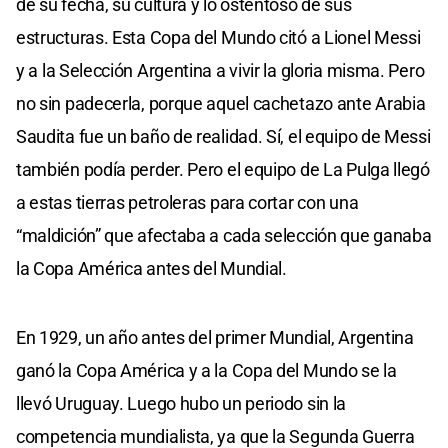
de su fecha, su cultura y lo ostentoso de sus
estructuras. Esta Copa del Mundo citó a Lionel Messi
y a la Selección Argentina a vivir la gloria misma. Pero
no sin padecerla, porque aquel cachetazo ante Arabia
Saudita fue un baño de realidad. Sí, el equipo de Messi
también podía perder. Pero el equipo de La Pulga llegó
a estas tierras petroleras para cortar con una
“maldición” que afectaba a cada selección que ganaba
la Copa América antes del Mundial.
En 1929, un año antes del primer Mundial, Argentina
ganó la Copa América y a la Copa del Mundo se la
llevó Uruguay. Luego hubo un periodo sin la
competencia mundialista, ya que la Segunda Guerra