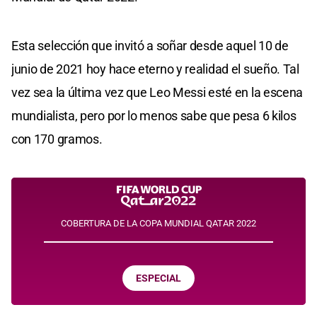
Esta selección que invitó a soñar desde aquel 10 de
junio de 2021 hoy hace eterno y realidad el sueño. Tal
vez sea la última vez que Leo Messi esté en la escena
mundialista, pero por lo menos sabe que pesa 6 kilos
con 170 gramos.
COBERTURA DE LA COPA MUNDIAL QATAR 2022
ESPECIAL