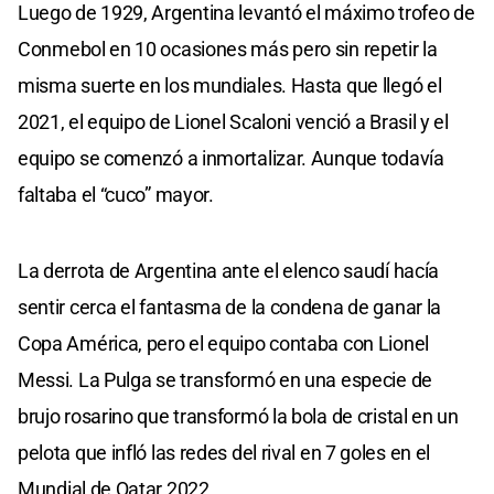
Luego de 1929, Argentina levantó el máximo trofeo de
Conmebol en 10 ocasiones más pero sin repetir la
misma suerte en los mundiales. Hasta que llegó el
2021, el equipo de Lionel Scaloni venció a Brasil y el
equipo se comenzó a inmortalizar. Aunque todavía
faltaba el “cuco” mayor.
La derrota de Argentina ante el elenco saudí hacía
sentir cerca el fantasma de la condena de ganar la
Copa América, pero el equipo contaba con Lionel
Messi. La Pulga se transformó en una especie de
brujo rosarino que transformó la bola de cristal en un
pelota que infló las redes del rival en 7 goles en el
Mundial de Qatar 2022.