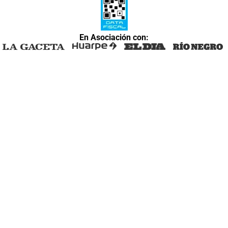
En Asociación con: