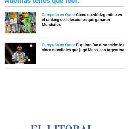
Además tenés que leer:
Campeón en Qatar
Cómo quedó Argentina en
el ránking de selecciones que ganaron
Mundiales
Campeón en Qatar
El quinto fue el vencido: los
cinco mundiales que jugó Messi con Argentina