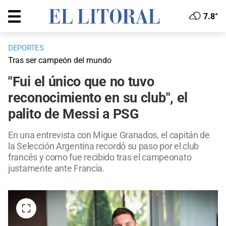
7.8°
DEPORTES
Tras ser campeón del mundo
"Fui el único que no tuvo
reconocimiento en su club", el
palito de Messi a PSG
En una entrevista con Migue Granados, el capitán de
la Selección Argentina recordó su paso por el club
francés y como fue recibido tras el campeonato
justamente ante Francia.