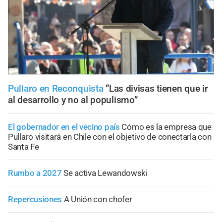
Pullaro en Reconquista
“Las divisas tienen que ir
al desarrollo y no al populismo”
El gobernador en el vecino país
Cómo es la empresa que
Pullaro visitará en Chile con el objetivo de conectarla con
Santa Fe
Rumbo a 2027
Se activa Lewandowski
Repercusiones
A Unión con chofer