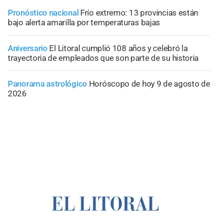
Pronóstico nacional
Frío extremo: 13 provincias están
bajo alerta amarilla por temperaturas bajas
Aniversario
El Litoral cumplió 108 años y celebró la
trayectoria de empleados que son parte de su historia
Panorama astrológico
Horóscopo de hoy 9 de agosto de
2026