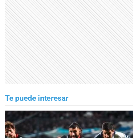
Te puede interesar