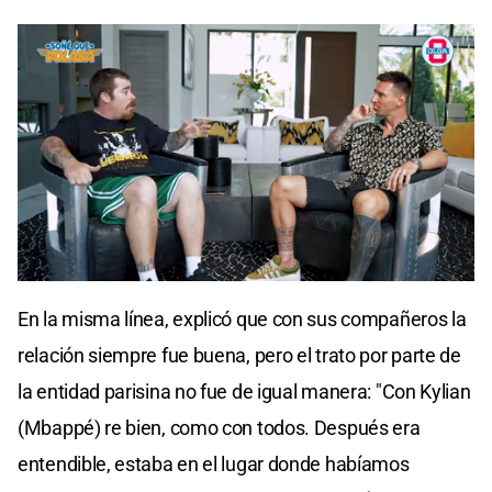
En la misma línea, explicó que con sus compañeros la
relación siempre fue buena, pero el trato por parte de
la entidad parisina no fue de igual manera: "Con Kylian
(Mbappé) re bien, como con todos. Después era
entendible, estaba en el lugar donde habíamos