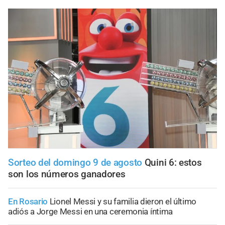
Sorteo del domingo 9 de agosto
Quini 6: estos
son los números ganadores
En Rosario
Lionel Messi y su familia dieron el último
adiós a Jorge Messi en una ceremonia íntima