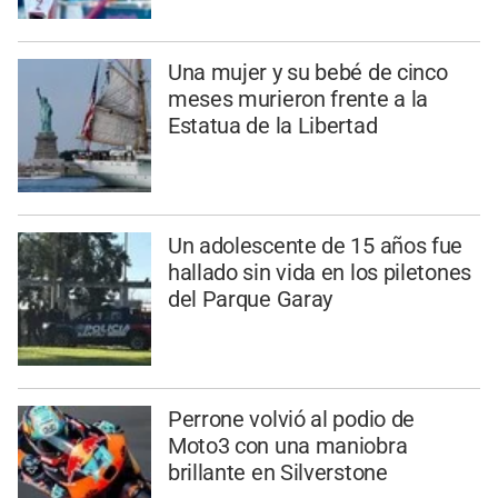
Una mujer y su bebé de cinco
meses murieron frente a la
Estatua de la Libertad
Un adolescente de 15 años fue
hallado sin vida en los piletones
del Parque Garay
Perrone volvió al podio de
Moto3 con una maniobra
brillante en Silverstone