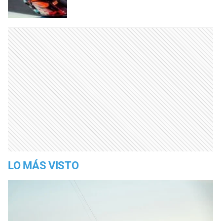
LO MÁS VISTO