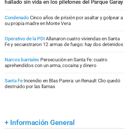
hallado sin vida en los piletones del Parque Garay
Condenado
Cinco años de prisión por asaltar y golpear a
su propia madre en Monte Vera
Operativo de la PDI
Allanaron cuatro viviendas en Santa
Fe y secuestraron 12 armas de fuego: hay dos detenidos
Narcos barriales
Persecución en Santa Fe: cuatro
aprehendidos con un arma, cocaína y dinero
Santa Fe
Incendio en Blas Parera: un Renault Clio quedó
destruido por las llamas
+
Información General