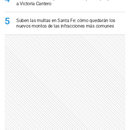
a Victoria Cantero
5
Suben las multas en Santa Fe: cómo quedarán los
nuevos montos de las infracciones más comunes