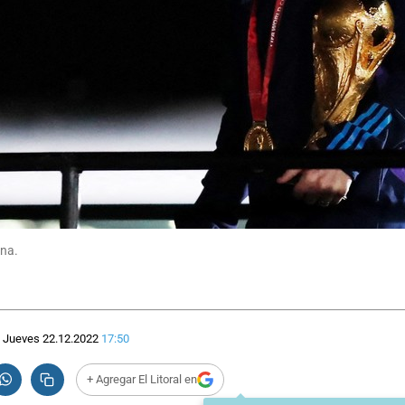
ona.
Jueves 22.12.2022
17:50
+ Agregar El Litoral en