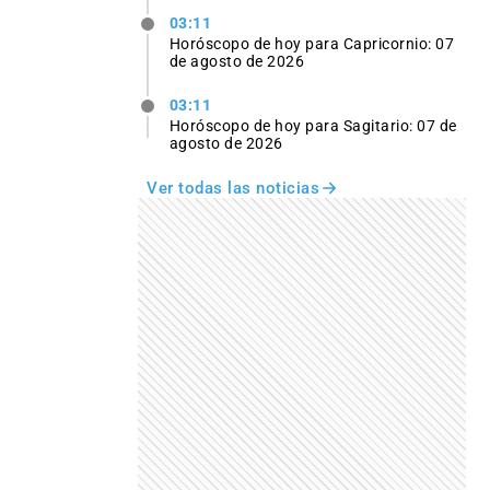
03:11
Horóscopo de hoy para Capricornio: 07
de agosto de 2026
03:11
Horóscopo de hoy para Sagitario: 07 de
agosto de 2026
Ver todas las noticias