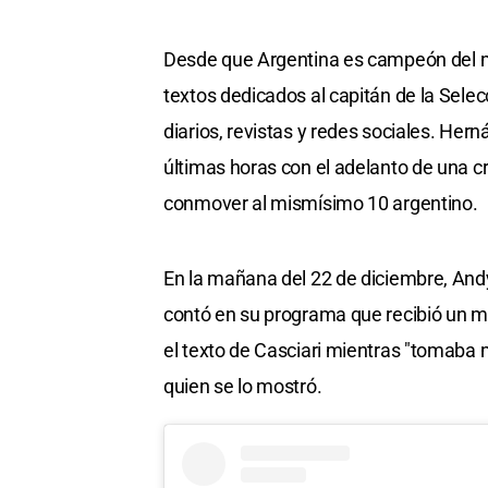
Desde que Argentina es campeón del mu
textos dedicados al capitán de la Selec
diarios, revistas y redes sociales. Herná
últimas horas con el adelanto de una cr
conmover al mismísimo 10 argentino.
En la mañana del 22 de diciembre, Andy
contó en su programa que recibió un 
el texto de Casciari mientras "tomaba 
quien se lo mostró.