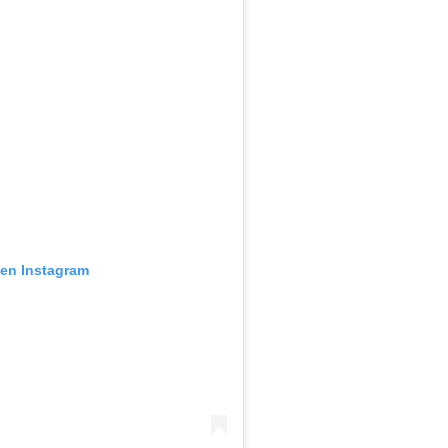
 en Instagram