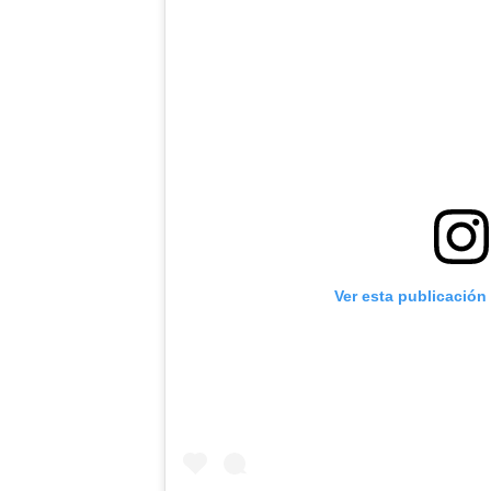
Ver esta publicación