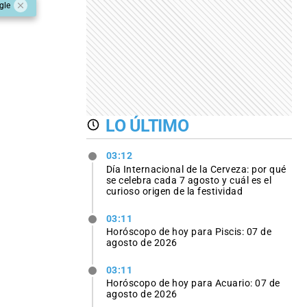
gle
LO ÚLTIMO
03:12
Día Internacional de la Cerveza: por qué
se celebra cada 7 agosto y cuál es el
curioso origen de la festividad
03:11
Horóscopo de hoy para Piscis: 07 de
agosto de 2026
03:11
Horóscopo de hoy para Acuario: 07 de
agosto de 2026