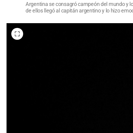
Argentina se consagró campeón del mundo y los 
de ellos llegó al capitán argentino y lo hizo emo