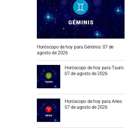
Horóscopo de hoy para Géminis: 07 de
agosto de 2026
Horóscopo de hoy para Tauro:
07 de agosto de 2026
Horóscopo de hoy para Aries:
07 de agosto de 2026