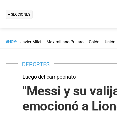
+ SECCIONES
#HOY:
Javier Milei
Maximiliano Pullaro
Colón
Unión
DEPORTES
Luego del campeonato
"Messi y su valij
emocionó a Lion