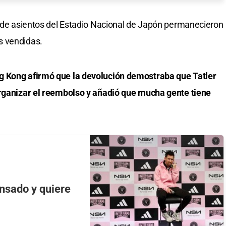
s de asientos del Estadio Nacional de Japón permanecieron
s vendidas.
g Kong afirmó que la devolución demostraba que Tatler
organizar el reembolso y añadió que mucha gente tiene
nsado y quiere