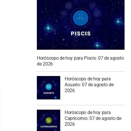
Horóscopo de hoy para Piscis: 07 de agosto
de 2026
Horóscopo de hoy para
Acuario: 07 de agosto de
2026
Horóscopo de hoy para
Capricornio: 07 de agosto de
2026