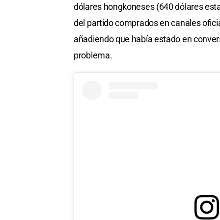
dólares hongkoneses (640 dólares estad
del partido comprados en canales ofici
añadiendo que había estado en convers
problema.