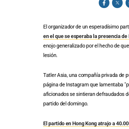
El organizador de un esperadísimo par
en el que se esperaba la presencia de
enojo generalizado por el hecho de que
lesión.
Tatler Asia, una compañía privada de pu
página de Instagram que lamentaba "pr
aficionados se sintieran defraudados 
partido del domingo.
El partido en Hong Kong atrajo a 40.0