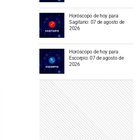
Horóscopo de hoy para
Sagitario: 07 de agosto de
2026
Horóscopo de hoy para
Escorpio: 07 de agosto de
2026