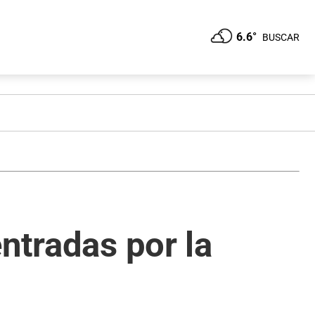
6.6°
BUSCAR
ntradas por la