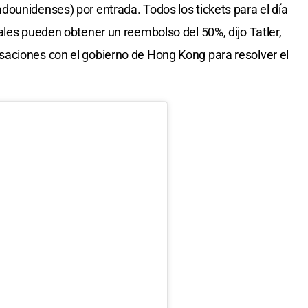
ounidenses) por entrada. Todos los tickets para el día
ales pueden obtener un reembolso del 50%, dijo Tatler,
aciones con el gobierno de Hong Kong para resolver el