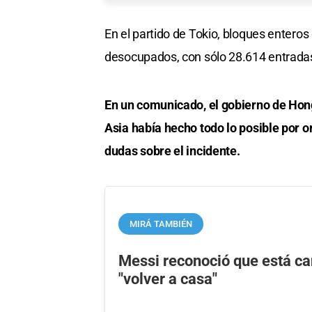
En el partido de Tokio, bloques entero
desocupados, con sólo 28.614 entrada
En un comunicado, el gobierno de Hon
Asia había hecho todo lo posible por 
dudas sobre el incidente.
MIRÁ TAMBIÉN
Messi reconoció que está ca
"volver a casa"