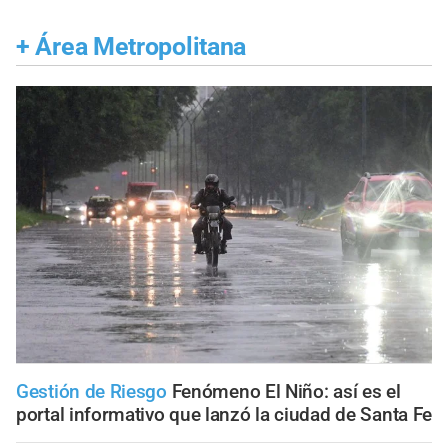
+
Área Metropolitana
Gestión de Riesgo
Fenómeno El Niño: así es el
portal informativo que lanzó la ciudad de Santa Fe