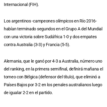
Internacional (FIH).
Los argentinos -campeones olímpicos en Río 2016-
habían terminado segundos en el Grupo A del Mundial
con una victoria sobre Sudáfrica 1-0 y dos empates
contra Australia (3-3) y Francia (5-5).
Alemania, que le ganó por 4-3 a Australia, número uno
del ranking, en la primera semifinal, definirá mañana el
torneo con Bélgica (defensor del título), que eliminó a
Países Bajos por 3-2 en los penales australianos luego
de igualar 2-2 en el partido.