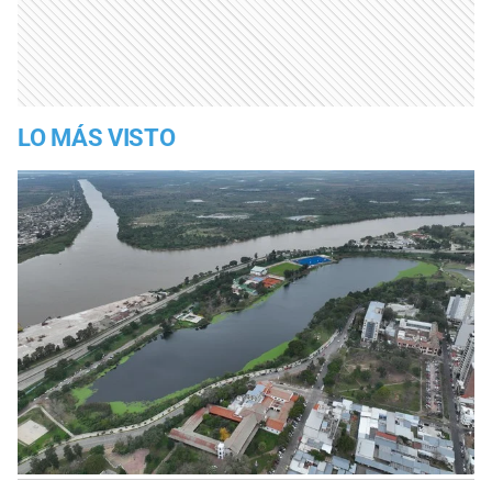
LO MÁS VISTO