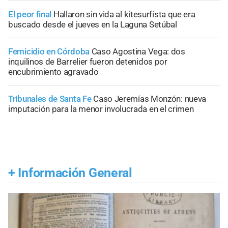
El peor final
Hallaron sin vida al kitesurfista que era
buscado desde el jueves en la Laguna Setúbal
Femicidio en Córdoba
Caso Agostina Vega: dos
inquilinos de Barrelier fueron detenidos por
encubrimiento agravado
Tribunales de Santa Fe
Caso Jeremías Monzón: nueva
imputación para la menor involucrada en el crimen
+
Información General