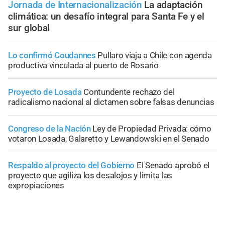
Jornada de Internacionalización
La adaptación
climática: un desafío integral para Santa Fe y el
sur global
Lo confirmó Coudannes
Pullaro viaja a Chile con agenda
productiva vinculada al puerto de Rosario
Proyecto de Losada
Contundente rechazo del
radicalismo nacional al dictamen sobre falsas denuncias
Congreso de la Nación
Ley de Propiedad Privada: cómo
votaron Losada, Galaretto y Lewandowski en el Senado
Respaldo al proyecto del Gobierno
El Senado aprobó el
proyecto que agiliza los desalojos y limita las
expropiaciones