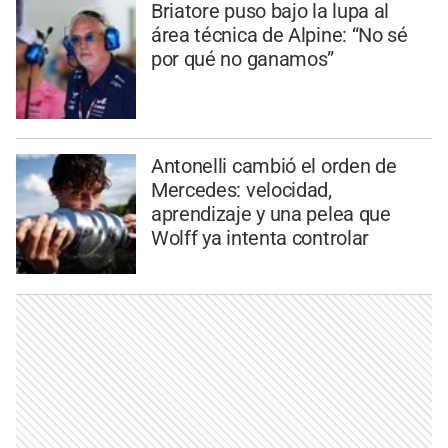
Briatore puso bajo la lupa al
área técnica de Alpine: “No sé
por qué no ganamos”
Antonelli cambió el orden de
Mercedes: velocidad,
aprendizaje y una pelea que
Wolff ya intenta controlar