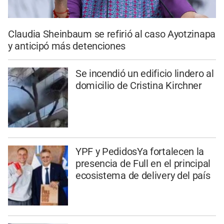
Claudia Sheinbaum se refirió al caso Ayotzinapa
y anticipó más detenciones
Se incendió un edificio lindero al
domicilio de Cristina Kirchner
YPF y PedidosYa fortalecen la
presencia de Full en el principal
ecosistema de delivery del país