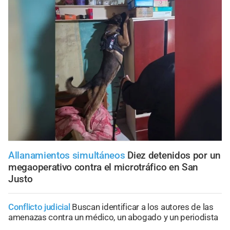
Allanamientos simultáneos
Diez detenidos por un
megaoperativo contra el microtráfico en San
Justo
Conflicto judicial
Buscan identificar a los autores de las
amenazas contra un médico, un abogado y un periodista