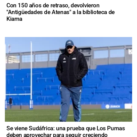
Con 150 años de retraso, devolvieron
"Antigüedades de Atenas" a la biblioteca de
Kiama
Se viene Sudáfrica: una prueba que Los Pumas
deben aprovechar para seguir creciendo