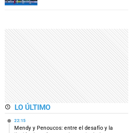
LO ÚLTIMO
22:15
Mendy y Penoucos: entre el desafío y la