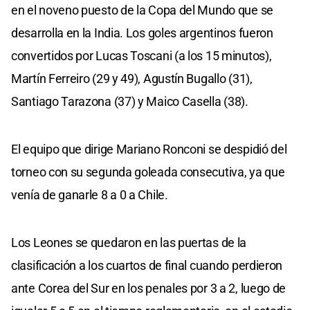
en el noveno puesto de la Copa del Mundo que se
desarrolla en la India. Los goles argentinos fueron
convertidos por Lucas Toscani (a los 15 minutos),
Martín Ferreiro (29 y 49), Agustín Bugallo (31),
Santiago Tarazona (37) y Maico Casella (38).
El equipo que dirige Mariano Ronconi se despidió del
torneo con su segunda goleada consecutiva, ya que
venía de ganarle 8 a 0 a Chile.
Los Leones se quedaron en las puertas de la
clasificación a los cuartos de final cuando perdieron
ante Corea del Sur en los penales por 3 a 2, luego de