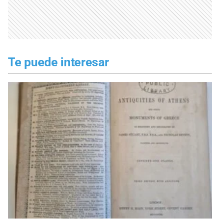
Te puede interesar