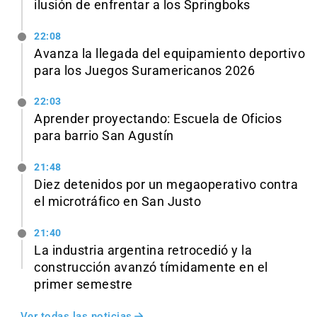
ilusión de enfrentar a los Springboks
22:08
Avanza la llegada del equipamiento deportivo
para los Juegos Suramericanos 2026
22:03
Aprender proyectando: Escuela de Oficios
para barrio San Agustín
21:48
Diez detenidos por un megaoperativo contra
el microtráfico en San Justo
21:40
La industria argentina retrocedió y la
construcción avanzó tímidamente en el
primer semestre
Ver todas las noticias