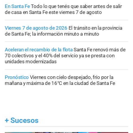
En Santa Fe
Todo lo que tenés que saber antes de salir
de casa en Santa Fe este viernes 7 de agosto
Viernes 7 de agosto de 2026
El tránsito en la provincia
de Santa Fe; la información minuto a minuto
Aceleran el recambio de la flota
Santa Fe renovó más de
70 colectivos y el 40% del servicio ya se presta con
unidades modernizadas
Pronóstico
Viernes con cielo despejado, frío por la
mañana y máxima de 16°C en la ciudad de Santa Fe
+
Sucesos