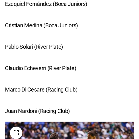
Ezequiel Fernández (Boca Juniors)
Cristian Medina (Boca Juniors)
Pablo Solari (River Plate)
Claudio Echeverri (River Plate)
Marco Di Cesare (Racing Club)
Juan Nardoni (Racing Club)