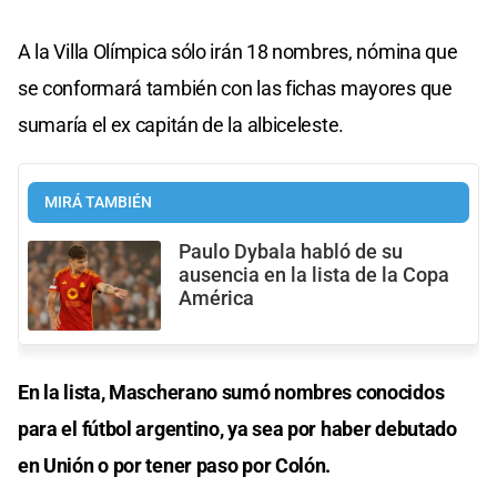
A la Villa Olímpica sólo irán 18 nombres, nómina que
se conformará también con las fichas mayores que
sumaría el ex capitán de la albiceleste.
MIRÁ TAMBIÉN
Paulo Dybala habló de su
ausencia en la lista de la Copa
América
En la lista, Mascherano sumó nombres conocidos
para el fútbol argentino, ya sea por haber debutado
en Unión o por tener paso por Colón.