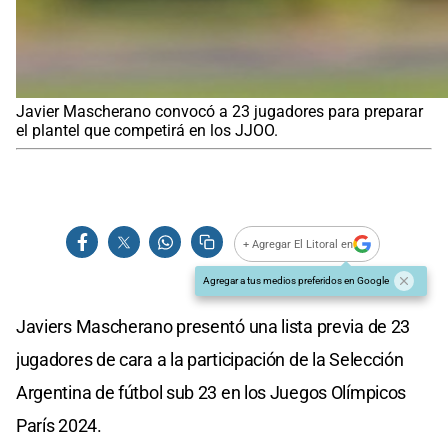
Javier Mascherano convocó a 23 jugadores para preparar
el plantel que competirá en los JJOO.
+ Agregar El Litoral en
Agregar a tus medios preferidos en Google
Javiers Mascherano presentó una lista previa de 23
jugadores de cara a la participación de la Selección
Argentina de fútbol sub 23 en los Juegos Olímpicos
París 2024.