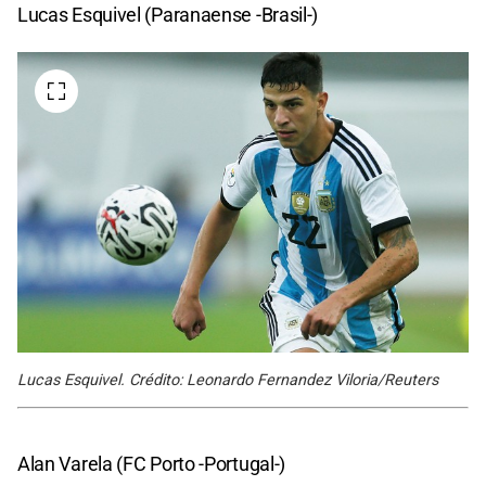
Lucas Esquivel (Paranaense -Brasil-)
Lucas Esquivel. Crédito: Leonardo Fernandez Viloria/Reuters
Alan Varela (FC Porto -Portugal-)