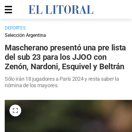
DEPORTES
Selección Argentina
Mascherano presentó una pre lista
del sub 23 para los JJOO con
Zenón, Nardoni, Esquivel y Beltrán
Sólo irán 18 jugadores a París 2024 y resta saber la
nómina de los mayores.