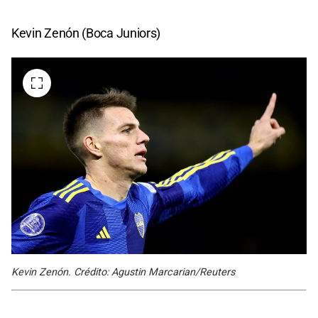
Kevin Zenón (Boca Juniors)
Kevin Zenón. Crédito: Agustin Marcarian/Reuters