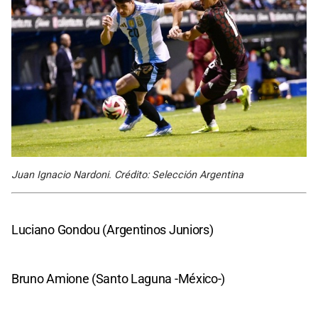
Juan Ignacio Nardoni. Crédito: Selección Argentina
Luciano Gondou (Argentinos Juniors)
Bruno Amione (Santo Laguna -México-)