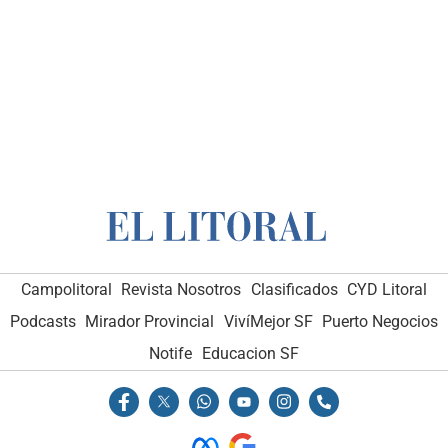
Campolitoral
Revista Nosotros
Clasificados
CYD Litoral
Podcasts
Mirador Provincial
VivíMejor SF
Puerto Negocios
Notife
Educacion SF