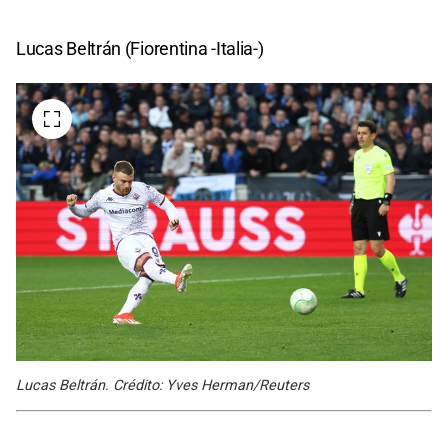
Lucas Beltrán (Fiorentina -Italia-)
Lucas Beltrán. Crédito: Yves Herman/Reuters