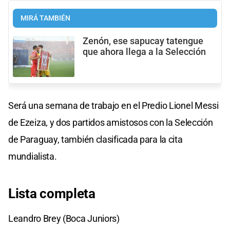
MIRÁ TAMBIÉN
Zenón, ese sapucay tatengue
que ahora llega a la Selección
Será una semana de trabajo en el Predio Lionel Messi
de Ezeiza, y dos partidos amistosos con la Selección
de Paraguay, también clasificada para la cita
mundialista.
Lista completa
Leandro Brey (Boca Juniors)