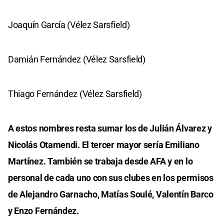
Joaquín García (Vélez Sarsfield)
Damián Fernández (Vélez Sarsfield)
Thiago Fernández (Vélez Sarsfield)
A estos nombres resta sumar los de Julián Álvarez y
Nicolás Otamendi. El tercer mayor sería Emiliano
Martínez. También se trabaja desde AFA y en lo
personal de cada uno con sus clubes en los permisos
de Alejandro Garnacho, Matías Soulé, Valentín Barco
y Enzo Fernández.