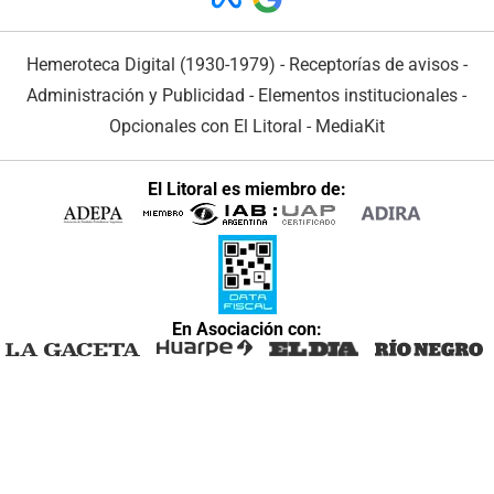
Hemeroteca Digital (1930-1979)
-
Receptorías de avisos
-
Administración y Publicidad
-
Elementos institucionales
-
Opcionales con El Litoral
-
MediaKit
El Litoral es miembro de:
En Asociación con: