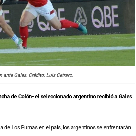
ante Gales. Crédito: Luis Cetraro.
ncha de Colón- el seleccionado argentino recibió a Gales
ma de Los Pumas en el país, los argentinos se enfrentarán