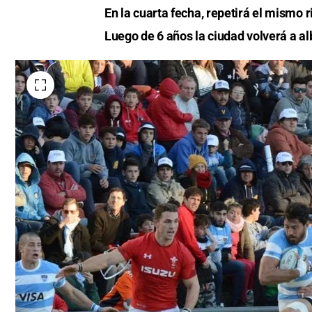
En la cuarta fecha, repetirá el mismo r
Luego de 6 años la ciudad volverá a a