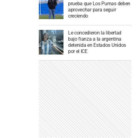
prueba que Los Pumas deben
aprovechar para seguir
creciendo
Le concedieron la libertad
bajo fianza a la argentina
detenida en Estados Unidos
por el ICE