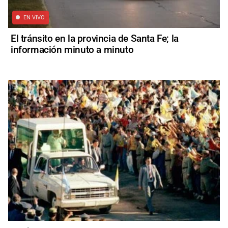
EN VIVO
El tránsito en la provincia de Santa Fe; la
información minuto a minuto