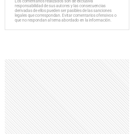
Los comentarios realizados son de exclusiva
responsabilidad de sus autores y las consecuencias
derivadas de ellos pueden ser pasibles de las sanciones
legales que correspondan. Evitar comentarios ofensivos o
que no respondan al tema abordado en la información.