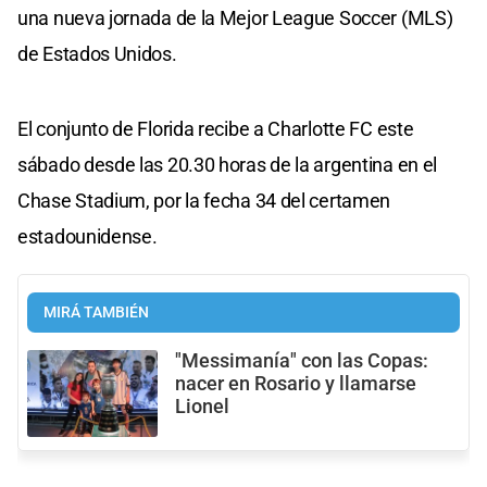
una nueva jornada de la Mejor League Soccer (MLS)
de Estados Unidos.
El conjunto de Florida recibe a Charlotte FC este
sábado desde las 20.30 horas de la argentina en el
Chase Stadium, por la fecha 34 del certamen
estadounidense.
MIRÁ TAMBIÉN
"Messimanía" con las Copas:
nacer en Rosario y llamarse
Lionel