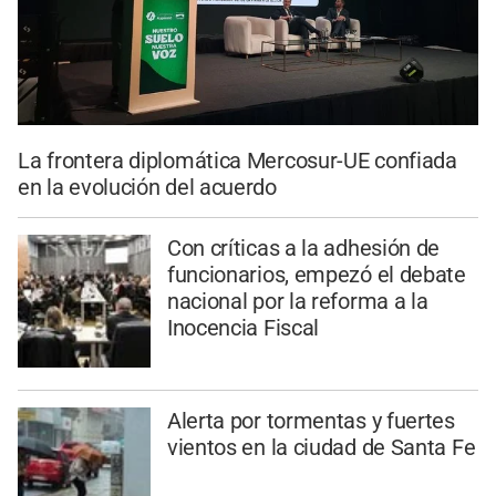
La frontera diplomática Mercosur-UE confiada
en la evolución del acuerdo
Con críticas a la adhesión de
funcionarios, empezó el debate
nacional por la reforma a la
Inocencia Fiscal
Alerta por tormentas y fuertes
vientos en la ciudad de Santa Fe