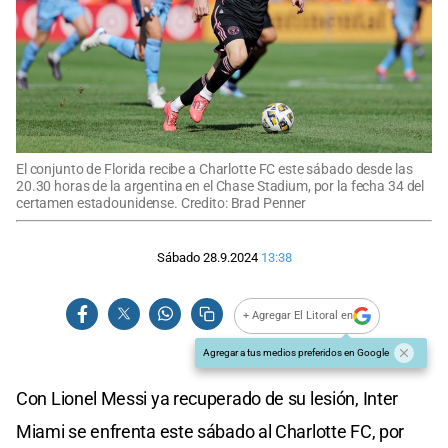
El conjunto de Florida recibe a Charlotte FC este sábado desde las
20.30 horas de la argentina en el Chase Stadium, por la fecha 34 del
certamen estadounidense. Credito: Brad Penner
Sábado 28.9.2024
13:38
+ Agregar El Litoral en
Agregar a tus medios preferidos en Google
Con Lionel Messi ya recuperado de su lesión, Inter
Miami se enfrenta este sábado al Charlotte FC, por