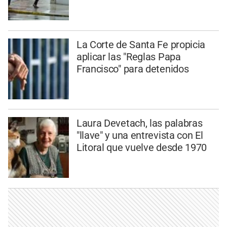
La Corte de Santa Fe propicia
aplicar las "Reglas Papa
Francisco" para detenidos
Laura Devetach, las palabras
"llave" y una entrevista con El
Litoral que vuelve desde 1970