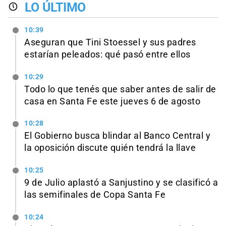
LO ÚLTIMO
10:39
Aseguran que Tini Stoessel y sus padres
estarían peleados: qué pasó entre ellos
10:29
Todo lo que tenés que saber antes de salir de
casa en Santa Fe este jueves 6 de agosto
10:28
El Gobierno busca blindar al Banco Central y
la oposición discute quién tendrá la llave
10:25
9 de Julio aplastó a Sanjustino y se clasificó a
las semifinales de Copa Santa Fe
10:24