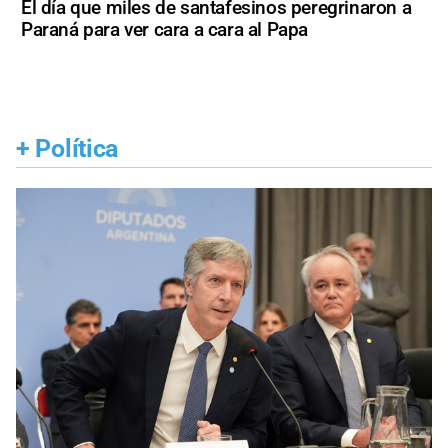
El día que miles de santafesinos peregrinaron a
Paraná para ver cara a cara al Papa
+
Política