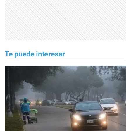
Te puede interesar