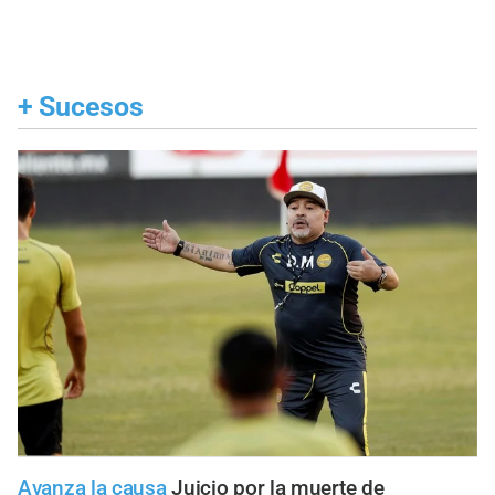
+
Sucesos
Avanza la causa
Juicio por la muerte de