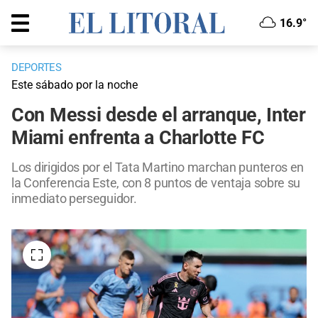
16.9°
DEPORTES
Este sábado por la noche
Con Messi desde el arranque, Inter
Miami enfrenta a Charlotte FC
Los dirigidos por el Tata Martino marchan punteros en
la Conferencia Este, con 8 puntos de ventaja sobre su
inmediato perseguidor.