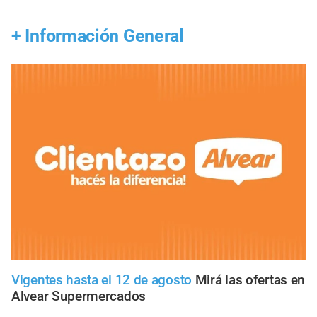
+
Información General
Vigentes hasta el 12 de agosto
Mirá las ofertas en
Alvear Supermercados