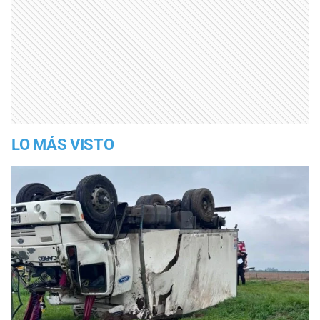
LO MÁS VISTO