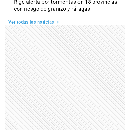
Rige alerta por tormentas en 18 provincias
con riesgo de granizo y ráfagas
Ver todas las noticias