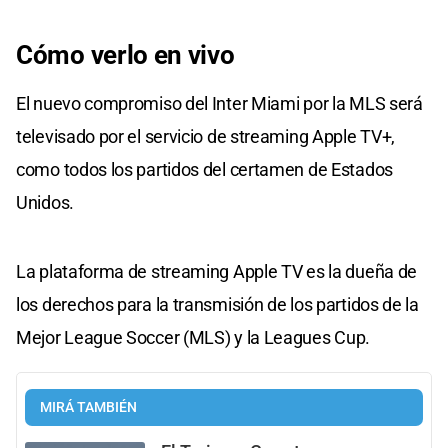
Cómo verlo en vivo
El nuevo compromiso del Inter Miami por la MLS será
televisado por el servicio de streaming Apple TV+,
como todos los partidos del certamen de Estados
Unidos.
La plataforma de streaming Apple TV es la dueña de
los derechos para la transmisión de los partidos de la
Mejor League Soccer (MLS) y la Leagues Cup.
MIRÁ TAMBIÉN