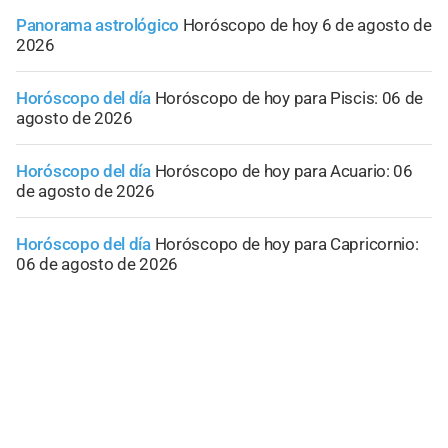
Panorama astrológico
Horóscopo de hoy 6 de agosto de
2026
Horóscopo del día
Horóscopo de hoy para Piscis: 06 de
agosto de 2026
Horóscopo del día
Horóscopo de hoy para Acuario: 06
de agosto de 2026
Horóscopo del día
Horóscopo de hoy para Capricornio:
06 de agosto de 2026