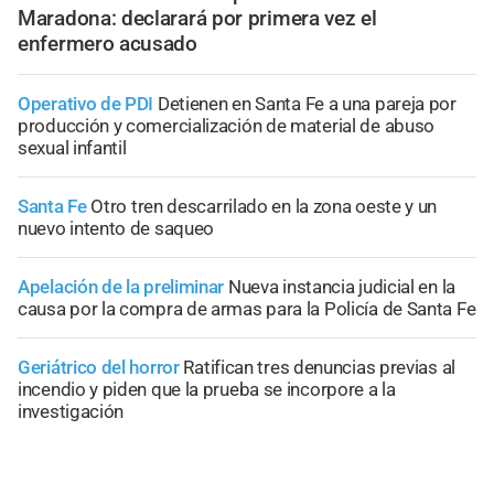
Maradona: declarará por primera vez el
enfermero acusado
Operativo de PDI
Detienen en Santa Fe a una pareja por
producción y comercialización de material de abuso
sexual infantil
Santa Fe
Otro tren descarrilado en la zona oeste y un
nuevo intento de saqueo
Apelación de la preliminar
Nueva instancia judicial en la
causa por la compra de armas para la Policía de Santa Fe
Geriátrico del horror
Ratifican tres denuncias previas al
incendio y piden que la prueba se incorpore a la
investigación