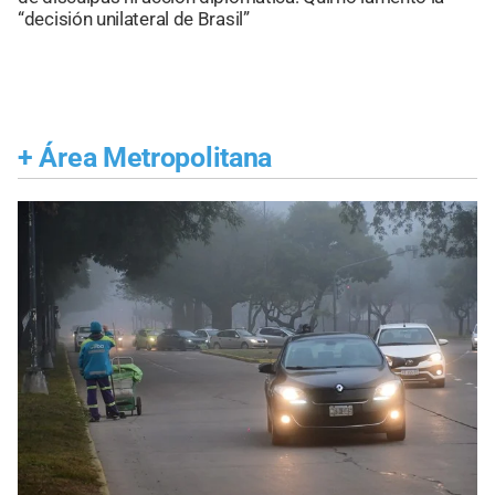
“decisión unilateral de Brasil”
+
Área Metropolitana