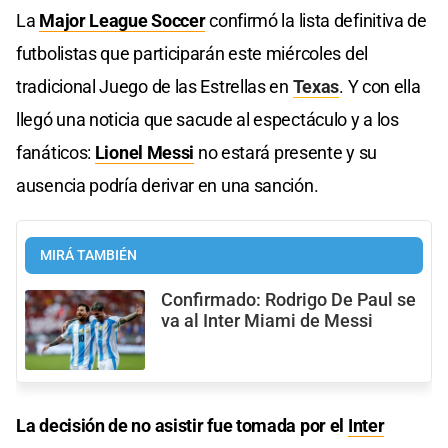
La
Major League Soccer
confirmó la lista definitiva de
futbolistas que participarán este miércoles del
tradicional Juego de las Estrellas en
Texas
. Y con ella
llegó una noticia que sacude al espectáculo y a los
fanáticos:
Lionel Messi
no estará presente y su
ausencia podría derivar en una sanción.
MIRÁ TAMBIÉN
Confirmado: Rodrigo De Paul se
va al Inter Miami de Messi
La decisión de no asistir fue tomada por el
Inter