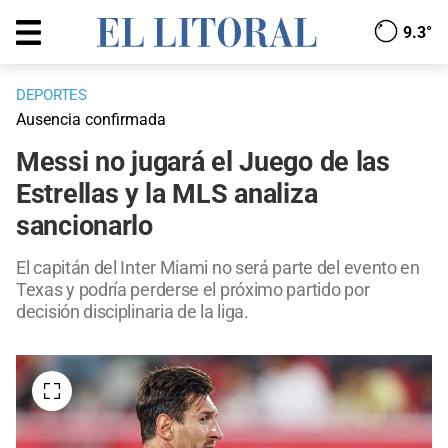
9.3°
DEPORTES
Ausencia confirmada
Messi no jugará el Juego de las
Estrellas y la MLS analiza
sancionarlo
El capitán del Inter Miami no será parte del evento en
Texas y podría perderse el próximo partido por
decisión disciplinaria de la liga.