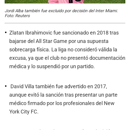
Jordi Alba también fue excluido por decisión del Inter Miami.
Foto: Reuters
Zlatan Ibrahimovic fue sancionado en 2018 tras
bajarse del All Star Game por una supuesta
sobrecarga física. La liga no consideró válida la
excusa, ya que el club no presentó documentación
médica y lo suspendió por un partido.
David Villa también fue advertido en 2017,
aunque evitó la sanción tras presentar un parte
médico firmado por los profesionales del New
York City FC.