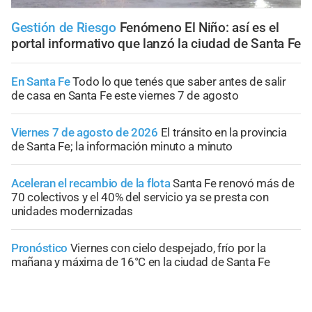
Gestión de Riesgo
Fenómeno El Niño: así es el
portal informativo que lanzó la ciudad de Santa Fe
En Santa Fe
Todo lo que tenés que saber antes de salir
de casa en Santa Fe este viernes 7 de agosto
Viernes 7 de agosto de 2026
El tránsito en la provincia
de Santa Fe; la información minuto a minuto
Aceleran el recambio de la flota
Santa Fe renovó más de
70 colectivos y el 40% del servicio ya se presta con
unidades modernizadas
Pronóstico
Viernes con cielo despejado, frío por la
mañana y máxima de 16°C en la ciudad de Santa Fe