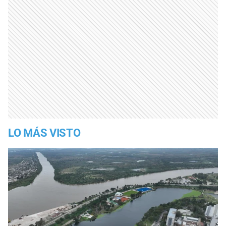
LO MÁS VISTO