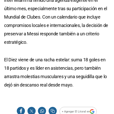
Inter Miami ha tenido una agenda exigente en el
último mes, especialmente tras su participación en el
Mundial de Clubes. Con un calendario que incluye
compromisos locales e internacionales, la decisión de
preservar a Messi responde también a un criterio
estratégico.
El Diez viene de una racha estelar: suma 18 goles en
18 partidos y es líder en asistencias, pero también
arrastra molestias musculares y una seguidilla que lo
dejó sin descanso real desde mayo.
+ Agregar El Litoral en