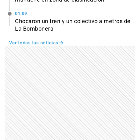
01:09
Chocaron un tren y un colectivo a metros de
La Bombonera
Ver todas las noticias