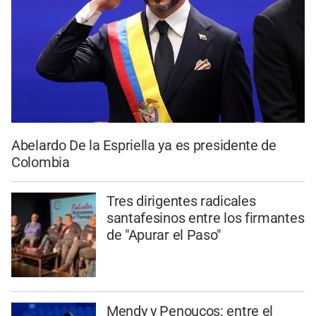
Abelardo De la Espriella ya es presidente de
Colombia
Tres dirigentes radicales
santafesinos entre los firmantes
de "Apurar el Paso"
Mendy y Penoucos: entre el