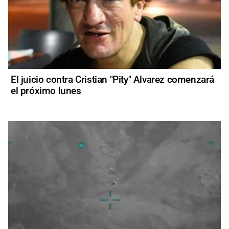
El juicio contra Cristian "Pity" Alvarez comenzará
el próximo lunes