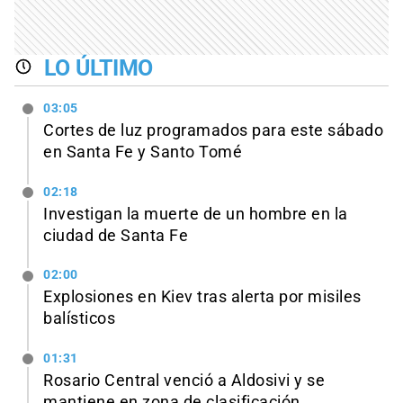
LO ÚLTIMO
03:05
Cortes de luz programados para este sábado
en Santa Fe y Santo Tomé
02:18
Investigan la muerte de un hombre en la
ciudad de Santa Fe
02:00
Explosiones en Kiev tras alerta por misiles
balísticos
01:31
Rosario Central venció a Aldosivi y se
mantiene en zona de clasificación