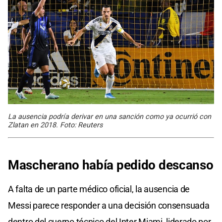
La ausencia podría derivar en una sanción como ya ocurrió con
Zlatan en 2018. Foto: Reuters
Mascherano había pedido descanso
A falta de un parte médico oficial, la ausencia de
Messi parece responder a una decisión consensuada
dentro del cuerpo técnico del Inter Miami, liderado por