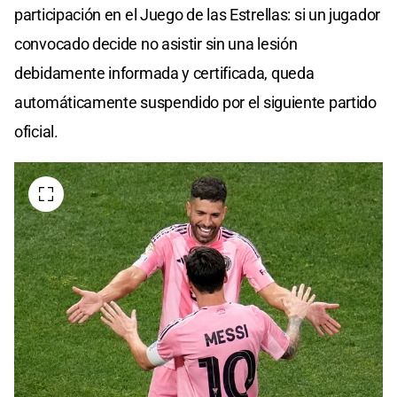
participación en el Juego de las Estrellas: si un jugador
convocado decide no asistir sin una lesión
debidamente informada y certificada, queda
automáticamente suspendido por el siguiente partido
oficial.