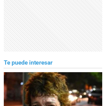
Te puede interesar