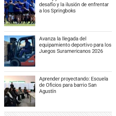
desafío y la ilusión de enfrentar
a los Springboks
Avanza la llegada del
equipamiento deportivo para los
Juegos Suramericanos 2026
Aprender proyectando: Escuela
de Oficios para barrio San
Agustín