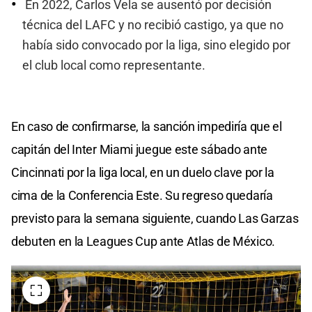
En 2022, Carlos Vela se ausentó por decisión
técnica del LAFC y no recibió castigo, ya que no
había sido convocado por la liga, sino elegido por
el club local como representante.
En caso de confirmarse, la sanción impediría que el
capitán del Inter Miami juegue este sábado ante
Cincinnati por la liga local, en un duelo clave por la
cima de la Conferencia Este. Su regreso quedaría
previsto para la semana siguiente, cuando Las Garzas
debuten en la Leagues Cup ante Atlas de México.