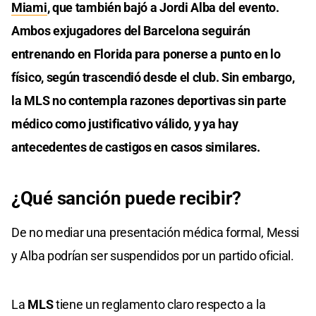
Miami
, que también bajó a Jordi Alba del evento.
Ambos exjugadores del Barcelona seguirán
entrenando en Florida para ponerse a punto en lo
físico, según trascendió desde el club. Sin embargo,
la MLS no contempla razones deportivas sin parte
médico como justificativo válido, y ya hay
antecedentes de castigos en casos similares.
¿Qué sanción puede recibir?
De no mediar una presentación médica formal, Messi
y Alba podrían ser suspendidos por un partido oficial.
La
MLS
tiene un reglamento claro respecto a la