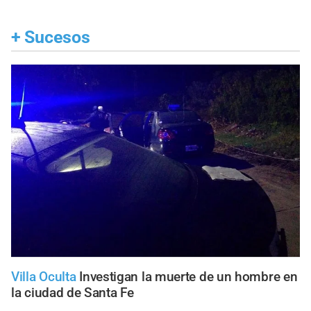
+
Sucesos
Villa Oculta
Investigan la muerte de un hombre en
la ciudad de Santa Fe