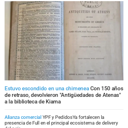
Estuvo escondido en una chimenea
Con 150 años
de retraso, devolvieron "Antigüedades de Atenas"
a la biblioteca de Kiama
Alianza comercial
YPF y PedidosYa fortalecen la
presencia de Full en el principal ecosistema de delivery