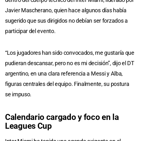
Javier Mascherano, quien hace algunos días había
sugerido que sus dirigidos no debían ser forzados a
participar del evento.
“Los jugadores han sido convocados, me gustaría que
pudieran descansar, pero no es mi decisión”, dijo el DT
argentino, en una clara referencia a Messi y Alba,
figuras centrales del equipo. Finalmente, su postura
se impuso.
Calendario cargado y foco en la
Leagues Cup