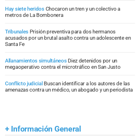
Hay siete heridos
Chocaron un tren y un colectivo a
metros de La Bombonera
Tribunales
Prisión preventiva para dos hermanos
acusados por un brutal asalto contra un adolescente en
Santa Fe
Allanamientos simultáneos
Diez detenidos por un
megaoperativo contra el microtráfico en San Justo
Conflicto judicial
Buscan identificar a los autores de las
amenazas contra un médico, un abogado y un periodista
+
Información General