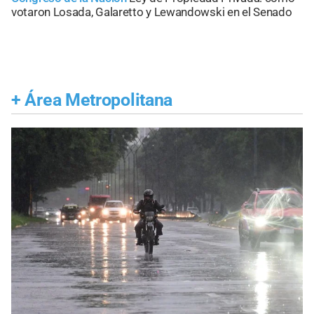
votaron Losada, Galaretto y Lewandowski en el Senado
+
Área Metropolitana