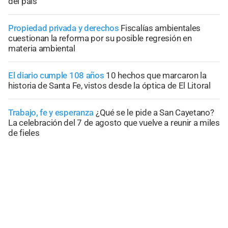
del país
Propiedad privada y derechos
Fiscalías ambientales
cuestionan la reforma por su posible regresión en
materia ambiental
El diario cumple 108 años
10 hechos que marcaron la
historia de Santa Fe, vistos desde la óptica de El Litoral
Trabajo, fe y esperanza
¿Qué se le pide a San Cayetano?
La celebración del 7 de agosto que vuelve a reunir a miles
de fieles