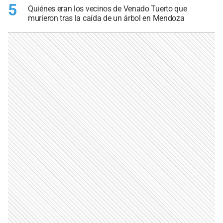
5
Quiénes eran los vecinos de Venado Tuerto que
murieron tras la caída de un árbol en Mendoza