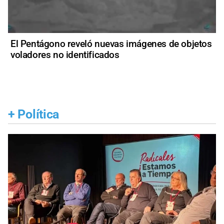
El Pentágono reveló nuevas imágenes de objetos
voladores no identificados
+
Política