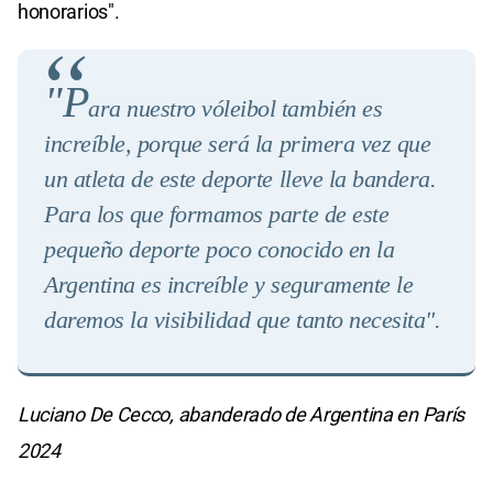
honorarios".
"P
ara nuestro vóleibol también es
increíble, porque será la primera vez que
un atleta de este deporte lleve la bandera.
Para los que formamos parte de este
pequeño deporte poco conocido en la
Argentina es increíble y seguramente le
daremos la visibilidad que tanto necesita".
Luciano De Cecco, abanderado de Argentina en París
2024