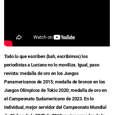
Todo lo que escriben (bah, escribimos) los
periodistas a Luciano no lo moviliza. Igual, paso
revista: medalla de oro en los Juegos
Panamericanos de 2015; medalla de bronce en los
Juegos Olímpicos de Tokio 2020; medalla de oro en
el Campeonato Sudamericano de 2023. En lo
individual, mejor servidor del Campeonato Mundial