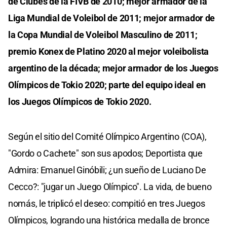
de Clubes de la FIVB de 2010; mejor armador de la
Liga Mundial de Voleibol de 2011; mejor armador de
la Copa Mundial de Voleibol Masculino de 2011;
premio Konex de Platino 2020 al mejor voleibolista
argentino de la década; mejor armador de los Juegos
Olímpicos de Tokio 2020; parte del equipo ideal en
los Juegos Olímpicos de Tokio 2020.
Según el sitio del Comité Olímpico Argentino (COA),
"Gordo o Cachete" son sus apodos; Deportista que
Admira: Emanuel Ginóbili; ¿un sueño de Luciano De
Cecco?: "jugar un Juego Olímpico". La vida, de bueno
nomás, le triplicó el deseo: compitió en tres Juegos
Olímpicos, logrando una histórica medalla de bronce