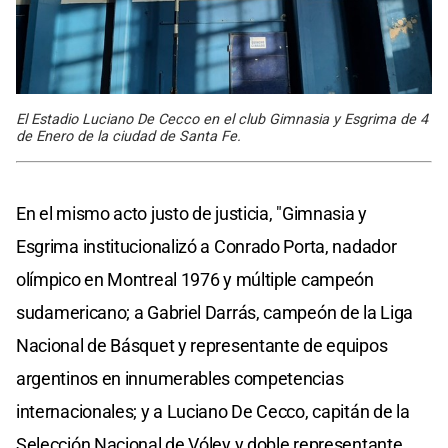
El Estadio Luciano De Cecco en el club Gimnasia y Esgrima de 4
de Enero de la ciudad de Santa Fe.
En el mismo acto justo de justicia, "Gimnasia y
Esgrima institucionalizó a Conrado Porta, nadador
olímpico en Montreal 1976 y múltiple campeón
sudamericano; a Gabriel Darrás, campeón de la Liga
Nacional de Básquet y representante de equipos
argentinos en innumerables competencias
internacionales; y a Luciano De Cecco, capitán de la
Selección Nacional de Vóley y doble representante