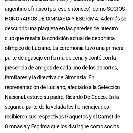
argentino olímpico (por ese entonces), como SOCIOS
HONORARIOS DE GIMNASIA Y ESGRIMA. Además se
descubrió una plaqueta en las paredes de nuestro
club que resalta la condición actual de deportista
olímpico de Luciano. La ceremonia tuvo una primera
parte de agasajo en forma de cena y contó con la
presencia de amigos de cada uno de los deportes,
familiares y la directiva de Gimnasia. En
representación de Luciano, afectado a la Selección
Nacional, estuvo su padre, Ricardo De Cecco. En la
segunda parte de la velada los homenajeados
recibieron sus respectivas Plaquetas y el Carnet de
Gimnasia y Esgrima que los distingue como socios