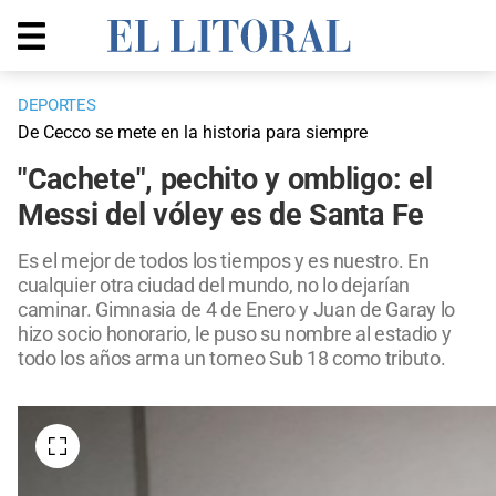
DEPORTES
De Cecco se mete en la historia para siempre
"Cachete", pechito y ombligo: el
Messi del vóley es de Santa Fe
Es el mejor de todos los tiempos y es nuestro. En
cualquier otra ciudad del mundo, no lo dejarían
caminar. Gimnasia de 4 de Enero y Juan de Garay lo
hizo socio honorario, le puso su nombre al estadio y
todo los años arma un torneo Sub 18 como tributo.