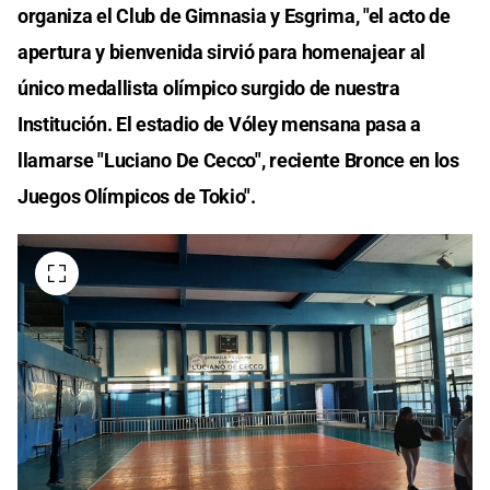
organiza el Club de Gimnasia y Esgrima, "el acto de
apertura y bienvenida sirvió para homenajear al
único medallista olímpico surgido de nuestra
Institución. El estadio de Vóley mensana pasa a
llamarse "Luciano De Cecco", reciente Bronce en los
Juegos Olímpicos de Tokio".