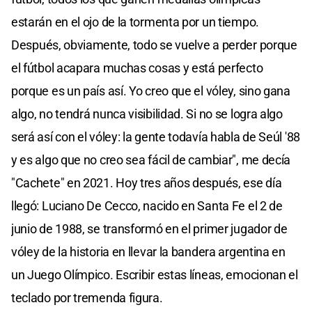
estarán en el ojo de la tormenta por un tiempo.
Después, obviamente, todo se vuelve a perder porque
el fútbol acapara muchas cosas y está perfecto
porque es un país así. Yo creo que el vóley, sino gana
algo, no tendrá nunca visibilidad. Si no se logra algo
será así con el vóley: la gente todavía habla de Seúl '88
y es algo que no creo sea fácil de cambiar", me decía
"Cachete" en 2021. Hoy tres años después, ese día
llegó: Luciano De Cecco, nacido en Santa Fe el 2 de
junio de 1988, se transformó en el primer jugador de
vóley de la historia en llevar la bandera argentina en
un Juego Olímpico. Escribir estas líneas, emocionan el
teclado por tremenda figura.