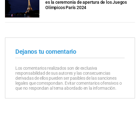
es la ceremonia de apertura de los Juegos
Olímpicos París 2024
Dejanos tu comentario
Los comentarios realizados son de exclusiva
responsabilidad de sus autores y las consecuencias
derivadas de ellos pueden ser pasibles de las sanciones
legales que correspondan. Evitar comentarios ofensivos o
que no respondan al tema abordado en la información.