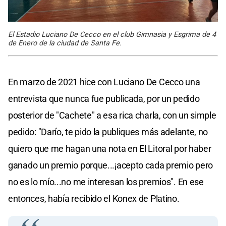
El Estadio Luciano De Cecco en el club Gimnasia y Esgrima de 4
de Enero de la ciudad de Santa Fe.
En marzo de 2021 hice con Luciano De Cecco una
entrevista que nunca fue publicada, por un pedido
posterior de "Cachete" a esa rica charla, con un simple
pedido: "Darío, te pido la publiques más adelante, no
quiero que me hagan una nota en El Litoral por haber
ganado un premio porque...¡acepto cada premio pero
no es lo mío...no me interesan los premios". En ese
entonces, había recibido el Konex de Platino.