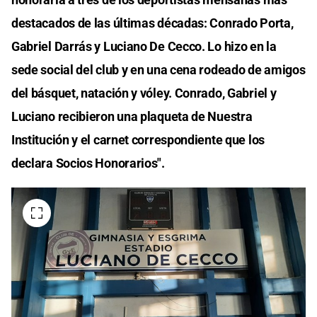
destacados de las últimas décadas: Conrado Porta,
Gabriel Darrás y Luciano De Cecco. Lo hizo en la
sede social del club y en una cena rodeado de amigos
del básquet, natación y vóley. Conrado, Gabriel y
Luciano recibieron una plaqueta de Nuestra
Institución y el carnet correspondiente que los
declara Socios Honorarios".