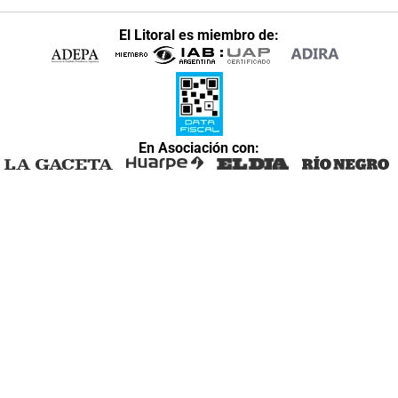
El Litoral es miembro de:
En Asociación con: