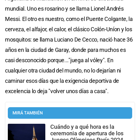
mundial. Uno es rosarino y se llama Lionel Andrés
Messi. El otro es nuestro, como el Puente Colgante, la
cerveza, el alfajor, el calor, el clásico Colón-Uníon y los
mosquitos: se llama Luciano De Cecco, nació hace 36
años en la ciudad de Garay, donde para muchos es
casi desconocido porque..."juega al vóley". En
cualquier otra ciudad del mundo, no lo dejarían ni
caminar esos días que la exigencia deportiva de
excelencia lo deja "volver unos días a casa".
MIRÁ TAMBIÉN
Cuándo y a qué hora es la
ceremonia de apertura de los