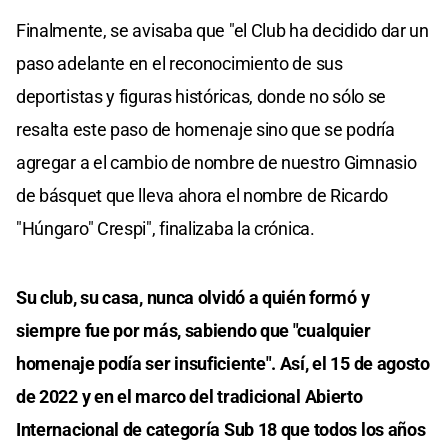
Finalmente, se avisaba que "el Club ha decidido dar un
paso adelante en el reconocimiento de sus
deportistas y figuras históricas, donde no sólo se
resalta este paso de homenaje sino que se podría
agregar a el cambio de nombre de nuestro Gimnasio
de básquet que lleva ahora el nombre de Ricardo
"Húngaro" Crespi", finalizaba la crónica.
Su club, su casa, nunca olvidó a quién formó y
siempre fue por más, sabiendo que "cualquier
homenaje podía ser insuficiente". Así, el 15 de agosto
de 2022 y en el marco del tradicional Abierto
Internacional de categoría Sub 18 que todos los años