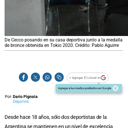
De Cecco posando en su casa deportiva junto a la medalla
de bronce obtenida en Tokio 2020. Crédito: Pablo Aguirre
+ Agregar El Litoral en
Agregar a tus medios preferidos en Google
Por:
Darío Pignata
Deportes
Desde hace 18 años, sólo dos deportistas de la
Argentina se mantienen en un nivel de excelencia