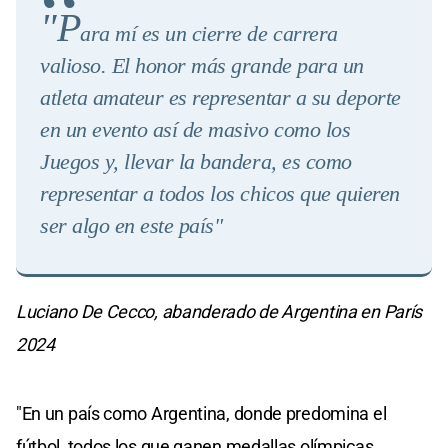
"P
ara mí es un cierre de carrera
valioso. El honor más grande para un
atleta amateur es representar a su deporte
en un evento así de masivo como los
Juegos y, llevar la bandera, es como
representar a todos los chicos que quieren
ser algo en este país"
Luciano De Cecco, abanderado de Argentina en París
2024
"En un país como Argentina, donde predomina el
fútbol, todos los que ganen medallas olímpicas