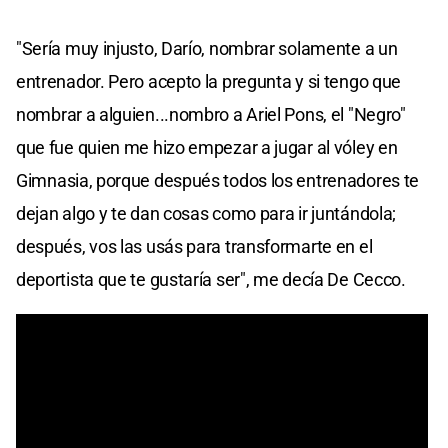
"Sería muy injusto, Darío, nombrar solamente a un
entrenador. Pero acepto la pregunta y si tengo que
nombrar a alguien...nombro a Ariel Pons, el "Negro"
que fue quien me hizo empezar a jugar al vóley en
Gimnasia, porque después todos los entrenadores te
dejan algo y te dan cosas como para ir juntándola;
después, vos las usás para transformarte en el
deportista que te gustaría ser", me decía De Cecco.