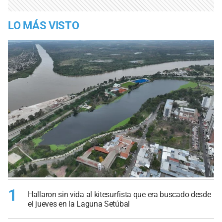
LO MÁS VISTO
1
Hallaron sin vida al kitesurfista que era buscado desde
el jueves en la Laguna Setúbal