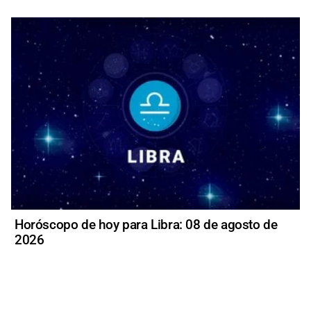
Horóscopo de hoy para Libra: 08 de agosto de
2026