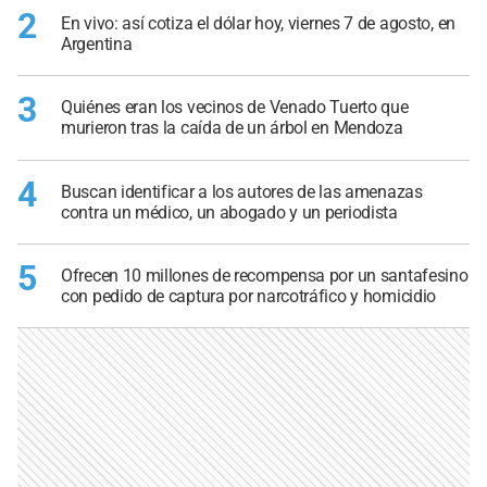
2
En vivo: así cotiza el dólar hoy, viernes 7 de agosto, en
Argentina
3
Quiénes eran los vecinos de Venado Tuerto que
murieron tras la caída de un árbol en Mendoza
4
Buscan identificar a los autores de las amenazas
contra un médico, un abogado y un periodista
5
Ofrecen 10 millones de recompensa por un santafesino
con pedido de captura por narcotráfico y homicidio