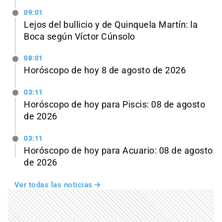
09:01
Lejos del bullicio y de Quinquela Martín: la
Boca según Víctor Cúnsolo
08:01
Horóscopo de hoy 8 de agosto de 2026
03:11
Horóscopo de hoy para Piscis: 08 de agosto
de 2026
03:11
Horóscopo de hoy para Acuario: 08 de agosto
de 2026
Ver todas las noticias