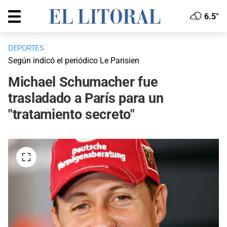
6.5°
DEPORTES
Según indicó el periódico Le Parisien
Michael Schumacher fue
trasladado a París para un
"tratamiento secreto"