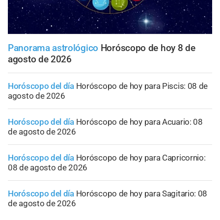
Panorama astrológico
Horóscopo de hoy 8 de
agosto de 2026
Horóscopo del día
Horóscopo de hoy para Piscis: 08 de
agosto de 2026
Horóscopo del día
Horóscopo de hoy para Acuario: 08
de agosto de 2026
Horóscopo del día
Horóscopo de hoy para Capricornio:
08 de agosto de 2026
Horóscopo del día
Horóscopo de hoy para Sagitario: 08
de agosto de 2026