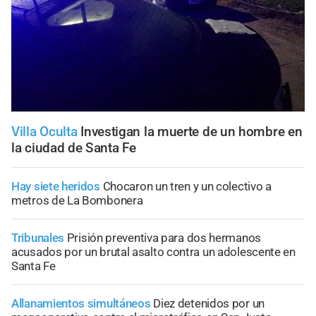
Villa Oculta
Investigan la muerte de un hombre en
la ciudad de Santa Fe
Hay siete heridos
Chocaron un tren y un colectivo a
metros de La Bombonera
Tribunales
Prisión preventiva para dos hermanos
acusados por un brutal asalto contra un adolescente en
Santa Fe
Allanamientos simultáneos
Diez detenidos por un