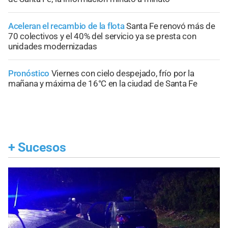
Aceleran el recambio de la flota
Santa Fe renovó más de
70 colectivos y el 40% del servicio ya se presta con
unidades modernizadas
Pronóstico
Viernes con cielo despejado, frío por la
mañana y máxima de 16°C en la ciudad de Santa Fe
+
Sucesos