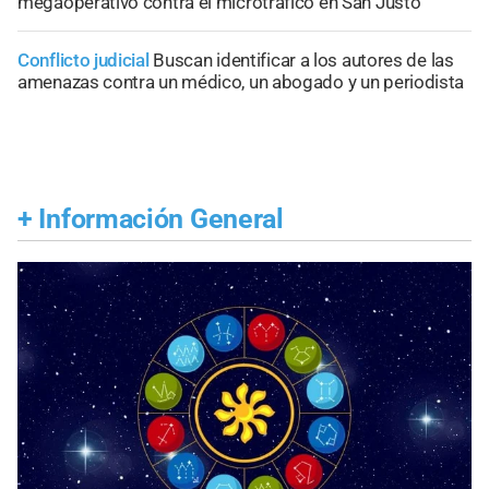
megaoperativo contra el microtráfico en San Justo
Conflicto judicial
Buscan identificar a los autores de las
amenazas contra un médico, un abogado y un periodista
+
Información General