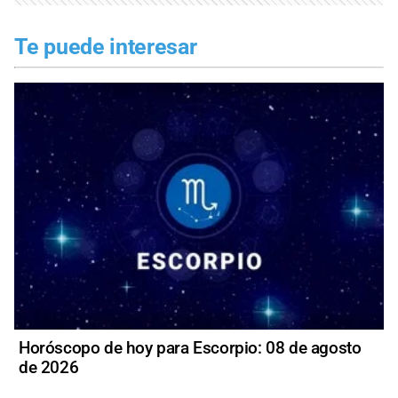
Te puede interesar
Horóscopo de hoy para Escorpio: 08 de agosto
de 2026