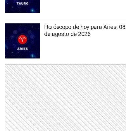
Horóscopo de hoy para Aries: 08
de agosto de 2026