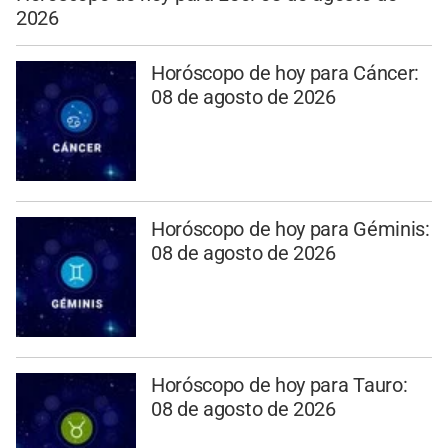
2026
Horóscopo de hoy para Cáncer:
08 de agosto de 2026
Horóscopo de hoy para Géminis:
08 de agosto de 2026
Horóscopo de hoy para Tauro:
08 de agosto de 2026