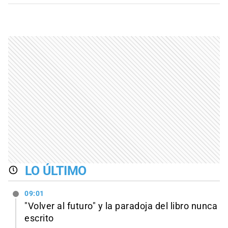
LO ÚLTIMO
09:01
"Volver al futuro" y la paradoja del libro nunca
escrito