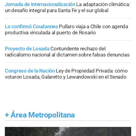
Jornada de Internacionalización
La adaptación climática:
un desafío integral para Santa Fe y el sur global
Lo confirmó Coudannes
Pullaro viaja a Chile con agenda
productiva vinculada al puerto de Rosario
Proyecto de Losada
Contundente rechazo del
radicalismo nacional al dictamen sobre falsas denuncias
Congreso de la Nación
Ley de Propiedad Privada: cómo
votaron Losada, Galaretto y Lewandowski en el Senado
+
Área Metropolitana