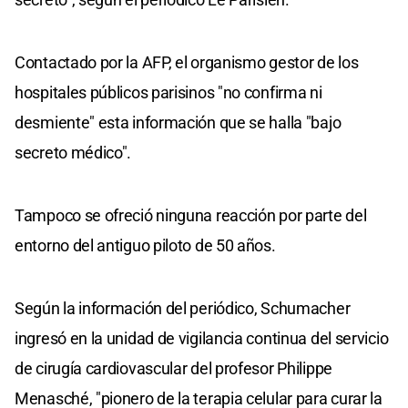
Contactado por la AFP, el organismo gestor de los
hospitales públicos parisinos "no confirma ni
desmiente" esta información que se halla "bajo
secreto médico".
Tampoco se ofreció ninguna reacción por parte del
entorno del antiguo piloto de 50 años.
Según la información del periódico, Schumacher
ingresó en la unidad de vigilancia continua del servicio
de cirugía cardiovascular del profesor Philippe
Menasché, "pionero de la terapia celular para curar la