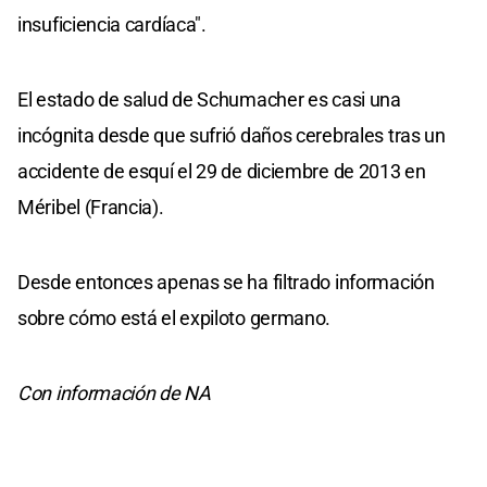
insuficiencia cardíaca".
El estado de salud de Schumacher es casi una
incógnita desde que sufrió daños cerebrales tras un
accidente de esquí el 29 de diciembre de 2013 en
Méribel (Francia).
Desde entonces apenas se ha filtrado información
sobre cómo está el expiloto germano.
Con información de NA