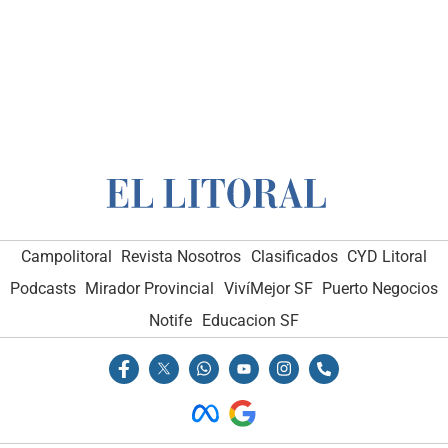
Campolitoral
Revista Nosotros
Clasificados
CYD Litoral
Podcasts
Mirador Provincial
VivíMejor SF
Puerto Negocios
Notife
Educacion SF