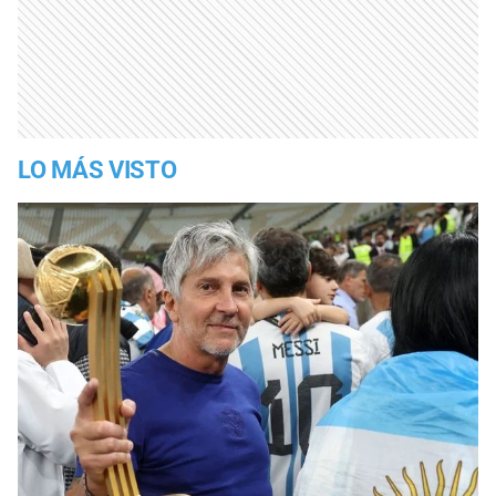
LO MÁS VISTO