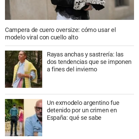
Campera de cuero oversize: cómo usar el
modelo viral con cuello alto
Rayas anchas y sastrería: las
dos tendencias que se imponen
a fines del invierno
Un exmodelo argentino fue
detenido por un crimen en
España: qué se sabe