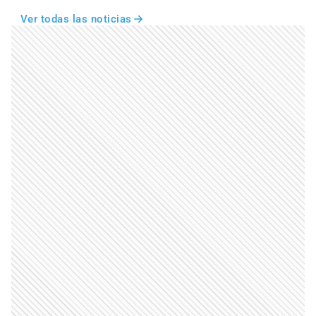
Ver todas las noticias