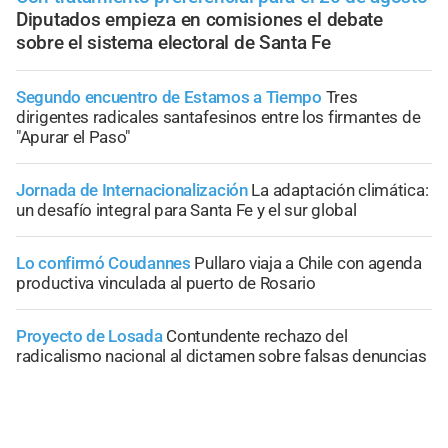
Diputados empieza en comisiones el debate
sobre el sistema electoral de Santa Fe
Segundo encuentro de Estamos a Tiempo
Tres
dirigentes radicales santafesinos entre los firmantes de
"Apurar el Paso"
Jornada de Internacionalización
La adaptación climática:
un desafío integral para Santa Fe y el sur global
Lo confirmó Coudannes
Pullaro viaja a Chile con agenda
productiva vinculada al puerto de Rosario
Proyecto de Losada
Contundente rechazo del
radicalismo nacional al dictamen sobre falsas denuncias