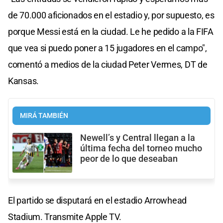
de 70.000 aficionados en el estadio y, por supuesto, es
porque Messi está en la ciudad. Le he pedido a la FIFA
que vea si puedo poner a 15 jugadores en el campo",
comentó a medios de la ciudad Peter Vermes, DT de
Kansas.
MIRÁ TAMBIÉN
Newell’s y Central llegan a la
última fecha del torneo mucho
peor de lo que deseaban
El partido se disputará en el estadio Arrowhead
Stadium. Transmite Apple TV.