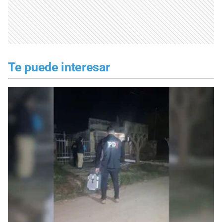
Te puede interesar