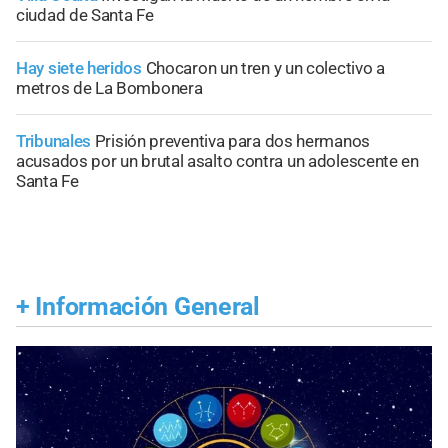
ciudad de Santa Fe
Hay siete heridos
Chocaron un tren y un colectivo a
metros de La Bombonera
Tribunales
Prisión preventiva para dos hermanos
acusados por un brutal asalto contra un adolescente en
Santa Fe
+
Información General