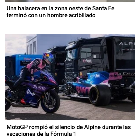
Una balacera en la zona oeste de Santa Fe
terminó con un hombre acribillado
MotoGP rompió el silencio de Alpine durante las
vacaciones de la Fórmula 1