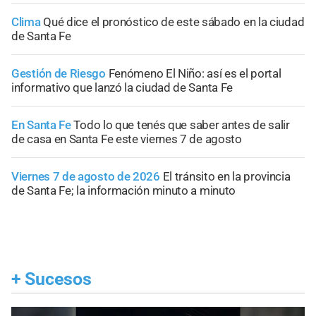
Clima
Qué dice el pronóstico de este sábado en la ciudad
de Santa Fe
Gestión de Riesgo
Fenómeno El Niño: así es el portal
informativo que lanzó la ciudad de Santa Fe
En Santa Fe
Todo lo que tenés que saber antes de salir
de casa en Santa Fe este viernes 7 de agosto
Viernes 7 de agosto de 2026
El tránsito en la provincia
de Santa Fe; la información minuto a minuto
+
Sucesos