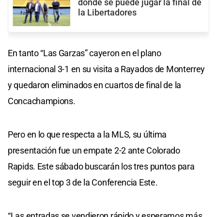
donde se puede jugar la final de
la Libertadores
En tanto “Las Garzas” cayeron en el plano
internacional 3-1 en su visita a Rayados de Monterrey
y quedaron eliminados en cuartos de final de la
Concachampions.
Pero en lo que respecta a la MLS, su última
presentación fue un empate 2-2 ante Colorado
Rapids. Este sábado buscarán los tres puntos para
seguir en el top 3 de la Conferencia Este.
“Las entradas se vendieron rápido y esperamos más