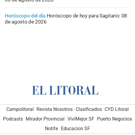
Horóscopo del día
Horóscopo de hoy para Sagitario: 08
de agosto de 2026
Campolitoral
Revista Nosotros
Clasificados
CYD Litoral
Podcasts
Mirador Provincial
VivíMejor SF
Puerto Negocios
Notife
Educacion SF