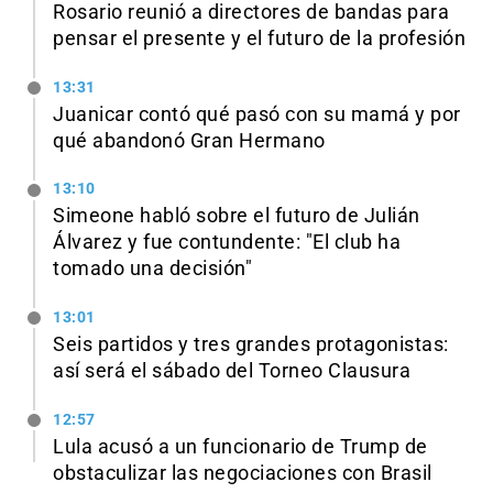
Rosario reunió a directores de bandas para
pensar el presente y el futuro de la profesión
13:31
Juanicar contó qué pasó con su mamá y por
qué abandonó Gran Hermano
13:10
Simeone habló sobre el futuro de Julián
Álvarez y fue contundente: "El club ha
tomado una decisión"
13:01
Seis partidos y tres grandes protagonistas:
así será el sábado del Torneo Clausura
12:57
Lula acusó a un funcionario de Trump de
obstaculizar las negociaciones con Brasil