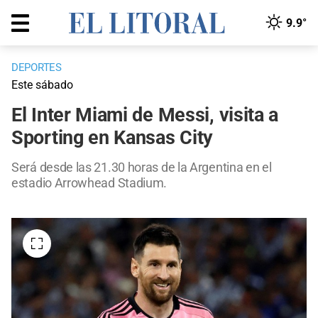
9.9°
DEPORTES
Este sábado
El Inter Miami de Messi, visita a
Sporting en Kansas City
Será desde las 21.30 horas de la Argentina en el
estadio Arrowhead Stadium.