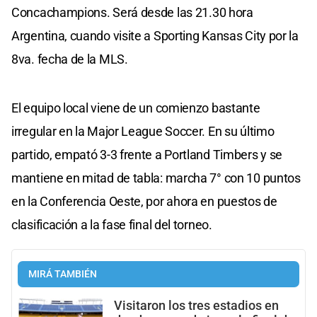
Concachampions. Será desde las 21.30 hora
Argentina, cuando visite a Sporting Kansas City por la
8va. fecha de la MLS.
El equipo local viene de un comienzo bastante
irregular en la Major League Soccer. En su último
partido, empató 3-3 frente a Portland Timbers y se
mantiene en mitad de tabla: marcha 7° con 10 puntos
en la Conferencia Oeste, por ahora en puestos de
clasificación a la fase final del torneo.
MIRÁ TAMBIÉN
Visitaron los tres estadios en