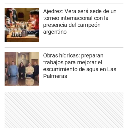
Ajedrez: Vera será sede de un
torneo internacional con la
presencia del campeón
argentino
Obras hídricas: preparan
trabajos para mejorar el
escurrimiento de agua en Las
Palmeras