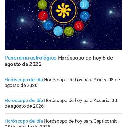
Panorama astrológico
Horóscopo de hoy 8 de
agosto de 2026
Horóscopo del día
Horóscopo de hoy para Piscis: 08 de
agosto de 2026
Horóscopo del día
Horóscopo de hoy para Acuario: 08
de agosto de 2026
Horóscopo del día
Horóscopo de hoy para Capricornio:
08 de agosto de 2026