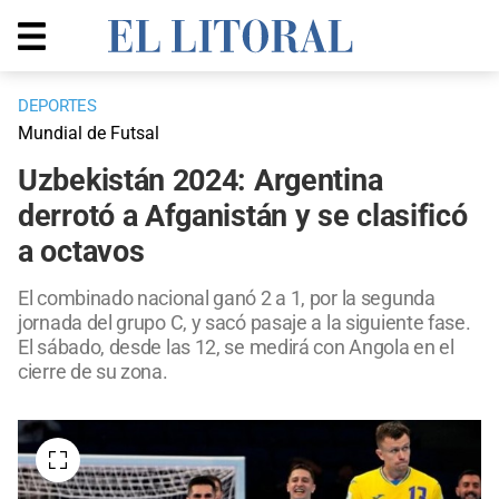
DEPORTES
Mundial de Futsal
Uzbekistán 2024: Argentina
derrotó a Afganistán y se clasificó
a octavos
El combinado nacional ganó 2 a 1, por la segunda
jornada del grupo C, y sacó pasaje a la siguiente fase.
El sábado, desde las 12, se medirá con Angola en el
cierre de su zona.