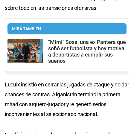
sobre todo en las transiciones ofensivas.
MIRÁ TAMBIÉN
"Mimi" Sosa, una ex Pantera que
soñó ser futbolista y hoy motiva
a deportistas a cumplir sus
sueños
Lucuix insistió en cerrar las jugadas de ataque y no dar
chances de contras. Afganistán terminó la primera
mitad con arquero-jugador y le generó serios
inconvenientes al seleccionado nacional.