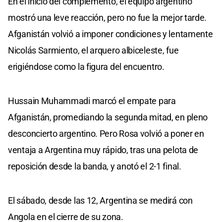
En el inicio del complemento, el equipo argentino
mostró una leve reacción, pero no fue la mejor tarde.
Afganistán volvió a imponer condiciones y lentamente
Nicolás Sarmiento, el arquero albiceleste, fue
erigiéndose como la figura del encuentro.
Hussain Muhammadi marcó el empate para
Afganistán, promediando la segunda mitad, en pleno
desconcierto argentino. Pero Rosa volvió a poner en
ventaja a Argentina muy rápido, tras una pelota de
reposición desde la banda, y anotó el 2-1 final.
El sábado, desde las 12, Argentina se medirá con
Angola en el cierre de su zona.