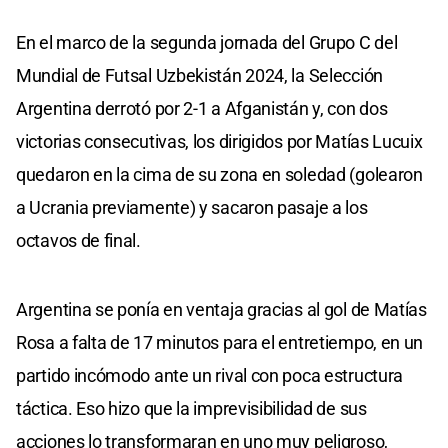
En el marco de la segunda jornada del Grupo C del
Mundial de Futsal Uzbekistán 2024, la Selección
Argentina derrotó por 2-1 a Afganistán y, con dos
victorias consecutivas, los dirigidos por Matías Lucuix
quedaron en la cima de su zona en soledad (golearon
a Ucrania previamente) y sacaron pasaje a los
octavos de final.
Argentina se ponía en ventaja gracias al gol de Matías
Rosa a falta de 17 minutos para el entretiempo, en un
partido incómodo ante un rival con poca estructura
táctica. Eso hizo que la imprevisibilidad de sus
acciones lo transformaran en uno muy peligroso,