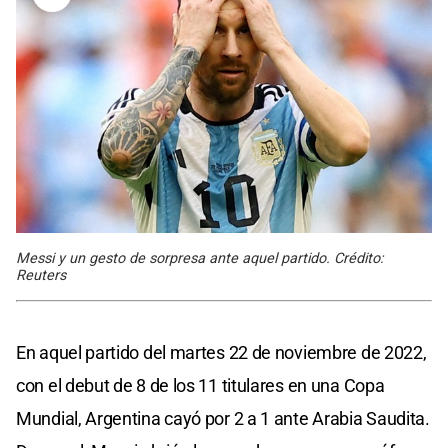
Messi y un gesto de sorpresa ante aquel partido. Crédito:
Reuters
En aquel partido del martes 22 de noviembre de 2022,
con el debut de 8 de los 11 titulares en una Copa
Mundial, Argentina cayó por 2 a 1 ante Arabia Saudita.