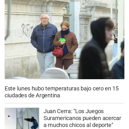
Este lunes hubo temperaturas bajo cero en 15
ciudades de Argentina
Juan Cerra: "Los Juegos
Suramericanos pueden acercar
a muchos chicos al deporte"