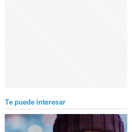
Te puede interesar