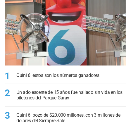
1
Quini 6: estos son los números ganadores
2
Un adolescente de 15 años fue hallado sin vida en los
piletones del Parque Garay
3
Quini 6: pozo de $20.000 millones, con 3 millones de
dólares del Siempre Sale