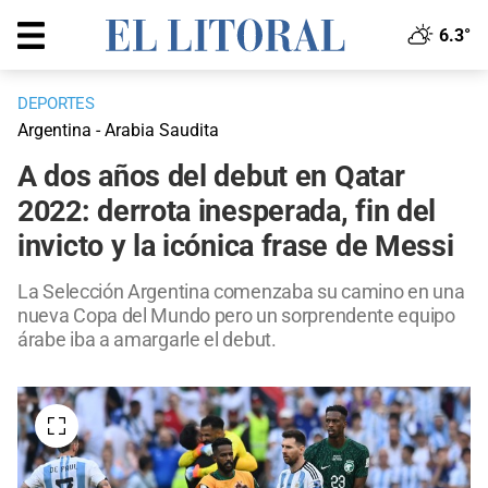
6.3°
DEPORTES
Argentina - Arabia Saudita
A dos años del debut en Qatar
2022: derrota inesperada, fin del
invicto y la icónica frase de Messi
La Selección Argentina comenzaba su camino en una
nueva Copa del Mundo pero un sorprendente equipo
árabe iba a amargarle el debut.