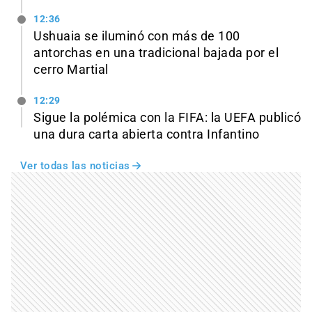
12:36
Ushuaia se iluminó con más de 100
antorchas en una tradicional bajada por el
cerro Martial
12:29
Sigue la polémica con la FIFA: la UEFA publicó
una dura carta abierta contra Infantino
Ver todas las noticias