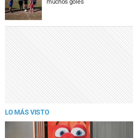
muchos goles
LO MÁS VISTO