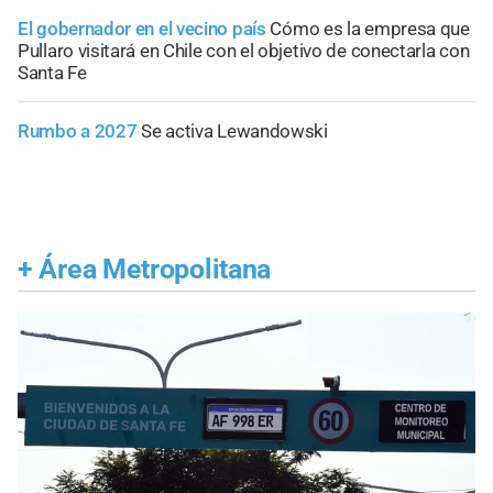
El gobernador en el vecino país
Cómo es la empresa que
Pullaro visitará en Chile con el objetivo de conectarla con
Santa Fe
Rumbo a 2027
Se activa Lewandowski
+
Área Metropolitana