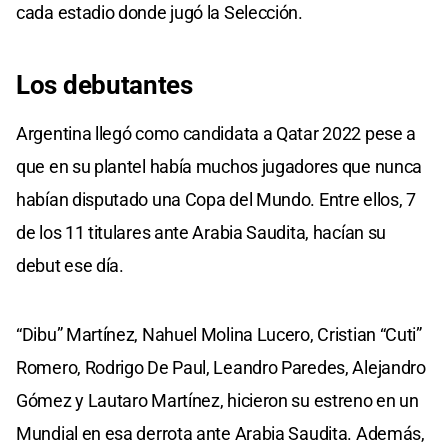
cada estadio donde jugó la Selección.
Los debutantes
Argentina llegó como candidata a Qatar 2022 pese a
que en su plantel había muchos jugadores que nunca
habían disputado una Copa del Mundo. Entre ellos, 7
de los 11 titulares ante Arabia Saudita, hacían su
debut ese día.
“Dibu” Martínez, Nahuel Molina Lucero, Cristian “Cuti”
Romero, Rodrigo De Paul, Leandro Paredes, Alejandro
Gómez y Lautaro Martínez, hicieron su estreno en un
Mundial en esa derrota ante Arabia Saudita. Además,