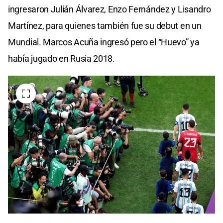
ingresaron Julián Álvarez, Enzo Fernández y Lisandro
Martínez, para quienes también fue su debut en un
Mundial. Marcos Acuña ingresó pero el “Huevo” ya
había jugado en Rusia 2018.