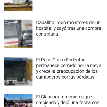
Caballito: robó monitores de un
hospital y cayó tras una compra
controlada
El Paso Cristo Redentor
permanece cerrado por la nieve
y crece la preocupación de los
camioneros por las pérdidas
El Clausura femenino sigue
creciendo y dejó una fecha con