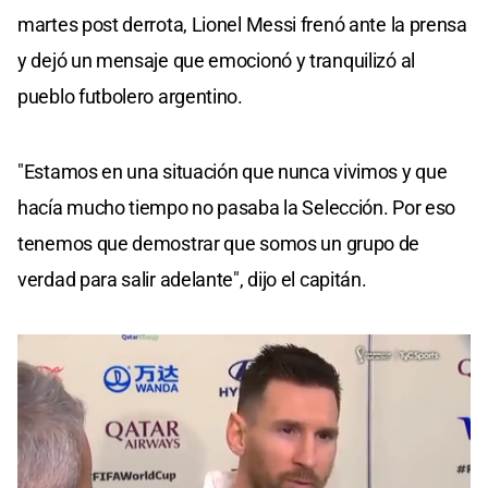
martes post derrota, Lionel Messi frenó ante la prensa
y dejó un mensaje que emocionó y tranquilizó al
pueblo futbolero argentino.
"Estamos en una situación que nunca vivimos y que
hacía mucho tiempo no pasaba la Selección. Por eso
tenemos que demostrar que somos un grupo de
verdad para salir adelante", dijo el capitán.