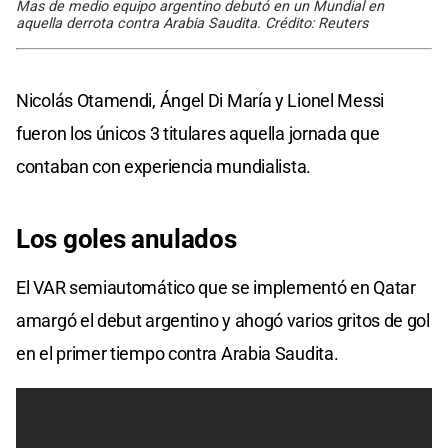
Mas de medio equipo argentino debutó en un Mundial en
aquella derrota contra Arabia Saudita. Crédito: Reuters
Nicolás Otamendi, Ángel Di María y Lionel Messi
fueron los únicos 3 titulares aquella jornada que
contaban con experiencia mundialista.
Los goles anulados
El VAR semiautomático que se implementó en Qatar
amargó el debut argentino y ahogó varios gritos de gol
en el primer tiempo contra Arabia Saudita.