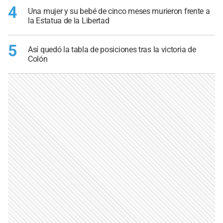
4
Una mujer y su bebé de cinco meses murieron frente a
la Estatua de la Libertad
5
Así quedó la tabla de posiciones tras la victoria de
Colón