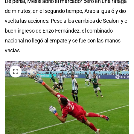
De penal, Messi abrió el marcador pero en una ráfaga
de minutos, en el segundo tiempo, Arabia igualó y dio
vuelta las acciones. Pese a los cambios de Scaloni y el
buen ingreso de Enzo Fernández, el combinado
nacional no llegó al empate y se fue con las manos
vacías.