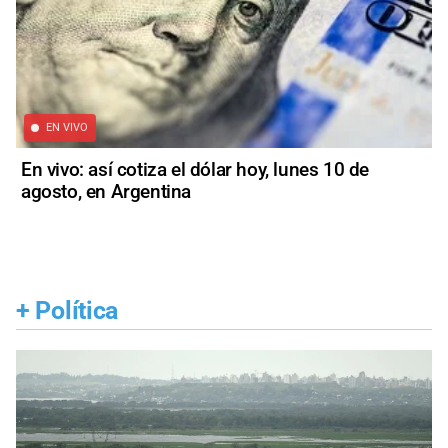
EN VIVO
En vivo: así cotiza el dólar hoy, lunes 10 de
agosto, en Argentina
+
Política