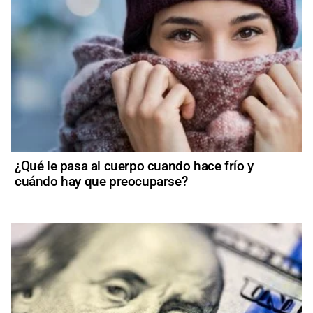
¿Qué le pasa al cuerpo cuando hace frío y
cuándo hay que preocuparse?