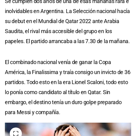
Se cumplen dos años de una de esas mañanas rara e
inolvidables en Argentina. La Selección nacional hacía
su debut en el Mundial de Qatar 2022 ante Arabia
Saudita, el rival más accesible del grupo en los
papeles. El partido arrancaba a las 7.30 de la mañana.
El combinado nacional venía de ganar la Copa
América, la Finalissima y traía consigo un invicto de 36
partidos. Todo esto en la era Lionel Scaloni, todo esto
lo ponía como candidato al título en Qatar. Sin
embargo, el destino tenía un duro golpe preparado
para Messi y compañía.