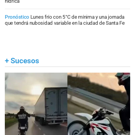
hídrica
Pronóstico
Lunes frío con 5°C de mínima y una jornada
que tendrá nubosidad variable en la ciudad de Santa Fe
+
Sucesos