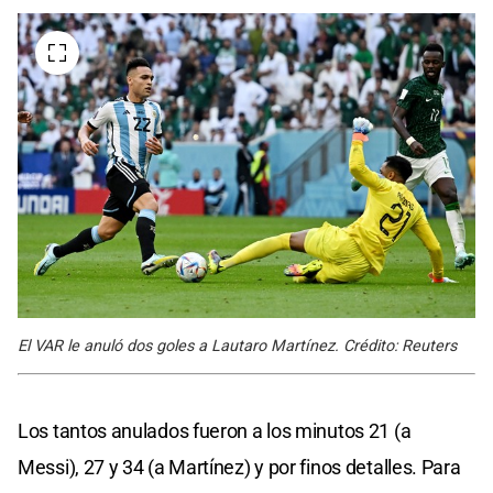
El VAR le anuló dos goles a Lautaro Martínez. Crédito: Reuters
Los tantos anulados fueron a los minutos 21 (a
Messi), 27 y 34 (a Martínez) y por finos detalles. Para