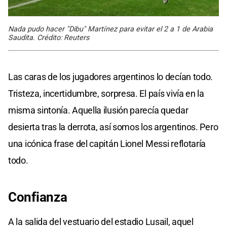
Nada pudo hacer "Dibu" Martínez para evitar el 2 a 1 de Arabia
Saudita. Crédito: Reuters
Las caras de los jugadores argentinos lo decían todo.
Tristeza, incertidumbre, sorpresa. El país vivía en la
misma sintonía. Aquella ilusión parecía quedar
desierta tras la derrota, así somos los argentinos. Pero
una icónica frase del capitán Lionel Messi reflotaría
todo.
Confianza
A la salida del vestuario del estadio Lusail, aquel