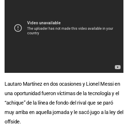
Lautaro Martínez en dos ocasiones y Lionel Messi en
una oportunidad fueron víctimas de la tecnología y el
“achique” de la línea de fondo del rival que se paró
muy arriba en aquella jornada y le sacó jugo a la ley del
offside.