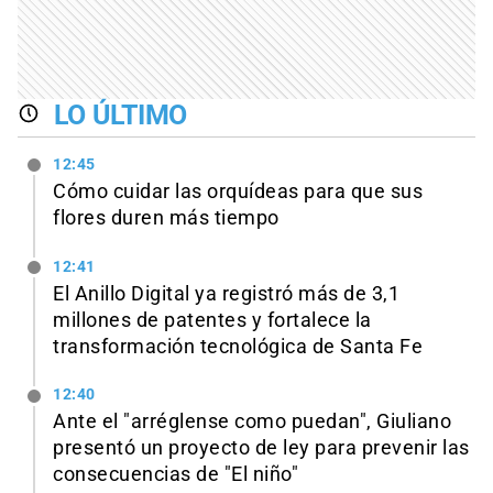
LO ÚLTIMO
12:45
Cómo cuidar las orquídeas para que sus
flores duren más tiempo
12:41
El Anillo Digital ya registró más de 3,1
millones de patentes y fortalece la
transformación tecnológica de Santa Fe
12:40
Ante el "arréglense como puedan", Giuliano
presentó un proyecto de ley para prevenir las
consecuencias de "El niño"