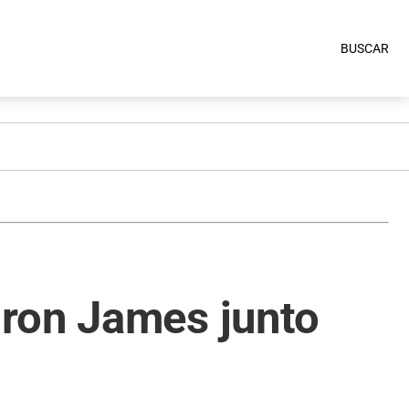
BUSCAR
bron James junto