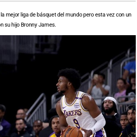
a mejor liga de básquet del mundo pero esta vez con un
on su hijo Bronny James.