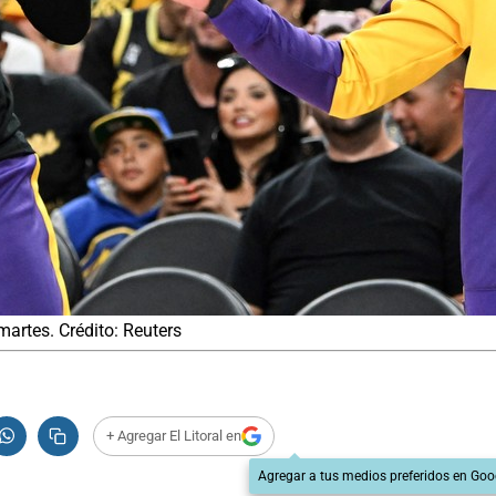
martes. Crédito: Reuters
+ Agregar El Litoral en
Agregar a tus medios preferidos en Goo