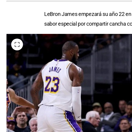
LeBron James empezará su año 22 en l
sabor especial por compartir cancha c