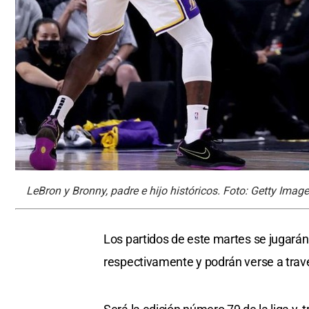
LeBron y Bronny, padre e hijo históricos. Foto: Getty Imag
Los partidos de este martes se jugarán 
respectivamente y podrán verse a trav