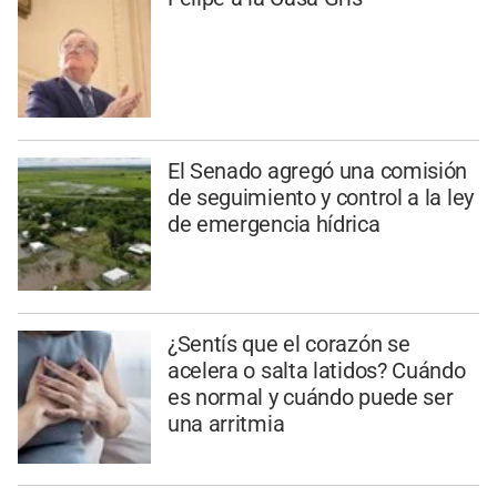
El Senado agregó una comisión
de seguimiento y control a la ley
de emergencia hídrica
¿Sentís que el corazón se
acelera o salta latidos? Cuándo
es normal y cuándo puede ser
una arritmia