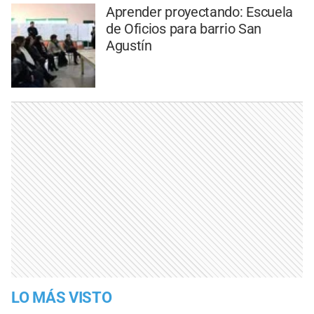
Aprender proyectando: Escuela
de Oficios para barrio San
Agustín
LO MÁS VISTO