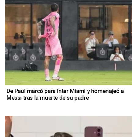
De Paul marcó para Inter Miami y homenajeó a
Messi tras la muerte de su padre