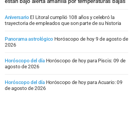
están bajo alerta amarilla por temperaturas bajas
Aniversario
El Litoral cumplió 108 años y celebró la
trayectoria de empleados que son parte de su historia
Panorama astrológico
Horóscopo de hoy 9 de agosto de
2026
Horóscopo del día
Horóscopo de hoy para Piscis: 09 de
agosto de 2026
Horóscopo del día
Horóscopo de hoy para Acuario: 09
de agosto de 2026