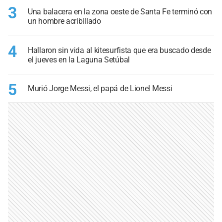
3
Una balacera en la zona oeste de Santa Fe terminó con
un hombre acribillado
4
Hallaron sin vida al kitesurfista que era buscado desde
el jueves en la Laguna Setúbal
5
Murió Jorge Messi, el papá de Lionel Messi