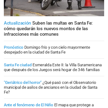
Actualización
Suben las multas en Santa Fe:
cómo quedarán los nuevos montos de las
infracciones más comunes
Pronóstico
Domingo frío y con cielo mayormente
despejado en la ciudad de Santa Fe
Santa Fe ciudad
Esmeralda Este II: la Villa Suramericana
que después de los Juegos será hogar de 346 familias
"Geriátrico del horror"
¿Qué pasó con el Observatorio
municipal de asilos de ancianos en la ciudad de Santa
Fe?
Ante el fenómeno de El Niño
El mapa que protege a