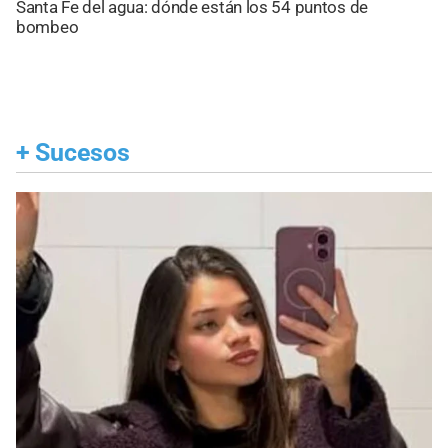
Santa Fe del agua: dónde están los 54 puntos de
bombeo
+
Sucesos