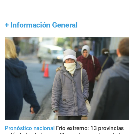
+
Información General
Pronóstico nacional
Frío extremo: 13 provincias