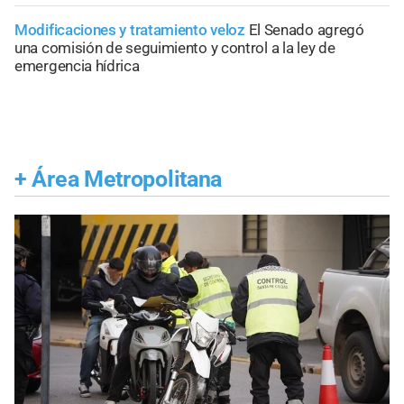
Modificaciones y tratamiento veloz
El Senado agregó
una comisión de seguimiento y control a la ley de
emergencia hídrica
+
Área Metropolitana