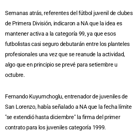
Semanas atrás, referentes del fútbol juvenil de clubes
de Primera División, indicaron a NA que la idea es
mantener activa a la categoría 99, ya que esos
futbolistas casi seguro debutarán entre los planteles
profesionales una vez que se reanude la actividad,
algo que en principio se prevé para setiembre u
octubre.
Fernando Kuyumchoglu, entrenador de juveniles de
San Lorenzo, había señalado a NA que la fecha límite
"se extendió hasta diciembre" la firma del primer
contrato para los juveniles categoría 1999.