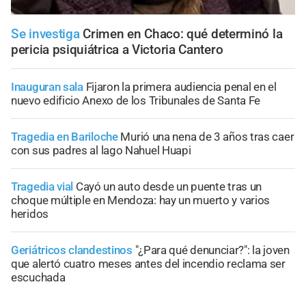
Se investiga
Crimen en Chaco: qué determinó la
pericia psiquiátrica a Victoria Cantero
Inauguran sala
Fijaron la primera audiencia penal en el
nuevo edificio Anexo de los Tribunales de Santa Fe
Tragedia en Bariloche
Murió una nena de 3 años tras caer
con sus padres al lago Nahuel Huapi
Tragedia vial
Cayó un auto desde un puente tras un
choque múltiple en Mendoza: hay un muerto y varios
heridos
Geriátricos clandestinos
"¿Para qué denunciar?": la joven
que alertó cuatro meses antes del incendio reclama ser
escuchada