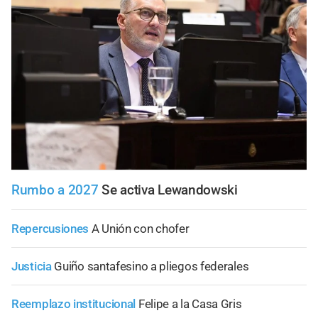
Rumbo a 2027
Se activa Lewandowski
Repercusiones
A Unión con chofer
Justicia
Guiño santafesino a pliegos federales
Reemplazo institucional
Felipe a la Casa Gris