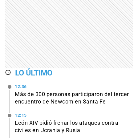
LO ÚLTIMO
12:36
Más de 300 personas participaron del tercer
encuentro de Newcom en Santa Fe
12:15
León XIV pidió frenar los ataques contra
civiles en Ucrania y Rusia