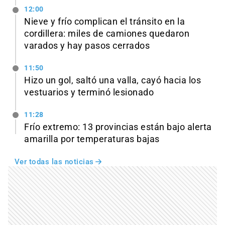
12:00
Nieve y frío complican el tránsito en la
cordillera: miles de camiones quedaron
varados y hay pasos cerrados
11:50
Hizo un gol, saltó una valla, cayó hacia los
vestuarios y terminó lesionado
11:28
Frío extremo: 13 provincias están bajo alerta
amarilla por temperaturas bajas
Ver todas las noticias