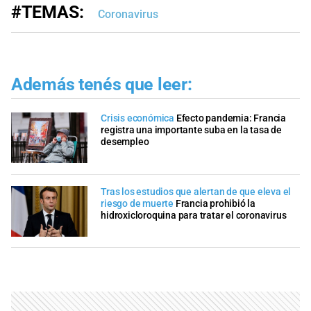
#TEMAS:
Coronavirus
Además tenés que leer:
Crisis económica
Efecto pandemia: Francia
registra una importante suba en la tasa de
desempleo
Tras los estudios que alertan de que eleva el
riesgo de muerte
Francia prohibió la
hidroxicloroquina para tratar el coronavirus