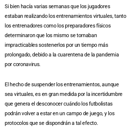
Si bien hacía varias semanas que los jugadores
estaban realizando los entrenamientos virtuales, tanto
los entrenadores como los preparadores físicos
determinaron que los mismo se tornaban
impracticables sostenerlos por un tiempo más
prolongado, debido a la cuarentena de la pandemia
por coronavirus.
El hecho de suspender los entrenamientos, aunque
sea virtuales, es en gran medida por la incertidumbre
que genera el desconocer cuándo los futbolistas
podrán volver a estar en un campo de juego, y los
protocolos que se dispondrán a tal efecto.