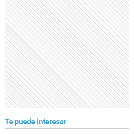
Te puede interesar