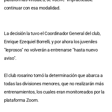
continuar con esa modalidad.
La decisión la tuvo el Coordinador General del club,
Enrique Ezequiel Borrelli, y por ahora los juveniles
"leprosos" no volverán a entrenarse "hasta nuevo
aviso".
El club rosarino tomó la determinación que abarca a
todas las divisiones menores, que no realizarán más
entrenamientos, los cuales eran monitoreados por la
plataforma Zoom.