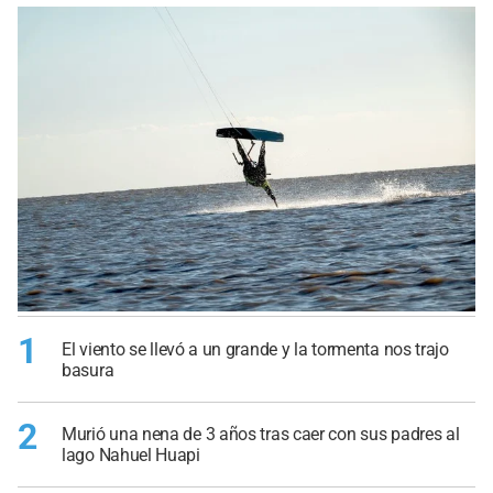
1
El viento se llevó a un grande y la tormenta nos trajo
basura
2
Murió una nena de 3 años tras caer con sus padres al
lago Nahuel Huapi