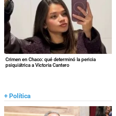
Crimen en Chaco: qué determinó la pericia
psiquiátrica a Victoria Cantero
+
Política