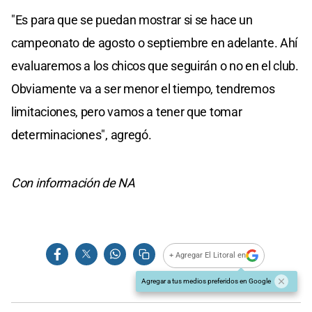
"Es para que se puedan mostrar si se hace un
campeonato de agosto o septiembre en adelante. Ahí
evaluaremos a los chicos que seguirán o no en el club.
Obviamente va a ser menor el tiempo, tendremos
limitaciones, pero vamos a tener que tomar
determinaciones", agregó.
Con información de NA
+ Agregar El Litoral en
Agregar a tus medios preferidos en Google