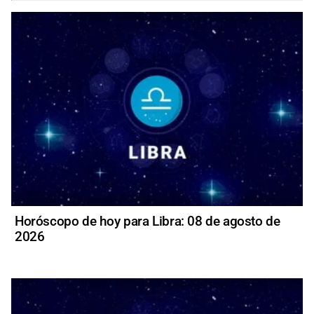
Horóscopo de hoy para Libra: 08 de agosto de
2026