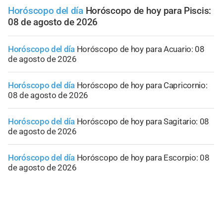
Horóscopo del día
Horóscopo de hoy para Piscis:
08 de agosto de 2026
Horóscopo del día
Horóscopo de hoy para Acuario: 08
de agosto de 2026
Horóscopo del día
Horóscopo de hoy para Capricornio:
08 de agosto de 2026
Horóscopo del día
Horóscopo de hoy para Sagitario: 08
de agosto de 2026
Horóscopo del día
Horóscopo de hoy para Escorpio: 08
de agosto de 2026