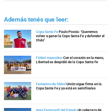
Además tenés que leer:
Copa Santa Fe
Paulo Poccia: “Queremos
volver a ganar la Copa Santa Fe y defender el
título”
Fútbol masculino
Con el corazón en la mano,
Libertad se despidió de la Copa Santa Fe
Femenino de fútbol
Unión sigue firme en la
Copa Santa Fe y ya está en semifinales
Ante Ferrocarril del Estado
Un cabezazo de