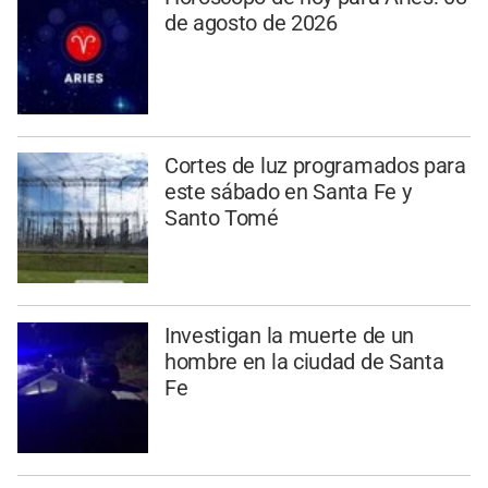
de agosto de 2026
Cortes de luz programados para
este sábado en Santa Fe y
Santo Tomé
Investigan la muerte de un
hombre en la ciudad de Santa
Fe