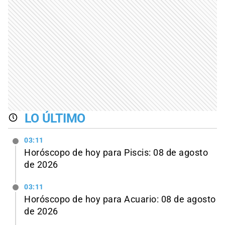
LO ÚLTIMO
03:11
Horóscopo de hoy para Piscis: 08 de agosto
de 2026
03:11
Horóscopo de hoy para Acuario: 08 de agosto
de 2026