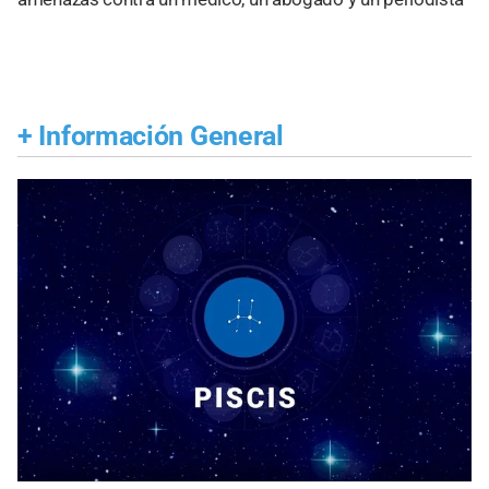
+
Información General