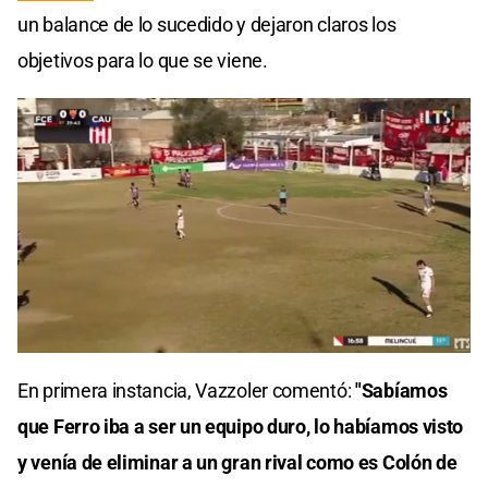
un balance de lo sucedido y dejaron claros los
objetivos para lo que se viene.
En primera instancia, Vazzoler comentó:
"Sabíamos
que Ferro iba a ser un equipo duro, lo habíamos visto
y venía de eliminar a un gran rival como es Colón de