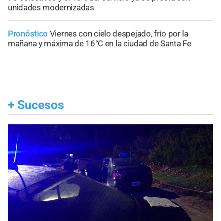
unidades modernizadas
Pronóstico
Viernes con cielo despejado, frío por la
mañana y máxima de 16°C en la ciudad de Santa Fe
+
Sucesos