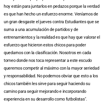
hoy están para juntarlos en pedazos porque la verdad
es que han hecho un esfuerzo enorme. Veníamos de
un gran desgaste el jueves contra Estudiantes que se
suma a una acumulación de partidos y de
entrenamientos y la realidad es que hay que valorar el
esfuerzo que hicieron estos chicos para poder
quedarnos con la clasificación. Nosotros en cada
torneo donde nos toca representar a este escudo
queremos competir al máximo con la mayor seriedad
y responsabilidad. No podemos obviar que esto a los
chicos también les sirve para seguir haciendo su
camino para seguir mejorando e incorporando
experiencia en su desarrollo como futbolistas".