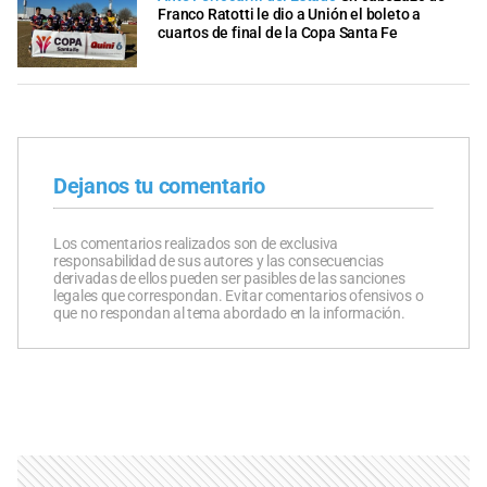
Franco Ratotti le dio a Unión el boleto a
cuartos de final de la Copa Santa Fe
Dejanos tu comentario
Los comentarios realizados son de exclusiva
responsabilidad de sus autores y las consecuencias
derivadas de ellos pueden ser pasibles de las sanciones
legales que correspondan. Evitar comentarios ofensivos o
que no respondan al tema abordado en la información.