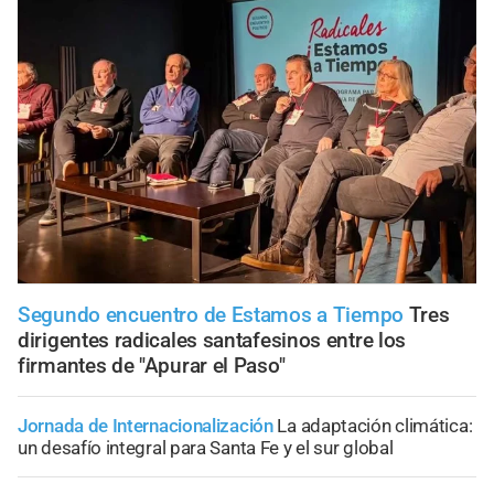
Segundo encuentro de Estamos a Tiempo
Tres
dirigentes radicales santafesinos entre los
firmantes de "Apurar el Paso"
Jornada de Internacionalización
La adaptación climática:
un desafío integral para Santa Fe y el sur global