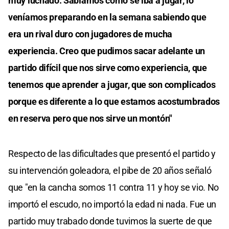
muy luchado. Sabíamos cómo se iba a jugar, lo
veníamos preparando en la semana sabiendo que
era un rival duro con jugadores de mucha
experiencia. Creo que pudimos sacar adelante un
partido difícil que nos sirve como experiencia, que
tenemos que aprender a jugar, que son complicados
porque es diferente a lo que estamos acostumbrados
en reserva pero que nos sirve un montón"
Respecto de las dificultades que presentó el partido y
su intervención goleadora, el pibe de 20 años señaló
que "en la cancha somos 11 contra 11 y hoy se vio. No
importó el escudo, no importó la edad ni nada. Fue un
partido muy trabado donde tuvimos la suerte de que