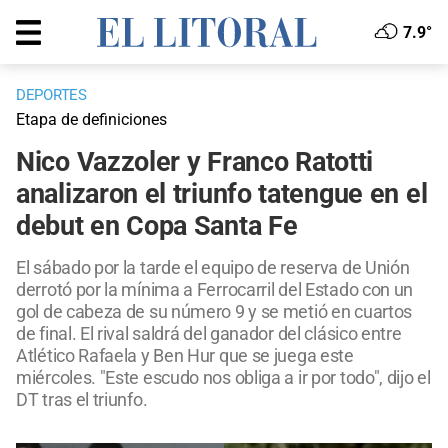
7.9°
DEPORTES
Etapa de definiciones
Nico Vazzoler y Franco Ratotti
analizaron el triunfo tatengue en el
debut en Copa Santa Fe
El sábado por la tarde el equipo de reserva de Unión
derrotó por la mínima a Ferrocarril del Estado con un
gol de cabeza de su número 9 y se metió en cuartos
de final. El rival saldrá del ganador del clásico entre
Atlético Rafaela y Ben Hur que se juega este
miércoles. "Este escudo nos obliga a ir por todo", dijo el
DT tras el triunfo.