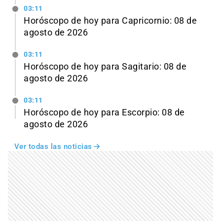
03:11
Horóscopo de hoy para Capricornio: 08 de
agosto de 2026
03:11
Horóscopo de hoy para Sagitario: 08 de
agosto de 2026
03:11
Horóscopo de hoy para Escorpio: 08 de
agosto de 2026
Ver todas las noticias