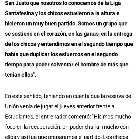
San Justo que nosotros lo conocemos de la Liga
Santafesina y los chicos estuvieron a la altura e
hicieron un muy buen partido. Somos un grupo que
se sostiene en el corazón, en las ganas, en la entrega
de los chicos y entendimos en el segundo tiempo que
había que duplicar los esfuerzos en el segundo
tiempo para poder solventar el hombre de más que
tenían ellos".
En este sentido, teniendo en cuenta que la reserva de
Unión venía de jugar el jueves anterior frente a
Estudiantes, el entrenador comentó: "Hicimos mucho
foco en la recuperación, en poder charlar mucho con
ellos y así fue que preparamos el partido. Los chicos