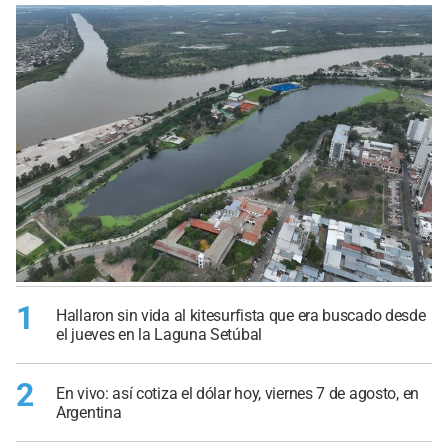
1
Hallaron sin vida al kitesurfista que era buscado desde
el jueves en la Laguna Setúbal
2
En vivo: así cotiza el dólar hoy, viernes 7 de agosto, en
Argentina