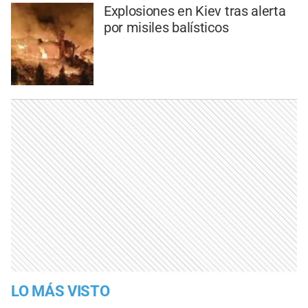
Explosiones en Kiev tras alerta
por misiles balísticos
LO MÁS VISTO