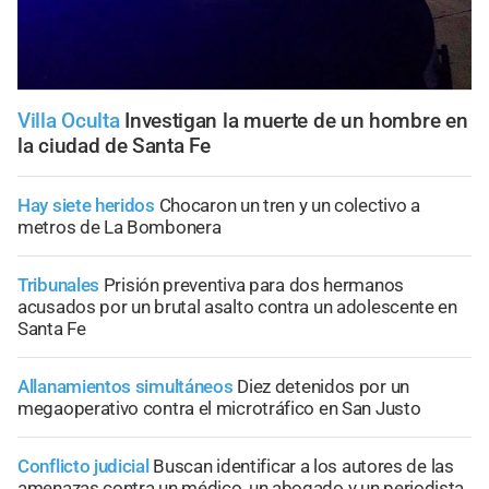
Villa Oculta
Investigan la muerte de un hombre en
la ciudad de Santa Fe
Hay siete heridos
Chocaron un tren y un colectivo a
metros de La Bombonera
Tribunales
Prisión preventiva para dos hermanos
acusados por un brutal asalto contra un adolescente en
Santa Fe
Allanamientos simultáneos
Diez detenidos por un
megaoperativo contra el microtráfico en San Justo
Conflicto judicial
Buscan identificar a los autores de las
amenazas contra un médico, un abogado y un periodista