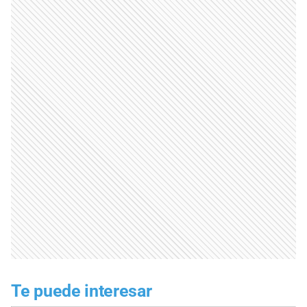
Te puede interesar