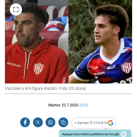
Vazzoler y el 9 figura Ratotti. Foto: El Litoral
Martes 22.7.2025
23:31
+ Agregar El Litoral en
Agregar a tus medios preferidos en Google