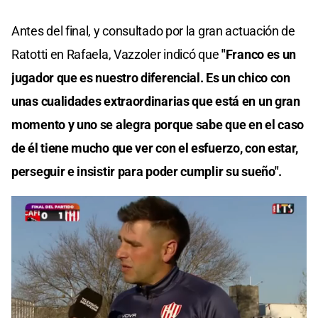
Antes del final, y consultado por la gran actuación de
Ratotti en Rafaela, Vazzoler indicó que
"Franco es un
jugador que es nuestro diferencial. Es un chico con
unas cualidades extraordinarias que está en un gran
momento y uno se alegra porque sabe que en el caso
de él tiene mucho que ver con el esfuerzo, con estar,
perseguir e insistir para poder cumplir su sueño".