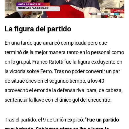
La figura del partido
En una tarde que arrancó complicada pero que
terminó de la mejor manera tanto en lo personal como
en lo grupal, Franco Ratotti fue la figura excluyente en
la victoria sobre Ferro. Tras no poder convertir un par
de situaciones en el segundo tiempo, a los 40
aprovechó el error de la defensa rival para, de cabeza,
sentenciar la llave con el único gol del encuentro.
Tras el partido, el 9 de Unión explicó:
"Fue un partido