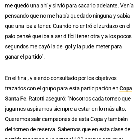
me quedó una ahí y sirvió para sacarlo adelante. Venía
pensando que no me había quedado ninguna y sabía
que una iba a tener. Cuando no entró el zurdazo en el
palo pensé que iba a ser difícil tener otra y a los pocos
segundos me cayó la del gol y la pude meter para
ganar el partido".
En el final, y siendo consultado por los objetivos
trazados con el grupo para esta participación en
Copa
Santa Fe
, Ratotti aseguró: "Nosotros cada torneo que
jugamos aspiramos siempre a estar en lo más alto.
Queremos salir campeones de esta Copa y también
del torneo de reserva. Sabemos que en esta clase de