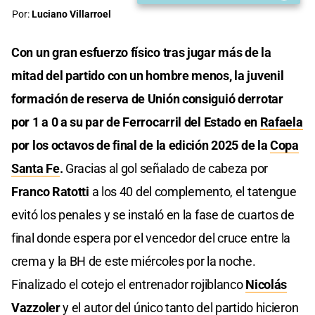
Por:
Luciano Villarroel
Con un gran esfuerzo físico tras jugar más de la
mitad del partido con un hombre menos, la juvenil
formación de reserva de Unión consiguió derrotar
por 1 a 0 a su par de Ferrocarril del Estado en
Rafaela
por los octavos de final de la edición 2025 de la
Copa
Santa Fe
.
Gracias al gol señalado de cabeza por
Franco Ratotti
a los 40 del complemento, el tatengue
evitó los penales y se instaló en la fase de cuartos de
final donde espera por el vencedor del cruce entre la
crema y la BH de este miércoles por la noche.
Finalizado el cotejo el entrenador rojiblanco
Nicolás
Vazzoler
y el autor del único tanto del partido hicieron