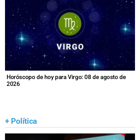
Horóscopo de hoy para Virgo: 08 de agosto de
2026
+
Política