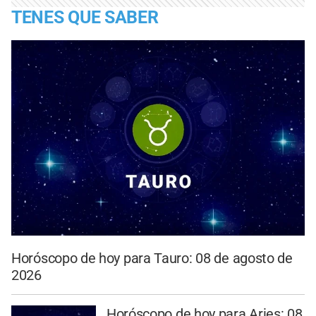
TENES QUE SABER
Horóscopo de hoy para Tauro: 08 de agosto de
2026
Horóscopo de hoy para Aries: 08