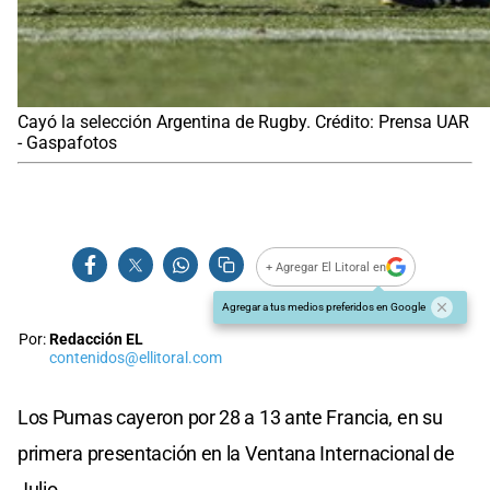
Cayó la selección Argentina de Rugby. Crédito: Prensa UAR
- Gaspafotos
+ Agregar El Litoral en
Agregar a tus medios preferidos en Google
Por:
Redacción EL
contenidos@ellitoral.com
Los Pumas cayeron por 28 a 13 ante Francia, en su
primera presentación en la Ventana Internacional de
Julio.