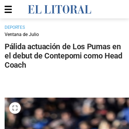
DEPORTES
Ventana de Julio
Pálida actuación de Los Pumas en
el debut de Contepomi como Head
Coach