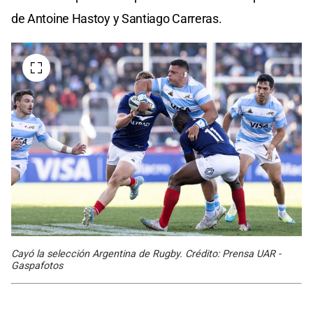
de Antoine Hastoy y Santiago Carreras.
Cayó la selección Argentina de Rugby. Crédito: Prensa UAR -
Gaspafotos