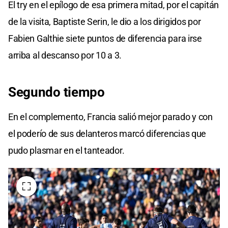
El try en el epílogo de esa primera mitad, por el capitán
de la visita, Baptiste Serin, le dio a los dirigidos por
Fabien Galthie siete puntos de diferencia para irse
arriba al descanso por 10 a 3.
Segundo tiempo
En el complemento, Francia salió mejor parado y con
el poderío de sus delanteros marcó diferencias que
pudo plasmar en el tanteador.