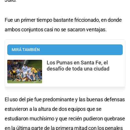
Fue un primer tiempo bastante friccionado, en donde
ambos conjuntos casi no se sacaron ventajas.
MIRÁ TAMBIÉN
Los Pumas en Santa Fe, el
desafío de toda una ciudad
El uso del pie fue predominante y las buenas defensas
estuvieron a la altura de dos equipos que se
estudiaron muchísimo y que recién pudieron quebrase
en la última parte de la primera mitad con los penales