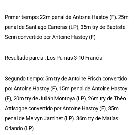
Primer tiempo: 22m penal de Antoine Hastoy (F), 25m
penal de Santiago Carreras (LP), 35m try de Baptiste
Serin convertido por Antoine Hastoy (F)
Resultado parcial: Los Pumas 3-10 Francia
Segundo tiempo: 5m try de Antoine Frisch convertido
por Antoine Hastoy (F), 15m penal de Antoine Hastoy
(F), 20m try de Julián Montoya (LP), 26m try de Théo
Attisogbe convertido por Antoine Hastoy (F), 35m
penal de Melvyn Jaminet (LP). 36m try de Matías
Orlando (LP).