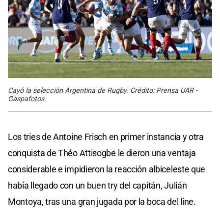
Cayó la selección Argentina de Rugby. Crédito: Prensa UAR -
Gaspafotos
Los tries de Antoine Frisch en primer instancia y otra
conquista de Théo Attisogbe le dieron una ventaja
considerable e impidieron la reacción albiceleste que
había llegado con un buen try del capitán, Julián
Montoya, tras una gran jugada por la boca del line.