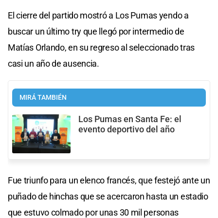
El cierre del partido mostró a Los Pumas yendo a
buscar un último try que llegó por intermedio de
Matías Orlando, en su regreso al seleccionado tras
casi un año de ausencia.
MIRÁ TAMBIÉN
Los Pumas en Santa Fe: el
evento deportivo del año
Fue triunfo para un elenco francés, que festejó ante un
puñado de hinchas que se acercaron hasta un estadio
que estuvo colmado por unas 30 mil personas