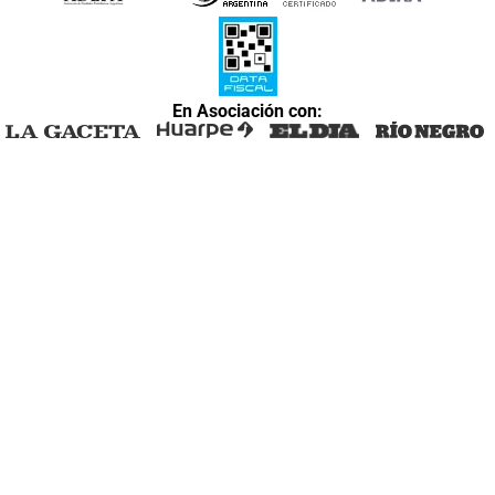
En Asociación con: