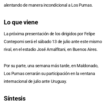
alentando de manera incondicional a Los Pumas.
Lo que viene
La próxima presentación de los dirigidos por Felipe
Contepomi será el sábado 13 de julio ante este mismo
rival, en el estadio José Amalfitani, en Buenos Aires.
Por su parte, una semana más tarde, en Maldonado,
Los Pumas cerrarán su participación en la ventana
internacional de julio ante Uruguay.
Síntesis