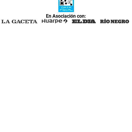
En Asociación con: