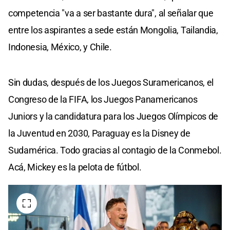
competencia "va a ser bastante dura", al señalar que
entre los aspirantes a sede están Mongolia, Tailandia,
Indonesia, México, y Chile.
Sin dudas, después de los Juegos Suramericanos, el
Congreso de la FIFA, los Juegos Panamericanos
Juniors y la candidatura para los Juegos Olímpicos de
la Juventud en 2030, Paraguay es la Disney de
Sudamérica. Todo gracias al contagio de la Conmebol.
Acá, Mickey es la pelota de fútbol.