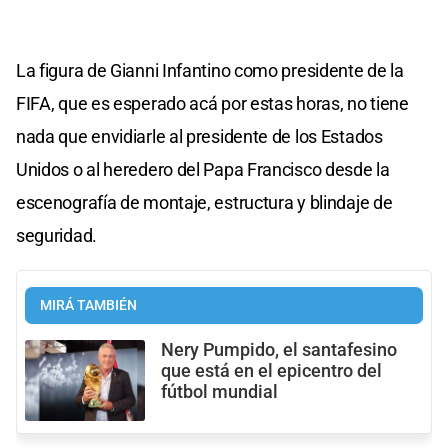
La figura de Gianni Infantino como presidente de la
FIFA, que es esperado acá por estas horas, no tiene
nada que envidiarle al presidente de los Estados
Unidos o al heredero del Papa Francisco desde la
escenografía de montaje, estructura y blindaje de
seguridad.
MIRÁ TAMBIÉN
Nery Pumpido, el santafesino
que está en el epicentro del
fútbol mundial