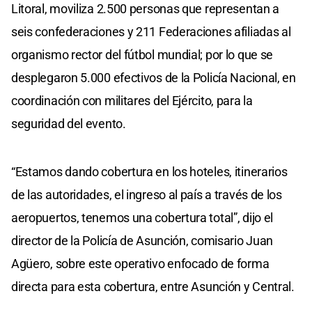
Litoral, moviliza 2.500 personas que representan a
seis confederaciones y 211 Federaciones afiliadas al
organismo rector del fútbol mundial; por lo que se
desplegaron 5.000 efectivos de la Policía Nacional, en
coordinación con militares del Ejército, para la
seguridad del evento.
“Estamos dando cobertura en los hoteles, itinerarios
de las autoridades, el ingreso al país a través de los
aeropuertos, tenemos una cobertura total”, dijo el
director de la Policía de Asunción, comisario Juan
Agüero, sobre este operativo enfocado de forma
directa para esta cobertura, entre Asunción y Central.