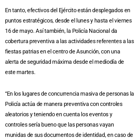
En tanto, efectivos del Ejército están desplegados en
puntos estratégicos, desde el lunes y hasta el viernes
16 de mayo. Así también, la Policía Nacional da
cobertura preventiva a las actividades referentes a las
fiestas patrias en el centro de Asunción, con una
alerta de seguridad máxima desde el mediodía de
este martes.
“En los lugares de concurrencia masiva de personas la
Policía actúa de manera preventiva con controles
aleatorios y teniendo en cuenta los eventos y
controles sería bueno que las personas vayan
munidas de sus documentos de identidad, en caso de