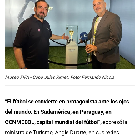
Museo FIFA - Copa Jules Rimet. Foto: Fernando Nicola
“El fútbol se convierte en protagonista ante los ojos
del mundo. En Sudamérica, en Paraguay, en
CONMEBOL, capital mundial del fútbol”,
expresó la
ministra de Turismo, Angie Duarte, en sus redes.