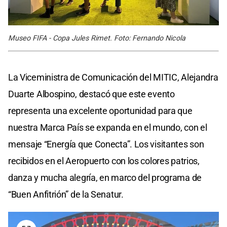
Museo FIFA - Copa Jules Rimet. Foto: Fernando Nicola
La Viceministra de Comunicación del MITIC, Alejandra
Duarte Albospino, destacó que este evento
representa una excelente oportunidad para que
nuestra Marca País se expanda en el mundo, con el
mensaje “Energía que Conecta”. Los visitantes son
recibidos en el Aeropuerto con los colores patrios,
danza y mucha alegría, en marco del programa de
“Buen Anfitrión” de la Senatur.