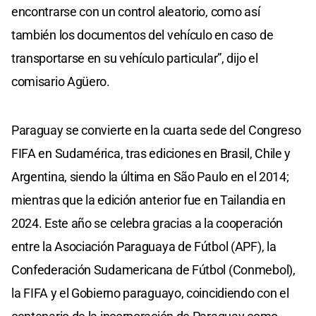
encontrarse con un control aleatorio, como así
también los documentos del vehículo en caso de
transportarse en su vehículo particular”, dijo el
comisario Agüero.
Paraguay se convierte en la cuarta sede del Congreso
FIFA en Sudamérica, tras ediciones en Brasil, Chile y
Argentina, siendo la última en São Paulo en el 2014;
mientras que la edición anterior fue en Tailandia en
2024. Este año se celebra gracias a la cooperación
entre la Asociación Paraguaya de Fútbol (APF), la
Confederación Sudamericana de Fútbol (Conmebol),
la FIFA y el Gobierno paraguayo, coincidiendo con el