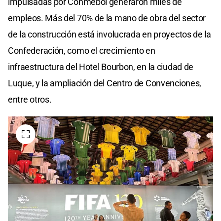
impulsadas por Conmebol generaron miles de
empleos. Más del 70% de la mano de obra del sector
de la construcción está involucrada en proyectos de la
Confederación, como el crecimiento en
infraestructura del Hotel Bourbon, en la ciudad de
Luque, y la ampliación del Centro de Convenciones,
entre otros.