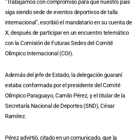
"Trabajamos con compromiso para que nuestro país
siga siendo sede de eventos deportivos de talla
internacional", escribió el mandatario en su cuenta de
X, después de participar en un encuentro telemático
con la Comisión de Futuras Sedes del Comité
Olímpico Internacional (COI).
Además del jefe de Estado, la delegación guaraní
estaba conformada por el presidente del Comité
Olímpico Paraguayo, Camilo Pérez, y el titular de la
Secretaría Nacional de Deportes (SND), César
Ramírez.
Pérez advirtió, citado en un comunicado, que la