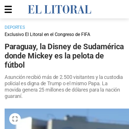
DEPORTES
Exclusivo El Litoral en el Congreso de FIFA
Paraguay, la Disney de Sudamérica
donde Mickey es la pelota de
fútbol
Asunción recibió más de 2.500 visitantes y la custodia
policial es digna de Trump o el mismo Papa. La
movida genera 25 millones de dólares para la nación
guaraní.