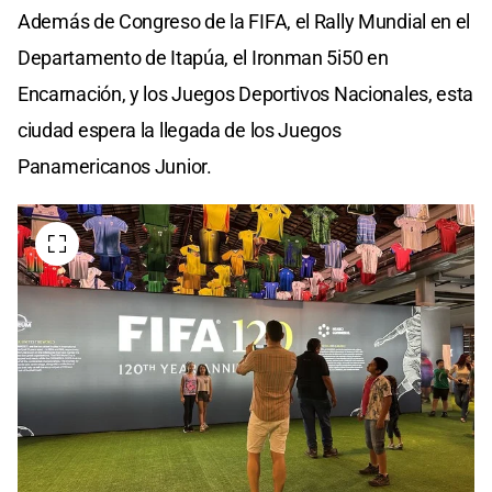
Además de Congreso de la FIFA, el Rally Mundial en el
Departamento de Itapúa, el Ironman 5i50 en
Encarnación, y los Juegos Deportivos Nacionales, esta
ciudad espera la llegada de los Juegos
Panamericanos Junior.