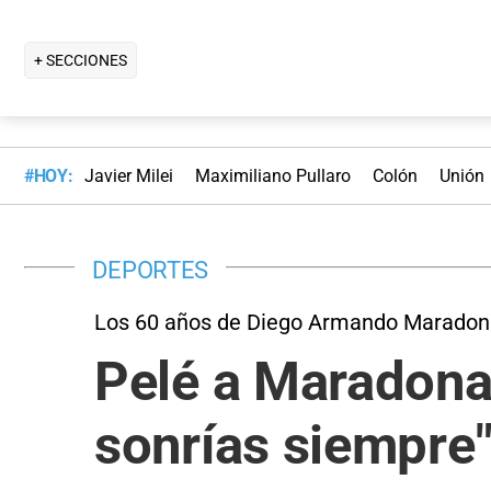
+ SECCIONES
#HOY:
Javier Milei
Maximiliano Pullaro
Colón
Unión
DEPORTES
Los 60 años de Diego Armando Maradon
Pelé a Maradona:
sonrías siempre