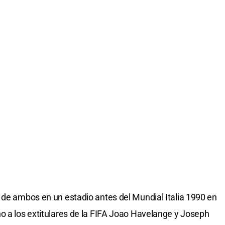
 de ambos en un estadio antes del Mundial Italia 1990 en
o a los extitulares de la FIFA Joao Havelange y Joseph