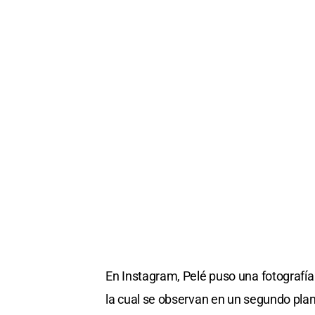
En Instagram, Pelé puso una fotografía
la cual se observan en un segundo plan