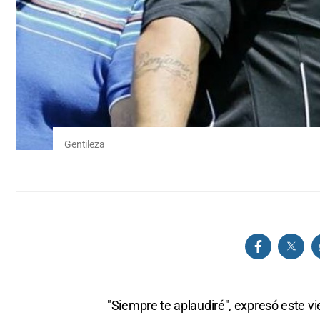
Gentileza
"Siempre te aplaudiré", expresó este vi