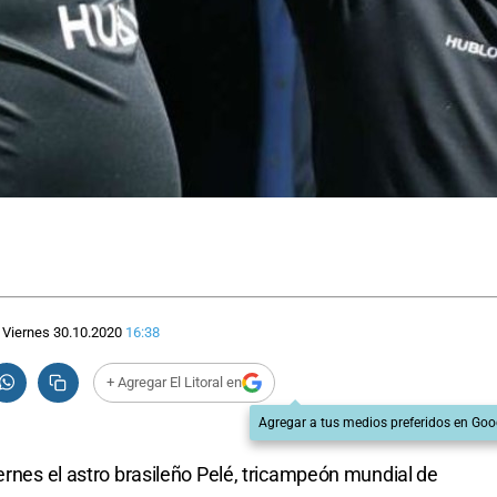
Viernes 30.10.2020
16:38
+ Agregar El Litoral en
Agregar a tus medios preferidos en Goo
ernes el astro brasileño Pelé, tricampeón mundial de