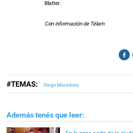
Blatter.
Con información de Télam
#TEMAS:
Diego Maradona
Además tenés que leer: