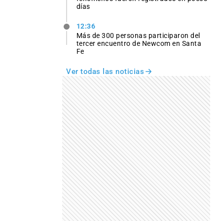
días
12:36
Más de 300 personas participaron del
tercer encuentro de Newcom en Santa
Fe
Ver todas las noticias