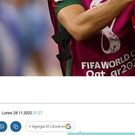
Lunes 28.11.2022
21:27
+ Agregar El Litoral en