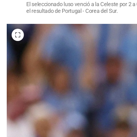
El seleccionado luso venció a la Celeste por 2
el resultado de Portugal - Corea del Sur.