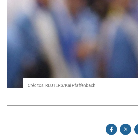
Créditos: REUTERS/Kai Pfaffenbach