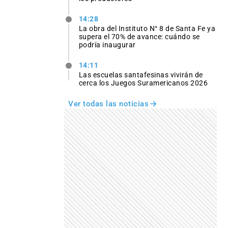
14:28
La obra del Instituto N° 8 de Santa Fe ya
supera el 70% de avance: cuándo se
podría inaugurar
14:11
Las escuelas santafesinas vivirán de
cerca los Juegos Suramericanos 2026
Ver todas las noticias