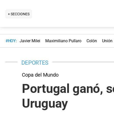
+ SECCIONES
#HOY:
Javier Milei
Maximiliano Pullaro
Colón
Unión
DEPORTES
Copa del Mundo
Portugal ganó, s
Uruguay