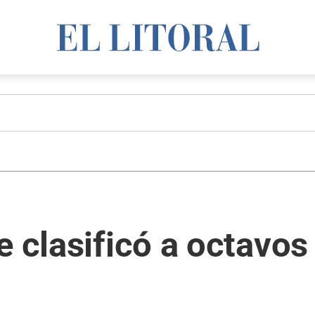
e clasificó a octavos