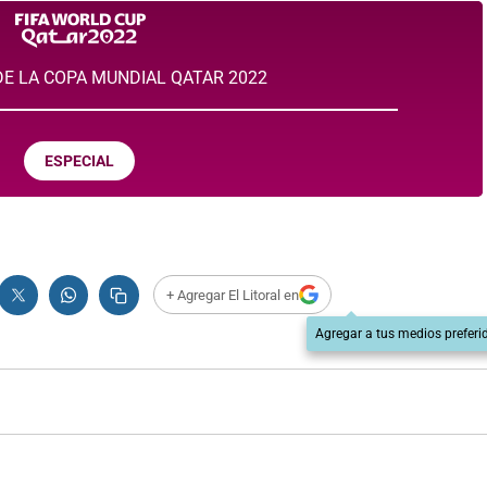
E LA COPA MUNDIAL QATAR 2022
ESPECIAL
+ Agregar El Litoral en
Agregar a tus medios preferi