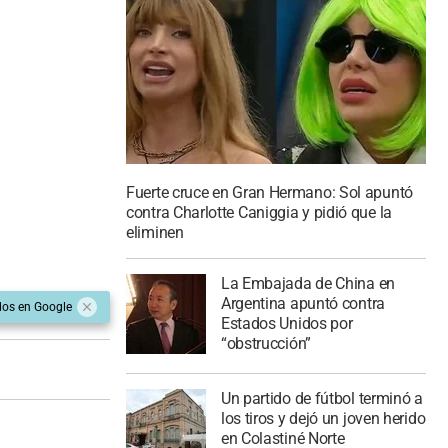
Fuerte cruce en Gran Hermano: Sol apuntó
contra Charlotte Caniggia y pidió que la
eliminen
La Embajada de China en
Argentina apuntó contra
dos en Google
Estados Unidos por
“obstrucción”
Un partido de fútbol terminó a
los tiros y dejó un joven herido
en Colastiné Norte