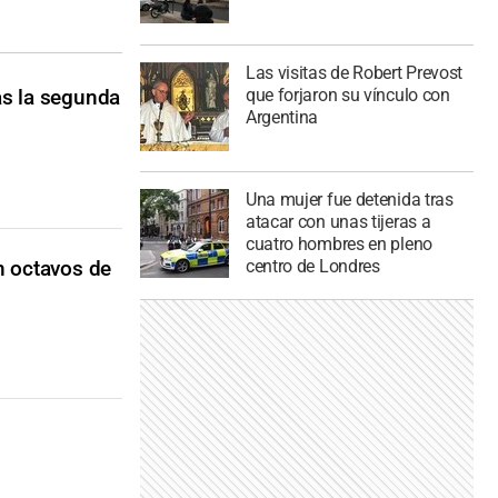
Las visitas de Robert Prevost
que forjaron su vínculo con
as la segunda
Argentina
Una mujer fue detenida tras
atacar con unas tijeras a
cuatro hombres en pleno
n octavos de
centro de Londres