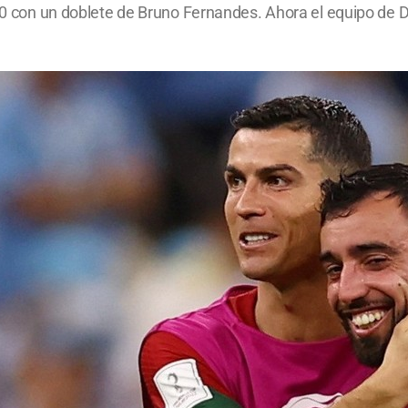
 a 0 con un doblete de Bruno Fernandes. Ahora el equipo de