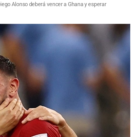
 Diego Alonso deberá vencer a Ghana y esperar