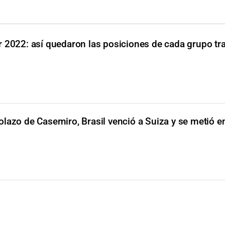
 2022: así quedaron las posiciones de cada grupo tr
lazo de Casemiro, Brasil venció a Suiza y se metió e