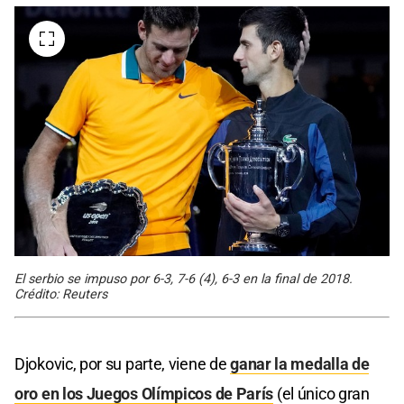
El serbio se impuso por 6-3, 7-6 (4), 6-3 en la final de 2018.
Crédito: Reuters
Djokovic, por su parte, viene de
ganar la medalla de
oro en los Juegos Olímpicos de París
(el único gran