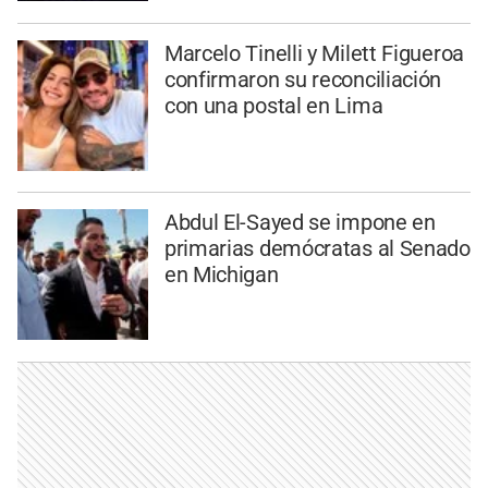
Marcelo Tinelli y Milett Figueroa
confirmaron su reconciliación
con una postal en Lima
Abdul El-Sayed se impone en
primarias demócratas al Senado
en Michigan