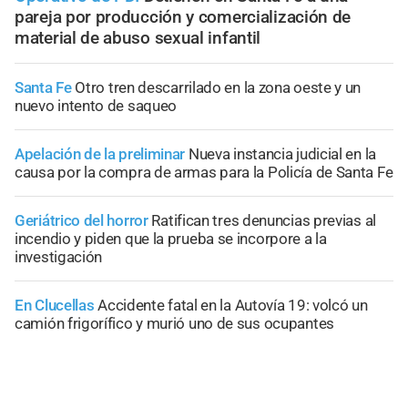
pareja por producción y comercialización de
material de abuso sexual infantil
Santa Fe
Otro tren descarrilado en la zona oeste y un
nuevo intento de saqueo
Apelación de la preliminar
Nueva instancia judicial en la
causa por la compra de armas para la Policía de Santa Fe
Geriátrico del horror
Ratifican tres denuncias previas al
incendio y piden que la prueba se incorpore a la
investigación
En Clucellas
Accidente fatal en la Autovía 19: volcó un
camión frigorífico y murió uno de sus ocupantes