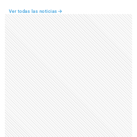
Ver todas las noticias