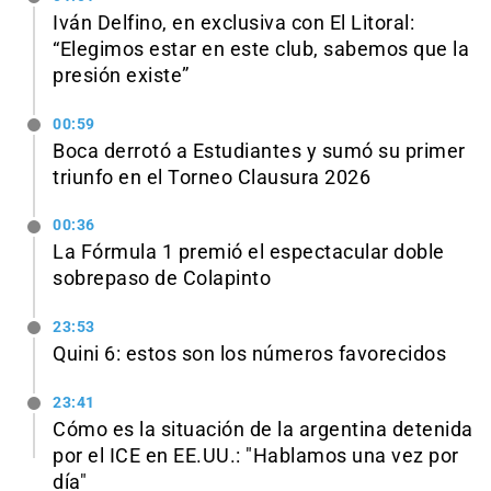
Iván Delfino, en exclusiva con El Litoral:
“Elegimos estar en este club, sabemos que la
presión existe”
00:59
Boca derrotó a Estudiantes y sumó su primer
triunfo en el Torneo Clausura 2026
00:36
La Fórmula 1 premió el espectacular doble
sobrepaso de Colapinto
23:53
Quini 6: estos son los números favorecidos
23:41
Cómo es la situación de la argentina detenida
por el ICE en EE.UU.: "Hablamos una vez por
día"