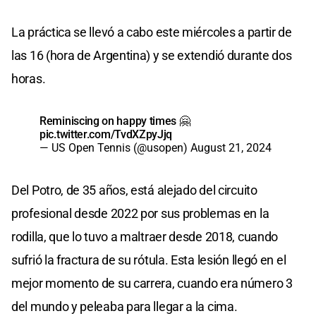
La práctica se llevó a cabo este miércoles a partir de
las 16 (hora de Argentina) y se extendió durante dos
horas.
Reminiscing on happy times 🤗
pic.twitter.com/TvdXZpyJjq
— US Open Tennis (@usopen)
August 21, 2024
Del Potro, de 35 años, está alejado del circuito
profesional desde 2022 por sus problemas en la
rodilla, que lo tuvo a maltraer desde 2018, cuando
sufrió la fractura de su rótula. Esta lesión llegó en el
mejor momento de su carrera, cuando era número 3
del mundo y peleaba para llegar a la cima.