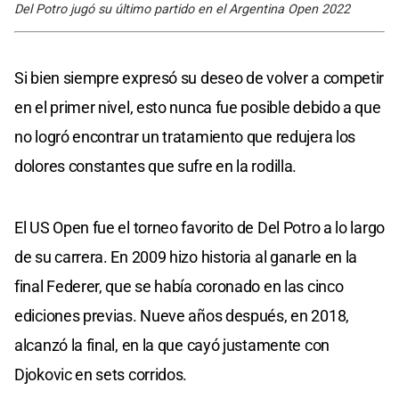
Del Potro jugó su último partido en el Argentina Open 2022
Si bien siempre expresó su deseo de volver a competir
en el primer nivel, esto nunca fue posible debido a que
no logró encontrar un tratamiento que redujera los
dolores constantes que sufre en la rodilla.
El US Open fue el torneo favorito de Del Potro a lo largo
de su carrera. En 2009 hizo historia al ganarle en la
final Federer, que se había coronado en las cinco
ediciones previas. Nueve años después, en 2018,
alcanzó la final, en la que cayó justamente con
Djokovic en sets corridos.