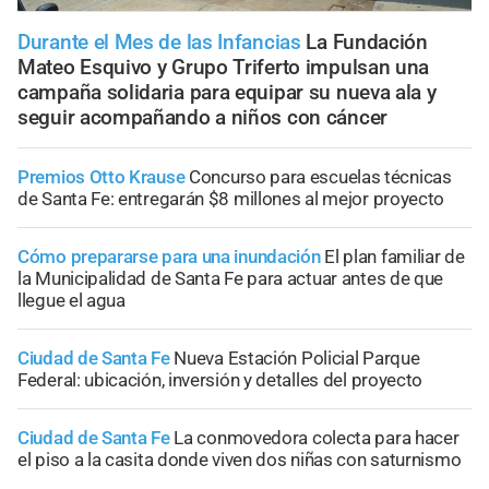
Durante el Mes de las Infancias
La Fundación
Mateo Esquivo y Grupo Triferto impulsan una
campaña solidaria para equipar su nueva ala y
seguir acompañando a niños con cáncer
Premios Otto Krause
Concurso para escuelas técnicas
de Santa Fe: entregarán $8 millones al mejor proyecto
Cómo prepararse para una inundación
El plan familiar de
la Municipalidad de Santa Fe para actuar antes de que
llegue el agua
Ciudad de Santa Fe
Nueva Estación Policial Parque
Federal: ubicación, inversión y detalles del proyecto
Ciudad de Santa Fe
La conmovedora colecta para hacer
el piso a la casita donde viven dos niñas con saturnismo