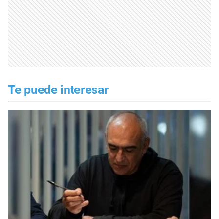
Te puede interesar