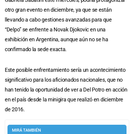
otro gran evento en diciembre, ya que se están
llevando a cabo gestiones avanzadas para que
“Delpo” se enfrente a Novak Djokovic en una
exhibición en Argentina, aunque aún no se ha
confirmado la sede exacta.
Este posible enfrentamiento sería un acontecimiento
significativo para los aficionados nacionales, que no
han tenido la oportunidad de ver a Del Potro en acción
en el país desde la minigira que realizó en diciembre
de 2016.
MIRÁ TAMBIÉN