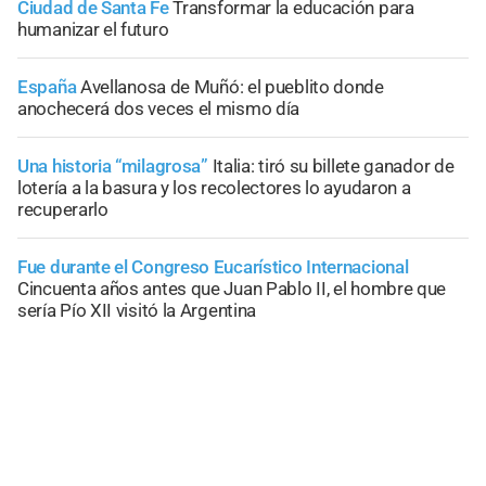
Ciudad de Santa Fe
Transformar la educación para
humanizar el futuro
España
Avellanosa de Muñó: el pueblito donde
anochecerá dos veces el mismo día
Una historia “milagrosa”
Italia: tiró su billete ganador de
lotería a la basura y los recolectores lo ayudaron a
recuperarlo
Fue durante el Congreso Eucarístico Internacional
Cincuenta años antes que Juan Pablo II, el hombre que
sería Pío XII visitó la Argentina