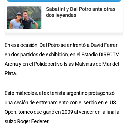
Sabatini y Del Potro ante otras
dos leyendas
En esa ocasión, Del Potro se enfrentó a David Ferrer
en dos partidos de exhibición, en el Estadio DIRECTV
Arena y en el Polideportivo Islas Malvinas de Mar del
Plata.
Este miércoles, el ex tenista argentino protagonizó
una sesión de entrenamiento con el serbio en el US
Open, torneo que ganó en 2009 al vencer en la final al
suizo Roger Federer.