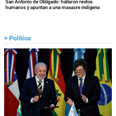
San Antonio de Obligado: hallaron restos
humanos y apuntan a una masacre indígena
+
Política