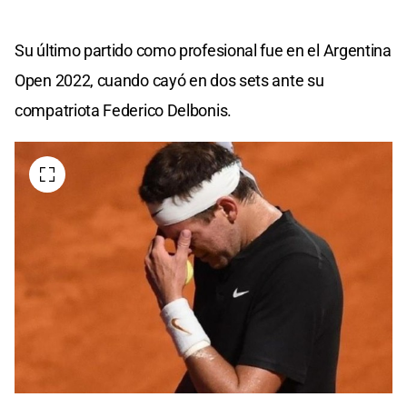
Su último partido como profesional fue en el Argentina
Open 2022, cuando cayó en dos sets ante su
compatriota Federico Delbonis.