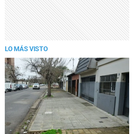
LO MÁS VISTO