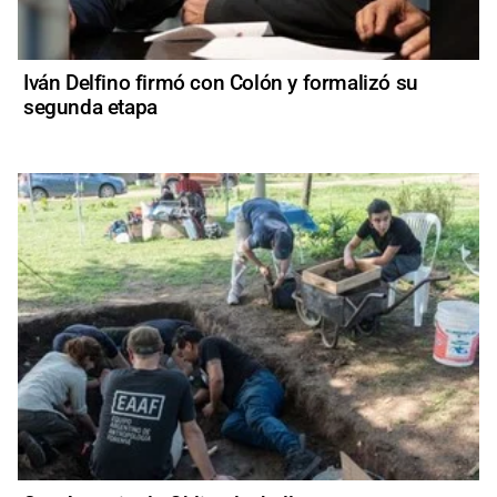
Iván Delfino firmó con Colón y formalizó su
segunda etapa