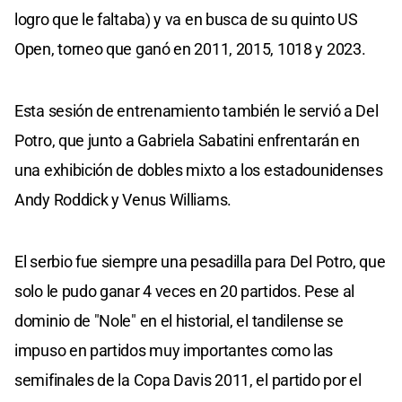
logro que le faltaba) y va en busca de su quinto US
Open, torneo que ganó en 2011, 2015, 1018 y 2023.
Esta sesión de entrenamiento también le servió a Del
Potro, que junto a Gabriela Sabatini enfrentarán en
una exhibición de dobles mixto a los estadounidenses
Andy Roddick y Venus Williams.
El serbio fue siempre una pesadilla para Del Potro, que
solo le pudo ganar 4 veces en 20 partidos. Pese al
dominio de "Nole" en el historial, el tandilense se
impuso en partidos muy importantes como las
semifinales de la Copa Davis 2011, el partido por el