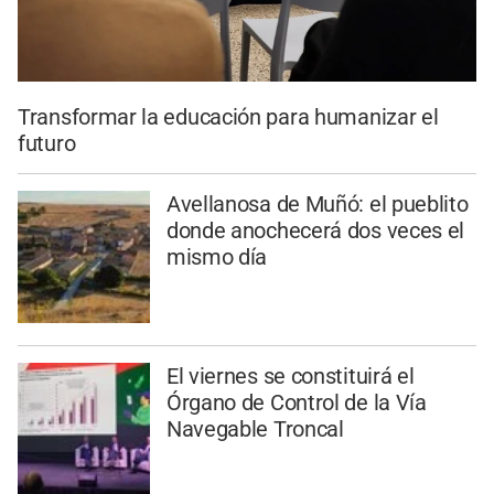
Transformar la educación para humanizar el
futuro
Avellanosa de Muñó: el pueblito
donde anochecerá dos veces el
mismo día
El viernes se constituirá el
Órgano de Control de la Vía
Navegable Troncal