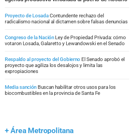
Proyecto de Losada
Contundente rechazo del
radicalismo nacional al dictamen sobre falsas denuncias
Congreso de la Nación
Ley de Propiedad Privada: cómo
votaron Losada, Galaretto y Lewandowski en el Senado
Respaldo al proyecto del Gobierno
El Senado aprobó el
proyecto que agiliza los desalojos y limita las
expropiaciones
Media sanción
Buscan habilitar otros usos para los
biocombustibles en la provincia de Santa Fe
+
Área Metropolitana