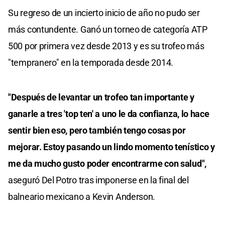
Su regreso de un incierto inicio de año no pudo ser
más contundente. Ganó un torneo de categoría ATP
500 por primera vez desde 2013 y es su trofeo más
"tempranero" en la temporada desde 2014.
"Después de levantar un trofeo tan importante y
ganarle a tres 'top ten' a uno le da confianza, lo hace
sentir bien eso, pero también tengo cosas por
mejorar. Estoy pasando un lindo momento tenístico y
me da mucho gusto poder encontrarme con salud",
aseguró Del Potro tras imponerse en la final del
balneario mexicano a Kevin Anderson.