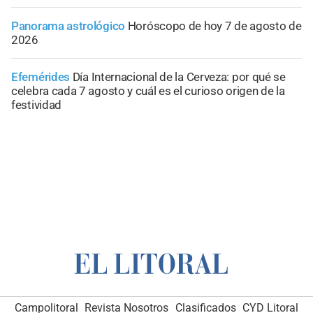
Panorama astrológico
Horóscopo de hoy 7 de agosto de
2026
Efemérides
Día Internacional de la Cerveza: por qué se
celebra cada 7 agosto y cuál es el curioso origen de la
festividad
Campolitoral
Revista Nosotros
Clasificados
CYD Litoral