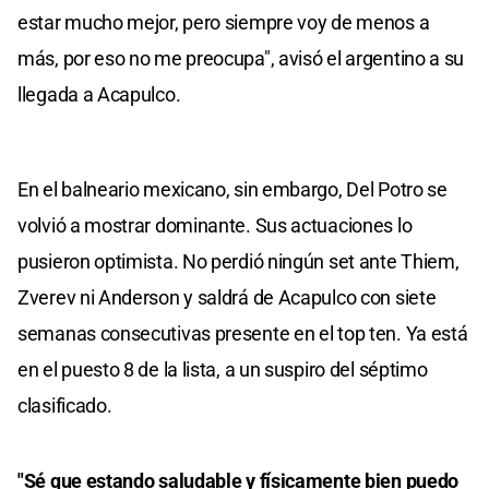
estar mucho mejor, pero siempre voy de menos a
más, por eso no me preocupa", avisó el argentino a su
llegada a Acapulco.
En el balneario mexicano, sin embargo, Del Potro se
volvió a mostrar dominante. Sus actuaciones lo
pusieron optimista. No perdió ningún set ante Thiem,
Zverev ni Anderson y saldrá de Acapulco con siete
semanas consecutivas presente en el top ten. Ya está
en el puesto 8 de la lista, a un suspiro del séptimo
clasificado.
"Sé que estando saludable y físicamente bien puedo