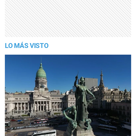
LO MÁS VISTO