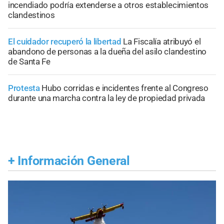
incendiado podría extenderse a otros establecimientos
clandestinos
El cuidador recuperó la libertad
La Fiscalía atribuyó el
abandono de personas a la dueña del asilo clandestino
de Santa Fe
Protesta
Hubo corridas e incidentes frente al Congreso
durante una marcha contra la ley de propiedad privada
+
Información General