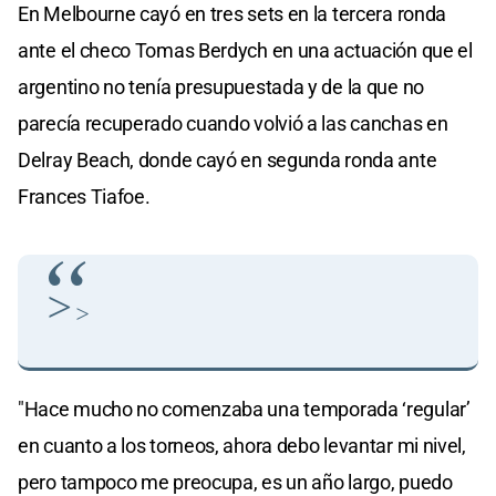
En Melbourne cayó en tres sets en la tercera ronda
ante el checo Tomas Berdych en una actuación que el
argentino no tenía presupuestada y de la que no
parecía recuperado cuando volvió a las canchas en
Delray Beach, donde cayó en segunda ronda ante
Frances Tiafoe.
>
>
"Hace mucho no comenzaba una temporada ‘regular’
en cuanto a los torneos, ahora debo levantar mi nivel,
pero tampoco me preocupa, es un año largo, puedo