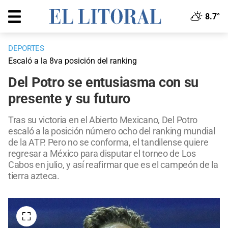
8.7°
DEPORTES
Escaló a la 8va posición del ranking
Del Potro se entusiasma con su
presente y su futuro
Tras su victoria en el Abierto Mexicano, Del Potro
escaló a la posición número ocho del ranking mundial
de la ATP. Pero no se conforma, el tandilense quiere
regresar a México para disputar el torneo de Los
Cabos en julio, y así reafirmar que es el campeón de la
tierra azteca.