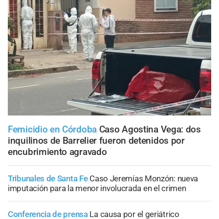
Femicidio en Córdoba
Caso Agostina Vega: dos
inquilinos de Barrelier fueron detenidos por
encubrimiento agravado
Tribunales de Santa Fe
Caso Jeremías Monzón: nueva
imputación para la menor involucrada en el crimen
Conferencia de prensa
La causa por el geriátrico