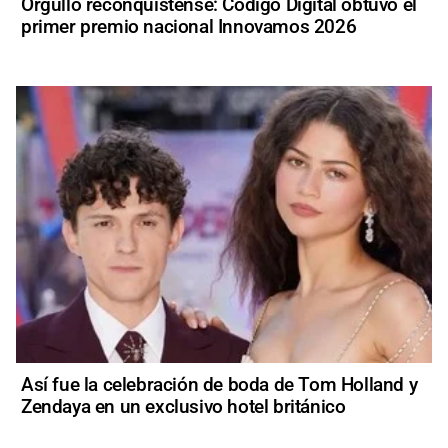
Orgullo reconquistense: Código Digital obtuvo el
primer premio nacional Innovamos 2026
Así fue la celebración de boda de Tom Holland y
Zendaya en un exclusivo hotel británico