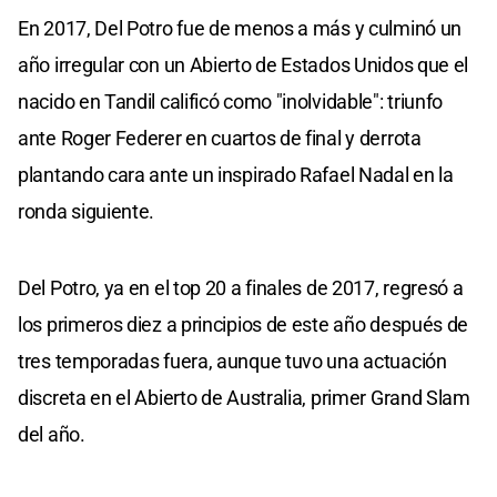
En 2017, Del Potro fue de menos a más y culminó un
año irregular con un Abierto de Estados Unidos que el
nacido en Tandil calificó como "inolvidable": triunfo
ante Roger Federer en cuartos de final y derrota
plantando cara ante un inspirado Rafael Nadal en la
ronda siguiente.
Del Potro, ya en el top 20 a finales de 2017, regresó a
los primeros diez a principios de este año después de
tres temporadas fuera, aunque tuvo una actuación
discreta en el Abierto de Australia, primer Grand Slam
del año.