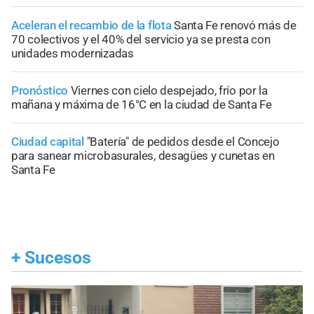
Aceleran el recambio de la flota
Santa Fe renovó más de
70 colectivos y el 40% del servicio ya se presta con
unidades modernizadas
Pronóstico
Viernes con cielo despejado, frío por la
mañana y máxima de 16°C en la ciudad de Santa Fe
Ciudad capital
"Batería" de pedidos desde el Concejo
para sanear microbasurales, desagües y cunetas en
Santa Fe
+
Sucesos