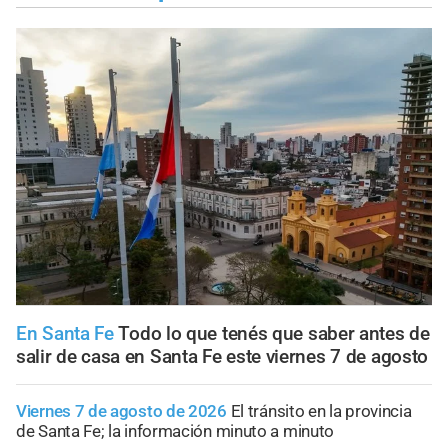
En Santa Fe
Todo lo que tenés que saber antes de
salir de casa en Santa Fe este viernes 7 de agosto
Viernes 7 de agosto de 2026
El tránsito en la provincia
de Santa Fe; la información minuto a minuto