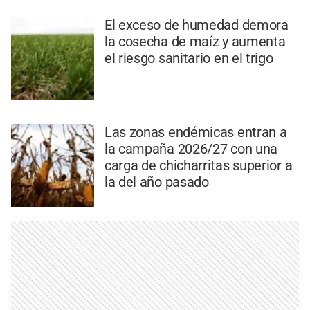
El exceso de humedad demora
la cosecha de maíz y aumenta
el riesgo sanitario en el trigo
Las zonas endémicas entran a
la campaña 2026/27 con una
carga de chicharritas superior a
la del año pasado