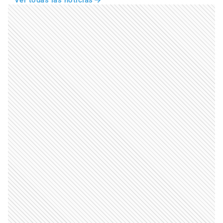
Ver todas las noticias