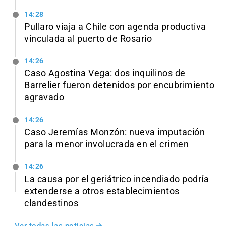
14:28
Pullaro viaja a Chile con agenda productiva
vinculada al puerto de Rosario
14:26
Caso Agostina Vega: dos inquilinos de
Barrelier fueron detenidos por encubrimiento
agravado
14:26
Caso Jeremías Monzón: nueva imputación
para la menor involucrada en el crimen
14:26
La causa por el geriátrico incendiado podría
extenderse a otros establecimientos
clandestinos