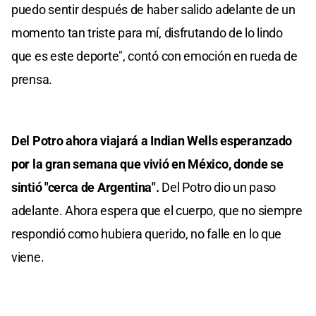
puedo sentir después de haber salido adelante de un
momento tan triste para mí, disfrutando de lo lindo
que es este deporte", contó con emoción en rueda de
prensa.
Del Potro ahora viajará a Indian Wells esperanzado
por la gran semana que vivió en México, donde se
sintió "cerca de Argentina".
Del Potro dio un paso
adelante. Ahora espera que el cuerpo, que no siempre
respondió como hubiera querido, no falle en lo que
viene.