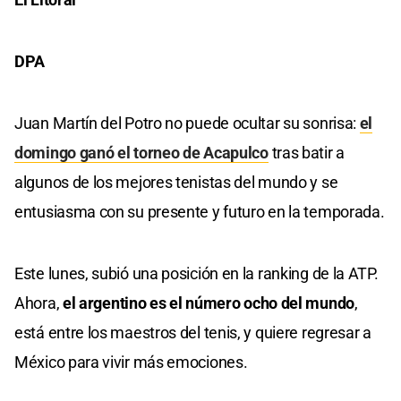
DPA
Juan Martín del Potro no puede ocultar su sonrisa:
el
domingo ganó el torneo de Acapulco
tras batir a
algunos de los mejores tenistas del mundo y se
entusiasma con su presente y futuro en la temporada.
Este lunes, subió una posición en la ranking de la ATP.
Ahora,
el argentino es el número ocho del mundo
,
está entre los maestros del tenis, y quiere regresar a
México para vivir más emociones.