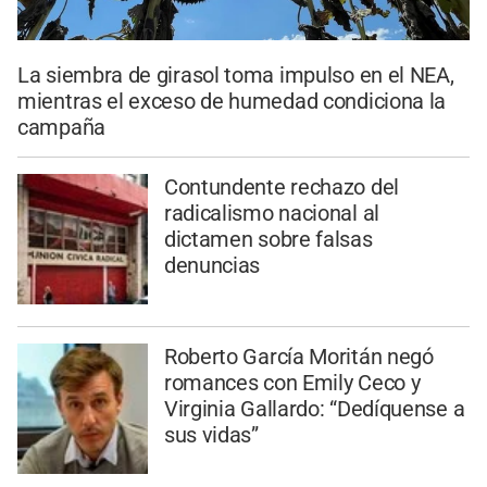
La siembra de girasol toma impulso en el NEA,
mientras el exceso de humedad condiciona la
campaña
Contundente rechazo del
radicalismo nacional al
dictamen sobre falsas
denuncias
Roberto García Moritán negó
romances con Emily Ceco y
Virginia Gallardo: “Dedíquense a
sus vidas”