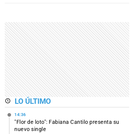
LO ÚLTIMO
14:36
"Flor de loto": Fabiana Cantilo presenta su
nuevo single