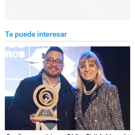
Te puede interesar