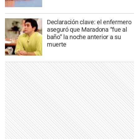
Declaración clave: el enfermero
aseguró que Maradona “fue al
baño” la noche anterior a su
muerte