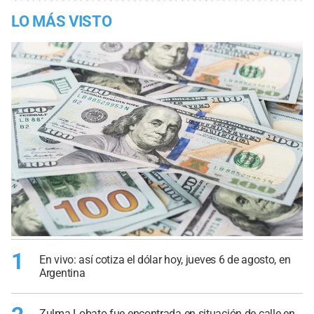
LO MÁS VISTO
1
En vivo: así cotiza el dólar hoy, jueves 6 de agosto, en
Argentina
Zulma Lobato fue encontrada en situación de calle en