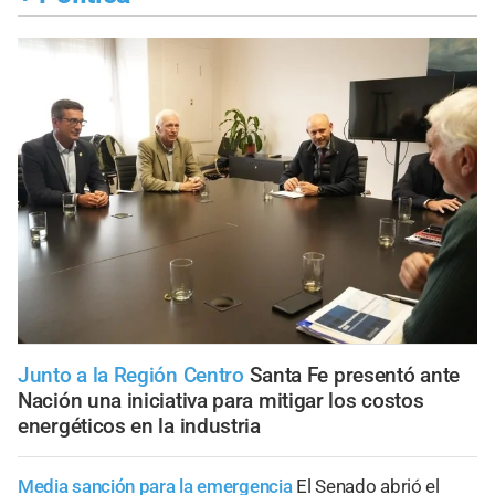
Junto a la Región Centro
Santa Fe presentó ante
Nación una iniciativa para mitigar los costos
energéticos en la industria
Media sanción para la emergencia
El Senado abrió el