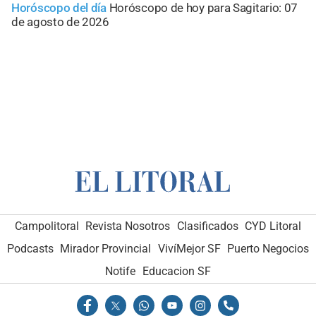
Horóscopo del día
Horóscopo de hoy para Sagitario: 07
de agosto de 2026
Campolitoral
Revista Nosotros
Clasificados
CYD Litoral
Podcasts
Mirador Provincial
VivíMejor SF
Puerto Negocios
Notife
Educacion SF