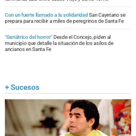
Con un fuerte llamado a la solidaridad
San Cayetano se
prepara para recibir a miles de peregrinos de Santa Fe
"Geriátrico del horror"
Desde el Concejo, piden al
municipio que detalle la situación de los asilos de
ancianos en Santa Fe
+
Sucesos