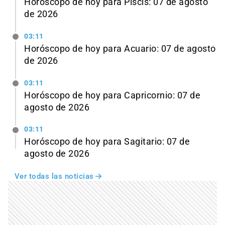
Horóscopo de hoy para Piscis: 07 de agosto
de 2026
03:11
Horóscopo de hoy para Acuario: 07 de agosto
de 2026
03:11
Horóscopo de hoy para Capricornio: 07 de
agosto de 2026
03:11
Horóscopo de hoy para Sagitario: 07 de
agosto de 2026
Ver todas las noticias