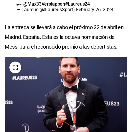
🏎
@Max33Verstappen
#Laureus24
— Laureus (@LaureusSport)
February 26, 2024
La entrega se llevará a cabo el próximo 22 de abril en
Madrid, España. Esta es la octava nominación de
Messi para el reconocido premio a las deportistas.