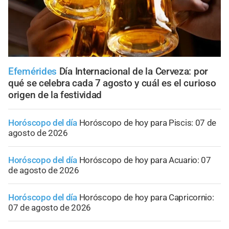
Efemérides
Día Internacional de la Cerveza: por
qué se celebra cada 7 agosto y cuál es el curioso
origen de la festividad
Horóscopo del día
Horóscopo de hoy para Piscis: 07 de
agosto de 2026
Horóscopo del día
Horóscopo de hoy para Acuario: 07
de agosto de 2026
Horóscopo del día
Horóscopo de hoy para Capricornio:
07 de agosto de 2026