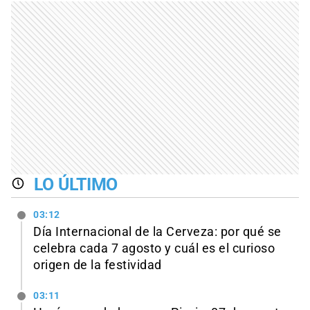
LO ÚLTIMO
03:12
Día Internacional de la Cerveza: por qué se
celebra cada 7 agosto y cuál es el curioso
origen de la festividad
03:11