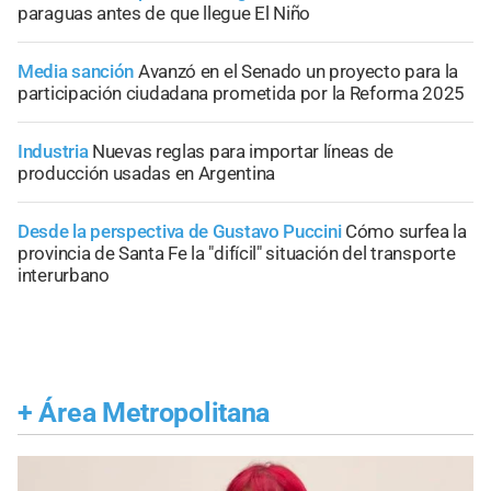
paraguas antes de que llegue El Niño
Media sanción
Avanzó en el Senado un proyecto para la
participación ciudadana prometida por la Reforma 2025
Industria
Nuevas reglas para importar líneas de
producción usadas en Argentina
Desde la perspectiva de Gustavo Puccini
Cómo surfea la
provincia de Santa Fe la "difícil" situación del transporte
interurbano
+
Área Metropolitana