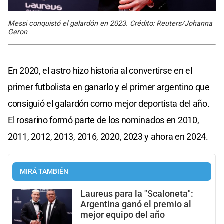
Messi conquistó el galardón en 2023. Crédito: Reuters/Johanna
Geron
En 2020, el astro hizo historia al convertirse en el
primer futbolista en ganarlo y el primer argentino que
consiguió el galardón como mejor deportista del año.
El rosarino formó parte de los nominados en 2010,
2011, 2012, 2013, 2016, 2020, 2023 y ahora en 2024.
MIRÁ TAMBIÉN
Laureus para la "Scaloneta":
Argentina ganó el premio al
mejor equipo del año