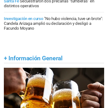
Santa Fe
Secuestraron dos precarias “tumberas” en
distintos operativos
Investigación en curso
"No hubo violencia, tuve un brote":
Candela Arizaga amplió su declaración y desligó a
Facundo Moyano
+
Información General