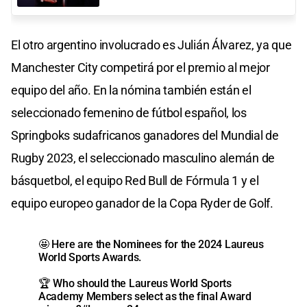
El otro argentino involucrado es Julián Álvarez, ya que
Manchester City competirá por el premio al mejor
equipo del año. En la nómina también están el
seleccionado femenino de fútbol español, los
Springboks sudafricanos ganadores del Mundial de
Rugby 2023, el seleccionado masculino alemán de
básquetbol, el equipo Red Bull de Fórmula 1 y el
equipo europeo ganador de la Copa Ryder de Golf.
🤩 Here are the Nominees for the 2024 Laureus
World Sports Awards.
🏆 Who should the Laureus World Sports
Academy Members select as the final Award