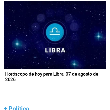
Horóscopo de hoy para Libra: 07 de agosto de
2026
+
Política