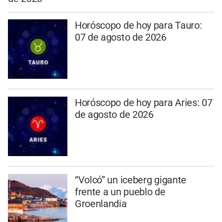
Horóscopo de hoy para Tauro:
07 de agosto de 2026
Horóscopo de hoy para Aries: 07
de agosto de 2026
“Volcó” un iceberg gigante
frente a un pueblo de
Groenlandia