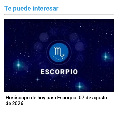
Te puede interesar
Horóscopo de hoy para Escorpio: 07 de agosto
de 2026