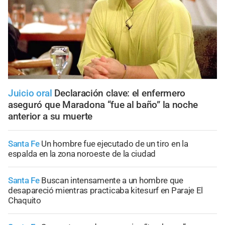
Juicio oral
Declaración clave: el enfermero
aseguró que Maradona “fue al baño” la noche
anterior a su muerte
Santa Fe
Un hombre fue ejecutado de un tiro en la
espalda en la zona noroeste de la ciudad
Santa Fe
Buscan intensamente a un hombre que
desapareció mientras practicaba kitesurf en Paraje El
Chaquito