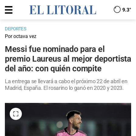
9.3°
DEPORTES
Por octava vez
Messi fue nominado para el
premio Laureus al mejor deportista
del año: con quién compite
La entrega se llevará a cabo el próximo 22 de abril en
Madrid, España. El rosarino lo ganó en 2020 y 2023.