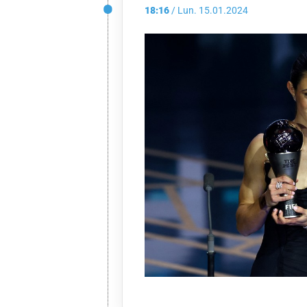
18:16
/
Lun.
15.01.2024