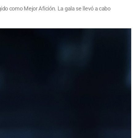
gido como Mejor Afición. La gala se llevó a cabo