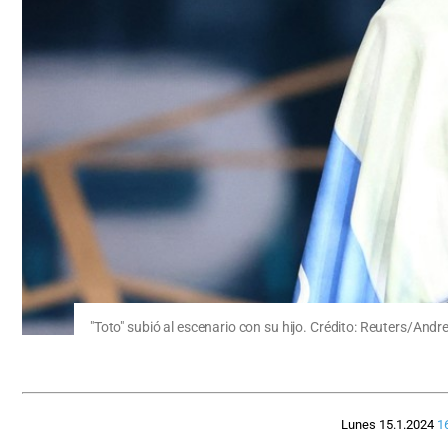
"Toto" subió al escenario con su hijo. Crédito: Reuters/And
Lunes 15.1.2024
1