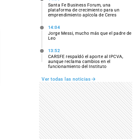
Santa Fe Business Forum, una
plataforma de crecimiento para un
emprendimiento apícola de Ceres
14:04
Jorge Messi, mucho más que el padre de
Leo
13:52
CARSFE respaldó el aporte al IPCVA,
aunque reclama cambios en el
funcionamiento del Instituto
Ver todas las noticias