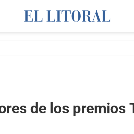
res de los premios T