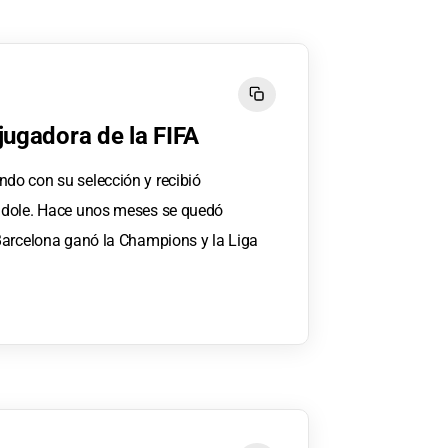
jugadora de la FIFA
o con su selección y recibió
ndole. Hace unos meses se quedó
Barcelona ganó la Champions y la Liga