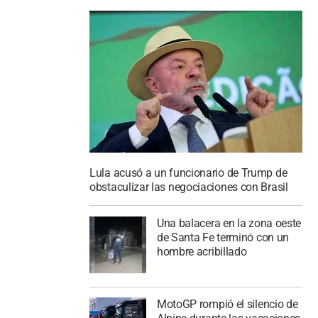
Lula acusó a un funcionario de Trump de
obstaculizar las negociaciones con Brasil
Una balacera en la zona oeste
de Santa Fe terminó con un
hombre acribillado
MotoGP rompió el silencio de