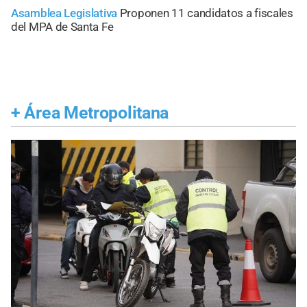
Asamblea Legislativa
Proponen 11 candidatos a fiscales
del MPA de Santa Fe
+
Área Metropolitana