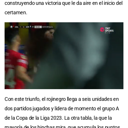
construyendo una victoria que le da aire en el inicio del
certamen.
Con este triunfo, el rojinegro llega a seis unidades en
dos partidos jugados y lidera de momento el grupo A
de la Copa de la Liga 2023. La otra tabla, la que la
mayoría de los hinchas mira, que acumula los puntos