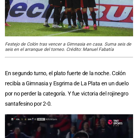
Festejo de Colón tras vencer a Gimnasia en casa. Suma seis de
seis en el arranque del torneo. Crédito: Manuel Fabatía
En segundo turno, el plato fuerte de la noche. Colón
recibía a Gimnasia y Esgrima de La Plata en un duelo
por no perder la categoría. Y fue victoria del rojinegro
santafesino por 2-0.