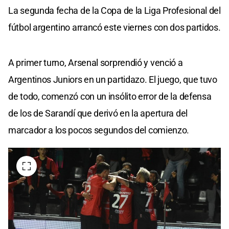
La segunda fecha de la Copa de la Liga Profesional del
fútbol argentino arrancó este viernes con dos partidos.
A primer turno, Arsenal sorprendió y venció a
Argentinos Juniors en un partidazo. El juego, que tuvo
de todo, comenzó con un insólito error de la defensa
de los de Sarandí que derivó en la apertura del
marcador a los pocos segundos del comienzo.