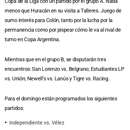
Copa de la Liga con un partido por el grupo A. Nada
menos que Huracán en su visita a Talleres. Juego de
sumo interés para Colón, tanto por la lucha por la
permanencia como por pispear cómo le va al rival de
turno en Copa Argentina.
Mientras que en el grupo B, se disputarán tres
encuentros: San Lorenzo vs. Belgrano; Estudiantes LP
vs. Unión; Newell’s vs. Lanús y Tigre vs. Racing.
Para el domingo están programados los siguientes
partidos:
Independiente vs. Vélez