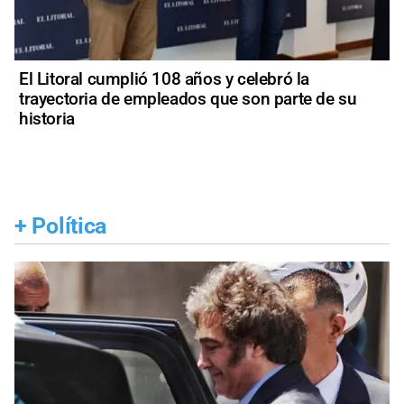
El Litoral cumplió 108 años y celebró la
trayectoria de empleados que son parte de su
historia
+
Política