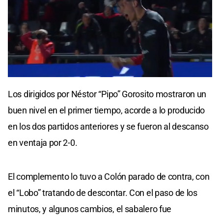
Los dirigidos por Néstor “Pipo” Gorosito mostraron un
buen nivel en el primer tiempo, acorde a lo producido
en los dos partidos anteriores y se fueron al descanso
en ventaja por 2-0.
El complemento lo tuvo a Colón parado de contra, con
el “Lobo” tratando de descontar. Con el paso de los
minutos, y algunos cambios, el sabalero fue