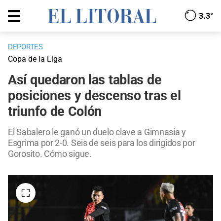
3.3°
DEPORTES
Copa de la Liga
Así quedaron las tablas de
posiciones y descenso tras el
triunfo de Colón
El Sabalero le ganó un duelo clave a Gimnasia y
Esgrima por 2-0. Seis de seis para los dirigidos por
Gorosito. Cómo sigue.