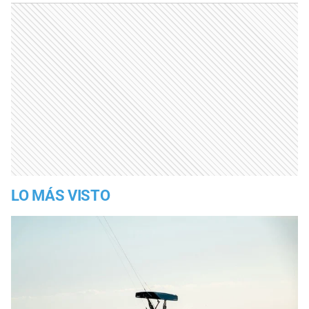
LO MÁS VISTO