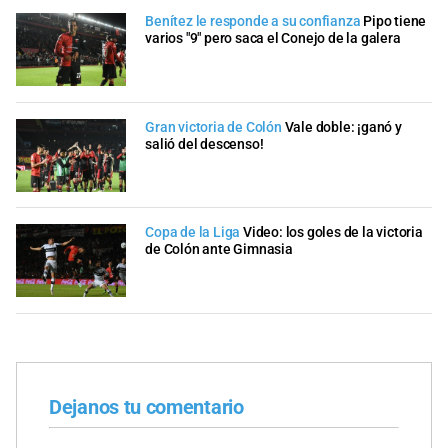
Benítez le responde a su confianza
Pipo tiene
varios "9" pero saca el Conejo de la galera
Gran victoria de Colón
Vale doble: ¡ganó y
salió del descenso!
Copa de la Liga
Video: los goles de la victoria
de Colón ante Gimnasia
Dejanos tu comentario