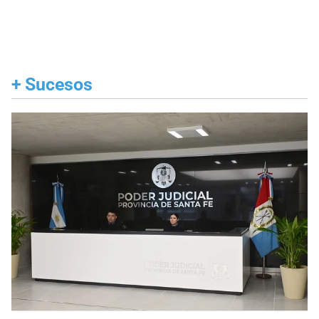
+
Sucesos