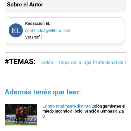
Sobre el Autor
Redacción EL
contenidos@ellitoral.com
Ver Perfil
#TEMAS:
Colón
Copa de la Liga Profesional de Fú
Además tenés que leer:
Es otro totalmente distinto
Colón gambetea el
miedo jugando al bolo: venció a Gimnasia 2 a
0