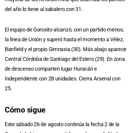
del año lo tiene al sabalero con 31.
El equipo de Gorosito alcanzó, con un partido menos,
la línea de Unión y superó hasta el momento a Vélez,
Banfield y el propio Gimnasia (30). Más abajo aparece
Central Córdoba de Santiago del Estero (29). En zona
de descenso comparten lugar Huracán e
Independiente con 28 unidades. Cierra Arsenal con
25.
Cómo sigue
Este sábado 26 de agosto continúa la fecha 2 de la