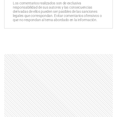
Los comentarios realizados son de exclusiva
responsabilidad de sus autores y las consecuencias
derivadas de ellos pueden ser pasibles de las sanciones
legales que correspondan. Evitar comentarios ofensivos o
que no respondan al tema abordado en la información.