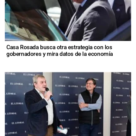
Casa Rosada busca otra estrategia con los
gobernadores y mira datos de la economía