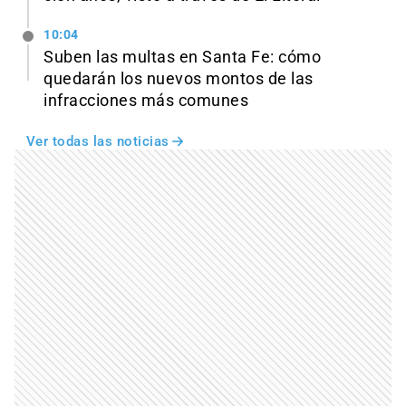
10:04
Suben las multas en Santa Fe: cómo
quedarán los nuevos montos de las
infracciones más comunes
Ver todas las noticias