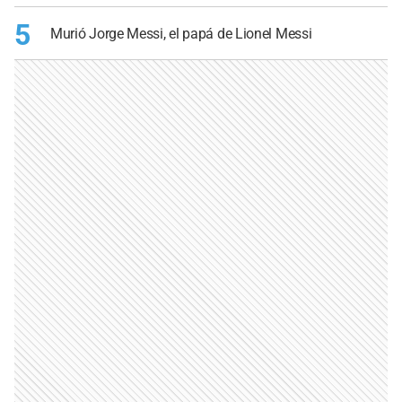
5
Murió Jorge Messi, el papá de Lionel Messi