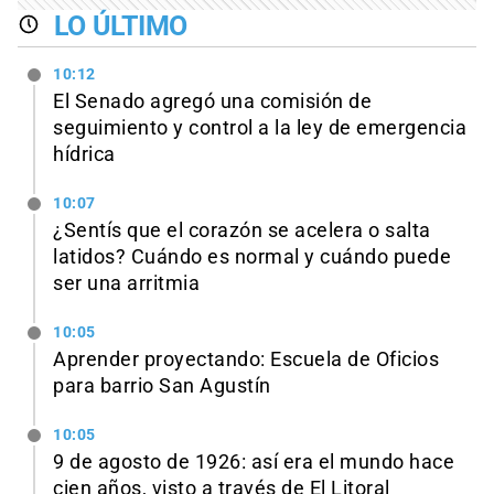
LO ÚLTIMO
10:12
El Senado agregó una comisión de
seguimiento y control a la ley de emergencia
hídrica
10:07
¿Sentís que el corazón se acelera o salta
latidos? Cuándo es normal y cuándo puede
ser una arritmia
10:05
Aprender proyectando: Escuela de Oficios
para barrio San Agustín
10:05
9 de agosto de 1926: así era el mundo hace
cien años, visto a través de El Litoral