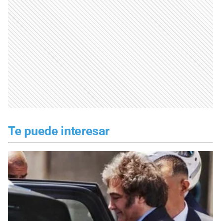
Te puede interesar