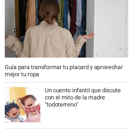
Guía para transformar tu placard y aprovechar
mejor tu ropa
Un cuento infantil que discute
con el mito de la madre
"todoterreno"