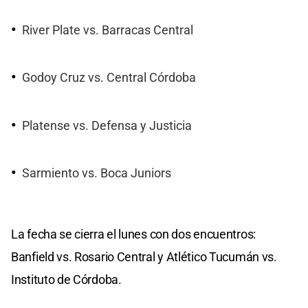
River Plate vs. Barracas Central
Godoy Cruz vs. Central Córdoba
Platense vs. Defensa y Justicia
Sarmiento vs. Boca Juniors
La fecha se cierra el lunes con dos encuentros:
Banfield vs. Rosario Central y Atlético Tucumán vs.
Instituto de Córdoba.