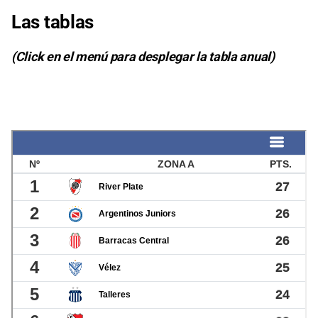
Las tablas
(Click en el menú para desplegar la tabla anual)