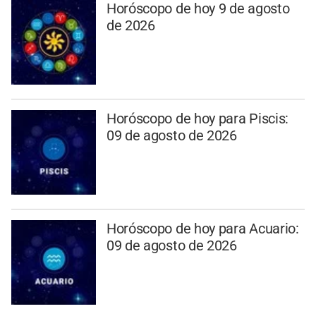
Horóscopo de hoy 9 de agosto
de 2026
Horóscopo de hoy para Piscis:
09 de agosto de 2026
Horóscopo de hoy para Acuario:
09 de agosto de 2026