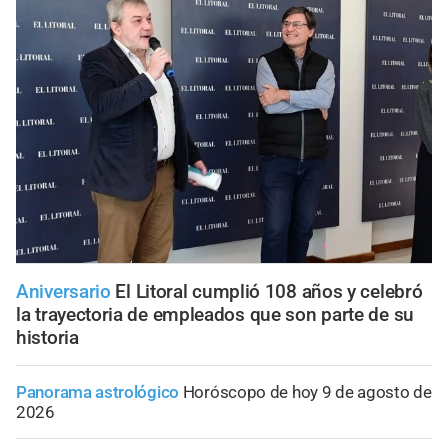
Aniversario
El Litoral cumplió 108 años y celebró
la trayectoria de empleados que son parte de su
historia
Panorama astrológico
Horóscopo de hoy 9 de agosto de
2026