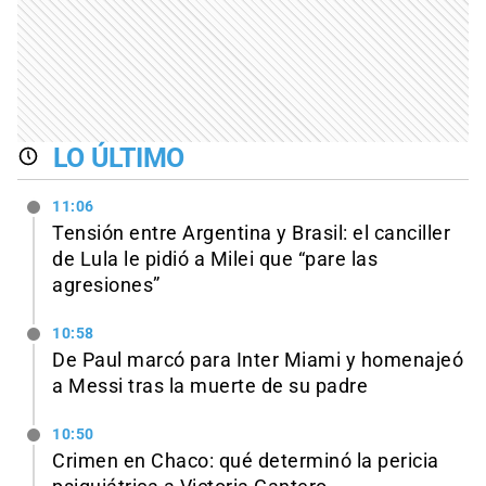
LO ÚLTIMO
11:06
Tensión entre Argentina y Brasil: el canciller
de Lula le pidió a Milei que “pare las
agresiones”
10:58
De Paul marcó para Inter Miami y homenajeó
a Messi tras la muerte de su padre
10:50
Crimen en Chaco: qué determinó la pericia