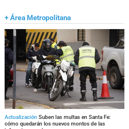
+
Área Metropolitana
Actualización
Suben las multas en Santa Fe:
cómo quedarán los nuevos montos de las