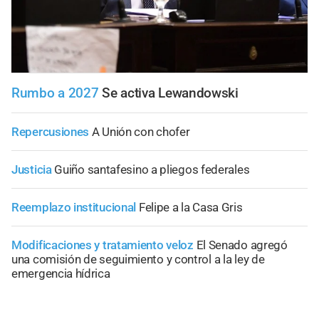
Rumbo a 2027
Se activa Lewandowski
Repercusiones
A Unión con chofer
Justicia
Guiño santafesino a pliegos federales
Reemplazo institucional
Felipe a la Casa Gris
Modificaciones y tratamiento veloz
El Senado agregó
una comisión de seguimiento y control a la ley de
emergencia hídrica