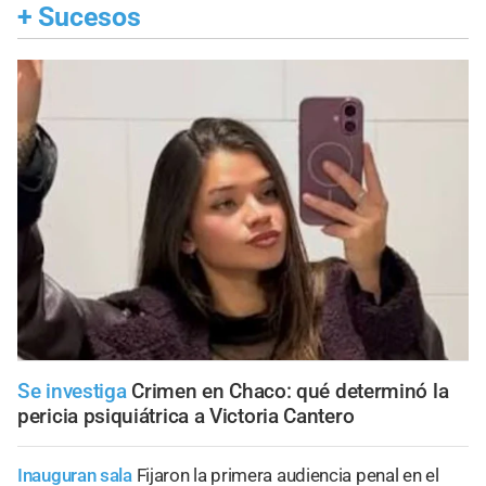
+
Sucesos
Se investiga
Crimen en Chaco: qué determinó la
pericia psiquiátrica a Victoria Cantero
Inauguran sala
Fijaron la primera audiencia penal en el