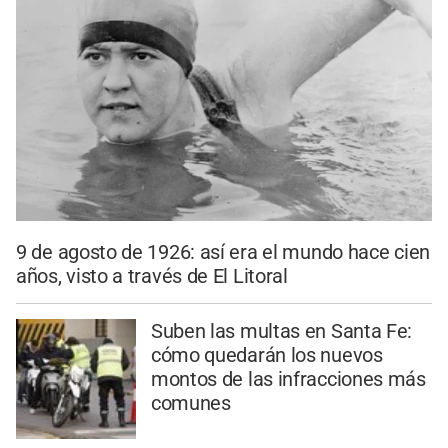
9 de agosto de 1926: así era el mundo hace cien
años, visto a través de El Litoral
Suben las multas en Santa Fe:
cómo quedarán los nuevos
montos de las infracciones más
comunes