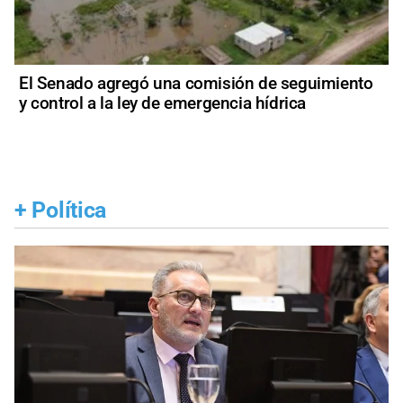
El Senado agregó una comisión de seguimiento
y control a la ley de emergencia hídrica
+
Política