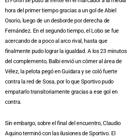
El Fortín se puso al frente en el marcador a la media
hora del primer tiempo gracias a un gol de Abiel
Osorio, luego de un desborde por derecha de
Fernández. En el segundo tiempo, el Lobo se fue
acercando de a poco al arco rival, hasta que
finalmente pudo lograr la igualdad. A los 23 minutos
del complemento, Balbi envió un córner al área de
Vélez, la pelota pegó en Guidara y se coló fuerte
contra la red de Sosa, por lo que Sportivo pudo
empatarlo transitoriamente gracias a ese gol en
contra.
Sin embargo, sobre el final del encuentro, Claudio
Aquino terminó con las ilusiones de Sportivo. El