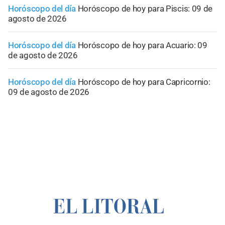
Horóscopo del día
Horóscopo de hoy para Piscis: 09 de
agosto de 2026
Horóscopo del día
Horóscopo de hoy para Acuario: 09
de agosto de 2026
Horóscopo del día
Horóscopo de hoy para Capricornio:
09 de agosto de 2026