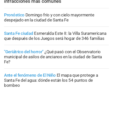
infracciones más comunes
Pronóstico
Domingo frío y con cielo mayormente
despejado en la ciudad de Santa Fe
Santa Fe ciudad
Esmeralda Este II: la Villa Suramericana
que después de los Juegos será hogar de 346 familias
"Geriátrico del horror"
¿Qué pasó con el Observatorio
municipal de asilos de ancianos en la ciudad de Santa
Fe?
Ante el fenómeno de El Niño
El mapa que protege a
Santa Fe del agua: dónde están los 54 puntos de
bombeo