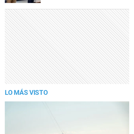
LO MÁS VISTO