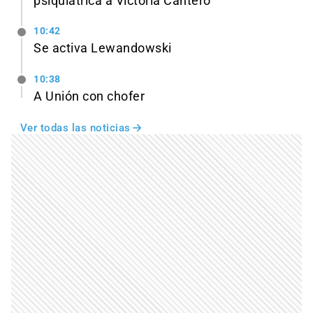
psiquiátrica a Victoria Cantero
10:42
Se activa Lewandowski
10:38
A Unión con chofer
Ver todas las noticias