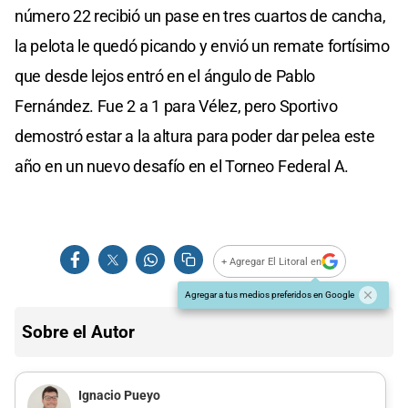
número 22 recibió un pase en tres cuartos de cancha,
la pelota le quedó picando y envió un remate fortísimo
que desde lejos entró en el ángulo de Pablo
Fernández. Fue 2 a 1 para Vélez, pero Sportivo
demostró estar a la altura para poder dar pelea este
año en un nuevo desafío en el Torneo Federal A.
+ Agregar El Litoral en
Agregar a tus medios preferidos en Google
Sobre el Autor
Ignacio Pueyo