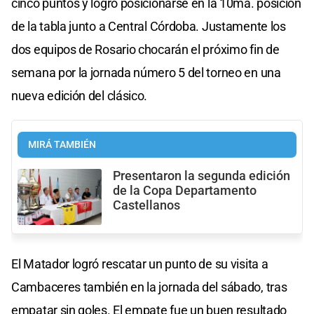
cinco puntos y logró posicionarse en la 10ma. posición
de la tabla junto a Central Córdoba. Justamente los
dos equipos de Rosario chocarán el próximo fin de
semana por la jornada número 5 del torneo en una
nueva edición del clásico.
MIRÁ TAMBIÉN
Presentaron la segunda edición
de la Copa Departamento
Castellanos
El Matador logró rescatar un punto de su visita a
Cambaceres también en la jornada del sábado, tras
empatar sin goles. El empate fue un buen resultado