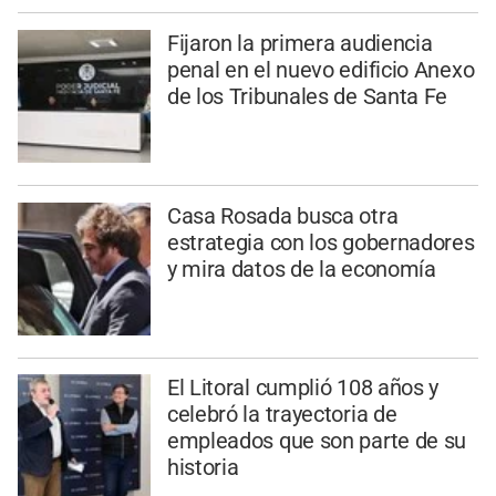
Fijaron la primera audiencia
penal en el nuevo edificio Anexo
de los Tribunales de Santa Fe
Casa Rosada busca otra
estrategia con los gobernadores
y mira datos de la economía
El Litoral cumplió 108 años y
celebró la trayectoria de
empleados que son parte de su
historia