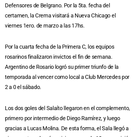
Defensores de Belgrano. Por la 5ta. fecha del
certamen, la Crema visitará a Nueva Chicago el
viernes 1ero. de marzo a las 17hs.
Por la cuarta fecha de la Primera C, los equipos
rosarinos finalizaron invictos el fin de semana.
Argentino de Rosario logró su primer triunfo de la
temporada al vencer como local a Club Mercedes por
2 a 0 el sábado.
Los dos goles del Salaíto llegaron en el complemento,
primero por intermedio de Diego Ramírez, y luego
gracias a Lucas Molina. De esta forma, el Sala llegó a