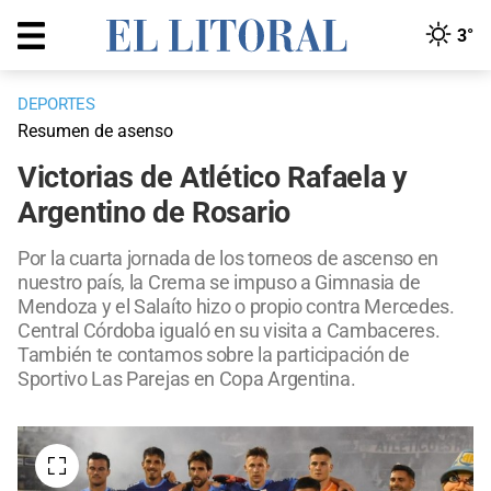
3°
DEPORTES
Resumen de asenso
Victorias de Atlético Rafaela y
Argentino de Rosario
Por la cuarta jornada de los torneos de ascenso en
nuestro país, la Crema se impuso a Gimnasia de
Mendoza y el Salaíto hizo o propio contra Mercedes.
Central Córdoba igualó en su visita a Cambaceres.
También te contamos sobre la participación de
Sportivo Las Parejas en Copa Argentina.