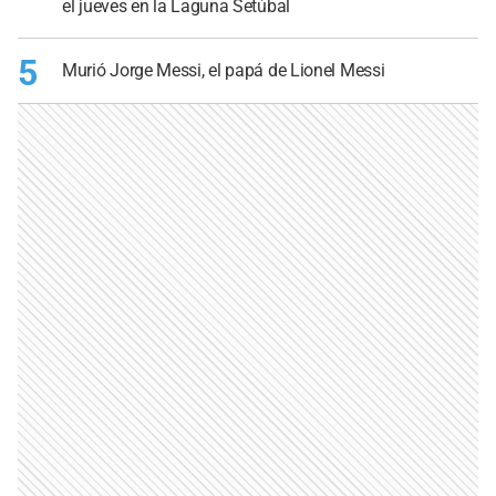
el jueves en la Laguna Setúbal
5
Murió Jorge Messi, el papá de Lionel Messi