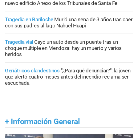
nuevo edificio Anexo de los Tribunales de Santa Fe
Tragedia en Bariloche
Murió una nena de 3 años tras caer
con sus padres al lago Nahuel Huapi
Tragedia vial
Cayó un auto desde un puente tras un
choque múltiple en Mendoza: hay un muerto y varios
heridos
Geriátricos clandestinos
"¿Para qué denunciar?": la joven
que alertó cuatro meses antes del incendio reclama ser
escuchada
+
Información General