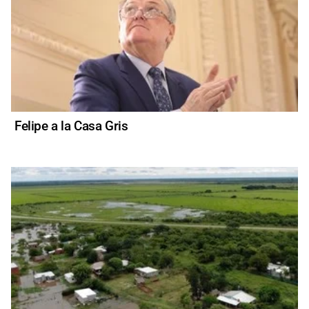
Felipe a la Casa Gris