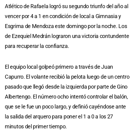
Atlético de Rafaela logró su segundo triunfo del año al
vencer por 4 a 1 en condición de local a Gimnasia y
Esgrima de Mendoza este domingo por la noche. Los
de Ezequiel Medrán lograron una victoria contundente
para recuperar la confianza.
El equipo local golpeó primero a través de Juan
Capurro. El volante recibió la pelota luego de un centro
pasado que llegó desde la izquierda por parte de Gino
Albertengo. El número ocho intentó controlar el balón,
que se le fue un poco largo, y definió cayéndose ante
la salida del arquero para poner el 1 a 0 a los 27
minutos del primer tiempo.