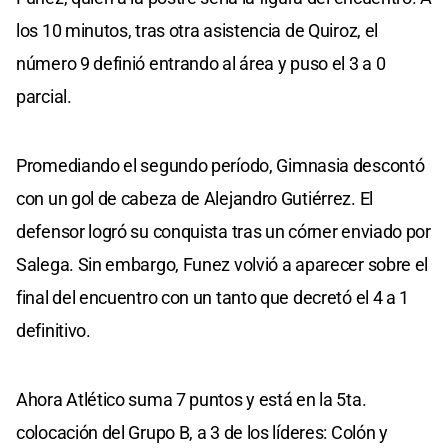
los 10 minutos, tras otra asistencia de Quiroz, el
número 9 definió entrando al área y puso el 3 a 0
parcial.
Promediando el segundo período, Gimnasia descontó
con un gol de cabeza de Alejandro Gutiérrez. El
defensor logró su conquista tras un córner enviado por
Salega. Sin embargo, Funez volvió a aparecer sobre el
final del encuentro con un tanto que decretó el 4 a 1
definitivo.
Ahora Atlético suma 7 puntos y está en la 5ta.
colocación del Grupo B, a 3 de los líderes: Colón y