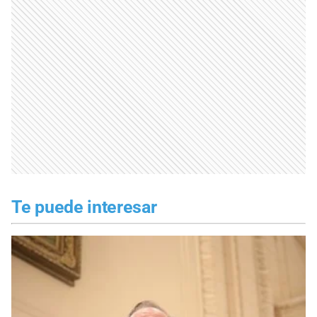
Te puede interesar