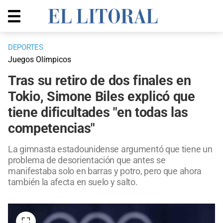
DEPORTES
Juegos Olímpicos
Tras su retiro de dos finales en
Tokio, Simone Biles explicó que
tiene dificultades "en todas las
competencias"
La gimnasta estadounidense argumentó que tiene un
problema de desorientación que antes se
manifestaba solo en barras y potro, pero que ahora
también la afecta en suelo y salto.