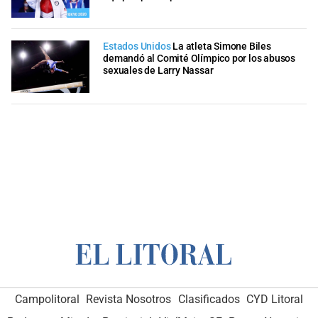
Estados Unidos
La atleta Simone Biles
demandó al Comité Olímpico por los abusos
sexuales de Larry Nassar
Campolitoral
Revista Nosotros
Clasificados
CYD Litoral