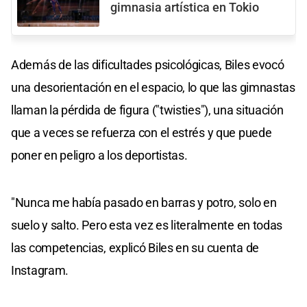
gimnasia artística en Tokio
Además de las dificultades psicológicas, Biles evocó
una desorientación en el espacio, lo que las gimnastas
llaman la pérdida de figura ("twisties"), una situación
que a veces se refuerza con el estrés y que puede
poner en peligro a los deportistas.
"Nunca me había pasado en barras y potro, solo en
suelo y salto. Pero esta vez es literalmente en todas
las competencias, explicó Biles en su cuenta de
Instagram.