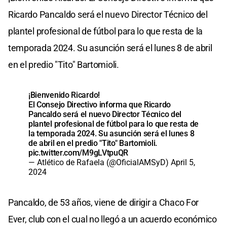
Ricardo Pancaldo será el nuevo Director Técnico del
plantel profesional de fútbol para lo que resta de la
temporada 2024. Su asunción será el lunes 8 de abril
en el predio "Tito" Bartomioli.
¡Bienvenido Ricardo!
El Consejo Directivo informa que Ricardo
Pancaldo será el nuevo Director Técnico del
plantel profesional de fútbol para lo que resta de
la temporada 2024. Su asunción será el lunes 8
de abril en el predio "Tito" Bartomioli.
pic.twitter.com/M9gLVtpuQR
— Atlético de Rafaela (@OficialAMSyD)
April 5,
2024
Pancaldo, de 53 años, viene de dirigir a Chaco For
Ever, club con el cual no llegó a un acuerdo económico