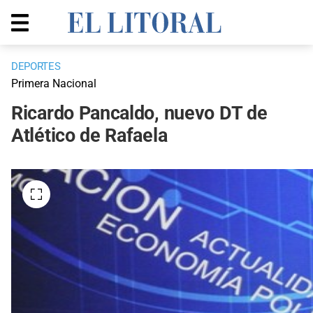
DEPORTES
Primera Nacional
Ricardo Pancaldo, nuevo DT de
Atlético de Rafaela