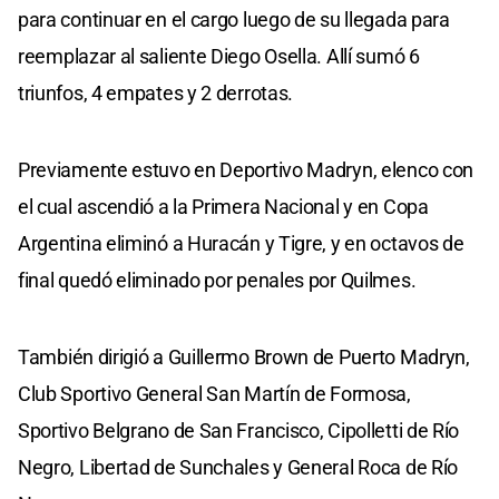
para continuar en el cargo luego de su llegada para
reemplazar al saliente Diego Osella. Allí sumó 6
triunfos, 4 empates y 2 derrotas.
Previamente estuvo en Deportivo Madryn, elenco con
el cual ascendió a la Primera Nacional y en Copa
Argentina eliminó a Huracán y Tigre, y en octavos de
final quedó eliminado por penales por Quilmes.
También dirigió a Guillermo Brown de Puerto Madryn,
Club Sportivo General San Martín de Formosa,
Sportivo Belgrano de San Francisco, Cipolletti de Río
Negro, Libertad de Sunchales y General Roca de Río