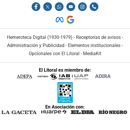
Hemeroteca Digital (1930-1979)
-
Receptorías de avisos
-
Administración y Publicidad
-
Elementos institucionales
-
Opcionales con El Litoral
-
MediaKit
El Litoral es miembro de:
En Asociación con: