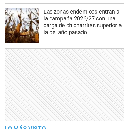
Las zonas endémicas entran a
la campaña 2026/27 con una
carga de chicharritas superior a
la del año pasado
LO MÁS VISTO