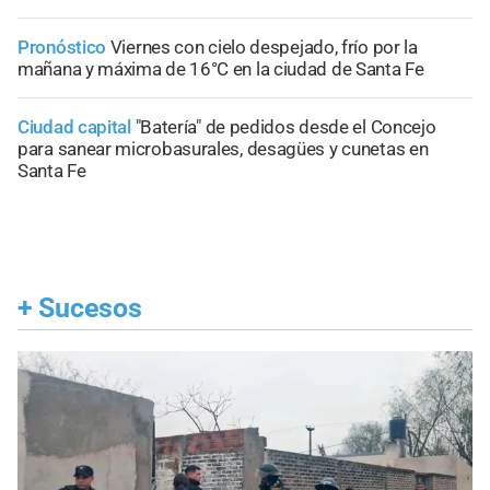
Pronóstico
Viernes con cielo despejado, frío por la
mañana y máxima de 16°C en la ciudad de Santa Fe
Ciudad capital
"Batería" de pedidos desde el Concejo
para sanear microbasurales, desagües y cunetas en
Santa Fe
+
Sucesos