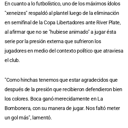
En cuanto a lo futbolístico, uno de los máximos ídolos
"xeneizes" respaldó al plantel luego de la eliminación
en semifinal de la Copa Libertadores ante River Plate,
al afirmar que no se "hubiese animado" a jugar ésta
serie por la presión externa que sufrieron los
jugadores en medio del contexto político que atraviesa
el club.
"Como hinchas tenemos que estar agradecidos que
después de la presión que recibieron defendieron bien
los colores. Boca ganó merecidamente en La
Bombonera, con su manera de jugar. Nos faltó meter
un gol más", lamentó.