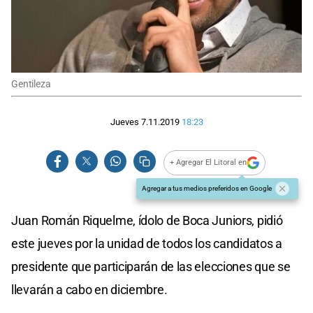
Gentileza
Jueves 7.11.2019
18:23
+ Agregar El Litoral en
Agregar a tus medios preferidos en Google
Juan Román Riquelme, ídolo de Boca Juniors, pidió
este jueves por la unidad de todos los candidatos a
presidente que participarán de las elecciones que se
llevarán a cabo en diciembre.