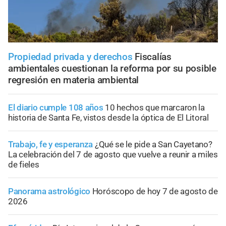
Propiedad privada y derechos
Fiscalías
ambientales cuestionan la reforma por su posible
regresión en materia ambiental
El diario cumple 108 años
10 hechos que marcaron la
historia de Santa Fe, vistos desde la óptica de El Litoral
Trabajo, fe y esperanza
¿Qué se le pide a San Cayetano?
La celebración del 7 de agosto que vuelve a reunir a miles
de fieles
Panorama astrológico
Horóscopo de hoy 7 de agosto de
2026