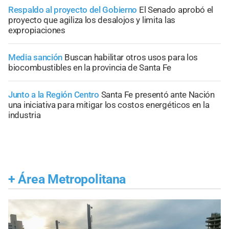
Respaldo al proyecto del Gobierno
El Senado aprobó el
proyecto que agiliza los desalojos y limita las
expropiaciones
Media sanción
Buscan habilitar otros usos para los
biocombustibles en la provincia de Santa Fe
Junto a la Región Centro
Santa Fe presentó ante Nación
una iniciativa para mitigar los costos energéticos en la
industria
+
Área Metropolitana