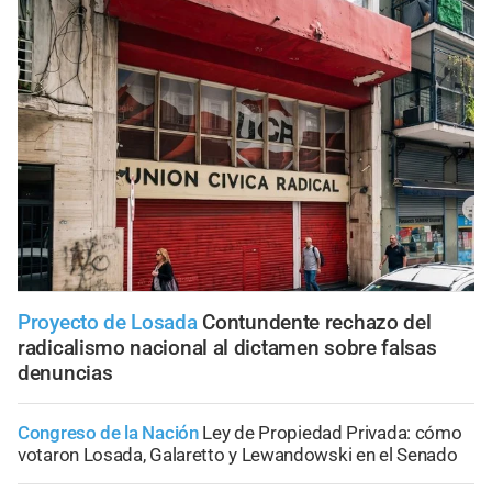
Proyecto de Losada
Contundente rechazo del
radicalismo nacional al dictamen sobre falsas
denuncias
Congreso de la Nación
Ley de Propiedad Privada: cómo
votaron Losada, Galaretto y Lewandowski en el Senado