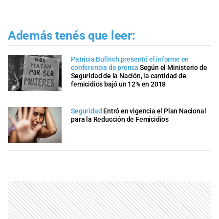
Además tenés que leer:
Patricia Bullrich presentó el informe en
conferencia de prensa
Según el Ministerio de
Seguridad de la Nación, la cantidad de
femicidios bajó un 12% en 2018
Seguridad
Entró en vigencia el Plan Nacional
para la Reducción de Femicidios