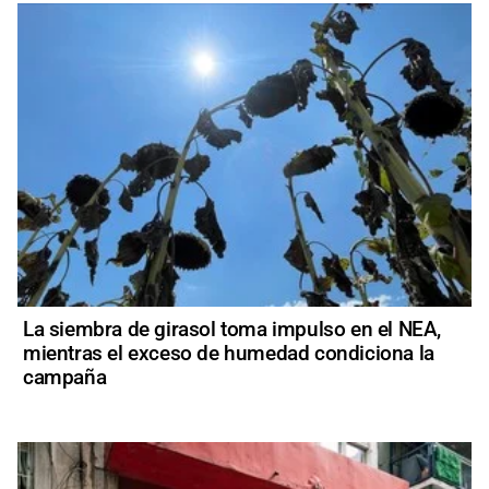
La siembra de girasol toma impulso en el NEA,
mientras el exceso de humedad condiciona la
campaña