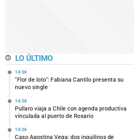
LO ÚLTIMO
14:36
"Flor de loto": Fabiana Cantilo presenta su
nuevo single
14:28
Pullaro viaja a Chile con agenda productiva
vinculada al puerto de Rosario
14:26
Caso Agostina Vega: dos inquilinos de