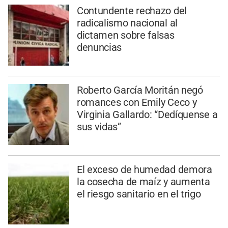
Contundente rechazo del
radicalismo nacional al
dictamen sobre falsas
denuncias
Roberto García Moritán negó
romances con Emily Ceco y
Virginia Gallardo: “Dedíquense a
sus vidas”
El exceso de humedad demora
la cosecha de maíz y aumenta
el riesgo sanitario en el trigo