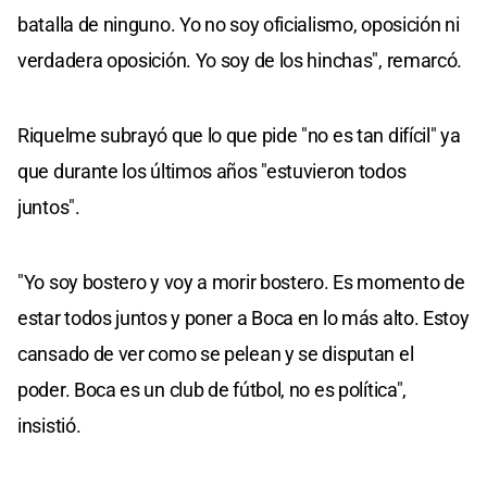
batalla de ninguno. Yo no soy oficialismo, oposición ni
verdadera oposición. Yo soy de los hinchas", remarcó.
Riquelme subrayó que lo que pide "no es tan difícil" ya
que durante los últimos años "estuvieron todos
juntos".
"Yo soy bostero y voy a morir bostero. Es momento de
estar todos juntos y poner a Boca en lo más alto. Estoy
cansado de ver como se pelean y se disputan el
poder. Boca es un club de fútbol, no es política",
insistió.