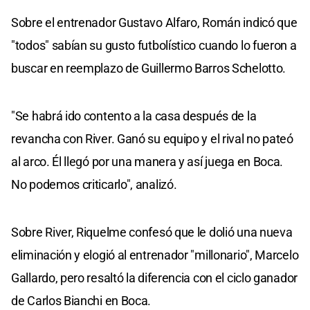
Sobre el entrenador Gustavo Alfaro, Román indicó que
"todos" sabían su gusto futbolístico cuando lo fueron a
buscar en reemplazo de Guillermo Barros Schelotto.
"Se habrá ido contento a la casa después de la
revancha con River. Ganó su equipo y el rival no pateó
al arco. Él llegó por una manera y así juega en Boca.
No podemos criticarlo", analizó.
Sobre River, Riquelme confesó que le dolió una nueva
eliminación y elogió al entrenador "millonario", Marcelo
Gallardo, pero resaltó la diferencia con el ciclo ganador
de Carlos Bianchi en Boca.