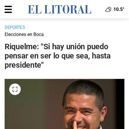
10.5°
DEPORTES
Elecciones en Boca
Riquelme: "Si hay unión puedo
pensar en ser lo que sea, hasta
presidente"