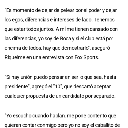
"Es momento de dejar de pelear por el poder y dejar
los egos, diferencias e intereses de lado. Tenemos
que estar todos juntos. A mí me tienen cansado con
las diferencias, yo soy de Boca y si el club está por
encima de todos, hay que demostrarlo", aseguró
Riquelme en una entrevista con Fox Sports.
"Si hay unión puedo pensar en ser lo que sea, hasta
presidente", agregó el "10", que descartó aceptar
cualquier propuesta de un candidato por separado.
"Yo escucho cuando hablan, me pone contento que
quieran contar conmigo pero yo no soy el caballito de