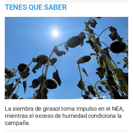
TENES QUE SABER
La siembra de girasol toma impulso en el NEA,
mientras el exceso de humedad condiciona la
campaña