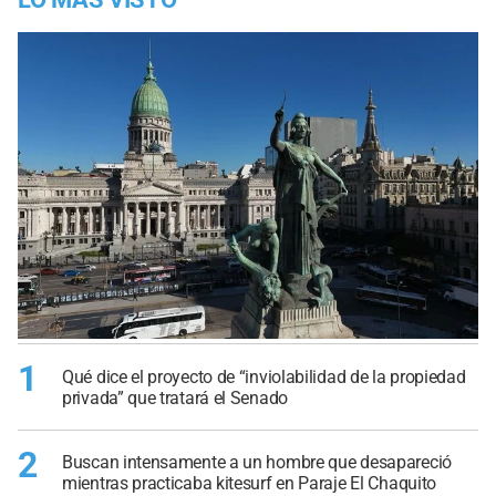
1
Qué dice el proyecto de “inviolabilidad de la propiedad
privada” que tratará el Senado
2
Buscan intensamente a un hombre que desapareció
mientras practicaba kitesurf en Paraje El Chaquito