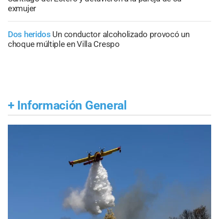
exmujer
Dos heridos
Un conductor alcoholizado provocó un
choque múltiple en Villa Crespo
+
Información General