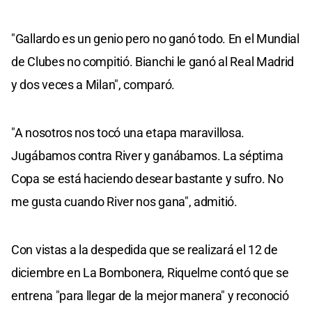
"Gallardo es un genio pero no ganó todo. En el Mundial
de Clubes no compitió. Bianchi le ganó al Real Madrid
y dos veces a Milan", comparó.
"A nosotros nos tocó una etapa maravillosa.
Jugábamos contra River y ganábamos. La séptima
Copa se está haciendo desear bastante y sufro. No
me gusta cuando River nos gana", admitió.
Con vistas a la despedida que se realizará el 12 de
diciembre en La Bombonera, Riquelme contó que se
entrena "para llegar de la mejor manera" y reconoció