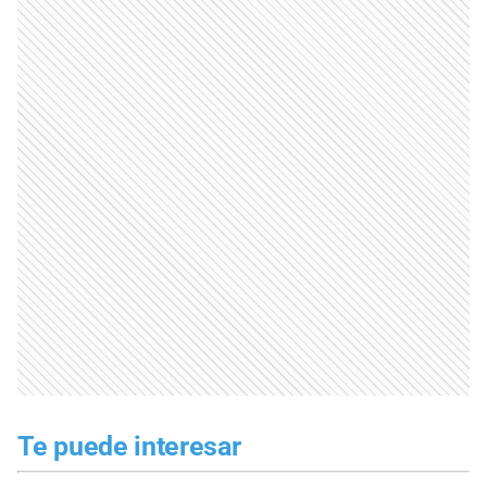
Te puede interesar