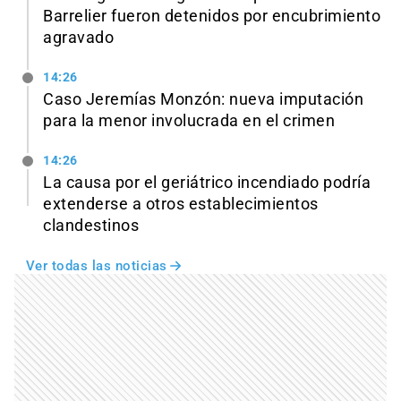
Barrelier fueron detenidos por encubrimiento
agravado
14:26
Caso Jeremías Monzón: nueva imputación
para la menor involucrada en el crimen
14:26
La causa por el geriátrico incendiado podría
extenderse a otros establecimientos
clandestinos
Ver todas las noticias