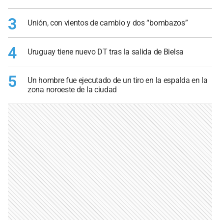
3
Unión, con vientos de cambio y dos “bombazos”
4
Uruguay tiene nuevo DT tras la salida de Bielsa
5
Un hombre fue ejecutado de un tiro en la espalda en la
zona noroeste de la ciudad