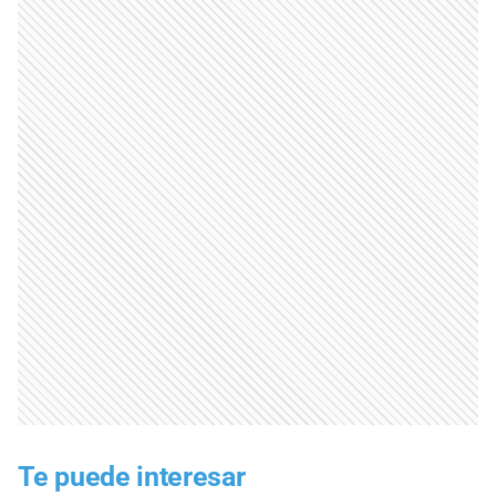
Te puede interesar