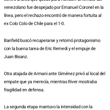
venezolano fue despejado por Emanuel Coronel en la
línea, pero el rechazo encontró de manera fortuita al
ex Colo Colo de Chile para el 1-0.
Banfield buscó recuperarse y retomó protagonismo
con la buena tarea de Eric Remedi y el empuje de
Juan Bisanz.
Otra atajada de Armani ante Giménez privó al local del
empate que ya merecía, mientras River mostraba
fragilidad en defensa.
La segunda etapa mantuvo la intensidad con la