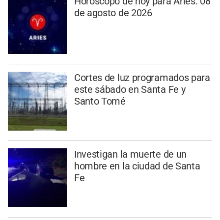
Horóscopo de hoy para Aries: 08
de agosto de 2026
Cortes de luz programados para
este sábado en Santa Fe y
Santo Tomé
Investigan la muerte de un
hombre en la ciudad de Santa
Fe