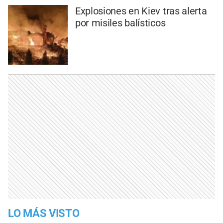
Explosiones en Kiev tras alerta
por misiles balísticos
LO MÁS VISTO