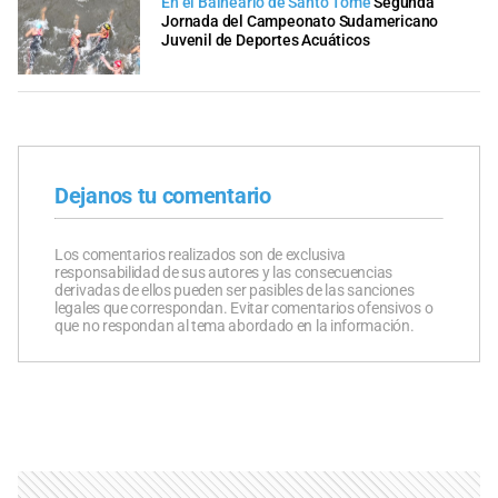
En el Balneario de Santo Tomé
Segunda
Jornada del Campeonato Sudamericano
Juvenil de Deportes Acuáticos
Dejanos tu comentario
Los comentarios realizados son de exclusiva
responsabilidad de sus autores y las consecuencias
derivadas de ellos pueden ser pasibles de las sanciones
legales que correspondan. Evitar comentarios ofensivos o
que no respondan al tema abordado en la información.