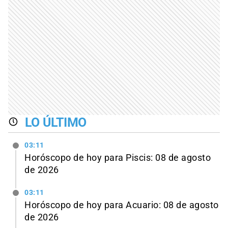
LO ÚLTIMO
03:11
Horóscopo de hoy para Piscis: 08 de agosto
de 2026
03:11
Horóscopo de hoy para Acuario: 08 de agosto
de 2026