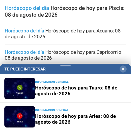
Horóscopo del día
Horóscopo de hoy para Piscis:
08 de agosto de 2026
Horóscopo del día
Horóscopo de hoy para Acuario: 08
de agosto de 2026
Horóscopo del día
Horóscopo de hoy para Capricornio:
08 de agosto de 2026
TE PUEDE INTERESAR
✕
Horóscopo del día
Horóscopo de hoy para Sagitario: 08
de agosto de 2026
INFORMACIÓN GENERAL
Horóscopo de hoy para Tauro: 08 de
agosto de 2026
Horóscopo del día
Horóscopo de hoy para Escorpio: 08
de agosto de 2026
INFORMACIÓN GENERAL
Horóscopo de hoy para Aries: 08 de
agosto de 2026