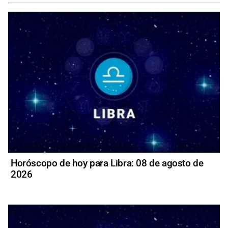
Horóscopo de hoy para Libra: 08 de agosto de
2026