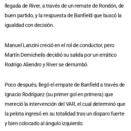
llegada de River, a través de un remate de Rondón, de
buen partido, y la respuesta de Banfield que buscó la
igualdad con decisión.
Manuel Lanzini creció en el rol de conductor, pero
Martín Demichelis decidió su salida por un errático
Rodrigo Aliendro y River se derrumbó.
Poco después, llegó el empate de Banfield a través de
Ignacio Rodríguez (su primer gol en primera) que
mereció la intervención del VAR, el cual determinó que
la pelota ingresó en su totalidad tras un disparo fuerte
y bien colocado al ángulo izquierdo.