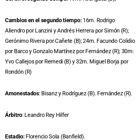
Cambios en el segundo tiempo:
16m. Rodrigo
Aliendro por Lanzini y Andrés Herrera por Simón (R);
Gerónimo Rivera por Cañete (B); 24m. Facundo Colidio
por Barco y Gonzalo Martínez por Fernández (R); 30m:
Yvo Callejos por Remedi (B) y 32m. Miguel Borja por
Rondón (R)
Amonestados
: Bisanz y Rodríguez (B). Fernández (R).
Árbitro
: Leandro Rey Hilfer
Estadio:
Florencio Sola (Banfield).