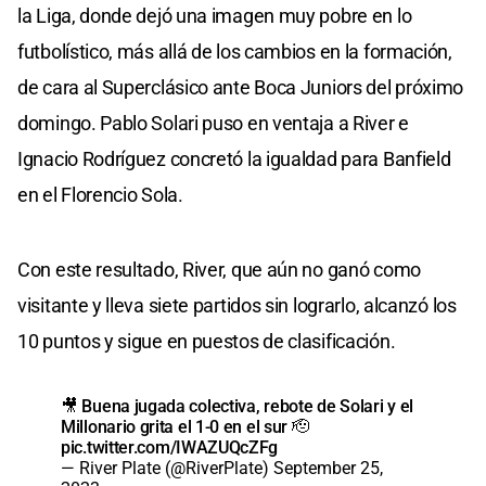
la Liga, donde dejó una imagen muy pobre en lo
futbolístico, más allá de los cambios en la formación,
de cara al Superclásico ante Boca Juniors del próximo
domingo. Pablo Solari puso en ventaja a River e
Ignacio Rodríguez concretó la igualdad para Banfield
en el Florencio Sola.
Con este resultado, River, que aún no ganó como
visitante y lleva siete partidos sin lograrlo, alcanzó los
10 puntos y sigue en puestos de clasificación.
🎥 Buena jugada colectiva, rebote de Solari y el
Millonario grita el 1-0 en el sur 🫡
pic.twitter.com/IWAZUQcZFg
— River Plate (@RiverPlate)
September 25,