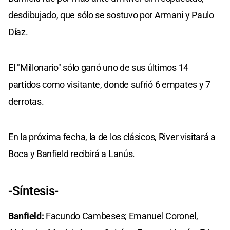
desdibujado, que sólo se sostuvo por Armani y Paulo
Díaz.
El "Millonario" sólo ganó uno de sus últimos 14
partidos como visitante, donde sufrió 6 empates y 7
derrotas.
En la próxima fecha, la de los clásicos, River visitará a
Boca y Banfield recibirá a Lanús.
-Síntesis-
Banfield:
Facundo Cambeses; Emanuel Coronel,