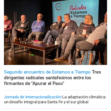
Segundo encuentro de Estamos a Tiempo
Tres
dirigentes radicales santafesinos entre los
firmantes de "Apurar el Paso"
Jornada de Internacionalización
La adaptación climática:
un desafío integral para Santa Fe y el sur global