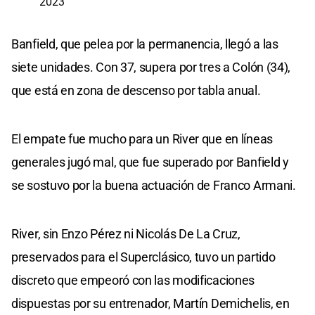
2023
Banfield, que pelea por la permanencia, llegó a las
siete unidades. Con 37, supera por tres a Colón (34),
que está en zona de descenso por tabla anual.
El empate fue mucho para un River que en líneas
generales jugó mal, que fue superado por Banfield y
se sostuvo por la buena actuación de Franco Armani.
River, sin Enzo Pérez ni Nicolás De La Cruz,
preservados para el Superclásico, tuvo un partido
discreto que empeoró con las modificaciones
dispuestas por su entrenador, Martín Demichelis, en