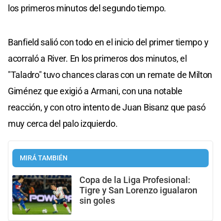
los primeros minutos del segundo tiempo.
Banfield salió con todo en el inicio del primer tiempo y
acorraló a River. En los primeros dos minutos, el
"Taladro" tuvo chances claras con un remate de Milton
Giménez que exigió a Armani, con una notable
reacción, y con otro intento de Juan Bisanz que pasó
muy cerca del palo izquierdo.
MIRÁ TAMBIÉN
Copa de la Liga Profesional:
Tigre y San Lorenzo igualaron
sin goles