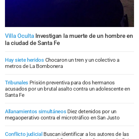
Villa Oculta
Investigan la muerte de un hombre en
la ciudad de Santa Fe
Hay siete heridos
Chocaron un tren y un colectivo a
metros de La Bombonera
Tribunales
Prisión preventiva para dos hermanos
acusados por un brutal asalto contra un adolescente en
Santa Fe
Allanamientos simultáneos
Diez detenidos por un
megaoperativo contra el microtráfico en San Justo
Conflicto judicial
Buscan identificar a los autores de las