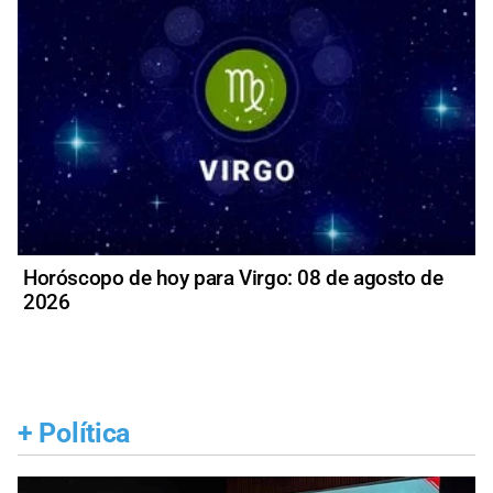
Horóscopo de hoy para Virgo: 08 de agosto de
2026
+
Política