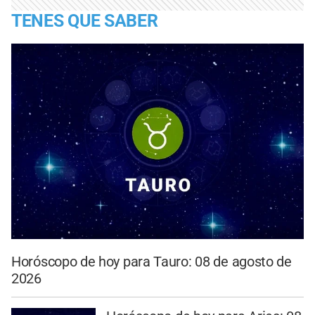
TENES QUE SABER
Horóscopo de hoy para Tauro: 08 de agosto de
2026