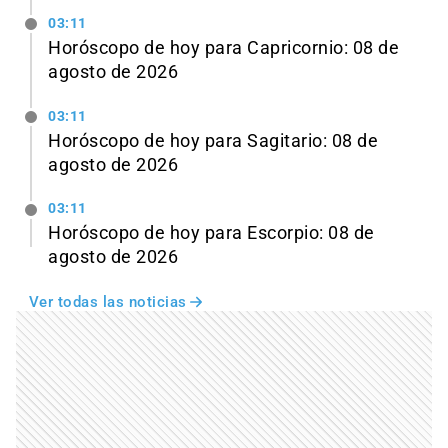
03:11
Horóscopo de hoy para Capricornio: 08 de
agosto de 2026
03:11
Horóscopo de hoy para Sagitario: 08 de
agosto de 2026
03:11
Horóscopo de hoy para Escorpio: 08 de
agosto de 2026
Ver todas las noticias