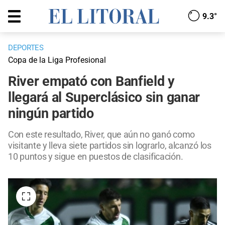
9.3°
DEPORTES
Copa de la Liga Profesional
River empató con Banfield y
llegará al Superclásico sin ganar
ningún partido
Con este resultado, River, que aún no ganó como
visitante y lleva siete partidos sin lograrlo, alcanzó los
10 puntos y sigue en puestos de clasificación.