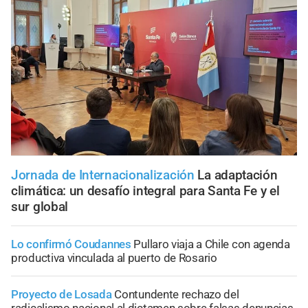
Jornada de Internacionalización
La adaptación
climática: un desafío integral para Santa Fe y el
sur global
Lo confirmó Coudannes
Pullaro viaja a Chile con agenda
productiva vinculada al puerto de Rosario
Proyecto de Losada
Contundente rechazo del