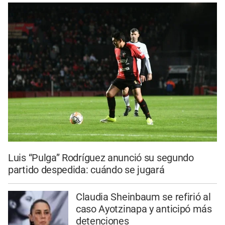
Luis “Pulga” Rodríguez anunció su segundo
partido despedida: cuándo se jugará
Claudia Sheinbaum se refirió al
caso Ayotzinapa y anticipó más
detenciones