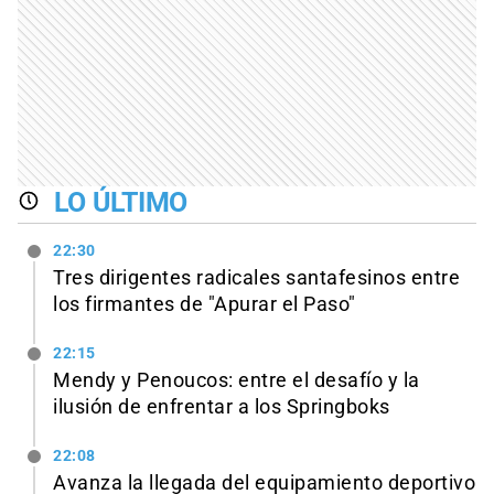
LO ÚLTIMO
22:30
Tres dirigentes radicales santafesinos entre
los firmantes de "Apurar el Paso"
22:15
Mendy y Penoucos: entre el desafío y la
ilusión de enfrentar a los Springboks
22:08
Avanza la llegada del equipamiento deportivo