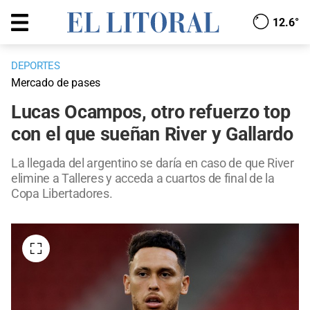
12.6°
DEPORTES
Mercado de pases
Lucas Ocampos, otro refuerzo top
con el que sueñan River y Gallardo
La llegada del argentino se daría en caso de que River
elimine a Talleres y acceda a cuartos de final de la
Copa Libertadores.