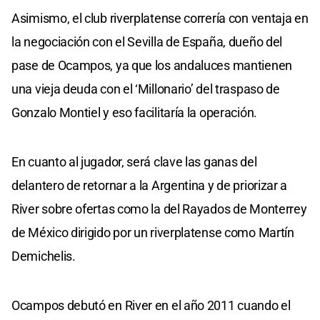
Asimismo, el club riverplatense correría con ventaja en
la negociación con el Sevilla de España, dueño del
pase de Ocampos, ya que los andaluces mantienen
una vieja deuda con el ‘Millonario’ del traspaso de
Gonzalo Montiel y eso facilitaría la operación.
En cuanto al jugador, será clave las ganas del
delantero de retornar a la Argentina y de priorizar a
River sobre ofertas como la del Rayados de Monterrey
de México dirigido por un riverplatense como Martín
Demichelis.
Ocampos debutó en River en el año 2011 cuando el