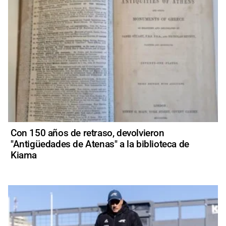
Con 150 años de retraso, devolvieron
"Antigüedades de Atenas" a la biblioteca de
Kiama