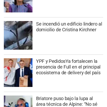
Se incendió un edificio lindero al
domicilio de Cristina Kirchner
YPF y PedidosYa fortalecen la
presencia de Full en el principal
ecosistema de delivery del país
Briatore puso bajo la lupa al
área técnica de Alpine: “No sé