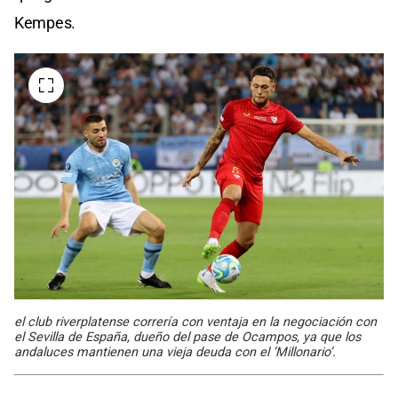
Kempes.
el club riverplatense correría con ventaja en la negociación con
el Sevilla de España, dueño del pase de Ocampos, ya que los
andaluces mantienen una vieja deuda con el ‘Millonario’.