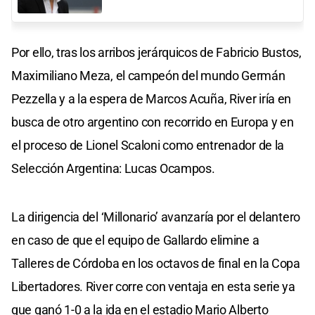
Por ello, tras los arribos jerárquicos de Fabricio Bustos,
Maximiliano Meza, el campeón del mundo Germán
Pezzella y a la espera de Marcos Acuña, River iría en
busca de otro argentino con recorrido en Europa y en
el proceso de Lionel Scaloni como entrenador de la
Selección Argentina: Lucas Ocampos.
La dirigencia del ‘Millonario’ avanzaría por el delantero
en caso de que el equipo de Gallardo elimine a
Talleres de Córdoba en los octavos de final en la Copa
Libertadores. River corre con ventaja en esta serie ya
que ganó 1-0 a la ida en el estadio Mario Alberto