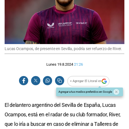
Lucas Ocampos, de presente en Sevilla, podría ser refuerzo de River.
Lunes 19.8.2024
21:26
+ Agregar El Litoral en
Agregar a tus medios preferidos en Google
El delantero argentino del Sevilla de España, Lucas
Ocampos, está en el radar de su club formador, River,
que lo iría a buscar en caso de eliminar a Talleres de