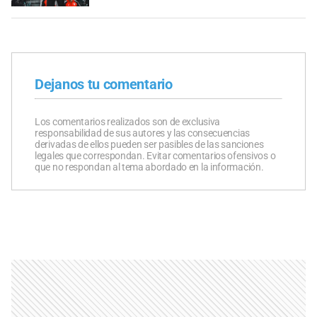
Dejanos tu comentario
Los comentarios realizados son de exclusiva
responsabilidad de sus autores y las consecuencias
derivadas de ellos pueden ser pasibles de las sanciones
legales que correspondan. Evitar comentarios ofensivos o
que no respondan al tema abordado en la información.