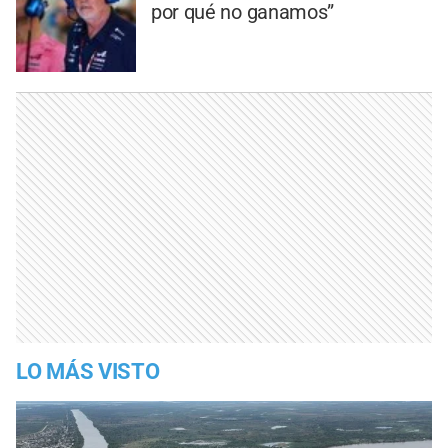
por qué no ganamos”
LO MÁS VISTO