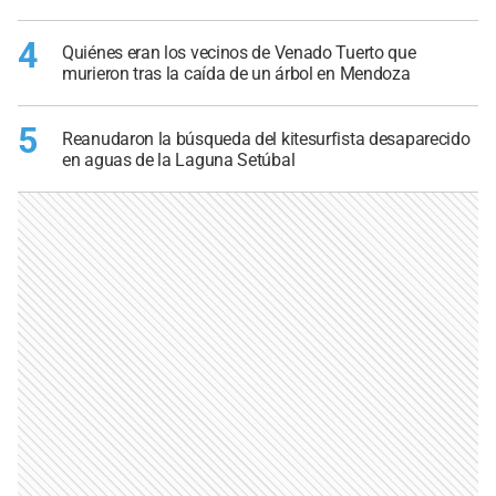
4
Quiénes eran los vecinos de Venado Tuerto que
murieron tras la caída de un árbol en Mendoza
5
Reanudaron la búsqueda del kitesurfista desaparecido
en aguas de la Laguna Setúbal