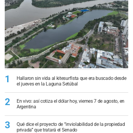
1
Hallaron sin vida al kitesurfista que era buscado desde
el jueves en la Laguna Setúbal
2
En vivo: así cotiza el dólar hoy, viernes 7 de agosto, en
Argentina
3
Qué dice el proyecto de “inviolabilidad de la propiedad
privada” que tratará el Senado