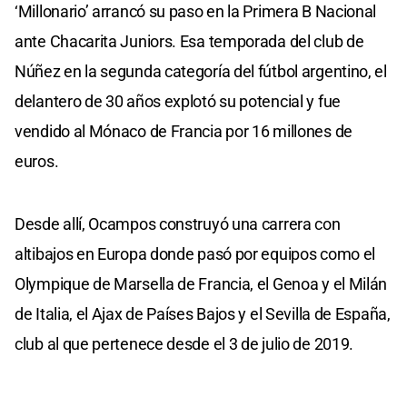
‘Millonario’ arrancó su paso en la Primera B Nacional
ante Chacarita Juniors. Esa temporada del club de
Núñez en la segunda categoría del fútbol argentino, el
delantero de 30 años explotó su potencial y fue
vendido al Mónaco de Francia por 16 millones de
euros.
Desde allí, Ocampos construyó una carrera con
altibajos en Europa donde pasó por equipos como el
Olympique de Marsella de Francia, el Genoa y el Milán
de Italia, el Ajax de Países Bajos y el Sevilla de España,
club al que pertenece desde el 3 de julio de 2019.