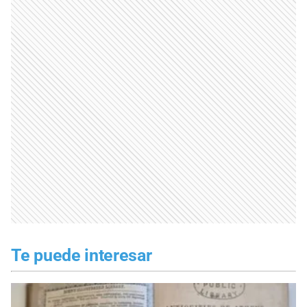
Te puede interesar