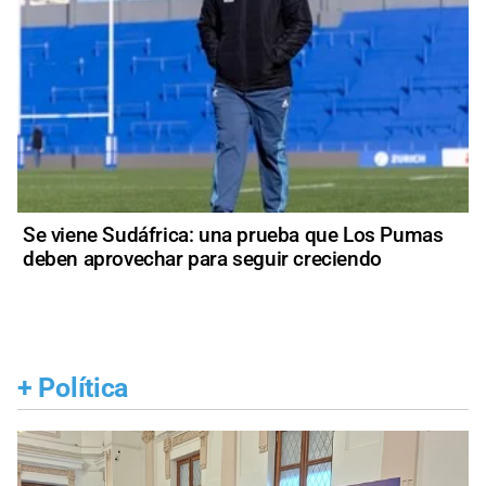
Se viene Sudáfrica: una prueba que Los Pumas
deben aprovechar para seguir creciendo
+
Política