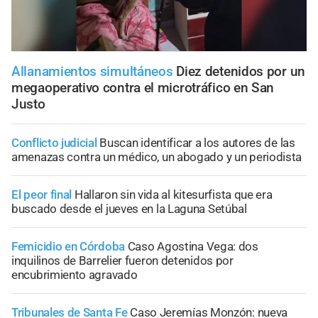
Allanamientos simultáneos
Diez detenidos por un
megaoperativo contra el microtráfico en San
Justo
Conflicto judicial
Buscan identificar a los autores de las
amenazas contra un médico, un abogado y un periodista
El peor final
Hallaron sin vida al kitesurfista que era
buscado desde el jueves en la Laguna Setúbal
Femicidio en Córdoba
Caso Agostina Vega: dos
inquilinos de Barrelier fueron detenidos por
encubrimiento agravado
Tribunales de Santa Fe
Caso Jeremías Monzón: nueva