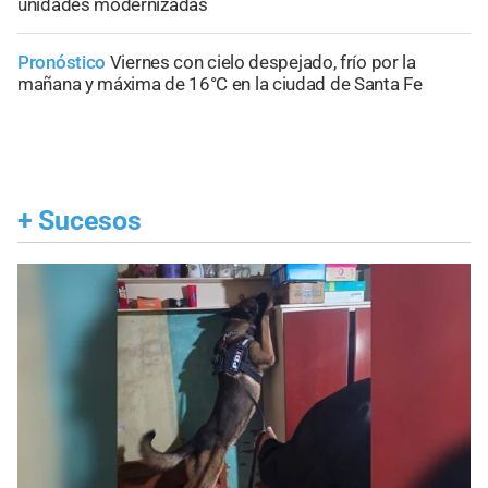
unidades modernizadas
Pronóstico
Viernes con cielo despejado, frío por la
mañana y máxima de 16°C en la ciudad de Santa Fe
+
Sucesos