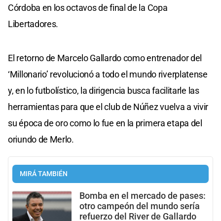
Córdoba en los octavos de final de la Copa
Libertadores.
El retorno de Marcelo Gallardo como entrenador del
‘Millonario’ revolucionó a todo el mundo riverplatense
y, en lo futbolístico, la dirigencia busca facilitarle las
herramientas para que el club de Núñez vuelva a vivir
su época de oro como lo fue en la primera etapa del
oriundo de Merlo.
MIRÁ TAMBIÉN
Bomba en el mercado de pases:
otro campeón del mundo sería
refuerzo del River de Gallardo