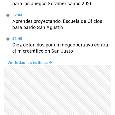
para los Juegos Suramericanos 2026
22:03
Aprender proyectando: Escuela de Oficios
para barrio San Agustín
21:48
Diez detenidos por un megaoperativo contra
el microtráfico en San Justo
Ver todas las noticias