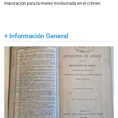
imputación para la menor involucrada en el crimen
+
Información General