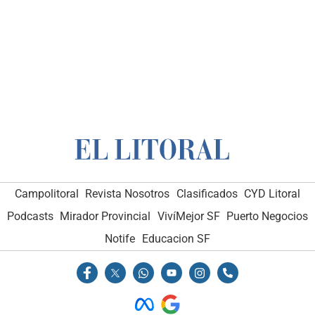
Campolitoral
Revista Nosotros
Clasificados
CYD Litoral
Podcasts
Mirador Provincial
VivíMejor SF
Puerto Negocios
Notife
Educacion SF