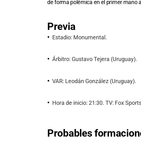
de forma polémica en el primer mano 
Previa
Estadio: Monumental.
Árbitro: Gustavo Tejera (Uruguay).
VAR: Leodán González (Uruguay).
Hora de inicio: 21:30. TV: Fox Sports
Probables formacion