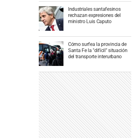
Industriales santafesinos
rechazan expresiones del
ministro Luis Caputo
Cómo surfea la provincia de
Santa Fe la "difícil" situación
del transporte interurbano