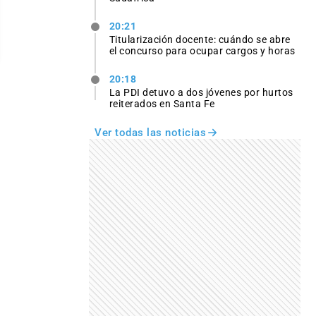
20:21
Titularización docente: cuándo se abre
el concurso para ocupar cargos y horas
20:18
La PDI detuvo a dos jóvenes por hurtos
reiterados en Santa Fe
Ver todas las noticias