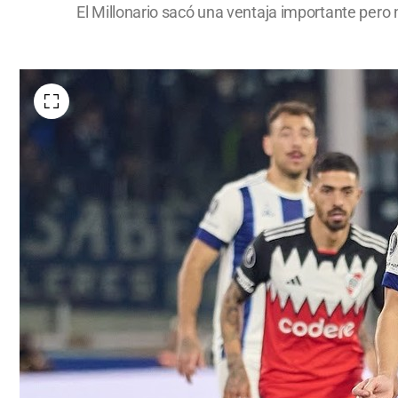
El Millonario sacó una ventaja importante pero n