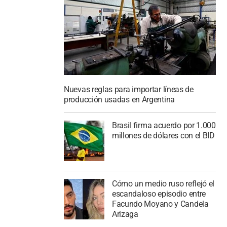
Nuevas reglas para importar líneas de
producción usadas en Argentina
Brasil firma acuerdo por 1.000
millones de dólares con el BID
Cómo un medio ruso reflejó el
escandaloso episodio entre
Facundo Moyano y Candela
Arizaga