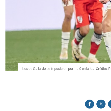
Los de Gallardo se impusieron por 1 a 0 en la ida. Crédito: P