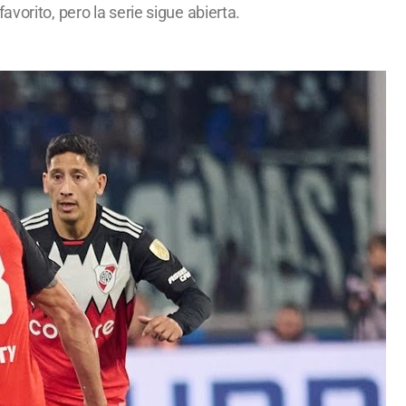
vorito, pero la serie sigue abierta.