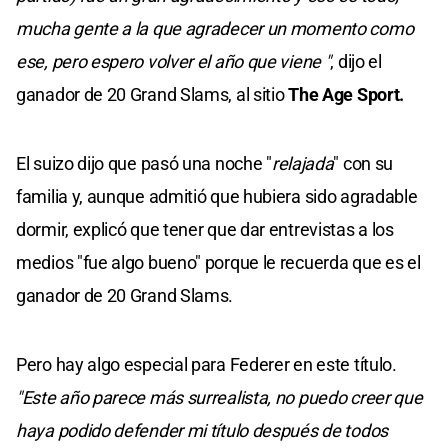
mucha gente a la que agradecer un momento como
ese, pero espero volver el año que viene "
, dijo el
ganador de 20 Grand Slams, al sitio
The Age Sport.
El suizo dijo que pasó una noche "
relajada
" con su
familia y, aunque admitió que hubiera sido agradable
dormir, explicó que tener que dar entrevistas a los
medios "fue algo bueno" porque le recuerda que es el
ganador de 20 Grand Slams.
Pero hay algo especial para Federer en este título.
"Este año parece más surrealista, no puedo creer que
haya podido defender mi título después de todos