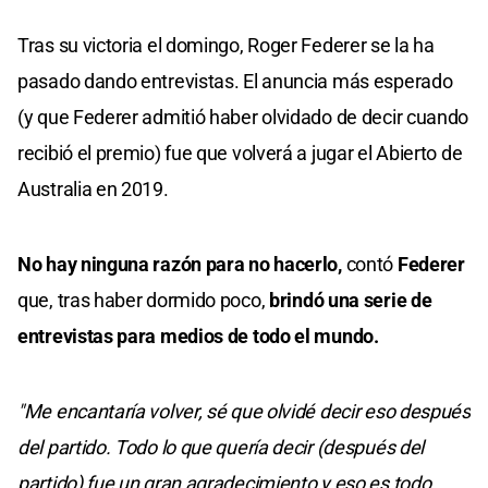
Tras su victoria el domingo, Roger Federer se la ha
pasado dando entrevistas. El anuncia más esperado
(y que Federer admitió haber olvidado de decir cuando
recibió el premio) fue que volverá a jugar el Abierto de
Australia en 2019.
No hay ninguna razón para no hacerlo,
contó
Federer
que, tras haber dormido poco,
brindó una serie de
entrevistas para medios de todo el mundo.
"Me encantaría volver, sé que olvidé decir eso después
del partido. Todo lo que quería decir (después del
partido) fue un gran agradecimiento y eso es todo,