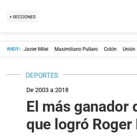
+ SECCIONES
#HOY:
Javier Milei
Maximiliano Pullaro
Colón
Unión
DEPORTES
De 2003 a 2018
El más ganador 
que logró Roger