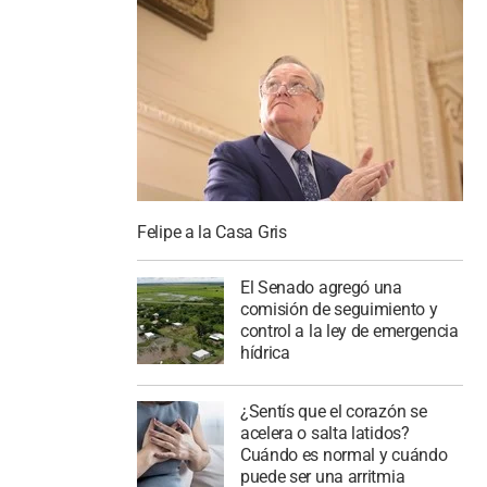
Felipe a la Casa Gris
El Senado agregó una
comisión de seguimiento y
control a la ley de emergencia
hídrica
¿Sentís que el corazón se
acelera o salta latidos?
Cuándo es normal y cuándo
puede ser una arritmia