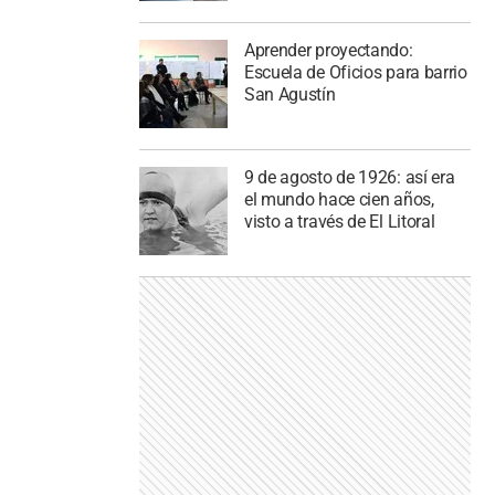
Aprender proyectando:
Escuela de Oficios para barrio
San Agustín
9 de agosto de 1926: así era
el mundo hace cien años,
visto a través de El Litoral