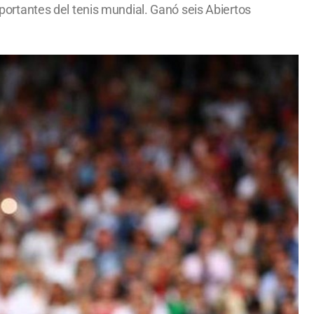
importantes del tenis mundial. Ganó seis Abiertos