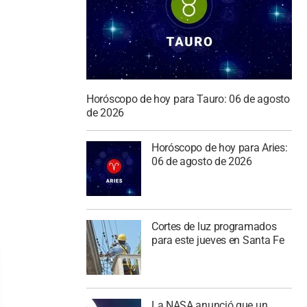
Horóscopo de hoy para Tauro: 06 de agosto
de 2026
Horóscopo de hoy para Aries:
06 de agosto de 2026
Cortes de luz programados
para este jueves en Santa Fe
La NASA anunció que un