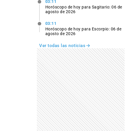
03:11
Horóscopo de hoy para Sagitario: 06 de
agosto de 2026
03:11
Horóscopo de hoy para Escorpio: 06 de
agosto de 2026
Ver todas las noticias