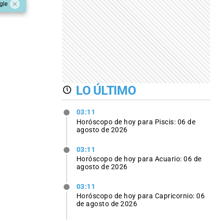
gle
LO ÚLTIMO
03:11
Horóscopo de hoy para Piscis: 06 de
agosto de 2026
03:11
Horóscopo de hoy para Acuario: 06 de
agosto de 2026
03:11
Horóscopo de hoy para Capricornio: 06
de agosto de 2026