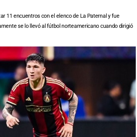
utar 11 encuentros con el elenco de La Paternal y fue
damente se lo llevó al fútbol norteamericano cuando dirigió