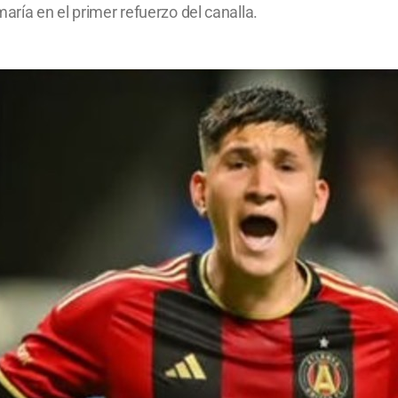
aría en el primer refuerzo del canalla.