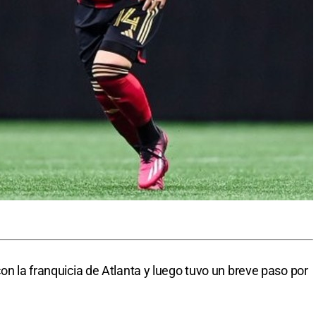
con la franquicia de Atlanta y luego tuvo un breve paso por