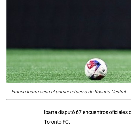
Franco Ibarra sería el primer refuerzo de Rosario Central.
Ibarra disputó 67 encuentros oficiales 
Toronto FC.