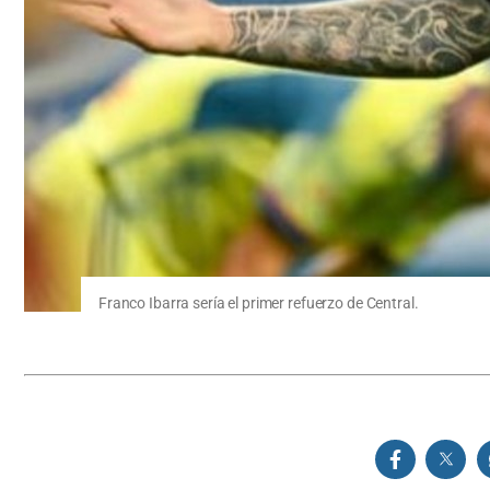
Franco Ibarra sería el primer refuerzo de Central.