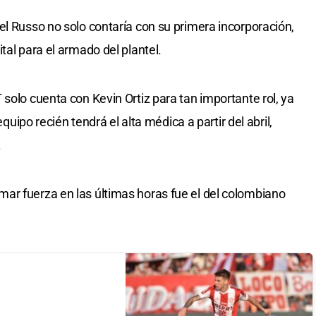
el Russo no solo contaría con su primera incorporación,
tal para el armado del plantel.
solo cuenta con Kevin Ortiz para tan importante rol, ya
equipo recién tendrá el alta médica a partir del abril,
.
ar fuerza en las últimas horas fue el del colombiano