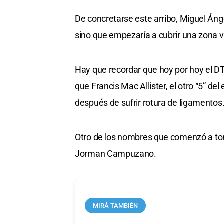
De concretarse este arribo, Miguel Áng
sino que empezaría a cubrir una zona vi
Hay que recordar que hoy por hoy el DT 
que Francis Mac Allister, el otro “5” del 
después de sufrir rotura de ligamentos
Otro de los nombres que comenzó a tom
Jorman Campuzano.
MIRÁ TAMBIÉN