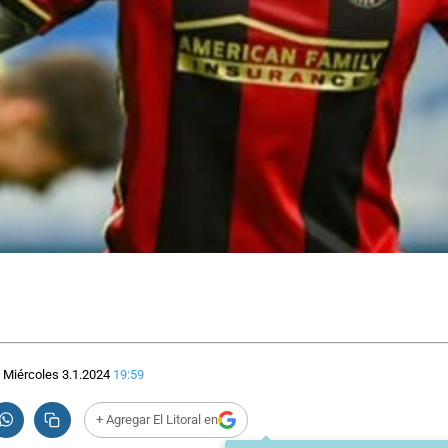
Miércoles 3.1.2024
19:59
+ Agregar El Litoral en