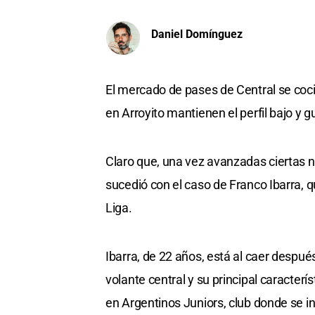
Daniel Domínguez
El mercado de pases de Central se coci
en Arroyito mantienen el perfil bajo y g
Claro que, una vez avanzadas ciertas n
sucedió con el caso de Franco Ibarra, q
Liga.
Ibarra, de 22 años, está al caer despué
volante central y su principal caracterí
en Argentinos Juniors, club donde se in