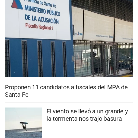
Proponen 11 candidatos a fiscales del MPA de
Santa Fe
El viento se llevó a un grande y
la tormenta nos trajo basura