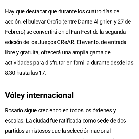
Hay que destacar que durante los cuatro días de
acción, el bulevar Oroño (entre Dante Alighieri y 27 de
Febrero) se convertirá en el Fan Fest de la segunda
edición de los Juegos CReAR. El evento, de entrada
libre y gratuita, ofrecerá una amplia gama de
actividades para disfrutar en familia durante desde las
8:30 hasta las 17.
Vóley internacional
Rosario sigue creciendo en todos los órdenes y
escalas. La ciudad fue ratificada como sede de dos
partidos amistosos que la selección nacional