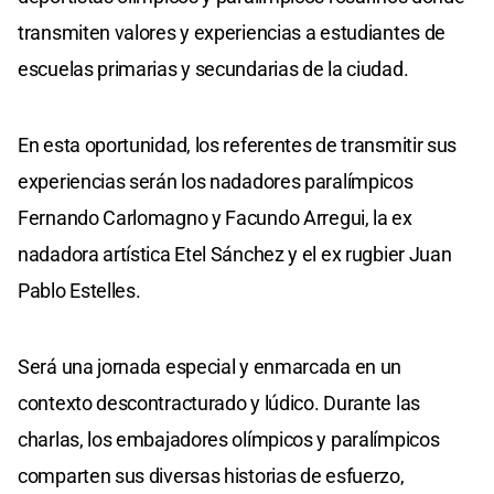
transmiten valores y experiencias a estudiantes de
escuelas primarias y secundarias de la ciudad.
En esta oportunidad, los referentes de transmitir sus
experiencias serán los nadadores paralímpicos
Fernando Carlomagno y Facundo Arregui, la ex
nadadora artística Etel Sánchez y el ex rugbier Juan
Pablo Estelles.
Será una jornada especial y enmarcada en un
contexto descontracturado y lúdico. Durante las
charlas, los embajadores olímpicos y paralímpicos
comparten sus diversas historias de esfuerzo,