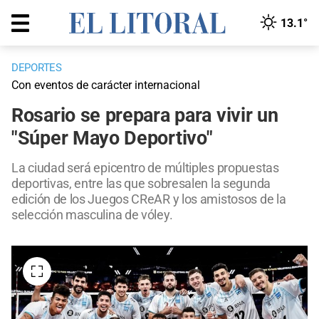
13.1°
DEPORTES
Con eventos de carácter internacional
Rosario se prepara para vivir un
"Súper Mayo Deportivo"
La ciudad será epicentro de múltiples propuestas
deportivas, entre las que sobresalen la segunda
edición de los Juegos CReAR y los amistosos de la
selección masculina de vóley.