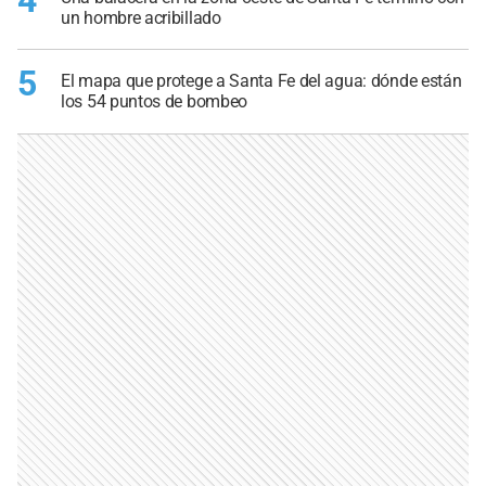
un hombre acribillado
5
El mapa que protege a Santa Fe del agua: dónde están
los 54 puntos de bombeo