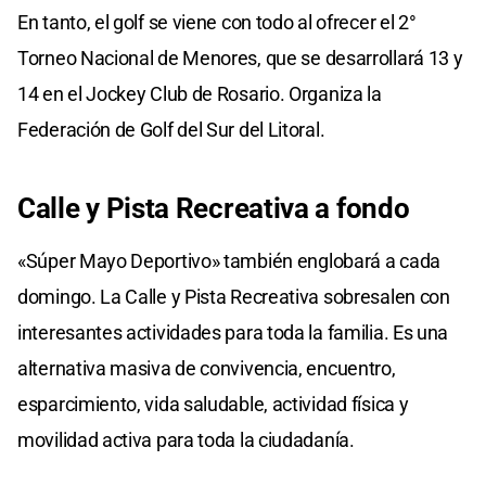
En tanto, el golf se viene con todo al ofrecer el 2°
Torneo Nacional de Menores, que se desarrollará 13 y
14 en el Jockey Club de Rosario. Organiza la
Federación de Golf del Sur del Litoral.
Calle y Pista Recreativa a fondo
«Súper Mayo Deportivo» también englobará a cada
domingo. La Calle y Pista Recreativa sobresalen con
interesantes actividades para toda la familia. Es una
alternativa masiva de convivencia, encuentro,
esparcimiento, vida saludable, actividad física y
movilidad activa para toda la ciudadanía.