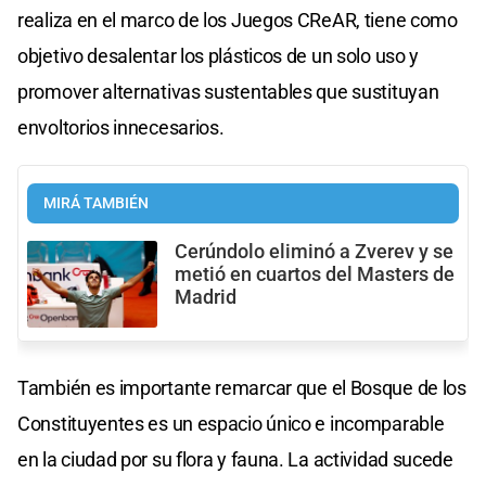
realiza en el marco de los Juegos CReAR, tiene como
objetivo desalentar los plásticos de un solo uso y
promover alternativas sustentables que sustituyan
envoltorios innecesarios.
MIRÁ TAMBIÉN
Cerúndolo eliminó a Zverev y se
metió en cuartos del Masters de
Madrid
También es importante remarcar que el Bosque de los
Constituyentes es un espacio único e incomparable
en la ciudad por su flora y fauna. La actividad sucede