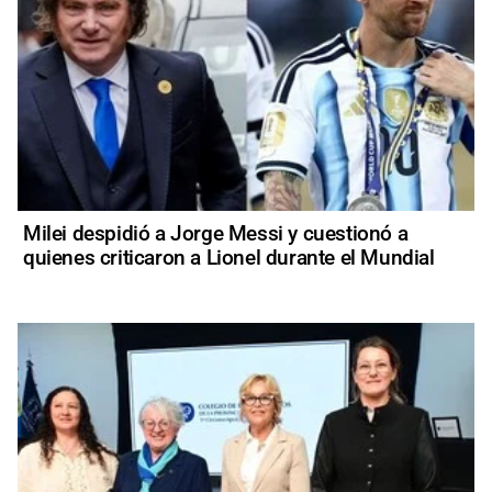
Milei despidió a Jorge Messi y cuestionó a
quienes criticaron a Lionel durante el Mundial