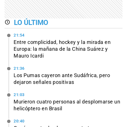
LO ÚLTIMO
21:54
Entre complicidad, hockey y la mirada en
Europa: la mañana de la China Suárez y
Mauro Icardi
21:36
Los Pumas cayeron ante Sudáfrica, pero
dejaron señales positivas
21:03
Murieron cuatro personas al desplomarse un
helicóptero en Brasil
20:40