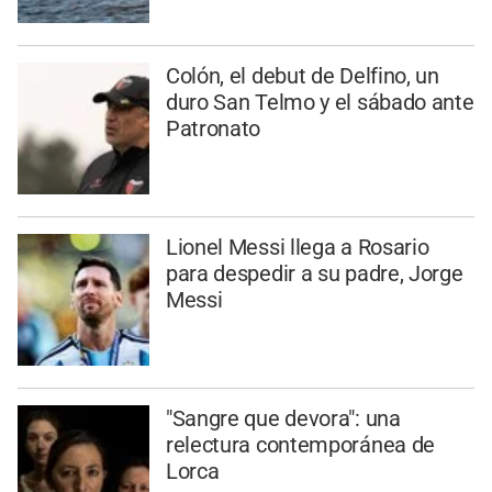
Colón, el debut de Delfino, un
duro San Telmo y el sábado ante
Patronato
Lionel Messi llega a Rosario
para despedir a su padre, Jorge
Messi
"Sangre que devora": una
relectura contemporánea de
Lorca