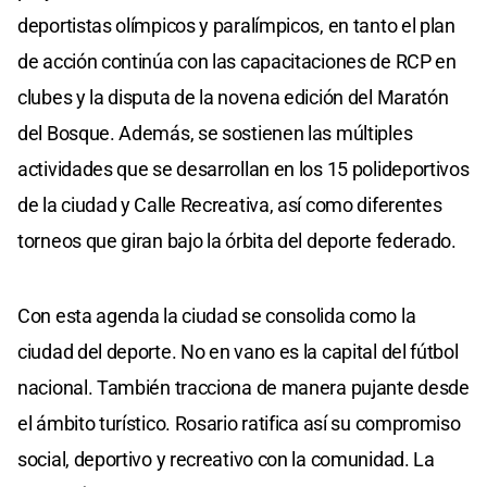
deportistas olímpicos y paralímpicos, en tanto el plan
de acción continúa con las capacitaciones de RCP en
clubes y la disputa de la novena edición del Maratón
del Bosque. Además, se sostienen las múltiples
actividades que se desarrollan en los 15 polideportivos
de la ciudad y Calle Recreativa, así como diferentes
torneos que giran bajo la órbita del deporte federado.
Con esta agenda la ciudad se consolida como la
ciudad del deporte. No en vano es la capital del fútbol
nacional. También tracciona de manera pujante desde
el ámbito turístico. Rosario ratifica así su compromiso
social, deportivo y recreativo con la comunidad. La