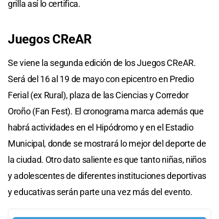
grilla así lo certifica.
Juegos CReAR
Se viene la segunda edición de los Juegos CReAR.
Será del 16 al 19 de mayo con epicentro en Predio
Ferial (ex Rural), plaza de las Ciencias y Corredor
Oroño (Fan Fest). El cronograma marca además que
habrá actividades en el Hipódromo y en el Estadio
Municipal, donde se mostrará lo mejor del deporte de
la ciudad. Otro dato saliente es que tanto niñas, niños
y adolescentes de diferentes instituciones deportivas
y educativas serán parte una vez más del evento.