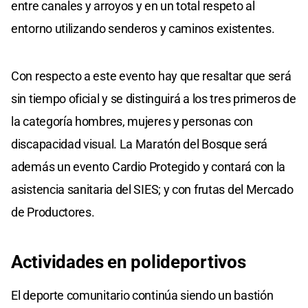
entre canales y arroyos y en un total respeto al
entorno utilizando senderos y caminos existentes.
Con respecto a este evento hay que resaltar que será
sin tiempo oficial y se distinguirá a los tres primeros de
la categoría hombres, mujeres y personas con
discapacidad visual. La Maratón del Bosque será
además un evento Cardio Protegido y contará con la
asistencia sanitaria del SIES; y con frutas del Mercado
de Productores.
Actividades en polideportivos
El deporte comunitario continúa siendo un bastión