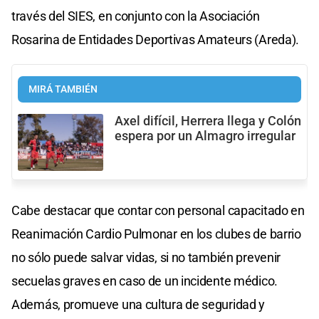
través del SIES, en conjunto con la Asociación
Rosarina de Entidades Deportivas Amateurs (Areda).
MIRÁ TAMBIÉN
Axel difícil, Herrera llega y Colón
espera por un Almagro irregular
Cabe destacar que contar con personal capacitado en
Reanimación Cardio Pulmonar en los clubes de barrio
no sólo puede salvar vidas, si no también prevenir
secuelas graves en caso de un incidente médico.
Además, promueve una cultura de seguridad y