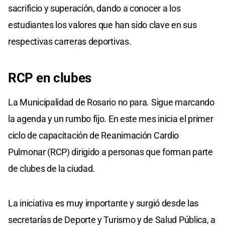
sacrificio y superación, dando a conocer a los
estudiantes los valores que han sido clave en sus
respectivas carreras deportivas.
RCP en clubes
La Municipalidad de Rosario no para. Sigue marcando
la agenda y un rumbo fijo. En este mes inicia el primer
ciclo de capacitación de Reanimación Cardio
Pulmonar (RCP) dirigido a personas que forman parte
de clubes de la ciudad.
La iniciativa es muy importante y surgió desde las
secretarías de Deporte y Turismo y de Salud Pública, a