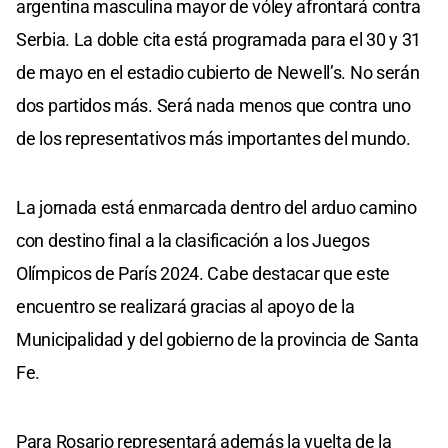
argentina masculina mayor de vóley afrontará contra
Serbia. La doble cita está programada para el 30 y 31
de mayo en el estadio cubierto de Newell’s. No serán
dos partidos más. Será nada menos que contra uno
de los representativos más importantes del mundo.
La jornada está enmarcada dentro del arduo camino
con destino final a la clasificación a los Juegos
Olímpicos de París 2024. Cabe destacar que este
encuentro se realizará gracias al apoyo de la
Municipalidad y del gobierno de la provincia de Santa
Fe.
Para Rosario representará además la vuelta de la