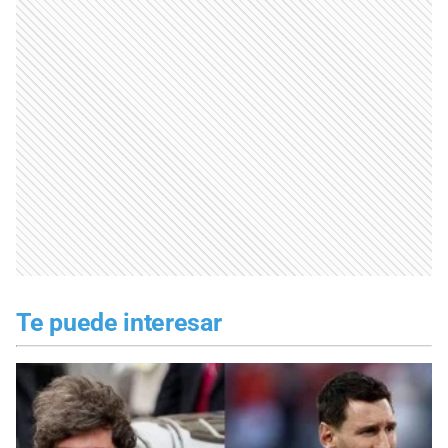
Te puede interesar