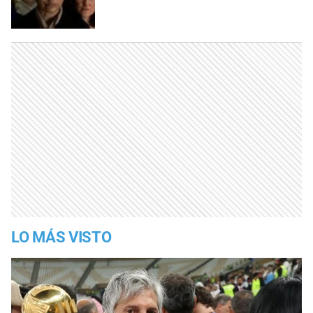
LO MÁS VISTO