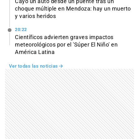
Cayó un auto desde un puente tras un
choque múltiple en Mendoza: hay un muerto
y varios heridos
20:22
Científicos advierten graves impactos
meteorológicos por el 'Súper El Niño' en
América Latina
Ver todas las noticias