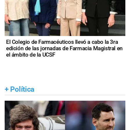
El Colegio de Farmacéuticos llevó a cabo la 3ra
edición de las jornadas de Farmacia Magistral en
el ámbito de la UCSF
+
Política