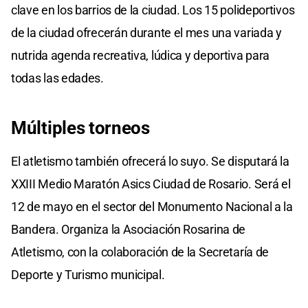
clave en los barrios de la ciudad. Los 15 polideportivos
de la ciudad ofrecerán durante el mes una variada y
nutrida agenda recreativa, lúdica y deportiva para
todas las edades.
Múltiples torneos
El atletismo también ofrecerá lo suyo. Se disputará la
XXIII Medio Maratón Asics Ciudad de Rosario. Será el
12 de mayo en el sector del Monumento Nacional a la
Bandera. Organiza la Asociación Rosarina de
Atletismo, con la colaboración de la Secretaría de
Deporte y Turismo municipal.