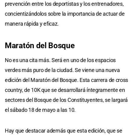
prevención entre los deportistas y los entrenadores,
concientizándolos sobre la importancia de actuar de
manera rápida y eficaz.
Maratón del Bosque
No es una cita más. Será en uno de los espacios
verdes más puro de la ciudad. Se viene una nueva
edición del Maratón del Bosque. Esta carrera de cross
country, de 10K que se desarrollará íntegramente en
sectores del Bosque de los Constituyentes, se largará
el sábado 18 de mayo a las 10.
Hay que destacar además que esta edición, que se