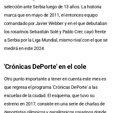
selección ante Serbia luego de 13 años. La historia
marca que en mayo de 2011, el entonces equipo
comandado por Javier Webber y en el que debutaban
los rosarinos Sebastián Solé y Pablo Crer, cayó frente
a Serbia por la Liga Mundial, mismo rival con el que se
medirá en este 2024.
'Crónicas DePorte' en el cole
Otro punto importante a tener en cuenta este mes es
que regresa el programa 'Crónicas DePorte' a las
escuelas de la ciudad. El esquema, que tuvo su
estreno en 2017, consiste en una serie de charlas de
deportistas olímpicos y paralímpicos rosarinos donde