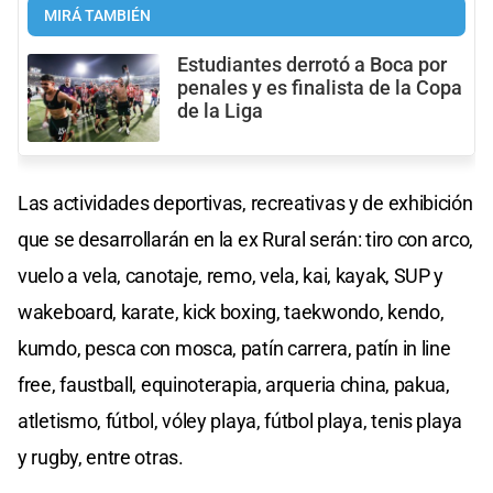
MIRÁ TAMBIÉN
Estudiantes derrotó a Boca por
penales y es finalista de la Copa
de la Liga
Las actividades deportivas, recreativas y de exhibición
que se desarrollarán en la ex Rural serán: tiro con arco,
vuelo a vela, canotaje, remo, vela, kai, kayak, SUP y
wakeboard, karate, kick boxing, taekwondo, kendo,
kumdo, pesca con mosca, patín carrera, patín in line
free, faustball, equinoterapia, arqueria china, pakua,
atletismo, fútbol, vóley playa, fútbol playa, tenis playa
y rugby, entre otras.