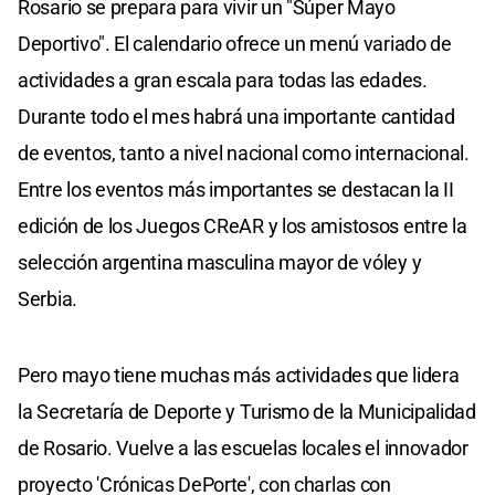
Rosario se prepara para vivir un "Súper Mayo
Deportivo". El calendario ofrece un menú variado de
actividades a gran escala para todas las edades.
Durante todo el mes habrá una importante cantidad
de eventos, tanto a nivel nacional como internacional.
Entre los eventos más importantes se destacan la II
edición de los Juegos CReAR y los amistosos entre la
selección argentina masculina mayor de vóley y
Serbia.
Pero mayo tiene muchas más actividades que lidera
la Secretaría de Deporte y Turismo de la Municipalidad
de Rosario. Vuelve a las escuelas locales el innovador
proyecto 'Crónicas DePorte', con charlas con