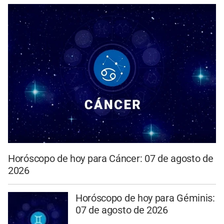
Horóscopo de hoy para Cáncer: 07 de agosto de
2026
Horóscopo de hoy para Géminis:
07 de agosto de 2026