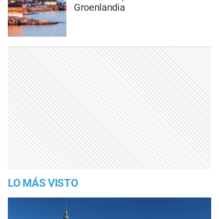
Groenlandia
LO MÁS VISTO