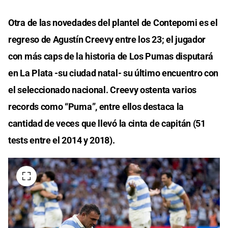
Otra de las novedades del plantel de Contepomi es el
regreso de Agustín Creevy entre los 23; el jugador
con más caps de la historia de Los Pumas disputará
en La Plata -su ciudad natal- su último encuentro con
el seleccionado nacional. Creevy ostenta varios
records como “Puma”, entre ellos destaca la
cantidad de veces que llevó la cinta de capitán (51
tests entre el 2014 y 2018).