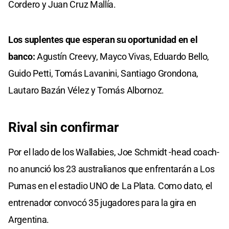
Cordero y Juan Cruz Mallía.
Los suplentes que esperan su oportunidad en el
banco:
Agustín Creevy, Mayco Vivas, Eduardo Bello,
Guido Petti, Tomás Lavanini, Santiago Grondona,
Lautaro Bazán Vélez y Tomás Albornoz.
Rival sin confirmar
Por el lado de los Wallabies, Joe Schmidt -head coach-
no anunció los 23 australianos que enfrentarán a Los
Pumas en el estadio UNO de La Plata. Como dato, el
entrenador convocó 35 jugadores para la gira en
Argentina.