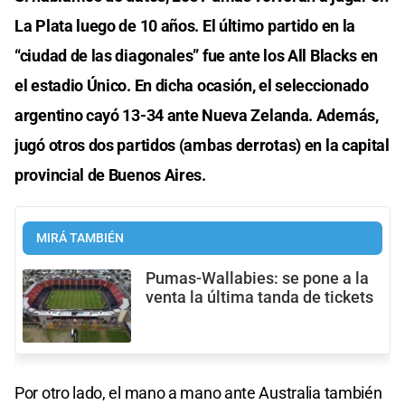
La Plata luego de 10 años. El último partido en la
“ciudad de las diagonales” fue ante los All Blacks en
el estadio Único. En dicha ocasión, el seleccionado
argentino cayó 13-34 ante Nueva Zelanda. Además,
jugó otros dos partidos (ambas derrotas) en la capital
provincial de Buenos Aires.
MIRÁ TAMBIÉN
Pumas-Wallabies: se pone a la
venta la última tanda de tickets
Por otro lado, el mano a mano ante Australia también