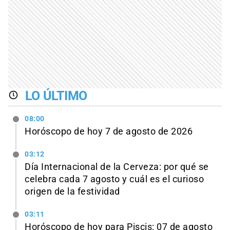
LO ÚLTIMO
08:00
Horóscopo de hoy 7 de agosto de 2026
03:12
Día Internacional de la Cerveza: por qué se
celebra cada 7 agosto y cuál es el curioso
origen de la festividad
03:11
Horóscopo de hoy para Piscis: 07 de agosto