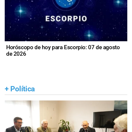
Horóscopo de hoy para Escorpio: 07 de agosto
de 2026
+
Política