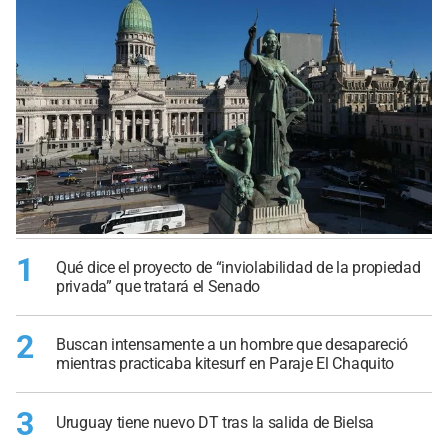
1
Qué dice el proyecto de “inviolabilidad de la propiedad
privada” que tratará el Senado
2
Buscan intensamente a un hombre que desapareció
mientras practicaba kitesurf en Paraje El Chaquito
3
Uruguay tiene nuevo DT tras la salida de Bielsa