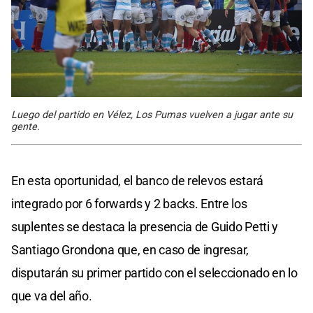
Luego del partido en Vélez, Los Pumas vuelven a jugar ante su
gente.
En esta oportunidad, el banco de relevos estará
integrado por 6 forwards y 2 backs. Entre los
suplentes se destaca la presencia de Guido Petti y
Santiago Grondona que, en caso de ingresar,
disputarán su primer partido con el seleccionado en lo
que va del año.