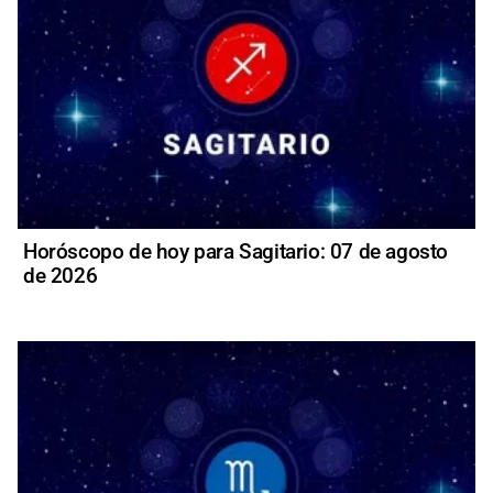
Horóscopo de hoy para Sagitario: 07 de agosto
de 2026