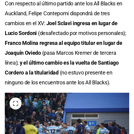
Con respecto al último partido ante los All Blacks en
Auckland, Felipe Contepomi dispondrá de tres
cambios en el XV:
Joel Sclavi ingresa en lugar de
Lucio Sordoni
(desafectado por motivos personales);
Franco Molina regresa al equipo titular en lugar de
Joaquín Oviedo
(pasa Marcos Kremer de tercera
línea);
y el último cambio es la vuelta de Santiago
Cordero a la titularidad
(no estuvo presente en
ninguno de los encuentros ante los All Blacks).