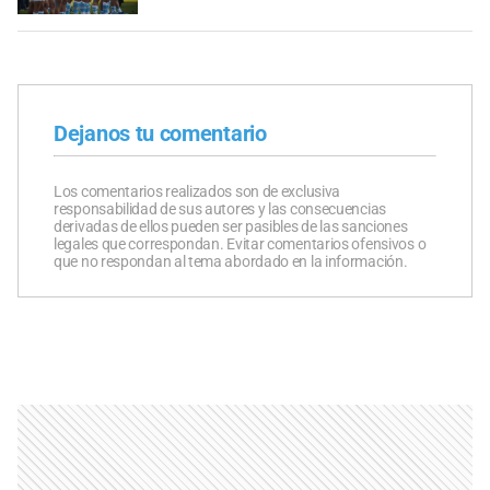
Dejanos tu comentario
Los comentarios realizados son de exclusiva
responsabilidad de sus autores y las consecuencias
derivadas de ellos pueden ser pasibles de las sanciones
legales que correspondan. Evitar comentarios ofensivos o
que no respondan al tema abordado en la información.