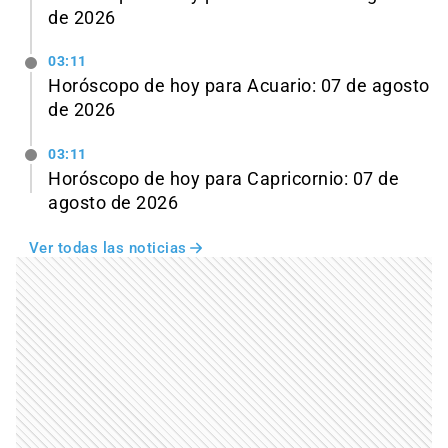
de 2026
03:11
Horóscopo de hoy para Acuario: 07 de agosto
de 2026
03:11
Horóscopo de hoy para Capricornio: 07 de
agosto de 2026
Ver todas las noticias