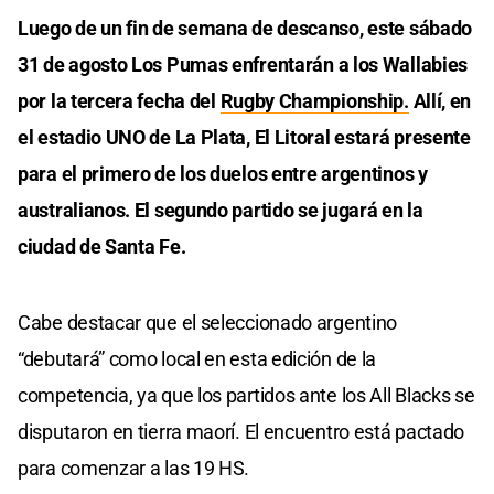
Luego de un fin de semana de descanso, este sábado
31 de agosto Los Pumas enfrentarán a los Wallabies
por la tercera fecha del
Rugby Championship.
Allí, en
el estadio UNO de La Plata, El Litoral estará presente
para el primero de los duelos entre argentinos y
australianos. El segundo partido se jugará en la
ciudad de Santa Fe.
Cabe destacar que el seleccionado argentino
“debutará” como local en esta edición de la
competencia, ya que los partidos ante los All Blacks se
disputaron en tierra maorí. El encuentro está pactado
para comenzar a las 19 HS.