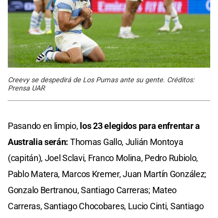
Creevy se despedirá de Los Pumas ante su gente. Créditos:
Prensa UAR
Pasando en limpio,
los 23 elegidos para enfrentar a
Australia serán:
Thomas Gallo, Julián Montoya
(capitán), Joel Sclavi, Franco Molina, Pedro Rubiolo,
Pablo Matera, Marcos Kremer, Juan Martín González;
Gonzalo Bertranou, Santiago Carreras; Mateo
Carreras, Santiago Chocobares, Lucio Cinti, Santiago