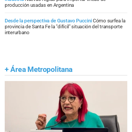
producción usadas en Argentina
Desde la perspectiva de Gustavo Puccini
Cómo surfea la
provincia de Santa Fe la "difícil" situación del transporte
interurbano
+
Área Metropolitana