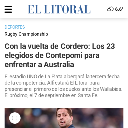
6.6°
DEPORTES
Rugby Championship
Con la vuelta de Cordero: Los 23
elegidos de Contepomi para
enfrentar a Australia
El estadio UNO de La Plata albergará la tercera fecha
de la competencia. Allí estará El Litoral para
presenciar el primero de los duelos ante los Wallabies.
El próximo, el 7 de septiembre en Santa Fe.