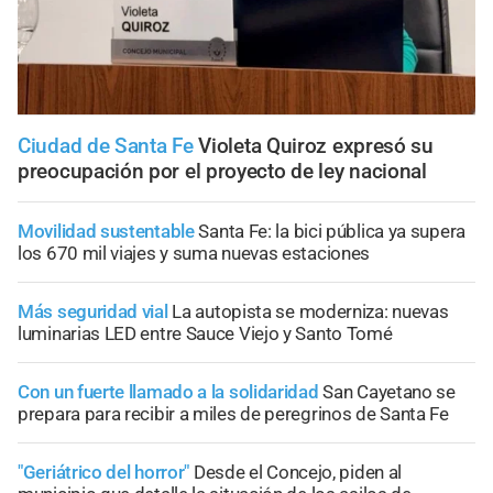
Ciudad de Santa Fe
Violeta Quiroz expresó su
preocupación por el proyecto de ley nacional
Movilidad sustentable
Santa Fe: la bici pública ya supera
los 670 mil viajes y suma nuevas estaciones
Más seguridad vial
La autopista se moderniza: nuevas
luminarias LED entre Sauce Viejo y Santo Tomé
Con un fuerte llamado a la solidaridad
San Cayetano se
prepara para recibir a miles de peregrinos de Santa Fe
"Geriátrico del horror"
Desde el Concejo, piden al