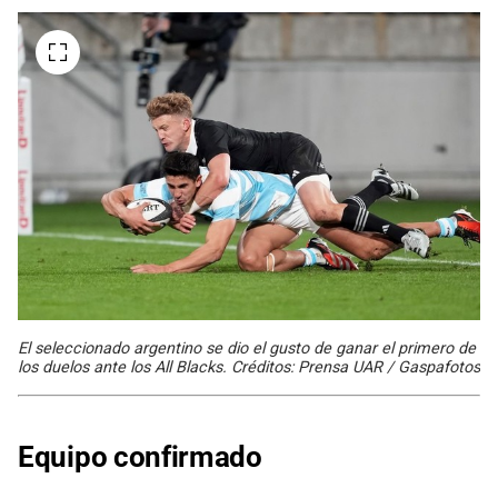
El seleccionado argentino se dio el gusto de ganar el primero de
los duelos ante los All Blacks. Créditos: Prensa UAR / Gaspafotos
Equipo confirmado