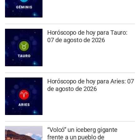
Horóscopo de hoy para Tauro:
07 de agosto de 2026
Horóscopo de hoy para Aries: 07
de agosto de 2026
“Volcó” un iceberg gigante
frente a un pueblo de