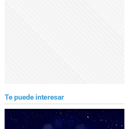
Te puede interesar