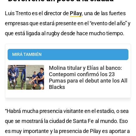
Luis Trento es el director de
Pilay
, una de las fuertes
empresas que estará presente en el “evento del año” y
que está ligada al rugby desde hace mucho tiempo.
MIRÁ TAMBIÉN
Molina titular y Elías al banco:
Contepomi confirmó los 23
Pumas para el debut ante los All
Blacks
“Habrá mucha presencia visitante en el estadio, o sea
que se mostrará la ciudad de Santa Fe al mundo. Eso
es muy importante y la presencia de Pilay es aportar a