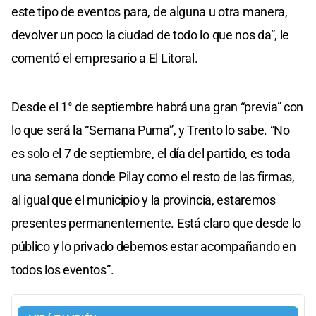
este tipo de eventos para, de alguna u otra manera,
devolver un poco la ciudad de todo lo que nos da”, le
comentó el empresario a El Litoral.
Desde el 1° de septiembre habrá una gran “previa” con
lo que será la “Semana Puma”, y Trento lo sabe. “No
es solo el 7 de septiembre, el día del partido, es toda
una semana donde Pilay como el resto de las firmas,
al igual que el municipio y la provincia, estaremos
presentes permanentemente. Está claro que desde lo
público y lo privado debemos estar acompañando en
todos los eventos”.