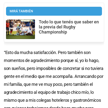
MIRÁ TAMBIÉN
Todo lo que tenés que saber en
la previa del Rugby
Championship
“Esto da mucha satisfacción. Pero también son
momentos de agradecimiento porque sí, yo lo hago,
son sueños, pero imposibles de concretar si no tuviera
gente en el medio que me acompaña. Arrancando por
mi familia, que me ve muy poco, pero también el
agradecimiento al equipo de trabajo chico mío, lo
mismo que a mis colegas hoteleros y gastronómicos