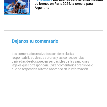
de bronce en París 2024, la tercera para
Argentina
Dejanos tu comentario
Los comentarios realizados son de exclusiva
responsabilidad de sus autores y las consecuencias
derivadas de ellos pueden ser pasibles de las sanciones
legales que correspondan. Evitar comentarios ofensivos o
que no respondan al tema abordado en la información.