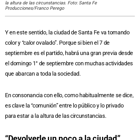
la altura de las circunstancias. Foto: Santa Fe
Producciones/Franco Perego
Y en este sentido, la ciudad de Santa Fe va tomando
color y “calor ovalado”. Porque si bien el 7 de
septiembre es el partido, habrá una gran previa desde
el domingo 1° de septiembre con muchas actividades
que abarcan a toda la sociedad.
En consonancia con ello, como habitualmente se dice,
es clave la “comunión” entre lo público y lo privado
para estar a la altura de las circunstancias.
“Devolverle un poco a la ciudad”