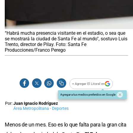
“Habrá mucha presencia visitante en el estadio, o sea que
se mostrará la ciudad de Santa Fe al mundo", sostuvo Luis
Trento, director de Pilay. Foto: Santa Fe
Producciones/Franco Perego
+ Agregar El Litoral en
Agregar a tus medios preferidos en Google
Por:
Juan Ignacio Rodríguez
Área Metropolitana - Deportes
Menos de un mes. Eso es lo que falta para la gran cita