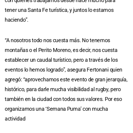
con quienes trabajamos desde hace mucho para
tener una Santa Fe turística, y juntos lo estamos
haciendo”.
“A nosotros todo nos cuesta más. No tenemos
montañas o el Perito Moreno, es decir, nos cuesta
establecer un caudal turístico, pero a través de los
eventos lo hemos logrado”, asegura Fertonani quien
agregó: “aprovechamos este evento de gran jerarquía,
histórico, para darle mucha visibilidad al rugby, pero
también en la ciudad con todos sus valores. Por eso
organizamos una ‘Semana Puma’ con mucha
actividad