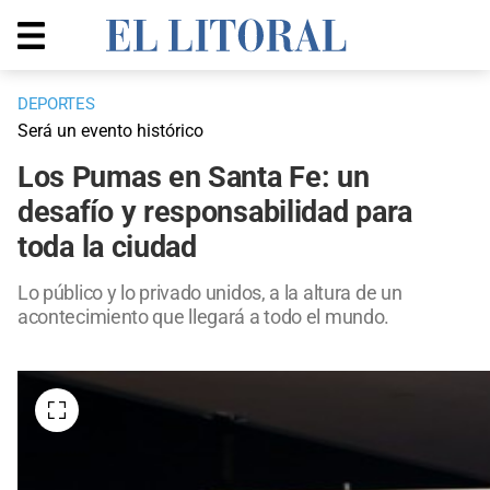
DEPORTES
Será un evento histórico
Los Pumas en Santa Fe: un
desafío y responsabilidad para
toda la ciudad
Lo público y lo privado unidos, a la altura de un
acontecimiento que llegará a todo el mundo.