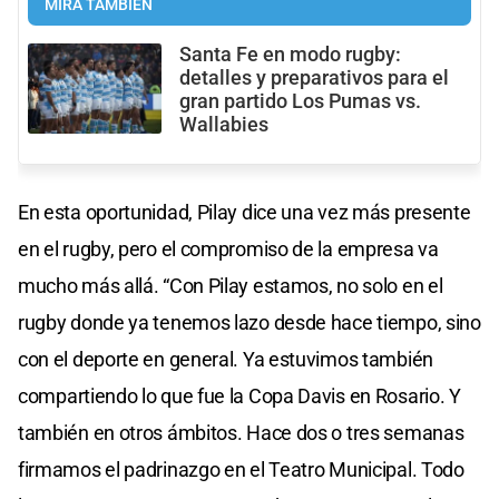
MIRÁ TAMBIÉN
Santa Fe en modo rugby:
detalles y preparativos para el
gran partido Los Pumas vs.
Wallabies
En esta oportunidad, Pilay dice una vez más presente
en el rugby, pero el compromiso de la empresa va
mucho más allá. “Con Pilay estamos, no solo en el
rugby donde ya tenemos lazo desde hace tiempo, sino
con el deporte en general. Ya estuvimos también
compartiendo lo que fue la Copa Davis en Rosario. Y
también en otros ámbitos. Hace dos o tres semanas
firmamos el padrinazgo en el Teatro Municipal. Todo