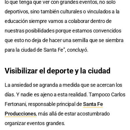
lo que tenga que ver con grandes eventos, no solo
deportivos, sino también culturales o vinculados a la
educación siempre vamos a colaborar dentro de
nuestras posibilidades porque estamos convencidos
que esto no deja de hacer una semilla que se siembra
para la ciudad de Santa Fe”, concluyó.
Visibilizar el deporte y la ciudad
La ansiedad se agranda a medida que se acercan los
días. Y nadie es ajeno a esta realidad. Tampoco Carlos
Fertonani, responsable principal de
Santa Fe
Producciones
, más allá de estar acostumbrado
organizar eventos grandes.