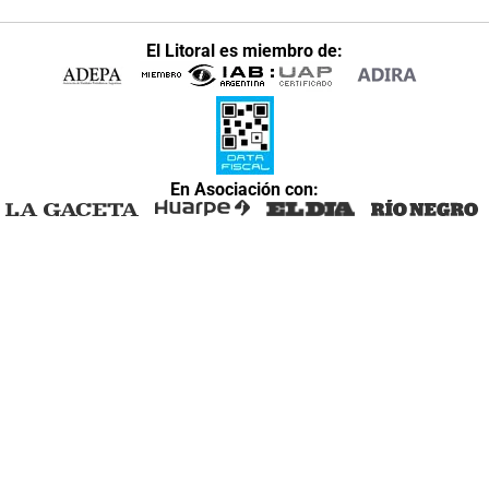
El Litoral es miembro de:
En Asociación con: