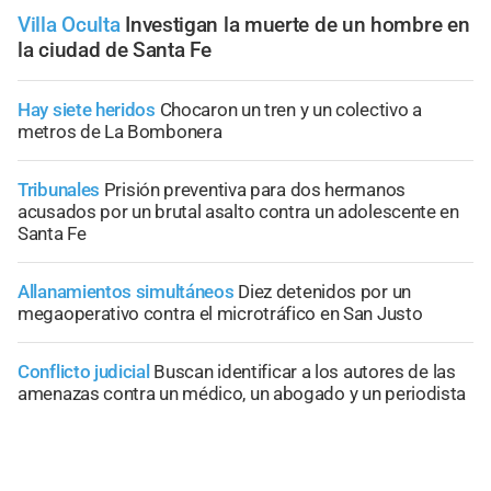
Villa Oculta
Investigan la muerte de un hombre en
la ciudad de Santa Fe
Hay siete heridos
Chocaron un tren y un colectivo a
metros de La Bombonera
Tribunales
Prisión preventiva para dos hermanos
acusados por un brutal asalto contra un adolescente en
Santa Fe
Allanamientos simultáneos
Diez detenidos por un
megaoperativo contra el microtráfico en San Justo
Conflicto judicial
Buscan identificar a los autores de las
amenazas contra un médico, un abogado y un periodista