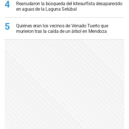
4
Reanudaron la búsqueda del kitesurfista desaparecido
en aguas de la Laguna Setúbal
5
Quiénes eran los vecinos de Venado Tuerto que
murieron tras la caída de un árbol en Mendoza