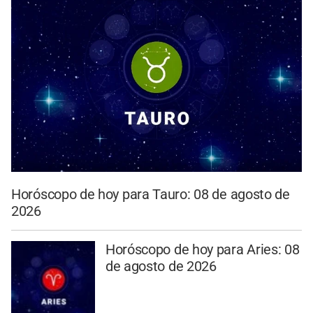
Horóscopo de hoy para Tauro: 08 de agosto de
2026
Horóscopo de hoy para Aries: 08
de agosto de 2026