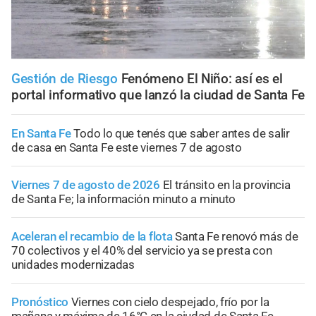
Gestión de Riesgo
Fenómeno El Niño: así es el
portal informativo que lanzó la ciudad de Santa Fe
En Santa Fe
Todo lo que tenés que saber antes de salir
de casa en Santa Fe este viernes 7 de agosto
Viernes 7 de agosto de 2026
El tránsito en la provincia
de Santa Fe; la información minuto a minuto
Aceleran el recambio de la flota
Santa Fe renovó más de
70 colectivos y el 40% del servicio ya se presta con
unidades modernizadas
Pronóstico
Viernes con cielo despejado, frío por la