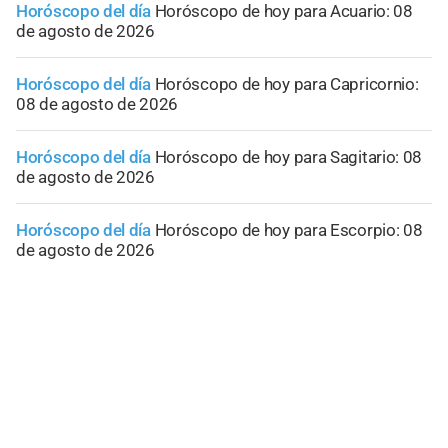
Horóscopo del día
Horóscopo de hoy para Acuario: 08
de agosto de 2026
Horóscopo del día
Horóscopo de hoy para Capricornio:
08 de agosto de 2026
Horóscopo del día
Horóscopo de hoy para Sagitario: 08
de agosto de 2026
Horóscopo del día
Horóscopo de hoy para Escorpio: 08
de agosto de 2026