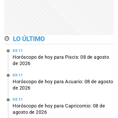
LO ÚLTIMO
03:11
Horóscopo de hoy para Piscis: 08 de agosto
de 2026
03:11
Horóscopo de hoy para Acuario: 08 de agosto
de 2026
03:11
Horóscopo de hoy para Capricornio: 08 de
agosto de 2026