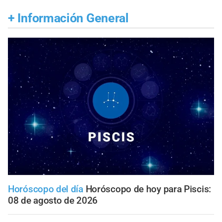
+
Información General
Horóscopo del día
Horóscopo de hoy para Piscis:
08 de agosto de 2026