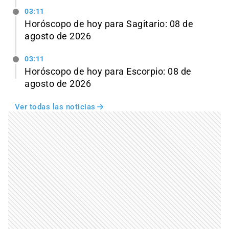
03:11
Horóscopo de hoy para Sagitario: 08 de
agosto de 2026
03:11
Horóscopo de hoy para Escorpio: 08 de
agosto de 2026
Ver todas las noticias