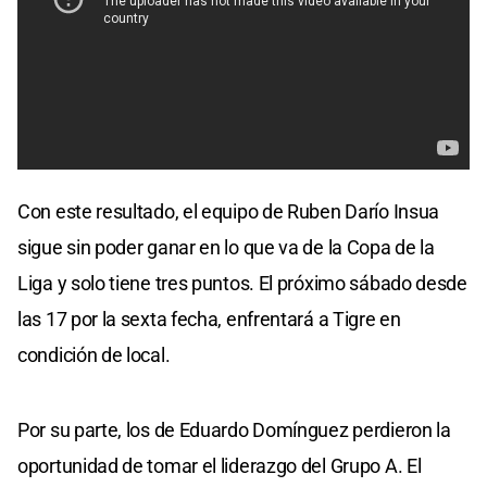
Con este resultado, el equipo de Ruben Darío Insua
sigue sin poder ganar en lo que va de la Copa de la
Liga y solo tiene tres puntos. El próximo sábado desde
las 17 por la sexta fecha, enfrentará a Tigre en
condición de local.
Por su parte, los de Eduardo Domínguez perdieron la
oportunidad de tomar el liderazgo del Grupo A. El