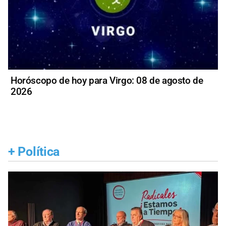
Horóscopo de hoy para Virgo: 08 de agosto de
2026
+
Política