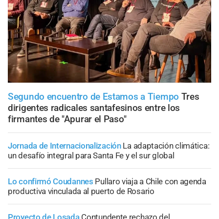
Segundo encuentro de Estamos a Tiempo
Tres
dirigentes radicales santafesinos entre los
firmantes de "Apurar el Paso"
Jornada de Internacionalización
La adaptación climática:
un desafío integral para Santa Fe y el sur global
Lo confirmó Coudannes
Pullaro viaja a Chile con agenda
productiva vinculada al puerto de Rosario
Proyecto de Losada
Contundente rechazo del