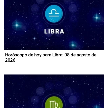
Horóscopo de hoy para Libra: 08 de agosto de
2026