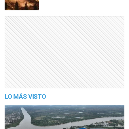
LO MÁS VISTO