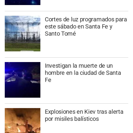
Cortes de luz programados para
este sábado en Santa Fe y
Santo Tomé
Investigan la muerte de un
hombre en la ciudad de Santa
Fe
Explosiones en Kiev tras alerta
por misiles balísticos