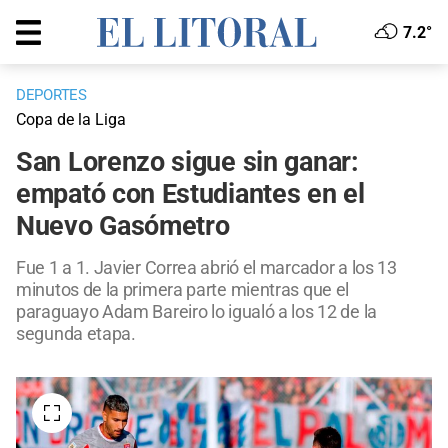
7.2°
DEPORTES
Copa de la Liga
San Lorenzo sigue sin ganar:
empató con Estudiantes en el
Nuevo Gasómetro
Fue 1 a 1. Javier Correa abrió el marcador a los 13
minutos de la primera parte mientras que el
paraguayo Adam Bareiro lo igualó a los 12 de la
segunda etapa.