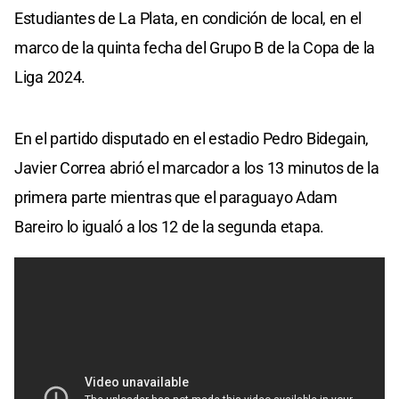
Estudiantes de La Plata, en condición de local, en el
marco de la quinta fecha del Grupo B de la Copa de la
Liga 2024.
En el partido disputado en el estadio Pedro Bidegain,
Javier Correa abrió el marcador a los 13 minutos de la
primera parte mientras que el paraguayo Adam
Bareiro lo igualó a los 12 de la segunda etapa.