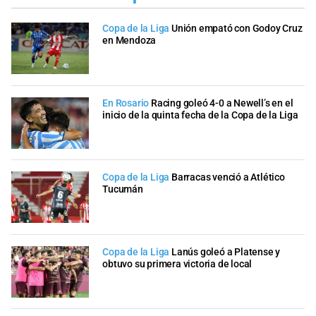
Copa de la Liga
Unión empató con Godoy Cruz
en Mendoza
En Rosario
Racing goleó 4-0 a Newell’s en el
inicio de la quinta fecha de la Copa de la Liga
Copa de la Liga
Barracas venció a Atlético
Tucumán
Copa de la Liga
Lanús goleó a Platense y
obtuvo su primera victoria de local