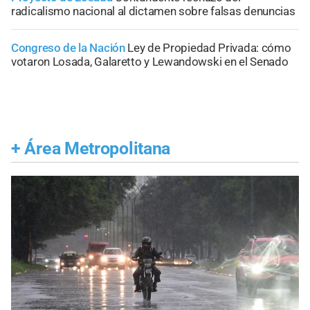
radicalismo nacional al dictamen sobre falsas denuncias
Congreso de la Nación
Ley de Propiedad Privada: cómo
votaron Losada, Galaretto y Lewandowski en el Senado
+
Área Metropolitana