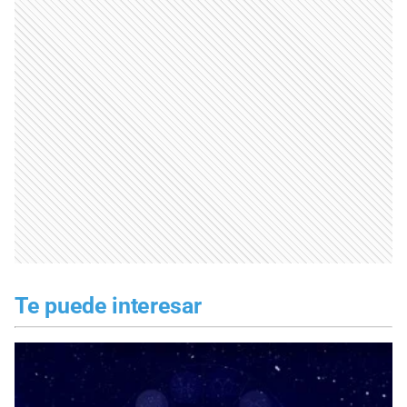
Te puede interesar