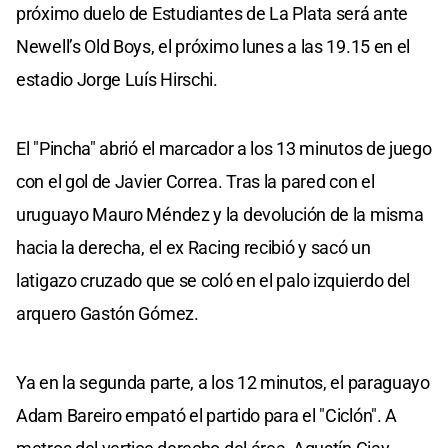
próximo duelo de Estudiantes de La Plata será ante
Newell’s Old Boys, el próximo lunes a las 19.15 en el
estadio Jorge Luís Hirschi.
El "Pincha" abrió el marcador a los 13 minutos de juego
con el gol de Javier Correa. Tras la pared con el
uruguayo Mauro Méndez y la devolución de la misma
hacia la derecha, el ex Racing recibió y sacó un
latigazo cruzado que se coló en el palo izquierdo del
arquero Gastón Gómez.
Ya en la segunda parte, a los 12 minutos, el paraguayo
Adam Bareiro empató el partido para el "Ciclón". A