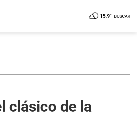
15.9°
BUSCAR
 clásico de la