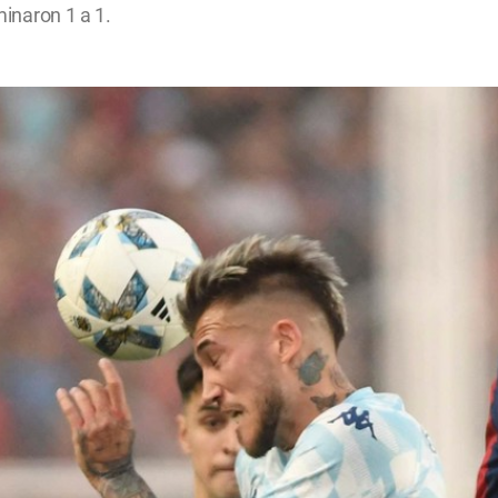
minaron 1 a 1.