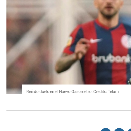
Reñido duelo en el Nuevo Gasómetro. Crédito: Télam