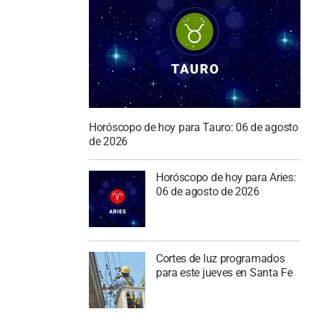
Horóscopo de hoy para Tauro: 06 de agosto
de 2026
Horóscopo de hoy para Aries:
06 de agosto de 2026
Cortes de luz programados
para este jueves en Santa Fe