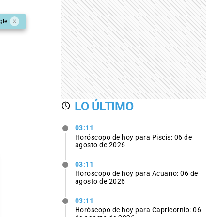
gle
LO ÚLTIMO
03:11
Horóscopo de hoy para Piscis: 06 de
agosto de 2026
03:11
Horóscopo de hoy para Acuario: 06 de
agosto de 2026
03:11
Horóscopo de hoy para Capricornio: 06