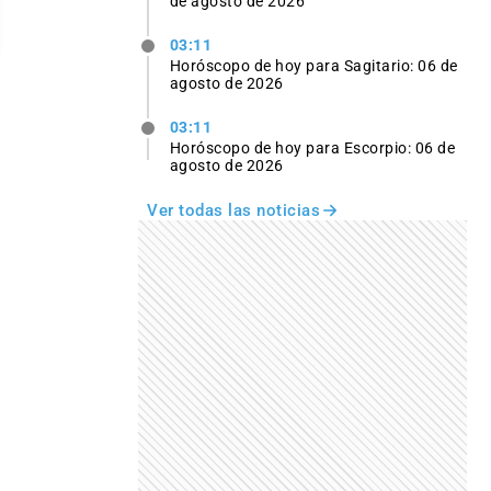
de agosto de 2026
03:11
Horóscopo de hoy para Sagitario: 06 de
agosto de 2026
03:11
Horóscopo de hoy para Escorpio: 06 de
agosto de 2026
Ver todas las noticias