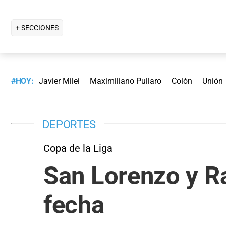
+ SECCIONES
#HOY:
Javier Milei
Maximiliano Pullaro
Colón
Unión
DEPORTES
Copa de la Liga
San Lorenzo y Ra
fecha