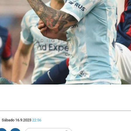
Sábado 16.9.2023
22:56