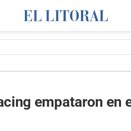
cing empataron en el