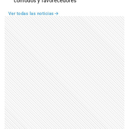
cómodos y favorecedores
Ver todas las noticias