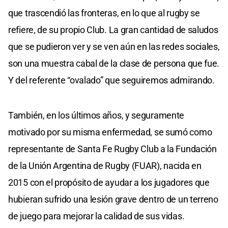
que trascendió las fronteras, en lo que al rugby se
refiere, de su propio Club. La gran cantidad de saludos
que se pudieron ver y se ven aún en las redes sociales,
son una muestra cabal de la clase de persona que fue.
Y del referente “ovalado” que seguiremos admirando.
También, en los últimos años, y seguramente
motivado por su misma enfermedad, se sumó como
representante de Santa Fe Rugby Club a la Fundación
de la Unión Argentina de Rugby (FUAR), nacida en
2015 con el propósito de ayudar a los jugadores que
hubieran sufrido una lesión grave dentro de un terreno
de juego para mejorar la calidad de sus vidas.