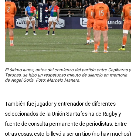
El último lunes, antes del comienzo del partido entre Capibaras y
Tarucas, se hizo un respetuoso minuto de silencio en memoria
de Ángel Gorla. Foto: Marcelo Manera.
También fue jugador y entrenador de diferentes
seleccionados de la Unión Santafesina de Rugby y
fuente de consulta permanente de periodistas. Entre
otras cosas, esto lo llevó a ser un tipo (no hay muchos)