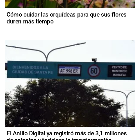
Cómo cuidar las orquídeas para que sus flores
duren más tiempo
El Anillo Digital ya registró más de 3,1 millones