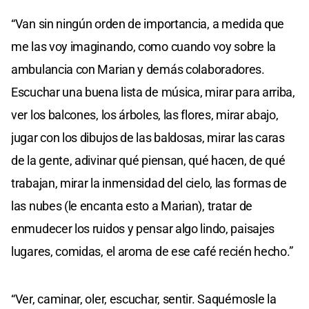
“Van sin ningún orden de importancia, a medida que
me las voy imaginando, como cuando voy sobre la
ambulancia con Marian y demás colaboradores.
Escuchar una buena lista de música, mirar para arriba,
ver los balcones, los árboles, las flores, mirar abajo,
jugar con los dibujos de las baldosas, mirar las caras
de la gente, adivinar qué piensan, qué hacen, de qué
trabajan, mirar la inmensidad del cielo, las formas de
las nubes (le encanta esto a Marian), tratar de
enmudecer los ruidos y pensar algo lindo, paisajes
lugares, comidas, el aroma de ese café recién hecho.”
“Ver, caminar, oler, escuchar, sentir. Saquémosle la