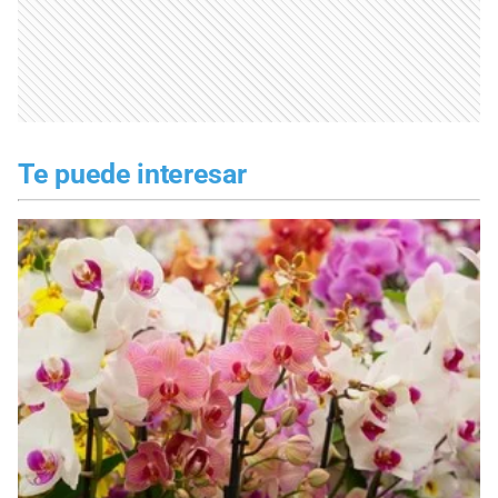
Te puede interesar