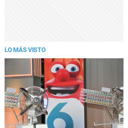
LO MÁS VISTO