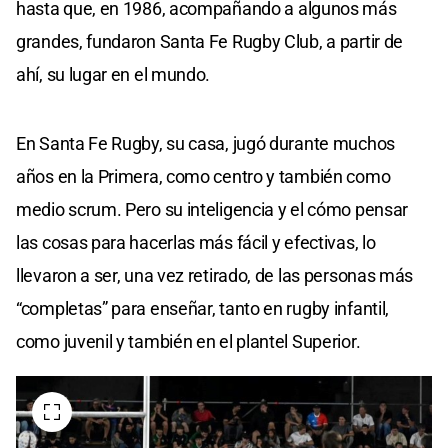
hasta que, en 1986, acompañando a algunos más
grandes, fundaron Santa Fe Rugby Club, a partir de
ahí, su lugar en el mundo.
En Santa Fe Rugby, su casa, jugó durante muchos
años en la Primera, como centro y también como
medio scrum. Pero su inteligencia y el cómo pensar
las cosas para hacerlas más fácil y efectivas, lo
llevaron a ser, una vez retirado, de las personas más
“completas” para enseñar, tanto en rugby infantil,
como juvenil y también en el plantel Superior.