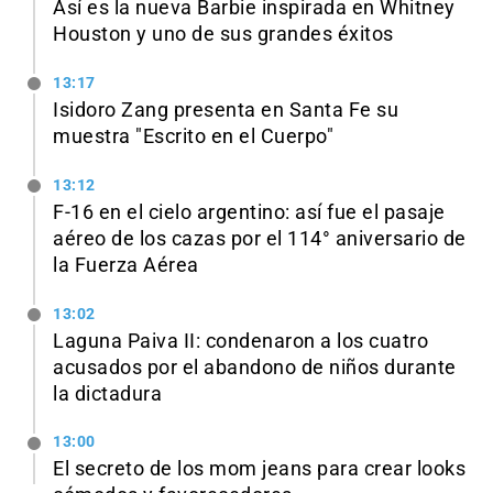
Así es la nueva Barbie inspirada en Whitney
Houston y uno de sus grandes éxitos
13:17
Isidoro Zang presenta en Santa Fe su
muestra "Escrito en el Cuerpo"
13:12
F-16 en el cielo argentino: así fue el pasaje
aéreo de los cazas por el 114° aniversario de
la Fuerza Aérea
13:02
Laguna Paiva II: condenaron a los cuatro
acusados por el abandono de niños durante
la dictadura
13:00
El secreto de los mom jeans para crear looks