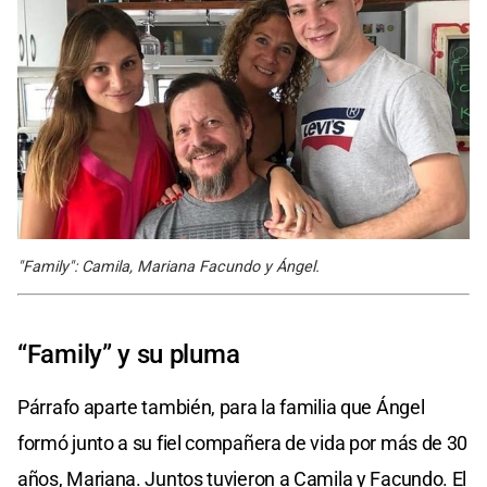
"Family": Camila, Mariana Facundo y Ángel.
“Family” y su pluma
Párrafo aparte también, para la familia que Ángel
formó junto a su fiel compañera de vida por más de 30
años, Mariana. Juntos tuvieron a Camila y Facundo. El