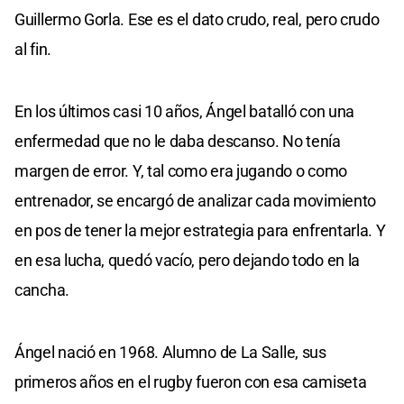
Guillermo Gorla. Ese es el dato crudo, real, pero crudo
al fin.
En los últimos casi 10 años, Ángel batalló con una
enfermedad que no le daba descanso. No tenía
margen de error. Y, tal como era jugando o como
entrenador, se encargó de analizar cada movimiento
en pos de tener la mejor estrategia para enfrentarla. Y
en esa lucha, quedó vacío, pero dejando todo en la
cancha.
Ángel nació en 1968. Alumno de La Salle, sus
primeros años en el rugby fueron con esa camiseta