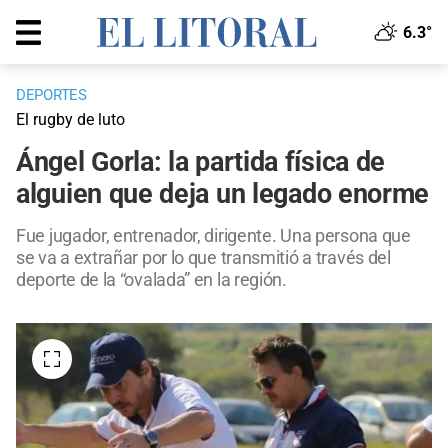
6.3°
DEPORTES
El rugby de luto
Ángel Gorla: la partida física de
alguien que deja un legado enorme
Fue jugador, entrenador, dirigente. Una persona que
se va a extrañar por lo que transmitió a través del
deporte de la “ovalada” en la región.