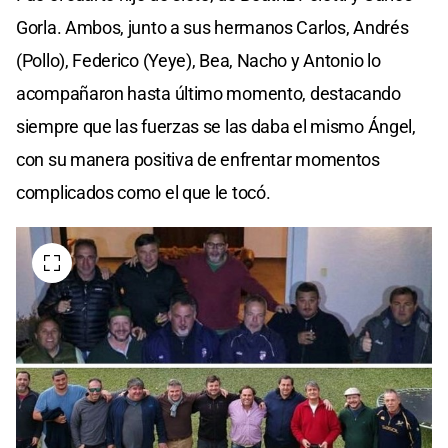
Gorla. Ambos, junto a sus hermanos Carlos, Andrés
(Pollo), Federico (Yeye), Bea, Nacho y Antonio lo
acompañaron hasta último momento, destacando
siempre que las fuerzas se las daba el mismo Ángel,
con su manera positiva de enfrentar momentos
complicados como el que le tocó.