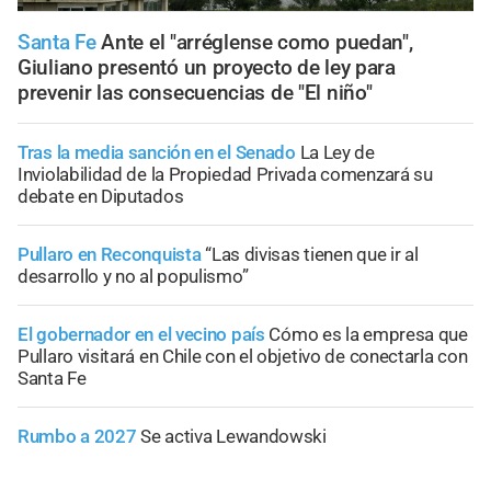
Santa Fe
Ante el "arréglense como puedan",
Giuliano presentó un proyecto de ley para
prevenir las consecuencias de "El niño"
Tras la media sanción en el Senado
La Ley de
Inviolabilidad de la Propiedad Privada comenzará su
debate en Diputados
Pullaro en Reconquista
“Las divisas tienen que ir al
desarrollo y no al populismo”
El gobernador en el vecino país
Cómo es la empresa que
Pullaro visitará en Chile con el objetivo de conectarla con
Santa Fe
Rumbo a 2027
Se activa Lewandowski