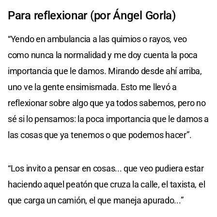
Para reflexionar (por Ángel Gorla)
“Yendo en ambulancia a las quimios o rayos, veo
como nunca la normalidad y me doy cuenta la poca
importancia que le damos. Mirando desde ahí arriba,
uno ve la gente ensimismada. Esto me llevó a
reflexionar sobre algo que ya todos sabemos, pero no
sé si lo pensamos: la poca importancia que le damos a
las cosas que ya tenemos o que podemos hacer”.
“Los invito a pensar en cosas... que veo pudiera estar
haciendo aquel peatón que cruza la calle, el taxista, el
que carga un camión, el que maneja apurado...”