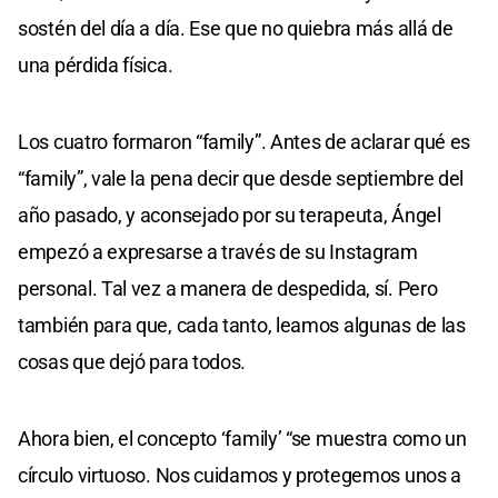
sostén del día a día. Ese que no quiebra más allá de
una pérdida física.
Los cuatro formaron “family”. Antes de aclarar qué es
“family”, vale la pena decir que desde septiembre del
año pasado, y aconsejado por su terapeuta, Ángel
empezó a expresarse a través de su Instagram
personal. Tal vez a manera de despedida, sí. Pero
también para que, cada tanto, leamos algunas de las
cosas que dejó para todos.
Ahora bien, el concepto ‘family’ “se muestra como un
círculo virtuoso. Nos cuidamos y protegemos unos a