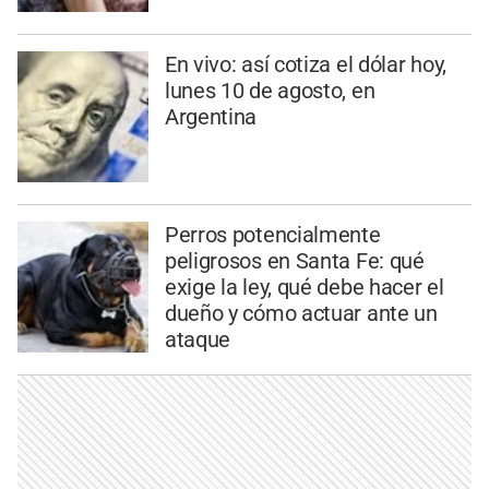
En vivo: así cotiza el dólar hoy,
lunes 10 de agosto, en
Argentina
Perros potencialmente
peligrosos en Santa Fe: qué
exige la ley, qué debe hacer el
dueño y cómo actuar ante un
ataque