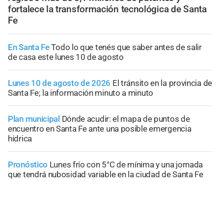
fortalece la transformación tecnológica de Santa
Fe
En Santa Fe
Todo lo que tenés que saber antes de salir
de casa este lunes 10 de agosto
Lunes 10 de agosto de 2026
El tránsito en la provincia de
Santa Fe; la información minuto a minuto
Plan municipal
Dónde acudir: el mapa de puntos de
encuentro en Santa Fe ante una posible emergencia
hídrica
Pronóstico
Lunes frío con 5°C de mínima y una jornada
que tendrá nubosidad variable en la ciudad de Santa Fe