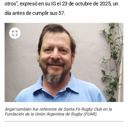
otros”, expresó en su IG el 23 de octubre de 2025, un
día antes de cumplir sus 57.
Ángel también fue referente de Santa Fe Rugby Club en la
Fundación de la Unión Argentina de Rugby (FUAR).