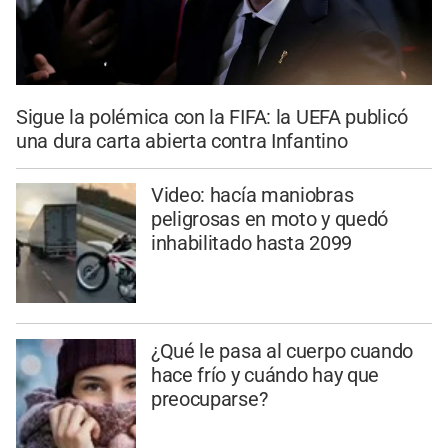
Sigue la polémica con la FIFA: la UEFA publicó
una dura carta abierta contra Infantino
Video: hacía maniobras
peligrosas en moto y quedó
inhabilitado hasta 2099
¿Qué le pasa al cuerpo cuando
hace frío y cuándo hay que
preocuparse?