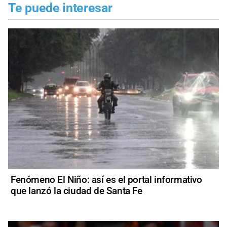
Te puede interesar
Fenómeno El Niño: así es el portal informativo
que lanzó la ciudad de Santa Fe