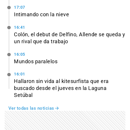
17:07
Intimando con la nieve
16:41
Colón, el debut de Delfino, Allende se queda y
un rival que da trabajo
16:05
Mundos paralelos
16:01
Hallaron sin vida al kitesurfista que era
buscado desde el jueves en la Laguna
Setúbal
Ver todas las noticias