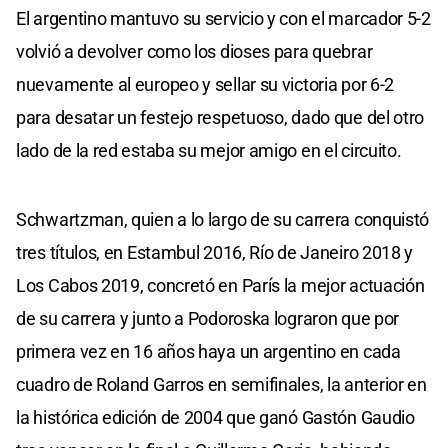
El argentino mantuvo su servicio y con el marcador 5-2
volvió a devolver como los dioses para quebrar
nuevamente al europeo y sellar su victoria por 6-2
para desatar un festejo respetuoso, dado que del otro
lado de la red estaba su mejor amigo en el circuito.
Schwartzman, quien a lo largo de su carrera conquistó
tres títulos, en Estambul 2016, Río de Janeiro 2018 y
Los Cabos 2019, concretó en París la mejor actuación
de su carrera y junto a Podoroska lograron que por
primera vez en 16 años haya un argentino en cada
cuadro de Roland Garros en semifinales, la anterior en
la histórica edición de 2004 que ganó Gastón Gaudio