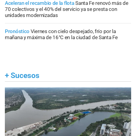
Aceleran el recambio de la flota
Santa Fe renovó más de
70 colectivos y el 40% del servicio ya se presta con
unidades modernizadas
Pronóstico
Viernes con cielo despejado, frío por la
mañana y máxima de 16°C en la ciudad de Santa Fe
+
Sucesos