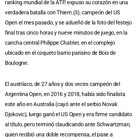
ranking mundial de la ATP, expuso su corazón en una
verdadera batalla con Thiem (3), campeón del US
Open el mes pasado, y se adueñó de la foto del festejo
final tras cinco horas y nueve minutos de juego, en la
cancha central Philippe Chatrier, en el complejo
ubicado en el coqueto barrio parisino de Bois de
Boulogne.
El austríaco, de 27 años y dos veces campeón del
Argentina Open, en 2016 y 2018, había sido finalista
este año en Australia (cayó ante el serbio Novak
Djokovic), luego ganó el US Open y era firme candidato
al título, pero terminó claudicando ante Schwartzman,
quien recibió una doble recompensa, el pase a