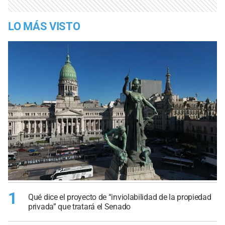
LO MÁS VISTO
1
Qué dice el proyecto de “inviolabilidad de la propiedad
privada” que tratará el Senado