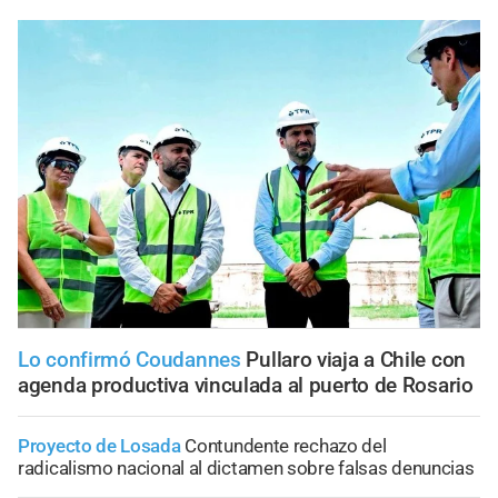
Lo confirmó Coudannes
Pullaro viaja a Chile con
agenda productiva vinculada al puerto de Rosario
Proyecto de Losada
Contundente rechazo del
radicalismo nacional al dictamen sobre falsas denuncias