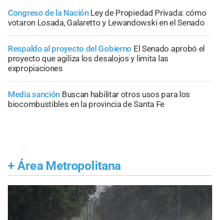
Congreso de la Nación
Ley de Propiedad Privada: cómo
votaron Losada, Galaretto y Lewandowski en el Senado
Respaldo al proyecto del Gobierno
El Senado aprobó el
proyecto que agiliza los desalojos y limita las
expropiaciones
Media sanción
Buscan habilitar otros usos para los
biocombustibles en la provincia de Santa Fe
+
Área Metropolitana