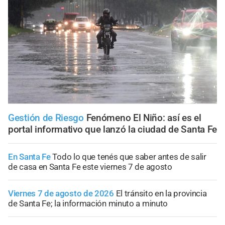
Gestión de Riesgo
Fenómeno El Niño: así es el
portal informativo que lanzó la ciudad de Santa Fe
En Santa Fe
Todo lo que tenés que saber antes de salir
de casa en Santa Fe este viernes 7 de agosto
Viernes 7 de agosto de 2026
El tránsito en la provincia
de Santa Fe; la información minuto a minuto