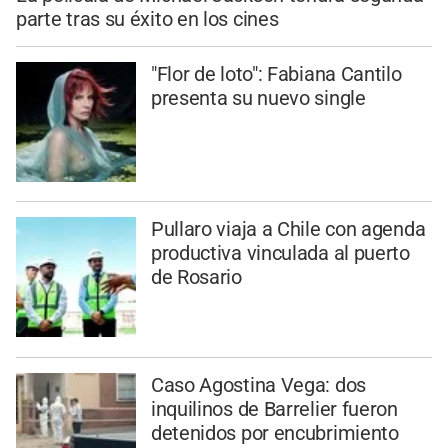
parte tras su éxito en los cines
"Flor de loto": Fabiana Cantilo
presenta su nuevo single
Pullaro viaja a Chile con agenda
productiva vinculada al puerto
de Rosario
Caso Agostina Vega: dos
inquilinos de Barrelier fueron
detenidos por encubrimiento