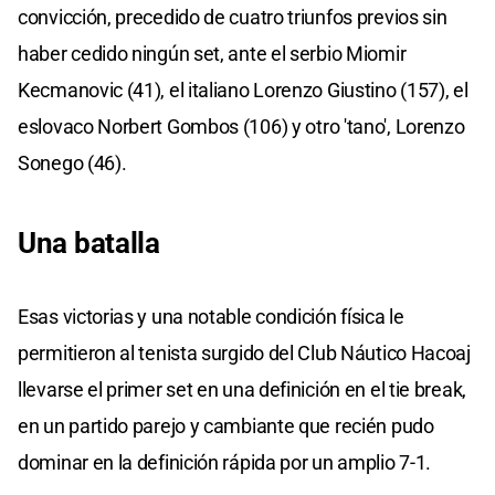
convicción, precedido de cuatro triunfos previos sin
haber cedido ningún set, ante el serbio Miomir
Kecmanovic (41), el italiano Lorenzo Giustino (157), el
eslovaco Norbert Gombos (106) y otro 'tano', Lorenzo
Sonego (46).
Una batalla
Esas victorias y una notable condición física le
permitieron al tenista surgido del Club Náutico Hacoaj
llevarse el primer set en una definición en el tie break,
en un partido parejo y cambiante que recién pudo
dominar en la definición rápida por un amplio 7-1.