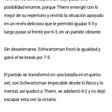
posibilidad enorme, porque Thiem emergió con lo
mejor de su repertorio y revirtió la situación apoyado
en un revés delicioso que le permitió igualar 5-5 y
luego pasar al frente por 6-5, en un partido vibrante.
Sin desanimarse, Schwartzman forzó la igualdad y
ganó el tie break por 7-5.
El partido se transformó en una batalla en el quinto
set, con Schwartzman impecable desde lo físico y lo
mental, así quebró a Thiem, se adelantó 4-2 y no dejó
escapar esta vez la victoria.