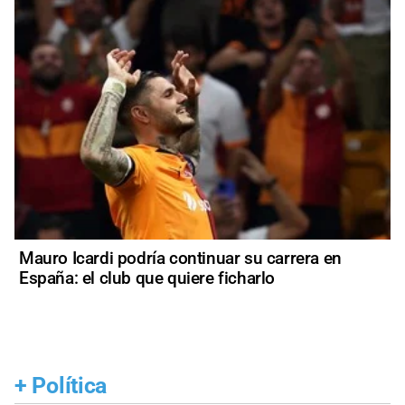
Mauro Icardi podría continuar su carrera en
España: el club que quiere ficharlo
+
Política