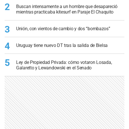
2
Buscan intensamente a un hombre que desapareció
mientras practicaba kitesurf en Paraje El Chaquito
3
Unión, con vientos de cambio y dos “bombazos”
4
Uruguay tiene nuevo DT tras la salida de Bielsa
5
Ley de Propiedad Privada: cómo votaron Losada,
Galaretto y Lewandowski en el Senado