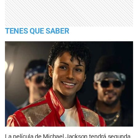
TENES QUE SABER
La película de Michael Jackson tendrá segunda