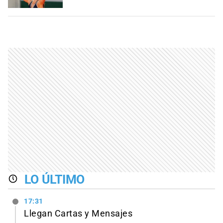
LO ÚLTIMO
17:31
Llegan Cartas y Mensajes