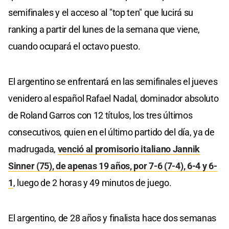
semifinales y el acceso al "top ten" que lucirá su
ranking a partir del lunes de la semana que viene,
cuando ocupará el octavo puesto.
El argentino se enfrentará en las semifinales el jueves
venidero al español Rafael Nadal, dominador absoluto
de Roland Garros con 12 títulos, los tres últimos
consecutivos, quien en el último partido del día, ya de
madrugada,
venció al promisorio italiano Jannik
Sinner (75), de apenas 19 años, por 7-6 (7-4), 6-4 y 6-
1
, luego de 2 horas y 49 minutos de juego.
El argentino, de 28 años y finalista hace dos semanas