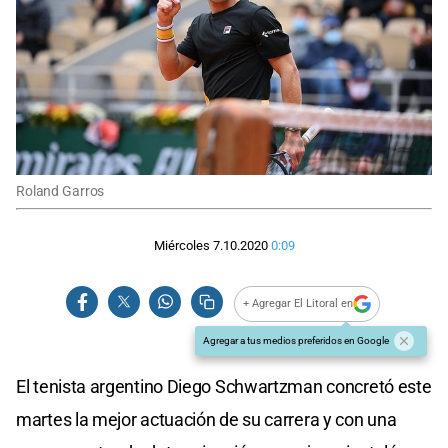
Roland Garros
Miércoles 7.10.2020
0:09
+ Agregar El Litoral en
Agregar a tus medios preferidos en Google
El tenista argentino Diego Schwartzman concretó este
martes la mejor actuación de su carrera y con una