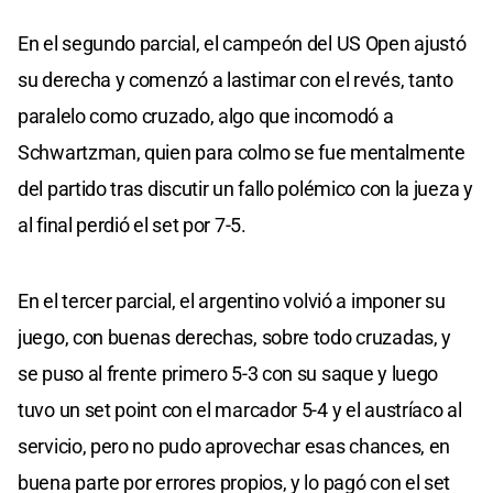
En el segundo parcial, el campeón del US Open ajustó
su derecha y comenzó a lastimar con el revés, tanto
paralelo como cruzado, algo que incomodó a
Schwartzman, quien para colmo se fue mentalmente
del partido tras discutir un fallo polémico con la jueza y
al final perdió el set por 7-5.
En el tercer parcial, el argentino volvió a imponer su
juego, con buenas derechas, sobre todo cruzadas, y
se puso al frente primero 5-3 con su saque y luego
tuvo un set point con el marcador 5-4 y el austríaco al
servicio, pero no pudo aprovechar esas chances, en
buena parte por errores propios, y lo pagó con el set