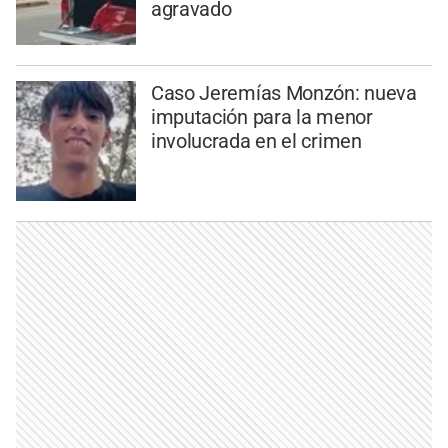
agravado
Caso Jeremías Monzón: nueva
imputación para la menor
involucrada en el crimen