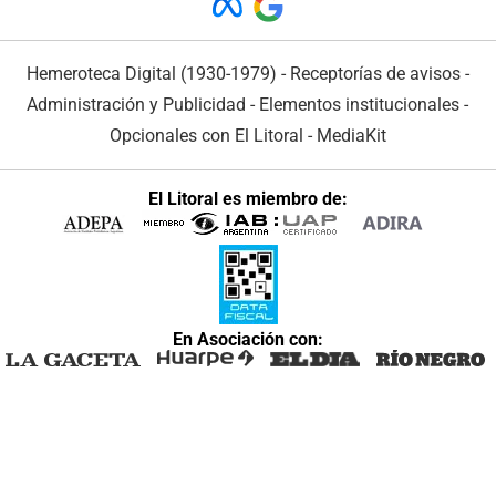
Hemeroteca Digital (1930-1979)
-
Receptorías de avisos
-
Administración y Publicidad
-
Elementos institucionales
-
Opcionales con El Litoral
-
MediaKit
El Litoral es miembro de:
En Asociación con: