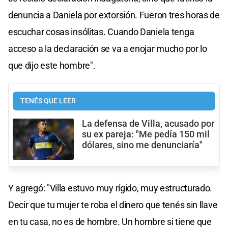
denuncia a Daniela por extorsión. Fueron tres horas de
escuchar cosas insólitas. Cuando Daniela tenga
acceso a la declaración se va a enojar mucho por lo
que dijo este hombre".
TENÉS QUE LEER
La defensa de Villa, acusado por
su ex pareja: "Me pedía 150 mil
dólares, sino me denunciaría"
Y agregó: "Villa estuvo muy rígido, muy estructurado.
Decir que tu mujer te roba el dinero que tenés sin llave
en tu casa, no es de hombre. Un hombre si tiene que