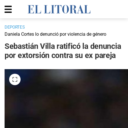
DEPORTES
Daniela Cortes lo denunció por violencia de género
Sebastián Villa ratificó la denuncia
por extorsión contra su ex pareja