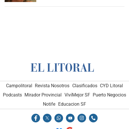
Campolitoral
Revista Nosotros
Clasificados
CYD Litoral
Podcasts
Mirador Provincial
VivíMejor SF
Puerto Negocios
Notife
Educacion SF