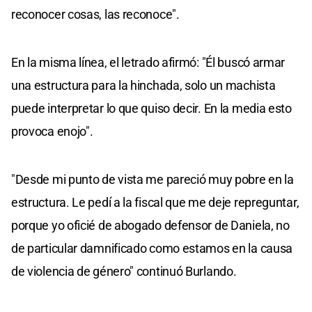
reconocer cosas, las reconoce".
En la misma línea, el letrado afirmó: "Él buscó armar
una estructura para la hinchada, solo un machista
puede interpretar lo que quiso decir. En la media esto
provoca enojo".
"Desde mi punto de vista me pareció muy pobre en la
estructura. Le pedí a la fiscal que me deje repreguntar,
porque yo oficié de abogado defensor de Daniela, no
de particular damnificado como estamos en la causa
de violencia de género" continuó Burlando.