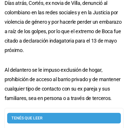
Días atrás, Cortés, ex novia de Villa, denunció al
colombiano en las redes sociales y en la Justicia por
violencia de género y por hacerle perder un embarazo
a raíz de los golpes, por lo que el extremo de Boca fue
citado a declaración indagatoria para el 13 de mayo
próximo.
Al delantero se le impuso exclusión de hogar,
prohibición de acceso al barrio privado y de mantener
cualquier tipo de contacto con su ex pareja y sus
familiares, sea en persona o a través de terceros.
TENÉS QUE LEER