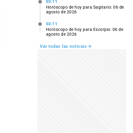
03:11
Horóscopo de hoy para Sagitario: 06 de
agosto de 2026
03:11
Horóscopo de hoy para Escorpio: 06 de
agosto de 2026
Ver todas las noticias