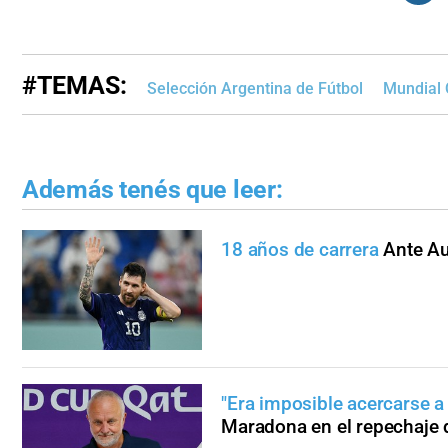
#TEMAS:
Selección Argentina de Fútbol
Mundial 
Además tenés que leer:
18 años de carrera
Ante Au
"Era imposible acercarse a 
Maradona en el repechaje