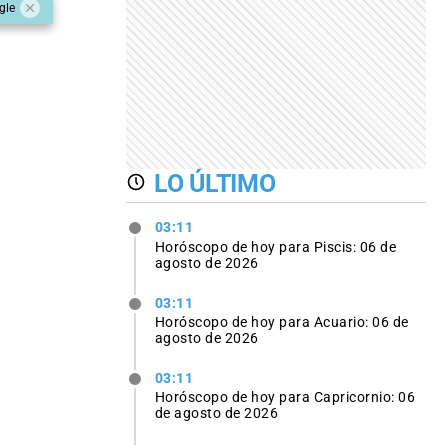
gle
LO ÚLTIMO
03:11
Horóscopo de hoy para Piscis: 06 de
agosto de 2026
03:11
Horóscopo de hoy para Acuario: 06 de
agosto de 2026
03:11
Horóscopo de hoy para Capricornio: 06
de agosto de 2026