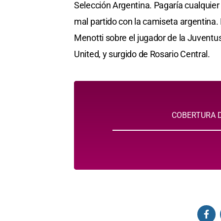
Selección Argentina. Pagaría cualquie
mal partido con la camiseta argentina. 
Menotti sobre el jugador de la Juventu
United, y surgido de Rosario Central.
COBERTURA D