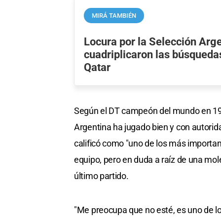
MIRÁ TAMBIÉN
Locura por la Selección Arge
cuadriplicaron las búsqueda
Qatar
Según el DT campeón del mundo en 1978,
Argentina ha jugado bien y con autorida
calificó como "uno de los más importante
equipo, pero en duda a raíz de una mole
último partido.
"Me preocupa que no esté, es uno de lo