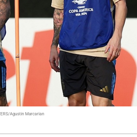
EUTERS/Agustin Marcarian