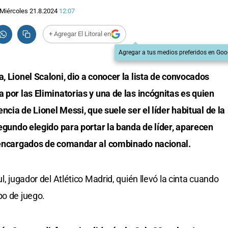
Miércoles 21.8.2024
12:07
+ Agregar El Litoral en
Agregar a tus medios preferidos en Goo
, Lionel Scaloni, dio a conocer la lista de convocados
a por las Eliminatorias y una de las incógnitas es quien
encia de Lionel Messi, que suele ser el líder habitual de la
segundo elegido para portar la banda de líder, aparecen
s encargados de comandar al combinado nacional.
l, jugador del Atlético Madrid, quién llevó la cinta cuando
po de juego.