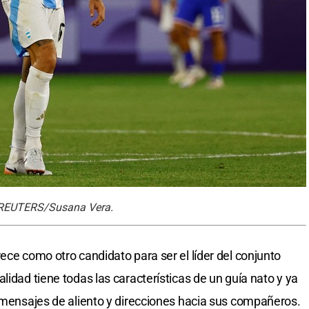
: REUTERS/Susana Vera.
ece como otro candidato para ser el líder del conjunto
lidad tiene todas las características de un guía nato y ya
o mensajes de aliento y direcciones hacia sus compañeros.