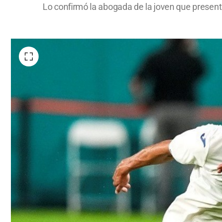
Lo confirmó la abogada de la joven que presenta