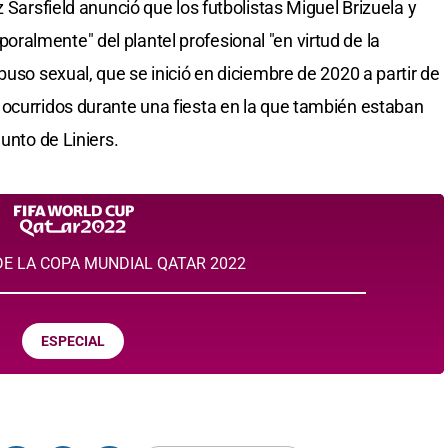
 Sarsfield anunció que los futbolistas Miguel Brizuela y
almente" del plantel profesional "en virtud de la
buso sexual, que se inició en diciembre de 2020 a partir de
ocurridos durante una fiesta en la que también estaban
unto de Liniers.
E LA COPA MUNDIAL QATAR 2022
ESPECIAL