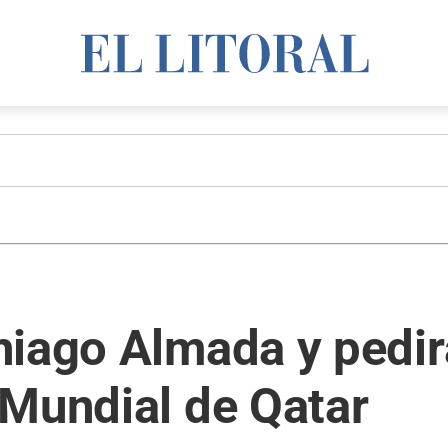
hiago Almada y pedir
 Mundial de Qatar