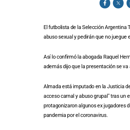
El futbolista de la Selección Argentin
abuso sexual y pedirán que no juegue 
Así lo confirmó la abogada Raquel Her
además dijo que la presentación se va a
Almada está imputado en la Justicia de
acceso carnal y abuso grupal" tras un e
protagonizaron algunos ex jugadores de
pandemia por el coronavirus.