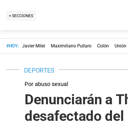
+ SECCIONES
#HOY:
Javier Milei
Maximiliano Pullaro
Colón
Unión
DEPORTES
Por abuso sexual
Denunciarán a T
desafectado del