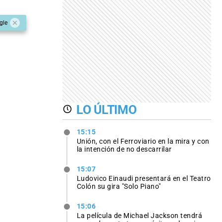
gle
LO ÚLTIMO
15:15
Unión, con el Ferroviario en la mira y con
la intención de no descarrilar
15:07
Ludovico Einaudi presentará en el Teatro
Colón su gira "Solo Piano"
15:06
La película de Michael Jackson tendrá