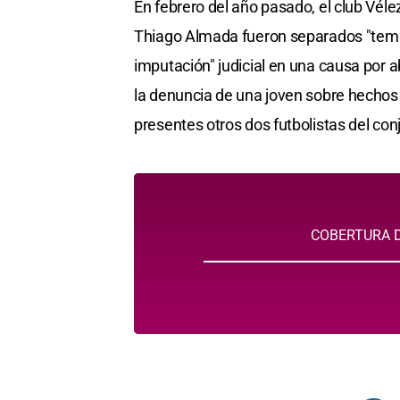
En febrero del año pasado, el club Vélez
Thiago Almada fueron separados "tempor
imputación" judicial en una causa por a
la denuncia de una joven sobre hechos 
presentes otros dos futbolistas del conj
COBERTURA D