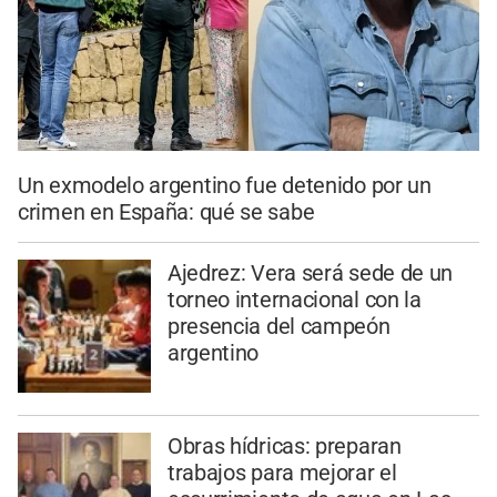
Un exmodelo argentino fue detenido por un
crimen en España: qué se sabe
Ajedrez: Vera será sede de un
torneo internacional con la
presencia del campeón
argentino
Obras hídricas: preparan
trabajos para mejorar el