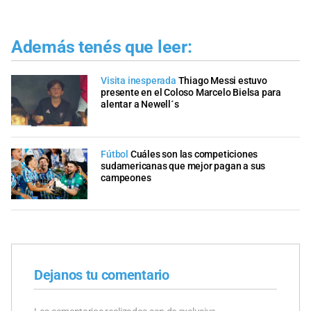
Además tenés que leer:
Visita inesperada
Thiago Messi estuvo
presente en el Coloso Marcelo Bielsa para
alentar a Newell´s
Fútbol
Cuáles son las competiciones
sudamericanas que mejor pagan a sus
campeones
Dejanos tu comentario