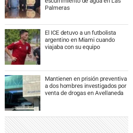
escurrimiento de agua en Las
Palmeras
El ICE detuvo a un futbolista
argentino en Miami cuando
viajaba con su equipo
Mantienen en prisión preventiva
a dos hombres investigados por
venta de drogas en Avellaneda