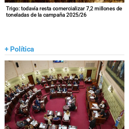
Trigo: todavía resta comercializar 7,2 millones de
toneladas de la campaña 2025/26
+
Política