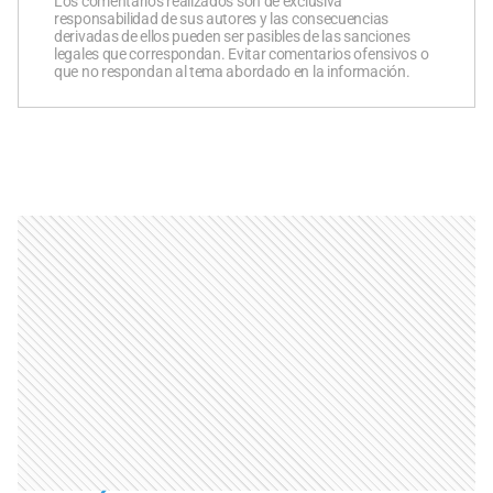
Los comentarios realizados son de exclusiva
responsabilidad de sus autores y las consecuencias
derivadas de ellos pueden ser pasibles de las sanciones
legales que correspondan. Evitar comentarios ofensivos o
que no respondan al tema abordado en la información.