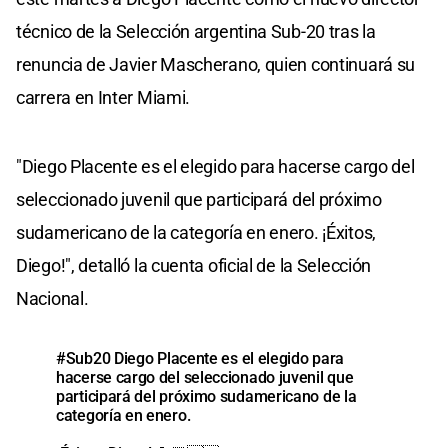
técnico de la Selección argentina Sub-20 tras la
renuncia de Javier Mascherano, quien continuará su
carrera en Inter Miami.
"Diego Placente es el elegido para hacerse cargo del
seleccionado juvenil que participará del próximo
sudamericano de la categoría en enero. ¡Éxitos,
Diego!", detalló la cuenta oficial de la Selección
Nacional.
#Sub20
Diego Placente es el elegido para
hacerse cargo del seleccionado juvenil que
participará del próximo sudamericano de la
categoría en enero.