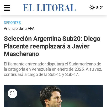
8.2°
DEPORTES
Anuncio de la AFA
Selección Argentina Sub20: Diego
Placente reemplazará a Javier
Mascherano
El flamante entrenador disputará el Sudamericano de
la categoría en Venezuela en enero de 2025. A su vez,
continuará a cargo de la Sub-15 y Sub-17.