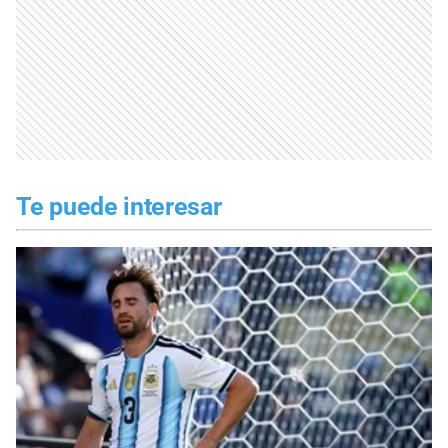
Te puede interesar