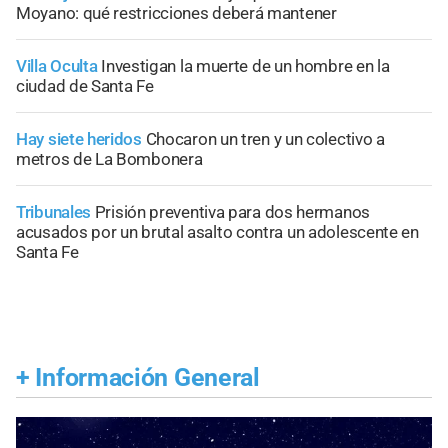
Moyano: qué restricciones deberá mantener
Villa Oculta
Investigan la muerte de un hombre en la
ciudad de Santa Fe
Hay siete heridos
Chocaron un tren y un colectivo a
metros de La Bombonera
Tribunales
Prisión preventiva para dos hermanos
acusados por un brutal asalto contra un adolescente en
Santa Fe
+
Información General