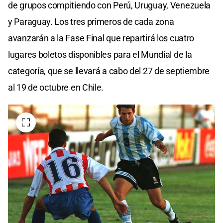
de grupos compitiendo con Perú, Uruguay, Venezuela
y Paraguay. Los tres primeros de cada zona
avanzarán a la Fase Final que repartirá los cuatro
lugares boletos disponibles para el Mundial de la
categoría, que se llevará a cabo del 27 de septiembre
al 19 de octubre en Chile.