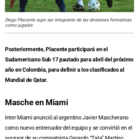
Diego Placente supo ser integrante de las divisiones formativas
como jugador.
Posteriormente, Placente participará en el
Sudamericano Sub 17 pautado para abril del próximo
año en Colombia, para definir a los clasificados al
Mundial de Qatar.
Masche en Miami
Inter Miami anunció al argentino Javier Mascherano
como nuevo entrenador del equipo y se convirtió en el
sucesor de su compatriota Gerardo “Tata” Martino.