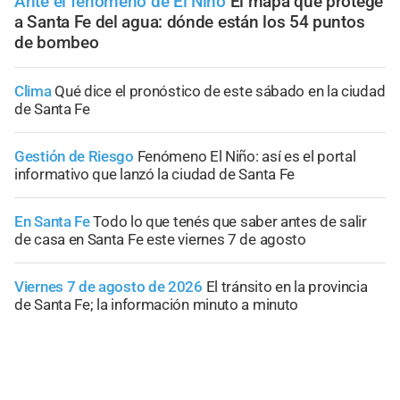
Ante el fenómeno de El Niño
El mapa que protege
a Santa Fe del agua: dónde están los 54 puntos
de bombeo
Clima
Qué dice el pronóstico de este sábado en la ciudad
de Santa Fe
Gestión de Riesgo
Fenómeno El Niño: así es el portal
informativo que lanzó la ciudad de Santa Fe
En Santa Fe
Todo lo que tenés que saber antes de salir
de casa en Santa Fe este viernes 7 de agosto
Viernes 7 de agosto de 2026
El tránsito en la provincia
de Santa Fe; la información minuto a minuto