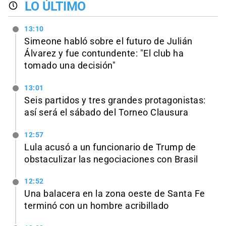
LO ÚLTIMO
13:10
Simeone habló sobre el futuro de Julián
Álvarez y fue contundente: "El club ha
tomado una decisión"
13:01
Seis partidos y tres grandes protagonistas:
así será el sábado del Torneo Clausura
12:57
Lula acusó a un funcionario de Trump de
obstaculizar las negociaciones con Brasil
12:52
Una balacera en la zona oeste de Santa Fe
terminó con un hombre acribillado