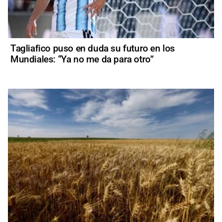
Tagliafico puso en duda su futuro en los
Mundiales: “Ya no me da para otro”