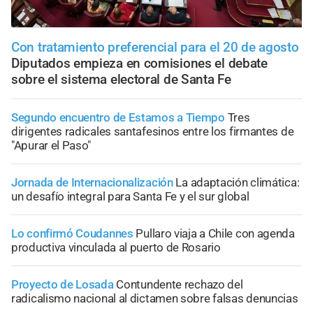
Con tratamiento preferencial para el 20 de agosto
Diputados empieza en comisiones el debate
sobre el sistema electoral de Santa Fe
Segundo encuentro de Estamos a Tiempo
Tres
dirigentes radicales santafesinos entre los firmantes de
"Apurar el Paso"
Jornada de Internacionalización
La adaptación climática:
un desafío integral para Santa Fe y el sur global
Lo confirmó Coudannes
Pullaro viaja a Chile con agenda
productiva vinculada al puerto de Rosario
Proyecto de Losada
Contundente rechazo del
radicalismo nacional al dictamen sobre falsas denuncias