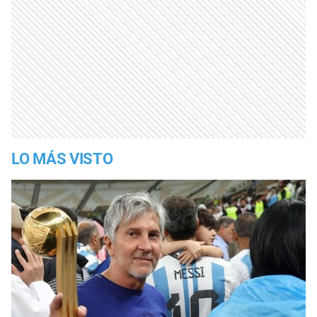
LO MÁS VISTO