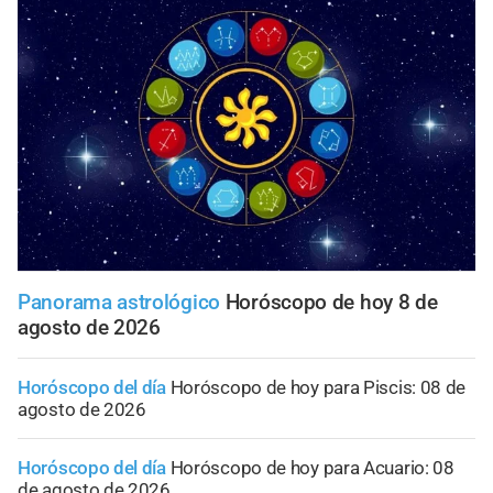
Panorama astrológico
Horóscopo de hoy 8 de
agosto de 2026
Horóscopo del día
Horóscopo de hoy para Piscis: 08 de
agosto de 2026
Horóscopo del día
Horóscopo de hoy para Acuario: 08
de agosto de 2026