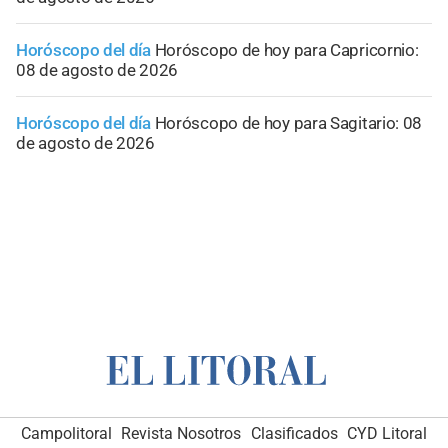
Horóscopo del día
Horóscopo de hoy para Capricornio:
08 de agosto de 2026
Horóscopo del día
Horóscopo de hoy para Sagitario: 08
de agosto de 2026
Campolitoral
Revista Nosotros
Clasificados
CYD Litoral