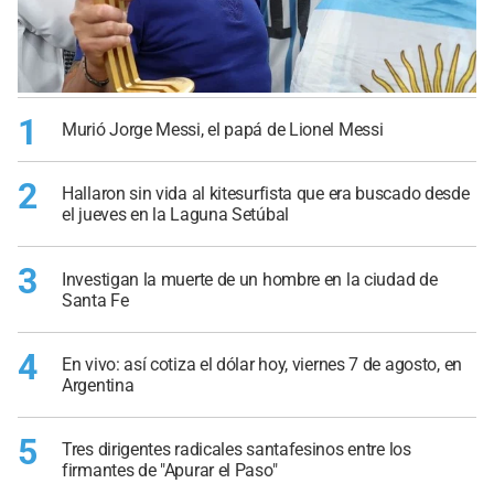
1
Murió Jorge Messi, el papá de Lionel Messi
2
Hallaron sin vida al kitesurfista que era buscado desde
el jueves en la Laguna Setúbal
3
Investigan la muerte de un hombre en la ciudad de
Santa Fe
4
En vivo: así cotiza el dólar hoy, viernes 7 de agosto, en
Argentina
5
Tres dirigentes radicales santafesinos entre los
firmantes de "Apurar el Paso"