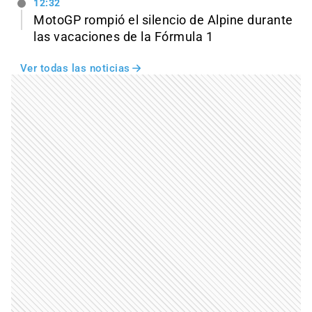
12:32
MotoGP rompió el silencio de Alpine durante
las vacaciones de la Fórmula 1
Ver todas las noticias