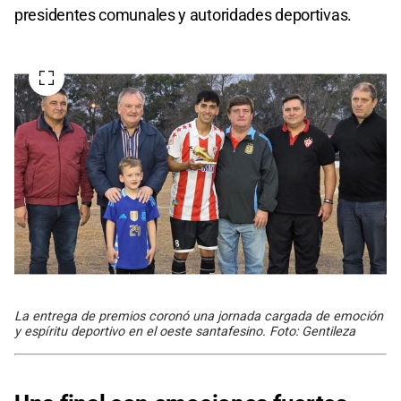
presidentes comunales y autoridades deportivas.
La entrega de premios coronó una jornada cargada de emoción
y espíritu deportivo en el oeste santafesino. Foto: Gentileza