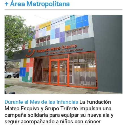
+
Área Metropolitana
Durante el Mes de las Infancias
La Fundación
Mateo Esquivo y Grupo Triferto impulsan una
campaña solidaria para equipar su nueva ala y
seguir acompañando a niños con cáncer