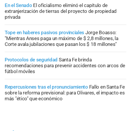
En el Senado
El oficialismo eliminó el capítulo de
extranjerización de tierras del proyecto de propiedad
privada
Tope en haberes pasivos provinciales
Jorge Boasso:
"Mientras Anses paga un máximo de $ 2,8 millones, la
Corte avala jubilaciones que pasan los $ 18 millones"
Protocolos de seguridad
Santa Fe brinda
recomendaciones para prevenir accidentes con arcos de
fútbol móviles
Repercusiones tras el pronunciamiento
Fallo en Santa Fe
sobre la reforma previsional: para Olivares, el impacto es
más "ético" que económico