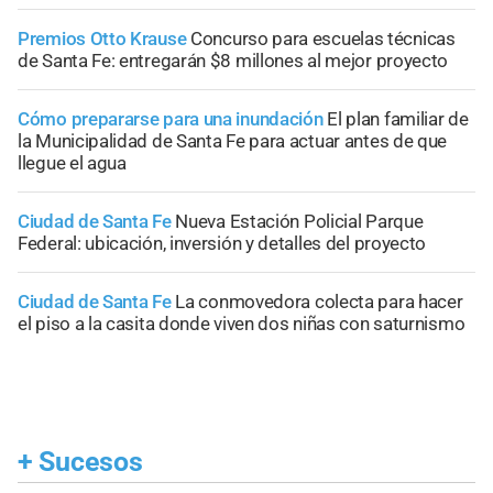
Premios Otto Krause
Concurso para escuelas técnicas
de Santa Fe: entregarán $8 millones al mejor proyecto
Cómo prepararse para una inundación
El plan familiar de
la Municipalidad de Santa Fe para actuar antes de que
llegue el agua
Ciudad de Santa Fe
Nueva Estación Policial Parque
Federal: ubicación, inversión y detalles del proyecto
Ciudad de Santa Fe
La conmovedora colecta para hacer
el piso a la casita donde viven dos niñas con saturnismo
+
Sucesos