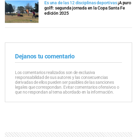
Es una de las 12 disciplinas deportivas
¡A puro
golf!: segunda jornada en la Copa Santa Fe
edición 2025
Dejanos tu comentario
Los comentarios realizados son de exclusiva
responsabilidad de sus autores y las consecuencias
derivadas de ellos pueden ser pasibles de las sanciones
legales que correspondan. Evitar comentarios ofensivos o
que no respondan al tema abordado en la información.