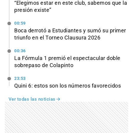
“Elegimos estar en este club, sabemos que la
presión existe”
00:59
Boca derrotó a Estudiantes y sumó su primer
triunfo en el Torneo Clausura 2026
00:36
La Fórmula 1 premió el espectacular doble
sobrepaso de Colapinto
23:53
Quini 6: estos son los números favorecidos
Ver todas las noticias