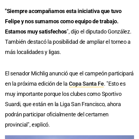
"Siempre acompañamos esta iniciativa que tuvo
Felipe y nos sumamos como equipo de trabajo.
Estamos muy satisfechos
", dijo el diputado González.
También destacó la posibilidad de ampliar el torneo a
más localidades y ligas.
El senador Michlig anunció que el campeón participará
en la próxima edición de la
Copa Santa Fe
. "Esto es
muy importante porque los clubes como Sportivo
Suardi, que están en la Liga San Francisco, ahora
podrán participar oficialmente del certamen
provincial", explicó.