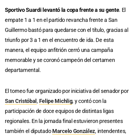
Sportivo Suardi levantó la copa frente a su gente
. El
empate 1 a 1 en el partido revancha frente a San
Guillermo bastó para quedarse con el título, gracias al
triunfo por 3 a 1 en el encuentro de ida. De esta
manera, el equipo anfitrión cerró una campaña
memorable y se coronó campeón del certamen
departamental.
El torneo fue organizado por iniciativa del senador por
San Cristóbal
,
Felipe Michlig
, y contó con la
participación de doce equipos de distintas ligas
regionales. En la jornada final estuvieron presentes
también el diputado
Marcelo González
, intendentes,