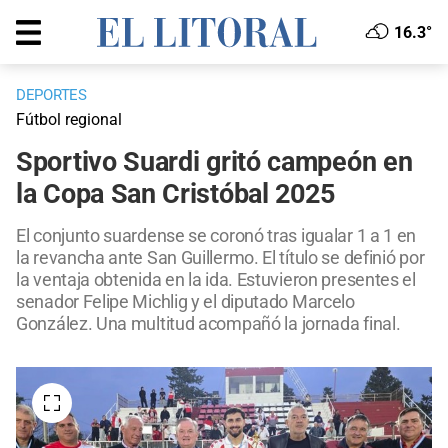
16.3°
DEPORTES
Fútbol regional
Sportivo Suardi gritó campeón en
la Copa San Cristóbal 2025
El conjunto suardense se coronó tras igualar 1 a 1 en
la revancha ante San Guillermo. El título se definió por
la ventaja obtenida en la ida. Estuvieron presentes el
senador Felipe Michlig y el diputado Marcelo
González. Una multitud acompañó la jornada final.