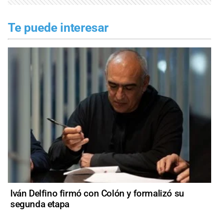
Te puede interesar
Iván Delfino firmó con Colón y formalizó su
segunda etapa