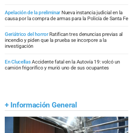
Apelación de la preliminar
Nueva instancia judicial en la
causa por la compra de armas para la Policía de Santa Fe
Geriátrico del horror
Ratifican tres denuncias previas al
incendio y piden que la prueba se incorpore a la
investigación
En Clucellas
Accidente fatal en la Autovía 19: volcó un
camión frigorífico y murió uno de sus ocupantes
+
Información General