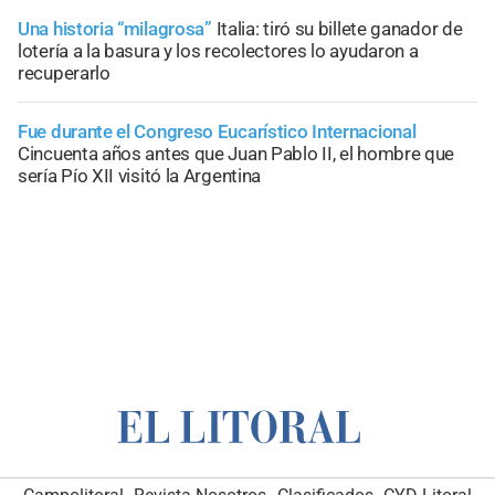
Una historia “milagrosa”
Italia: tiró su billete ganador de
lotería a la basura y los recolectores lo ayudaron a
recuperarlo
Fue durante el Congreso Eucarístico Internacional
Cincuenta años antes que Juan Pablo II, el hombre que
sería Pío XII visitó la Argentina