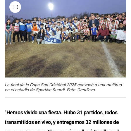
La final de la Copa San Cristóbal 2025 convocó a una multitud
en el estadio de Sportivo Suardi. Foto: Gentileza
"Hemos vivido una fiesta. Hubo 31 partidos, todos
transmitidos en vivo, y entregamos 32 millones de