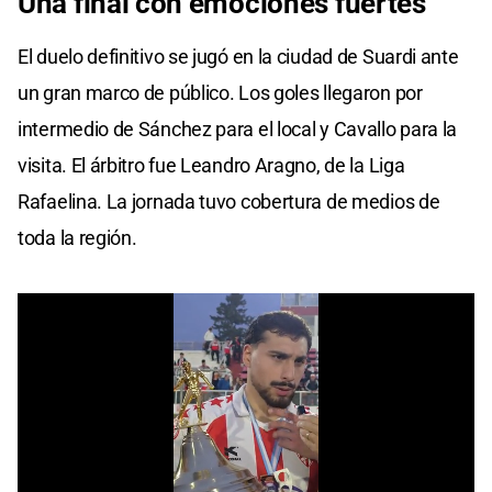
Una final con emociones fuertes
El duelo definitivo se jugó en la ciudad de Suardi ante
un gran marco de público. Los goles llegaron por
intermedio de Sánchez para el local y Cavallo para la
visita. El árbitro fue Leandro Aragno, de la Liga
Rafaelina. La jornada tuvo cobertura de medios de
toda la región.