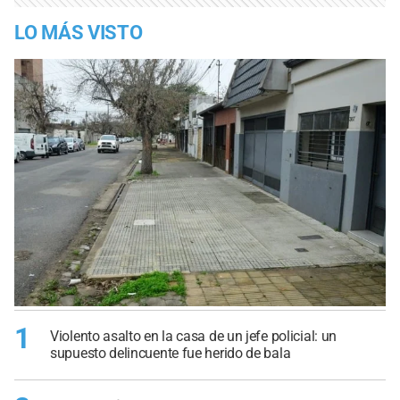
LO MÁS VISTO
1
Violento asalto en la casa de un jefe policial: un
supuesto delincuente fue herido de bala