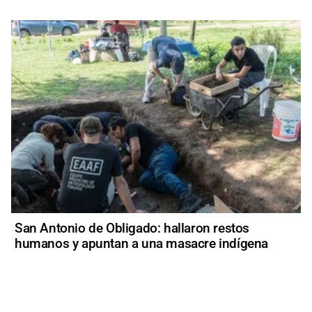
San Antonio de Obligado: hallaron restos
humanos y apuntan a una masacre indígena