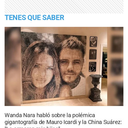
TENES QUE SABER
Wanda Nara habló sobre la polémica
gigantografía de Mauro Icardi y la China Suárez: