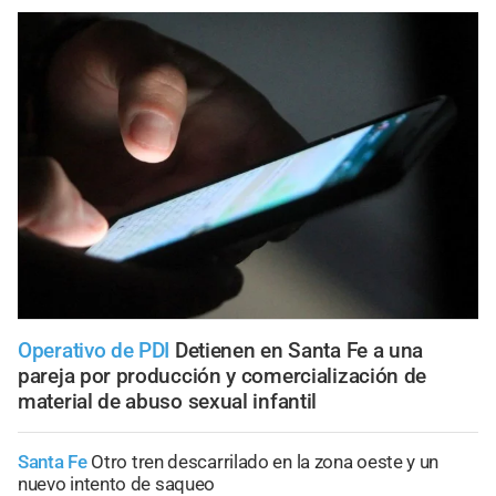
Operativo de PDI
Detienen en Santa Fe a una
pareja por producción y comercialización de
material de abuso sexual infantil
Santa Fe
Otro tren descarrilado en la zona oeste y un
nuevo intento de saqueo