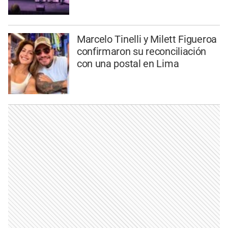
Marcelo Tinelli y Milett Figueroa
confirmaron su reconciliación
con una postal en Lima