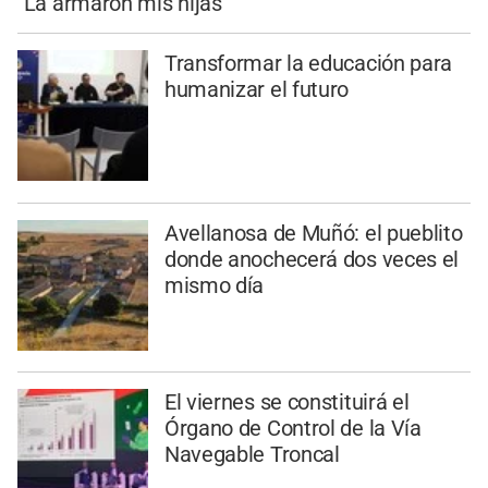
"La armaron mis hijas"
Transformar la educación para
humanizar el futuro
Avellanosa de Muñó: el pueblito
donde anochecerá dos veces el
mismo día
El viernes se constituirá el
Órgano de Control de la Vía
Navegable Troncal