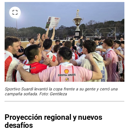
Sportivo Suardi levantó la copa frente a su gente y cerró una
campaña soñada. Foto: Gentileza
Proyección regional y nuevos
desafíos