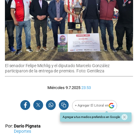
El senador Felipe Michlig y el diputado Marcelo González
participaron de la entrega de premios. Foto: Gentileza
Miércoles 9.7.2025
23:53
+ Agregar El Litoral en
Agregar a tus medios preferidos en Google
Por:
Darío Pignata
Deportes