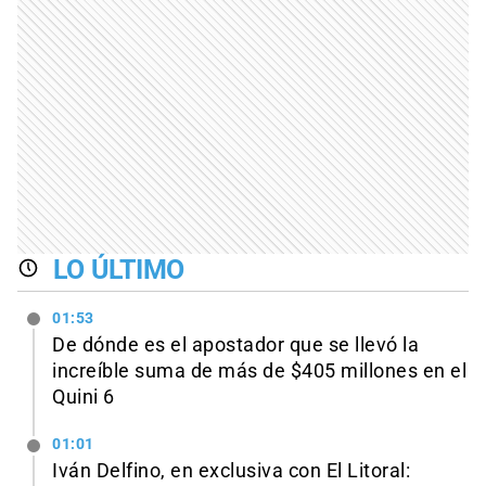
LO ÚLTIMO
01:53
De dónde es el apostador que se llevó la
increíble suma de más de $405 millones en el
Quini 6
01:01
Iván Delfino, en exclusiva con El Litoral: