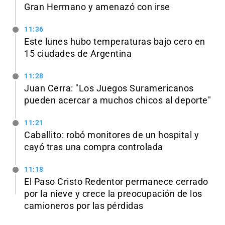
Gran Hermano y amenazó con irse
11:36
Este lunes hubo temperaturas bajo cero en
15 ciudades de Argentina
11:28
Juan Cerra: "Los Juegos Suramericanos
pueden acercar a muchos chicos al deporte"
11:21
Caballito: robó monitores de un hospital y
cayó tras una compra controlada
11:18
El Paso Cristo Redentor permanece cerrado
por la nieve y crece la preocupación de los
camioneros por las pérdidas