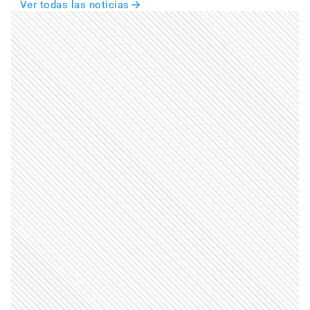
Ver todas las noticias