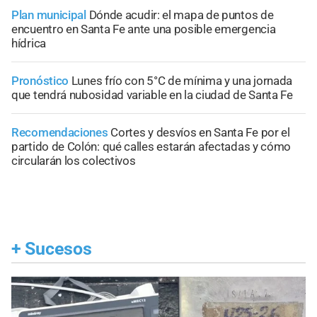
Plan municipal
Dónde acudir: el mapa de puntos de
encuentro en Santa Fe ante una posible emergencia
hídrica
Pronóstico
Lunes frío con 5°C de mínima y una jornada
que tendrá nubosidad variable en la ciudad de Santa Fe
Recomendaciones
Cortes y desvíos en Santa Fe por el
partido de Colón: qué calles estarán afectadas y cómo
circularán los colectivos
+
Sucesos