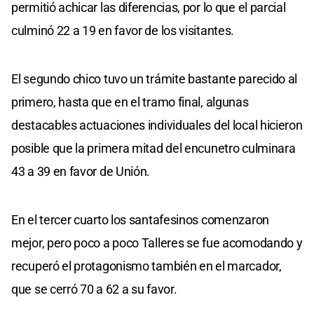
permitió achicar las diferencias, por lo que el parcial
culminó 22 a 19 en favor de los visitantes.
El segundo chico tuvo un trámite bastante parecido al
primero, hasta que en el tramo final, algunas
destacables actuaciones individuales del local hicieron
posible que la primera mitad del encunetro culminara
43 a 39 en favor de Unión.
En el tercer cuarto los santafesinos comenzaron
mejor, pero poco a poco Talleres se fue acomodando y
recuperó el protagonismo también en el marcador,
que se cerró 70 a 62 a su favor.