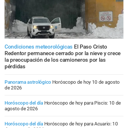
Condiciones meteorológicas
El Paso Cristo
Redentor permanece cerrado por la nieve y crece
la preocupación de los camioneros por las
pérdidas
Panorama astrológico
Horóscopo de hoy 10 de agosto
de 2026
Horóscopo del día
Horóscopo de hoy para Piscis: 10 de
agosto de 2026
Horóscopo del día
Horóscopo de hoy para Acuario: 10