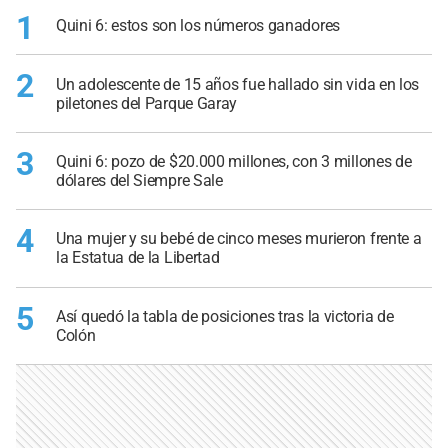
1
Quini 6: estos son los números ganadores
2
Un adolescente de 15 años fue hallado sin vida en los
piletones del Parque Garay
3
Quini 6: pozo de $20.000 millones, con 3 millones de
dólares del Siempre Sale
4
Una mujer y su bebé de cinco meses murieron frente a
la Estatua de la Libertad
5
Así quedó la tabla de posiciones tras la victoria de
Colón