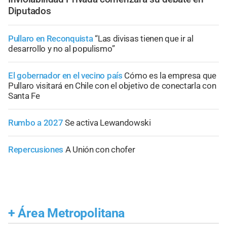
Diputados
Pullaro en Reconquista
“Las divisas tienen que ir al
desarrollo y no al populismo”
El gobernador en el vecino país
Cómo es la empresa que
Pullaro visitará en Chile con el objetivo de conectarla con
Santa Fe
Rumbo a 2027
Se activa Lewandowski
Repercusiones
A Unión con chofer
+
Área Metropolitana