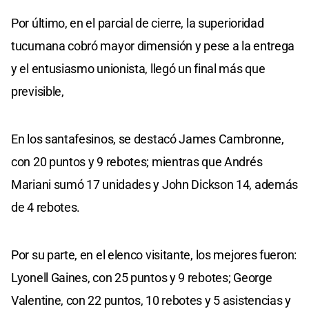
Por último, en el parcial de cierre, la superioridad
tucumana cobró mayor dimensión y pese a la entrega
y el entusiasmo unionista, llegó un final más que
previsible,
En los santafesinos, se destacó James Cambronne,
con 20 puntos y 9 rebotes; mientras que Andrés
Mariani sumó 17 unidades y John Dickson 14, además
de 4 rebotes.
Por su parte, en el elenco visitante, los mejores fueron:
Lyonell Gaines, con 25 puntos y 9 rebotes; George
Valentine, con 22 puntos, 10 rebotes y 5 asistencias y