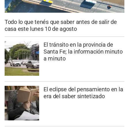
Todo lo que tenés que saber antes de salir de
casa este lunes 10 de agosto
El tránsito en la provincia de
Santa Fe; la información minuto
a minuto
El eclipse del pensamiento en la
era del saber sintetizado