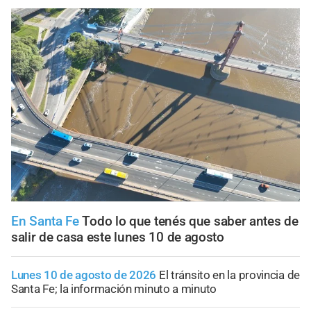
En Santa Fe
Todo lo que tenés que saber antes de
salir de casa este lunes 10 de agosto
Lunes 10 de agosto de 2026
El tránsito en la provincia de
Santa Fe; la información minuto a minuto