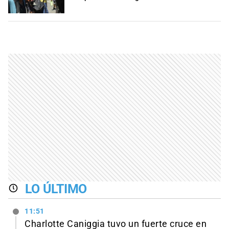
LO ÚLTIMO
11:51
Charlotte Caniggia tuvo un fuerte cruce en