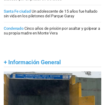
Santa Fe ciudad
Un adolescente de 15 años fue hallado
sin vida en los piletones del Parque Garay
Condenado
Cinco años de prisión por asaltar y golpear a
su propia madre en Monte Vera
+
Información General