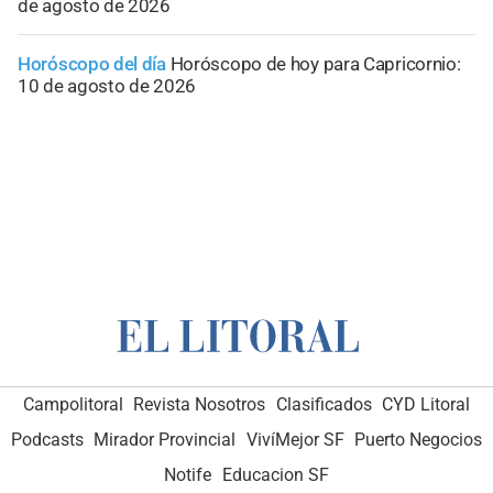
de agosto de 2026
Horóscopo del día
Horóscopo de hoy para Capricornio:
10 de agosto de 2026
Campolitoral
Revista Nosotros
Clasificados
CYD Litoral
Podcasts
Mirador Provincial
VivíMejor SF
Puerto Negocios
Notife
Educacion SF