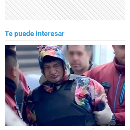
Te puede interesar