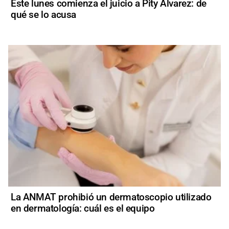
Este lunes comienza el juicio a Pity Álvarez: de
qué se lo acusa
La ANMAT prohibió un dermatoscopio utilizado
en dermatología: cuál es el equipo