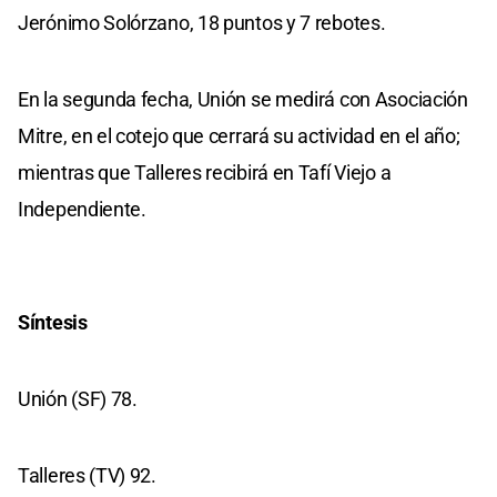
Jerónimo Solórzano, 18 puntos y 7 rebotes.
En la segunda fecha, Unión se medirá con Asociación
Mitre, en el cotejo que cerrará su actividad en el año;
mientras que Talleres recibirá en Tafí Viejo a
Independiente.
Síntesis
Unión (SF) 78.
Talleres (TV) 92.