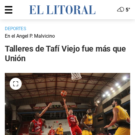
5°
DEPORTES
En el Angel P. Malvicino
Talleres de Tafí Viejo fue más que
Unión