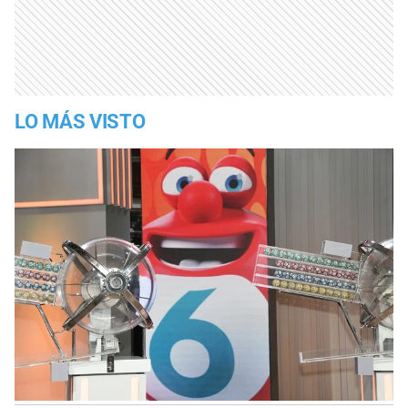
LO MÁS VISTO