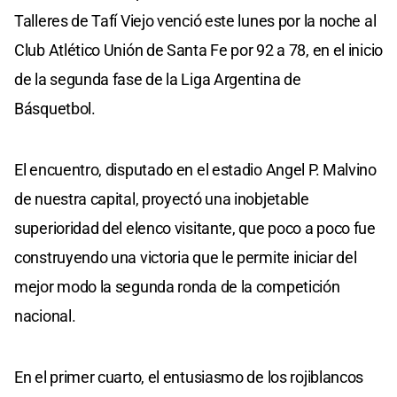
Talleres de Tafí Viejo venció este lunes por la noche al
Club Atlético Unión de Santa Fe por 92 a 78, en el inicio
de la segunda fase de la Liga Argentina de
Básquetbol.
El encuentro, disputado en el estadio Angel P. Malvino
de nuestra capital, proyectó una inobjetable
superioridad del elenco visitante, que poco a poco fue
construyendo una victoria que le permite iniciar del
mejor modo la segunda ronda de la competición
nacional.
En el primer cuarto, el entusiasmo de los rojiblancos