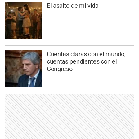
El asalto de mi vida
Cuentas claras con el mundo,
cuentas pendientes con el
Congreso